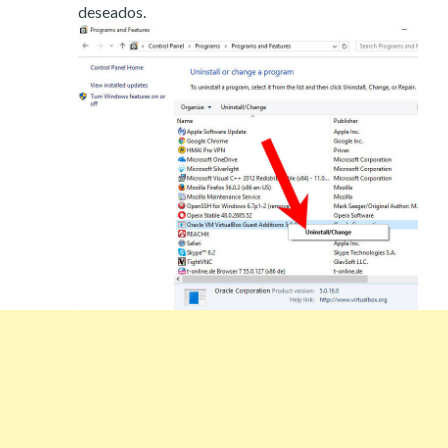
deseados.