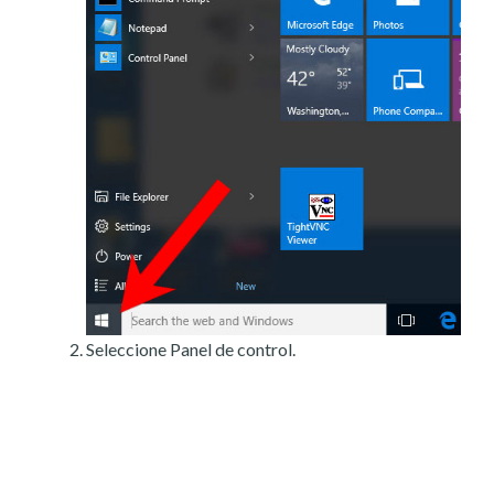
Seleccione Panel de control.