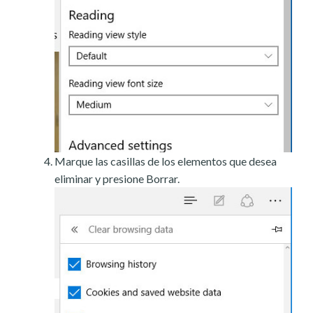
Marque las casillas de los elementos que desea
eliminar y presione Borrar.