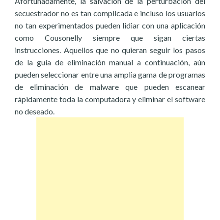
Afortunadamente, la salvación de la perturbación del
secuestrador no es tan complicada e incluso los usuarios
no tan experimentados pueden lidiar con una aplicación
como Cousonelly siempre que sigan ciertas
instrucciones. Aquellos que no quieran seguir los pasos
de la guía de eliminación manual a continuación, aún
pueden seleccionar entre una amplia gama de programas
de eliminación de malware que pueden escanear
rápidamente toda la computadora y eliminar el software
no deseado.