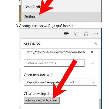
Configuración → Elija qué borrar.