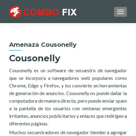
TOGGL
Amenaza Cousonelly
Cousonelly
Cousonelly es un software de secuestro de navegador
que se incorpora a navegadores web populares como
Chrome, Edge y Firefox, y los convierte en herramientas
de generación de anuncios. Cousonelly no puede dañar la
computadora de manera directa, pero puede enviar spam
a la pantalla de los usuarios con ventanas emergentes
irritantes, anuncios publicitarios y enlaces que redirigen a
diferentes páginas.
Muchos secuestradores de navegador tienden a agregar