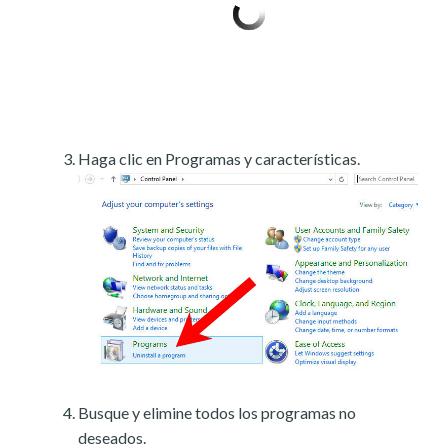
Haga clic en Programas y características.
Busque y elimine todos los programas no
deseados.