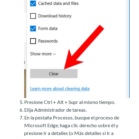
Presione Ctrl + Alt + Supr al mismo tiempo.
Elija Administrador de tareas.
En la pestaña Procesos, busque el proceso de
Microsoft Edge, haga clic derecho sobre él y
presione Ir a detalles (o Más detalles si Ir a