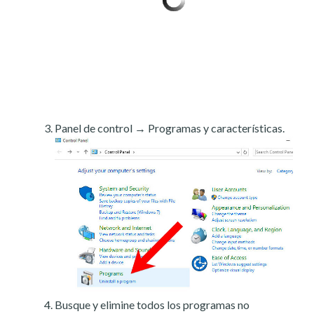
Panel de control → Programas y características.
Busque y elimine todos los programas no