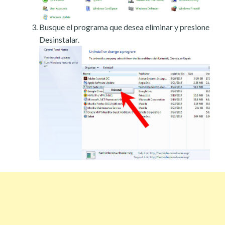
Busque el programa que desea eliminar y presione
Desinstalar.