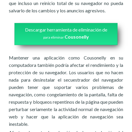
que incluso un reinicio total de su navegador no pueda
salvarlo de los cambios y los anuncios agresivos.
Descargar herramienta de eliminación de
Cousonelly
para eliminar
Mantener una aplicación como Cousonelly en su
computadora también podría afectar el rendimiento y la
protección de su navegador. Los usuarios que no hacen
nada para desinstalar el secuestrador del navegador
pueden tener que soportar varios problemas de
navegación, como congelamiento de la pantalla, falta de
respuesta y bloqueos repentinos de la página que pueden
perturbar seriamente la actividad normal de navegación
web y hacer que la aplicación de navegación sea
inestable.