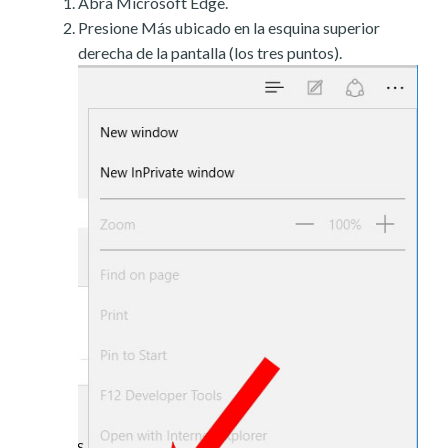
Abra Microsoft Edge.
Presione Más ubicado en la esquina superior
derecha de la pantalla (los tres puntos).