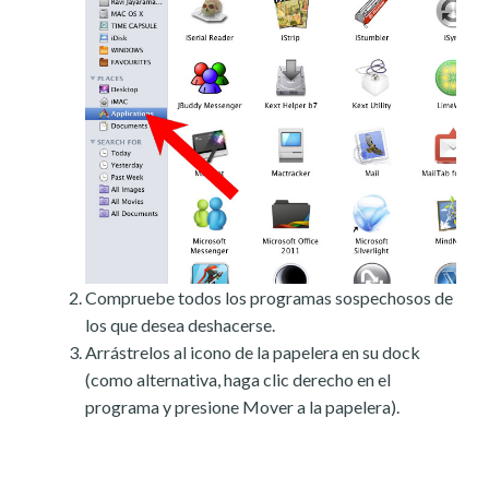
Compruebe todos los programas sospechosos de
los que desea deshacerse.
Arrástrelos al icono de la papelera en su dock
(como alternativa, haga clic derecho en el
programa y presione Mover a la papelera).