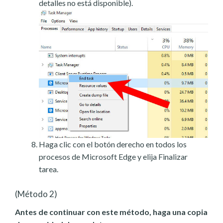
detalles no está disponible).
Haga clic con el botón derecho en todos los
procesos de Microsoft Edge y elija Finalizar
tarea.
(Método 2)
Antes de continuar con este método, haga una copia