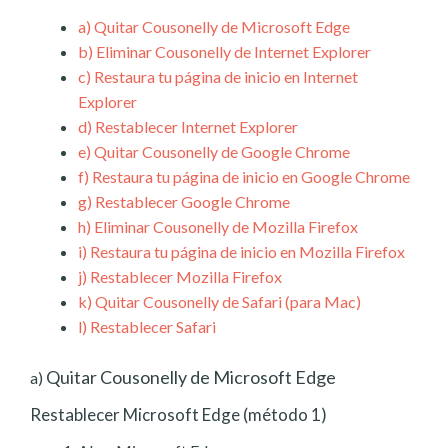
a)
Quitar Cousonelly de Microsoft Edge
b)
Eliminar Cousonelly de Internet Explorer
c)
Restaura tu página de inicio en Internet
Explorer
d)
Restablecer Internet Explorer
e)
Quitar Cousonelly de Google Chrome
f)
Restaura tu página de inicio en Google Chrome
g)
Restablecer Google Chrome
h)
Eliminar Cousonelly de Mozilla Firefox
i)
Restaura tu página de inicio en Mozilla Firefox
j)
Restablecer Mozilla Firefox
k)
Quitar Cousonelly de Safari (para Mac)
l)
Restablecer Safari
Quitar Cousonelly de Microsoft Edge
a)
Restablecer Microsoft Edge (método 1)