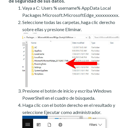
de seguridad de sus datos.
Vaya a C: Users % username% AppData Local
Packages Microsoft.MicrosoftEdge_xxxxxxxxxx.
Seleccione todas las carpetas, haga clic derecho
sobre ellas y presione Eliminar.
Presione el botón de inicio y escriba Windows
PowerShell en el cuadro de búsqueda.
Haga clic con el botón derecho en el resultado y
seleccione Ejecutar como administrador.