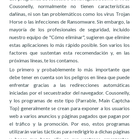
Cousonelly, normalmente no tienen características
dañinas, ni son tan problemáticos como los virus Trojan
Horse o las infecciones de Ransomware. Sin embargo, la
mayoría de los profesionales de seguridad, incluido
nuestro equipo de "Cómo eliminar", sugieren que elimine
estas aplicaciones lo más rápido posible. Son varios los
factores que sustentan esta recomendación y, en las
próximas líneas, te los contamos.
Lo primero y probablemente lo más importante que
debe tener en cuenta son los peligros en línea que puede
enfrentar gracias a las redirecciones automáticas
iniciadas por el secuestrador del navegador. Cousonelly,
y los programas de este tipo (Parrable, Main Captcha
Top) generalmente se crean para exponer a los usuarios
web a varios anuncios y páginas pagados que pagan por
el tráfico y la promoción. Por eso, estos programas
utilizarán varias tácticas para redirigirlo a dichas páginas