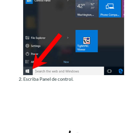
Escriba Panel de control.