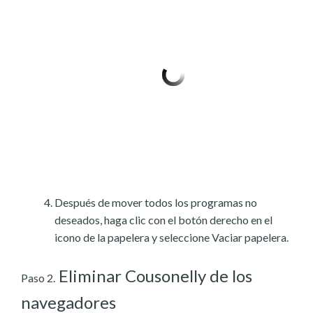
Después de mover todos los programas no
deseados, haga clic con el botón derecho en el
icono de la papelera y seleccione Vaciar papelera.
Eliminar Cousonelly de los
Paso 2.
navegadores