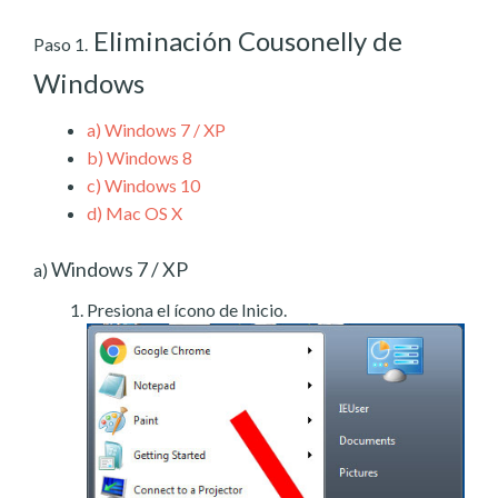
Eliminación Cousonelly de
Paso 1.
Windows
a)
Windows 7 / XP
b)
Windows 8
c)
Windows 10
d)
Mac OS X
Windows 7 / XP
a)
Presiona el ícono de Inicio.