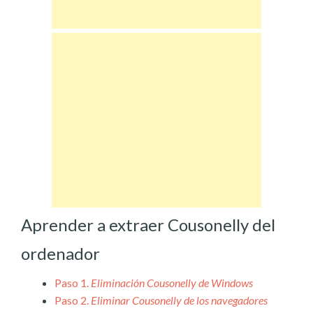
Aprender a extraer Cousonelly del
ordenador
Paso 1.
Eliminación Cousonelly de Windows
Paso 2.
Eliminar Cousonelly de los navegadores