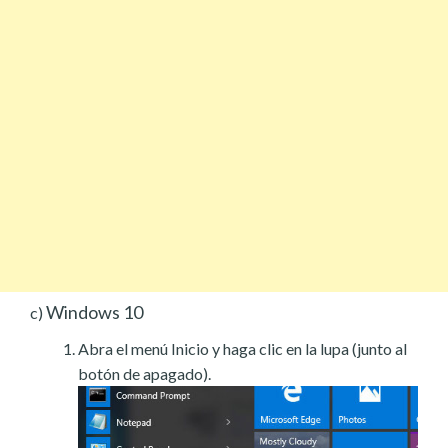
Windows 10
c)
Abra el menú Inicio y haga clic en la lupa (junto al
botón de apagado).