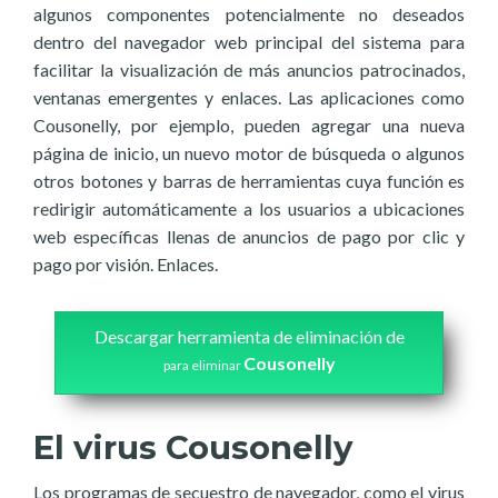
algunos componentes potencialmente no deseados
dentro del navegador web principal del sistema para
facilitar la visualización de más anuncios patrocinados,
ventanas emergentes y enlaces. Las aplicaciones como
Cousonelly, por ejemplo, pueden agregar una nueva
página de inicio, un nuevo motor de búsqueda o algunos
otros botones y barras de herramientas cuya función es
redirigir automáticamente a los usuarios a ubicaciones
web específicas llenas de anuncios de pago por clic y
pago por visión. Enlaces.
Descargar herramienta de eliminación de
Cousonelly
para eliminar
El virus Cousonelly
Los programas de secuestro de navegador, como el virus