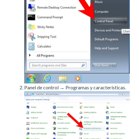
Panel de control → Programas y características.