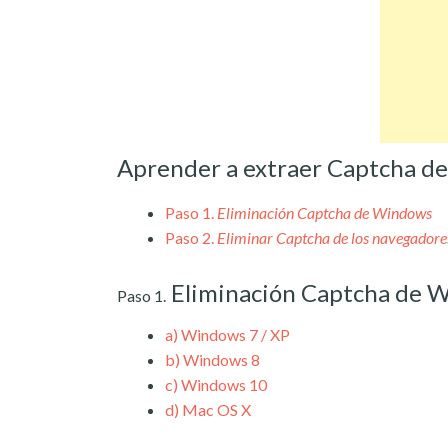
Aprender a extraer Captcha de
Paso 1.
Eliminación Captcha de Windows
Paso 2.
Eliminar Captcha de los navegadore
Eliminación Captcha de 
Paso 1.
a)
Windows 7 / XP
b)
Windows 8
c)
Windows 10
d)
Mac OS X