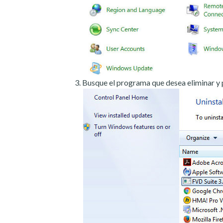
Busque el programa que desea eliminar y 