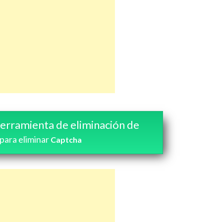
erramienta de eliminación de
para eliminar
Captcha