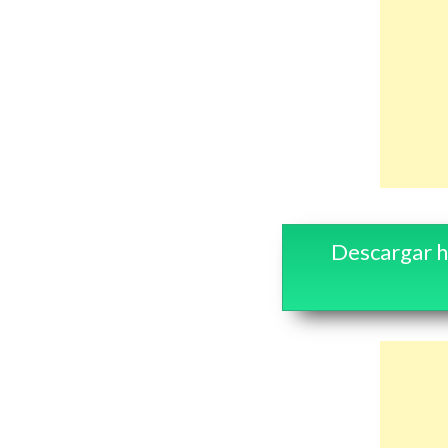
Descargar h