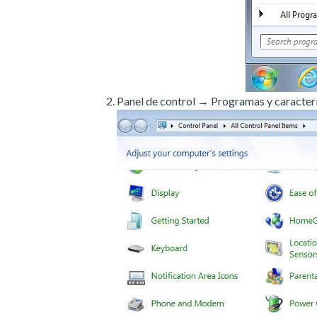
Panel de control → Programas y caracterí