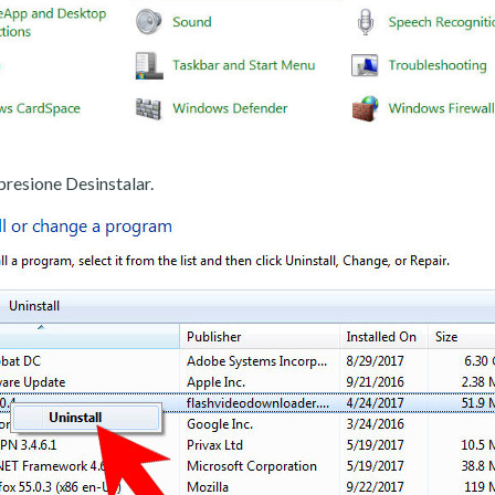
presione Desinstalar.