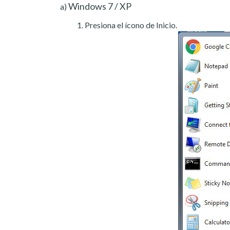
Windows 7 / XP
a)
Presiona el ícono de Inicio.