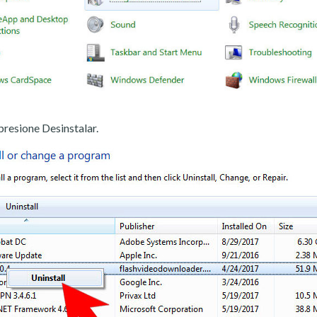
presione Desinstalar.