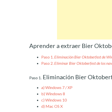
Aprender a extraer Bier Oktob
Paso 1.
Eliminación Bier Oktoberfest de W
Paso 2.
Eliminar Bier Oktoberfest de los na
Eliminación Bier Oktober
Paso 1.
a)
Windows 7 / XP
b)
Windows 8
c)
Windows 10
d)
Mac OS X