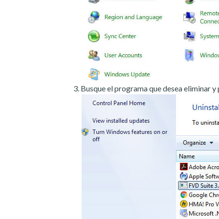
Busque el programa que desea eliminar y 