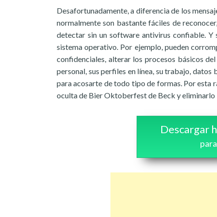
Desafortunadamente, a diferencia de los mensaj
normalmente son bastante fáciles de reconocer
detectar sin un software antivirus confiable. 
sistema operativo. Por ejemplo, pueden corromp
confidenciales, alterar los procesos básicos del
personal, sus perfiles en línea, su trabajo, datos
para acosarte de todo tipo de formas. Por esta 
oculta de Bier Oktoberfest de Beck y eliminarlo
Descargar h
para