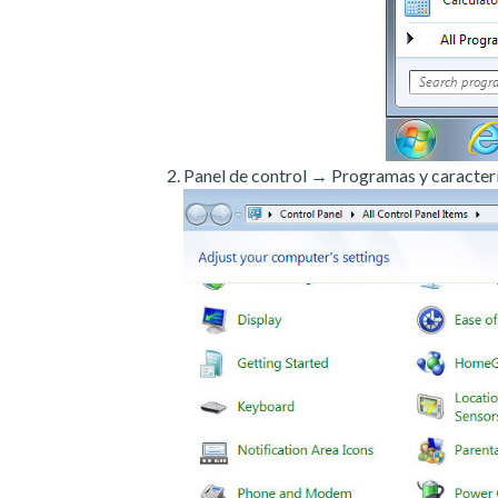
Panel de control → Programas y caracterí