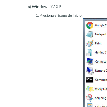
Windows 7 / XP
a)
Presiona el ícono de Inicio.