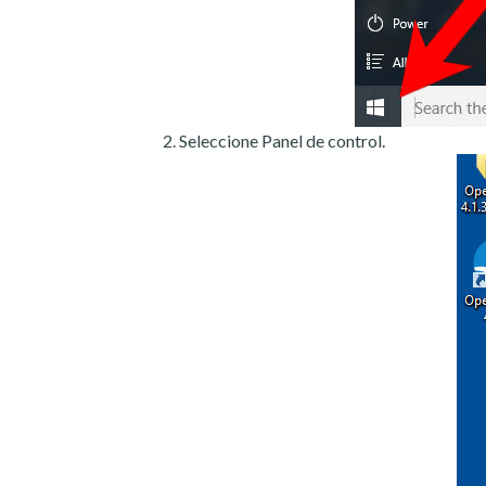
Seleccione Panel de control.