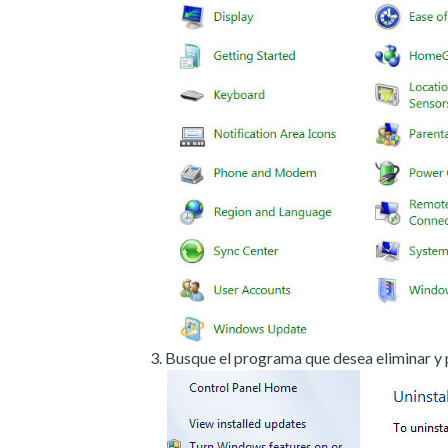
Busque el programa que desea eliminar y 