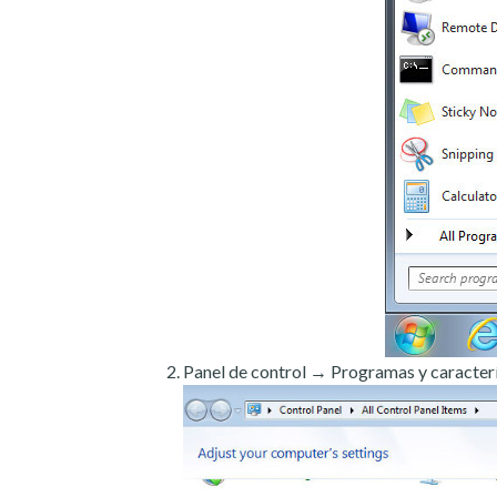
Panel de control → Programas y caracterí