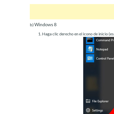
Windows 8
b)
Haga clic derecho en el icono de inicio (es