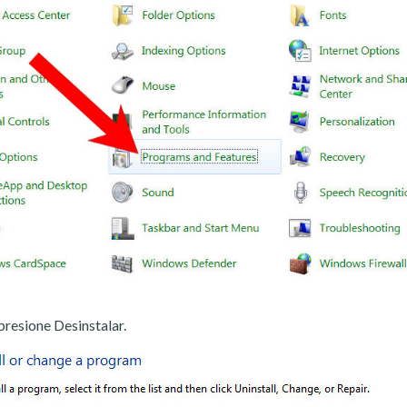
presione Desinstalar.