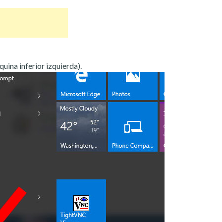
quina inferior izquierda).