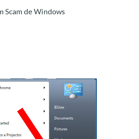
om Scam de Windows