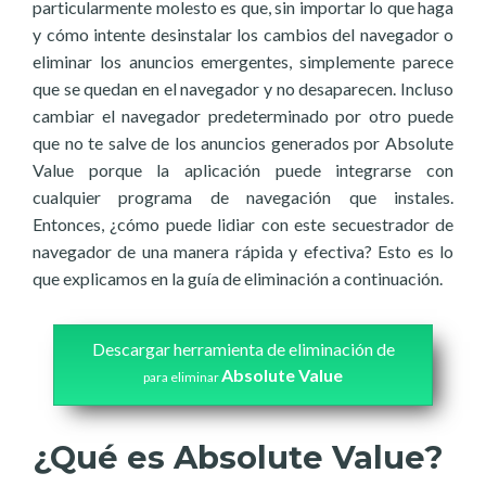
particularmente molesto es que, sin importar lo que haga
y cómo intente desinstalar los cambios del navegador o
eliminar los anuncios emergentes, simplemente parece
que se quedan en el navegador y no desaparecen. Incluso
cambiar el navegador predeterminado por otro puede
que no te salve de los anuncios generados por Absolute
Value porque la aplicación puede integrarse con
cualquier programa de navegación que instales.
Entonces, ¿cómo puede lidiar con este secuestrador de
navegador de una manera rápida y efectiva? Esto es lo
que explicamos en la guía de eliminación a continuación.
Descargar herramienta de eliminación de
Absolute Value
para eliminar
¿Qué es Absolute Value?