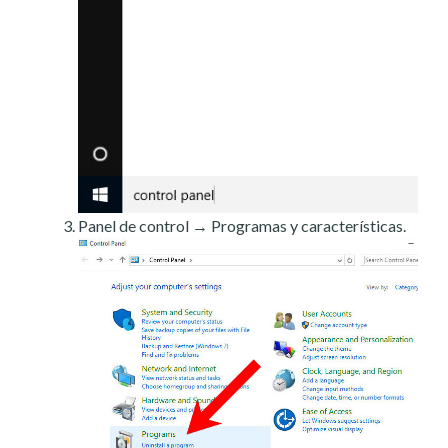
Panel de control → Programas y características.