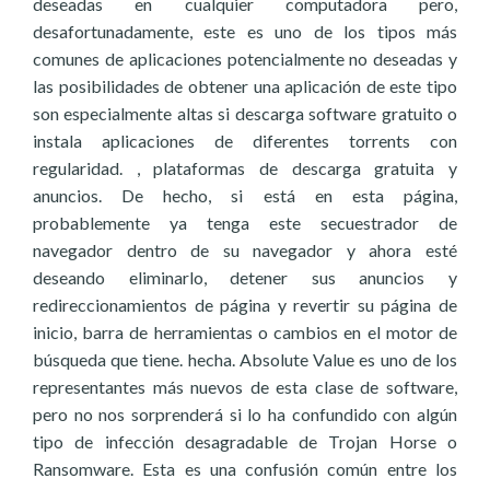
deseadas en cualquier computadora pero,
desafortunadamente, este es uno de los tipos más
comunes de aplicaciones potencialmente no deseadas y
las posibilidades de obtener una aplicación de este tipo
son especialmente altas si descarga software gratuito o
instala aplicaciones de diferentes torrents con
regularidad. , plataformas de descarga gratuita y
anuncios. De hecho, si está en esta página,
probablemente ya tenga este secuestrador de
navegador dentro de su navegador y ahora esté
deseando eliminarlo, detener sus anuncios y
redireccionamientos de página y revertir su página de
inicio, barra de herramientas o cambios en el motor de
búsqueda que tiene. hecha. Absolute Value es uno de los
representantes más nuevos de esta clase de software,
pero no nos sorprenderá si lo ha confundido con algún
tipo de infección desagradable de Trojan Horse o
Ransomware. Esta es una confusión común entre los