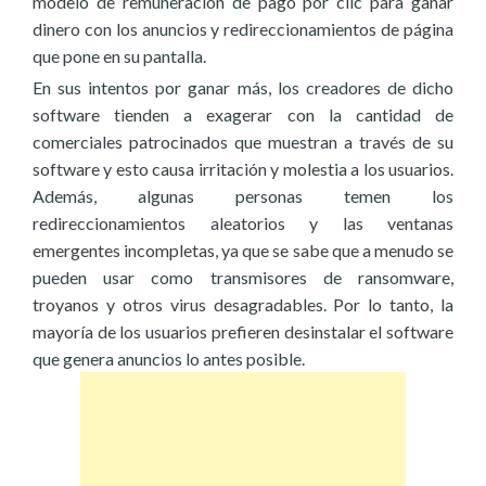
modelo de remuneración de pago por clic para ganar
dinero con los anuncios y redireccionamientos de página
que pone en su pantalla.
En sus intentos por ganar más, los creadores de dicho
software tienden a exagerar con la cantidad de
comerciales patrocinados que muestran a través de su
software y esto causa irritación y molestia a los usuarios.
Además, algunas personas temen los
redireccionamientos aleatorios y las ventanas
emergentes incompletas, ya que se sabe que a menudo se
pueden usar como transmisores de ransomware,
troyanos y otros virus desagradables. Por lo tanto, la
mayoría de los usuarios prefieren desinstalar el software
que genera anuncios lo antes posible.