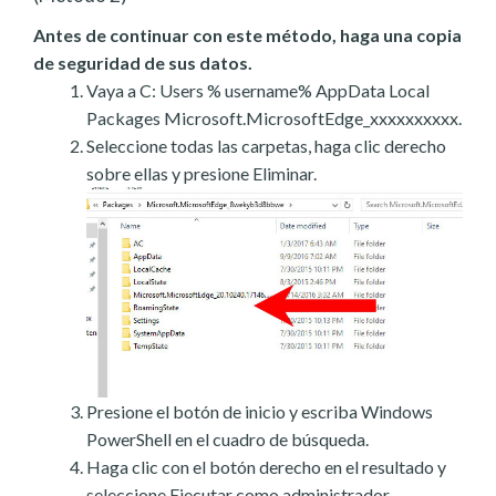
Antes de continuar con este método, haga una copia
de seguridad de sus datos.
Vaya a C: Users % username% AppData Local
Packages Microsoft.MicrosoftEdge_xxxxxxxxxx.
Seleccione todas las carpetas, haga clic derecho
sobre ellas y presione Eliminar.
Presione el botón de inicio y escriba Windows
PowerShell en el cuadro de búsqueda.
Haga clic con el botón derecho en el resultado y
seleccione Ejecutar como administrador.