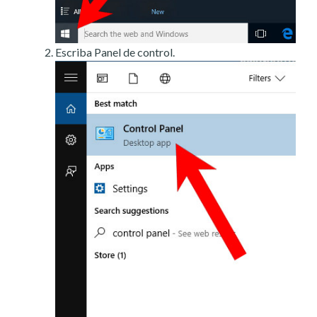
Escriba Panel de control.