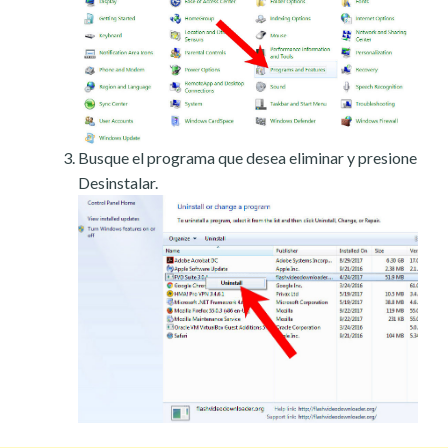
Busque el programa que desea eliminar y presione
Desinstalar.