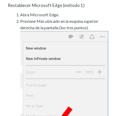
Restablecer Microsoft Edge (método 1)
Abra Microsoft Edge.
Presione Más ubicado en la esquina superior
derecha de la pantalla (los tres puntos).