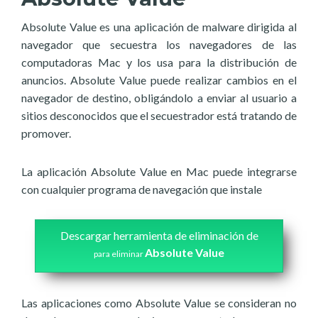
Absolute Value es una aplicación de malware dirigida al
navegador que secuestra los navegadores de las
computadoras Mac y los usa para la distribución de
anuncios. Absolute Value puede realizar cambios en el
navegador de destino, obligándolo a enviar al usuario a
sitios desconocidos que el secuestrador está tratando de
promover.
La aplicación Absolute Value en Mac puede integrarse
con cualquier programa de navegación que instale
Descargar herramienta de eliminación de
Absolute Value
para eliminar
Las aplicaciones como Absolute Value se consideran no