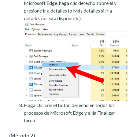
Microsoft Edge, haga clic derecho sobre él y
presione Ir a detalles (o Más detalles si Ir a
detalles no está disponible).
Haga clic con el botón derecho en todos los
procesos de Microsoft Edge y elija Finalizar
tarea.
(Método 2)