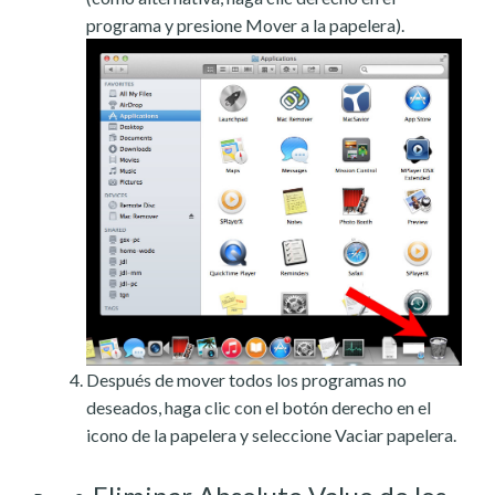
programa y presione Mover a la papelera).
Después de mover todos los programas no
deseados, haga clic con el botón derecho en el
icono de la papelera y seleccione Vaciar papelera.