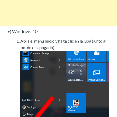
Windows 10
c)
Abra el menú Inicio y haga clic en la lupa (junto al
botón de apagado).