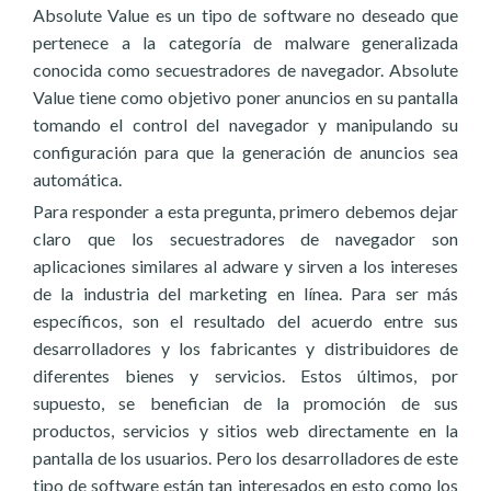
Absolute Value es un tipo de software no deseado que
pertenece a la categoría de malware generalizada
conocida como secuestradores de navegador. Absolute
Value tiene como objetivo poner anuncios en su pantalla
tomando el control del navegador y manipulando su
configuración para que la generación de anuncios sea
automática.
Para responder a esta pregunta, primero debemos dejar
claro que los secuestradores de navegador son
aplicaciones similares al adware y sirven a los intereses
de la industria del marketing en línea. Para ser más
específicos, son el resultado del acuerdo entre sus
desarrolladores y los fabricantes y distribuidores de
diferentes bienes y servicios. Estos últimos, por
supuesto, se benefician de la promoción de sus
productos, servicios y sitios web directamente en la
pantalla de los usuarios. Pero los desarrolladores de este
tipo de software están tan interesados en esto como los