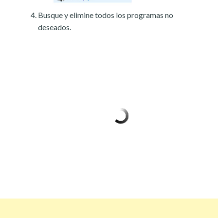
Busque y elimine todos los programas no
deseados.