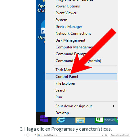
Haga clic en Programas y características.