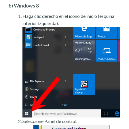
Windows 8
b)
Haga clic derecho en el icono de inicio (esquina
inferior izquierda).
Seleccione Panel de control.