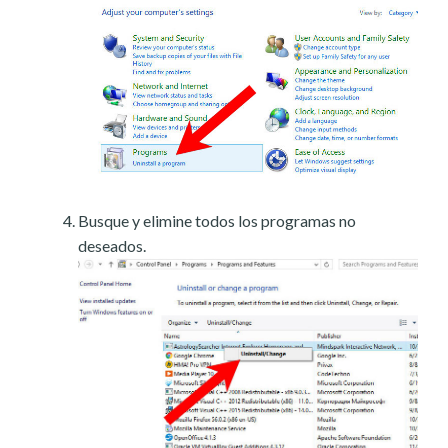
Busque y elimine todos los programas no
deseados.