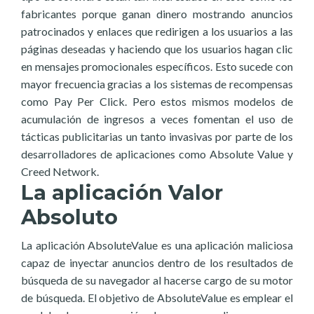
fabricantes porque ganan dinero mostrando anuncios
patrocinados y enlaces que redirigen a los usuarios a las
páginas deseadas y haciendo que los usuarios hagan clic
en mensajes promocionales específicos. Esto sucede con
mayor frecuencia gracias a los sistemas de recompensas
como Pay Per Click. Pero estos mismos modelos de
acumulación de ingresos a veces fomentan el uso de
tácticas publicitarias un tanto invasivas por parte de los
desarrolladores de aplicaciones como Absolute Value y
Creed Network.
La aplicación Valor
Absoluto
La aplicación AbsoluteValue es una aplicación maliciosa
capaz de inyectar anuncios dentro de los resultados de
búsqueda de su navegador al hacerse cargo de su motor
de búsqueda. El objetivo de AbsoluteValue es emplear el