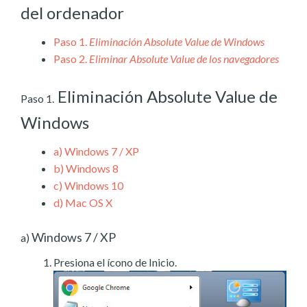
del ordenador
Paso 1.
Eliminación Absolute Value de Windows
Paso 2.
Eliminar Absolute Value de los navegadores
Eliminación Absolute Value de
Paso 1.
Windows
a)
Windows 7 / XP
b)
Windows 8
c)
Windows 10
d)
Mac OS X
Windows 7 / XP
a)
Presiona el ícono de Inicio.