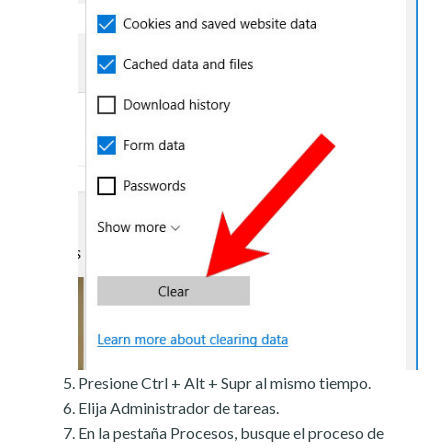
Presione Ctrl + Alt + Supr al mismo tiempo.
Elija Administrador de tareas.
En la pestaña Procesos, busque el proceso de