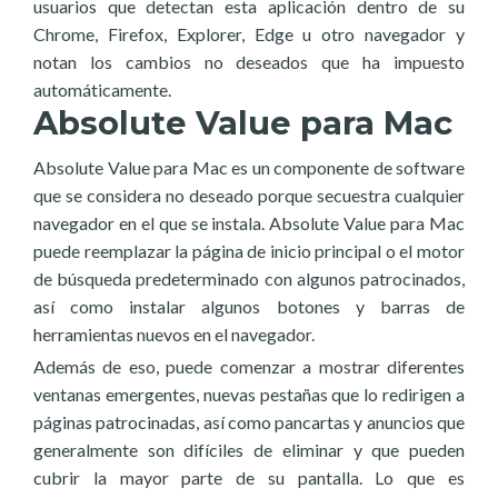
usuarios que detectan esta aplicación dentro de su
Chrome, Firefox, Explorer, Edge u otro navegador y
notan los cambios no deseados que ha impuesto
automáticamente.
Absolute Value para Mac
Absolute Value para Mac es un componente de software
que se considera no deseado porque secuestra cualquier
navegador en el que se instala. Absolute Value para Mac
puede reemplazar la página de inicio principal o el motor
de búsqueda predeterminado con algunos patrocinados,
así como instalar algunos botones y barras de
herramientas nuevos en el navegador.
Además de eso, puede comenzar a mostrar diferentes
ventanas emergentes, nuevas pestañas que lo redirigen a
páginas patrocinadas, así como pancartas y anuncios que
generalmente son difíciles de eliminar y que pueden
cubrir la mayor parte de su pantalla. Lo que es