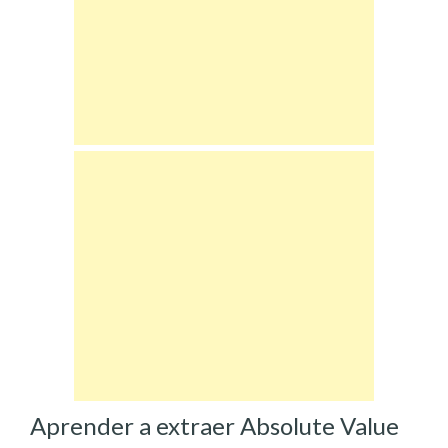
Aprender a extraer Absolute Value