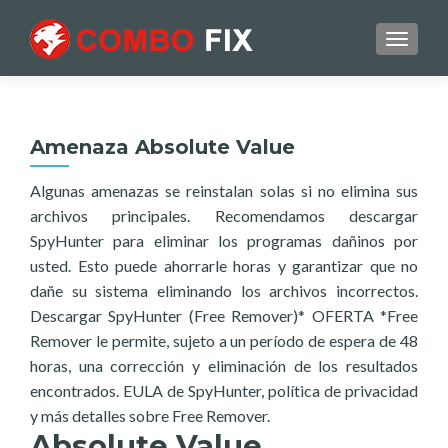
TOGGL
Amenaza Absolute Value
Algunas amenazas se reinstalan solas si no elimina sus
archivos principales. Recomendamos descargar
SpyHunter para eliminar los programas dañinos por
usted. Esto puede ahorrarle horas y garantizar que no
dañe su sistema eliminando los archivos incorrectos.
Descargar SpyHunter (Free Remover)* OFERTA *Free
Remover le permite, sujeto a un período de espera de 48
horas, una corrección y eliminación de los resultados
encontrados. EULA de SpyHunter, política de privacidad
y más detalles sobre Free Remover.
Absolute Value