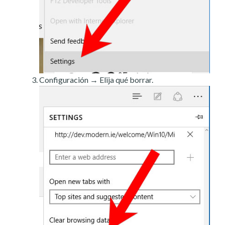
Configuración → Elija qué borrar.