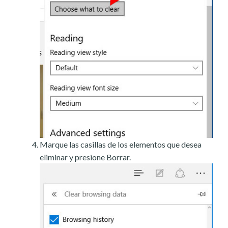
Marque las casillas de los elementos que desea
eliminar y presione Borrar.