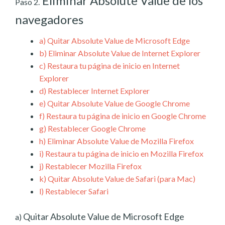
Eliminar Absolute Value de los
Paso 2.
navegadores
a)
Quitar Absolute Value de Microsoft Edge
b)
Eliminar Absolute Value de Internet Explorer
c)
Restaura tu página de inicio en Internet
Explorer
d)
Restablecer Internet Explorer
e)
Quitar Absolute Value de Google Chrome
f)
Restaura tu página de inicio en Google Chrome
g)
Restablecer Google Chrome
h)
Eliminar Absolute Value de Mozilla Firefox
i)
Restaura tu página de inicio en Mozilla Firefox
j)
Restablecer Mozilla Firefox
k)
Quitar Absolute Value de Safari (para Mac)
l)
Restablecer Safari
Quitar Absolute Value de Microsoft Edge
a)