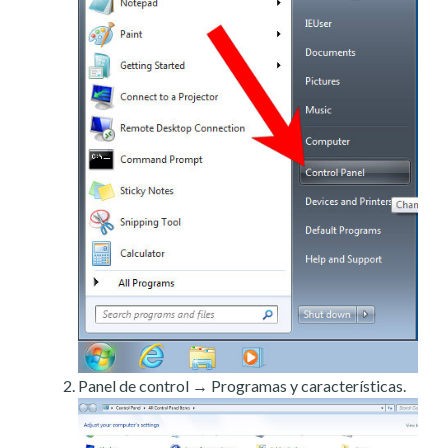
Panel de control → Programas y características.