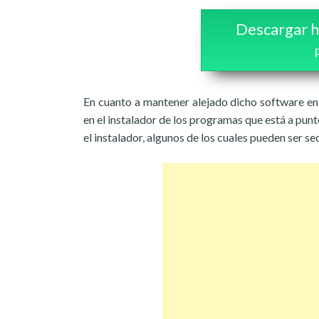
Descargar h
En cuanto a mantener alejado dicho software en 
en el instalador de los programas que está a pun
el instalador, algunos de los cuales pueden ser s