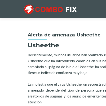
Alerta de amenaza Usheethe
Usheethe
Recientemente, muchos usuarios han realizado 
Usheethe que ha introducido cambios en sus n
cambiado su página de inicio a Usheethe, ha real
tiene un índice de confianza muy bajo
La molestia que el virus Usheethe, un secuestra
a menudo depende del tipo de persona que sea
aleatorios de páginas y los anuncios emergentes
atención.