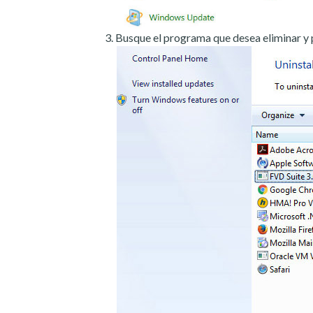
Busque el programa que desea eliminar y 