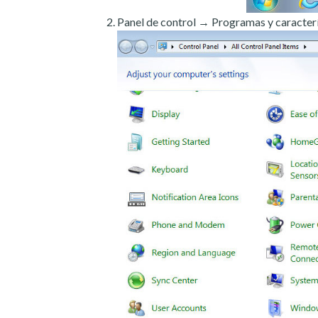
Panel de control → Programas y caracterí