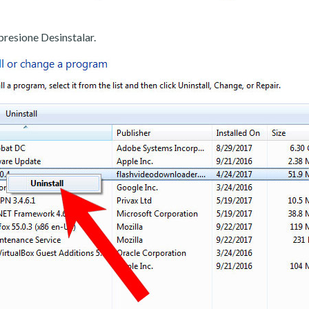
presione Desinstalar.