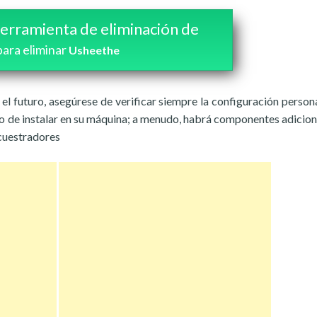
erramienta de eliminación de
para eliminar
Usheethe
el futuro, asegúrese de verificar siempre la configuración person
to de instalar en su máquina; a menudo, habrá componentes adicion
ecuestradores