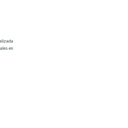
alizada
ales en