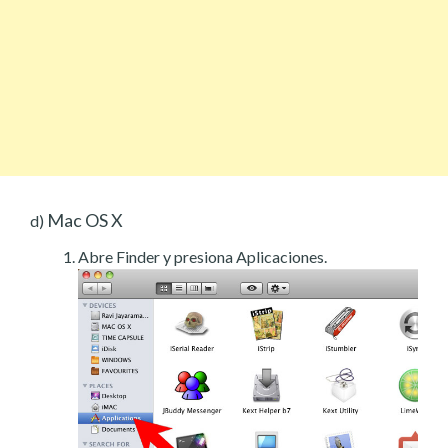
Mac OS X
d)
Abre Finder y presiona Aplicaciones.