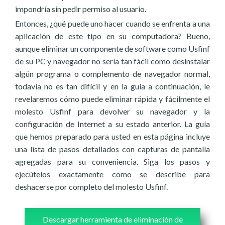
impondría sin pedir permiso al usuario.
Entonces, ¿qué puede uno hacer cuando se enfrenta a una
aplicación de este tipo en su computadora? Bueno,
aunque eliminar un componente de software como Usfinf
de su PC y navegador no sería tan fácil como desinstalar
algún programa o complemento de navegador normal,
todavía no es tan difícil y en la guía a continuación, le
revelaremos cómo puede eliminar rápida y fácilmente el
molesto Usfinf para devolver su navegador y la
configuración de Internet a su estado anterior. La guía
que hemos preparado para usted en esta página incluye
una lista de pasos detallados con capturas de pantalla
agregadas para su conveniencia. Siga los pasos y
ejecútelos exactamente como se describe para
deshacerse por completo del molesto Usfinf.
Descargar herramienta de eliminación de