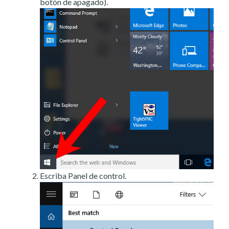
botón de apagado).
Escriba Panel de control.