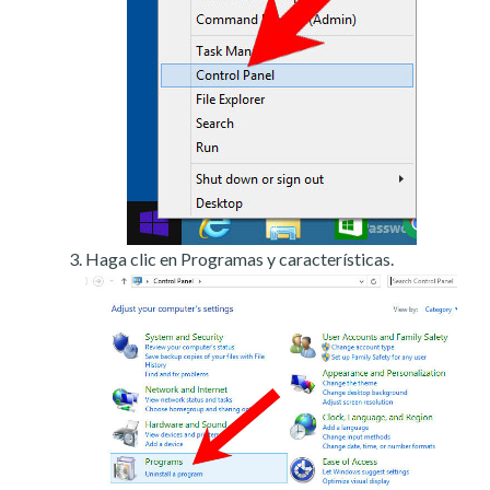
Haga clic en Programas y características.