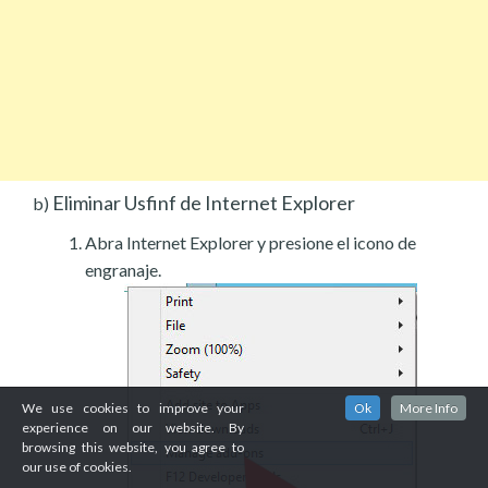
Eliminar Usfinf de Internet Explorer
b)
Abra Internet Explorer y presione el icono de
engranaje.
We use cookies to improve your
Ok
More Info
experience on our website. By
browsing this website, you agree to
our use of cookies.