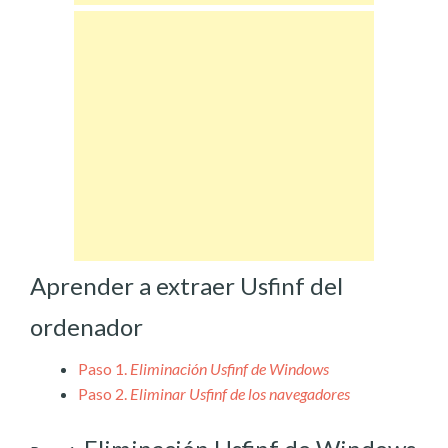
Aprender a extraer Usfinf del
ordenador
Paso 1.
Eliminación Usfinf de Windows
Paso 2.
Eliminar Usfinf de los navegadores