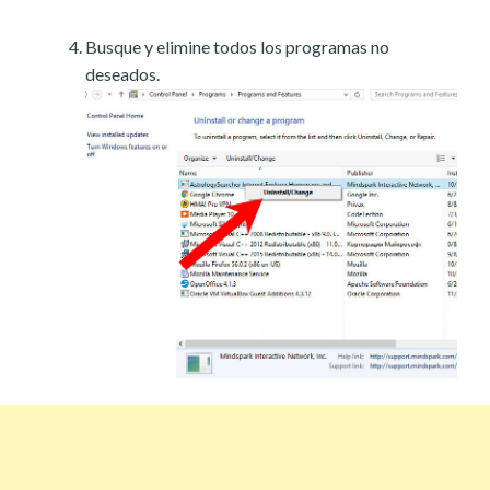
Busque y elimine todos los programas no
deseados.