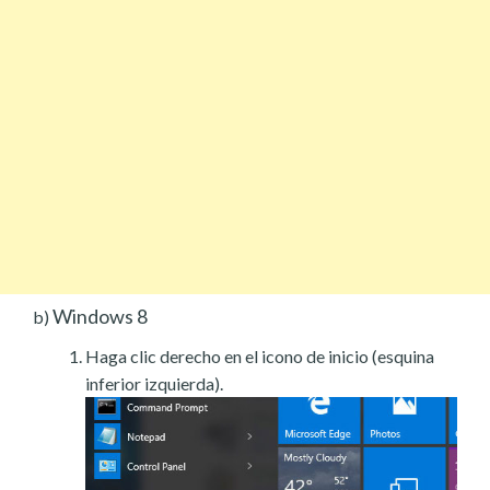
Windows 8
b)
Haga clic derecho en el icono de inicio (esquina
inferior izquierda).