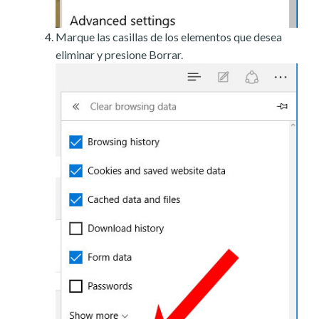
Marque las casillas de los elementos que desea
eliminar y presione Borrar.