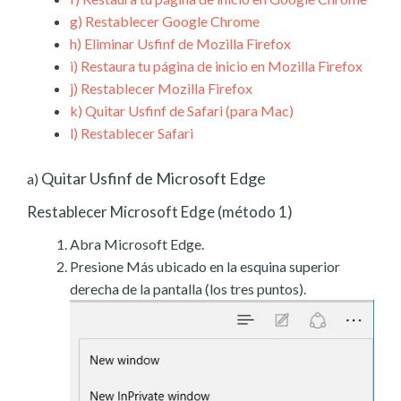
g)
Restablecer Google Chrome
h)
Eliminar Usfinf de Mozilla Firefox
i)
Restaura tu página de inicio en Mozilla Firefox
j)
Restablecer Mozilla Firefox
k)
Quitar Usfinf de Safari (para Mac)
l)
Restablecer Safari
Quitar Usfinf de Microsoft Edge
a)
Restablecer Microsoft Edge (método 1)
Abra Microsoft Edge.
Presione Más ubicado en la esquina superior
derecha de la pantalla (los tres puntos).