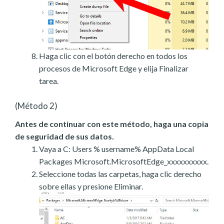
Haga clic con el botón derecho en todos los
procesos de Microsoft Edge y elija Finalizar
tarea.
(Método 2)
Antes de continuar con este método, haga una copia
de seguridad de sus datos.
Vaya a C: Users % username% AppData Local
Packages Microsoft.MicrosoftEdge_xxxxxxxxxx.
Seleccione todas las carpetas, haga clic derecho
sobre ellas y presione Eliminar.