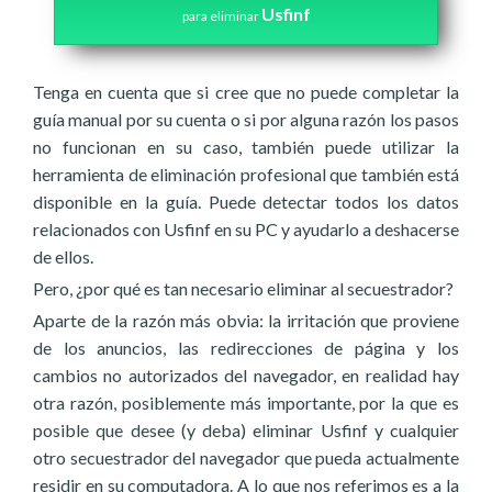
Usfinf
para eliminar
Tenga en cuenta que si cree que no puede completar la
guía manual por su cuenta o si por alguna razón los pasos
no funcionan en su caso, también puede utilizar la
herramienta de eliminación profesional que también está
disponible en la guía. Puede detectar todos los datos
relacionados con Usfinf en su PC y ayudarlo a deshacerse
de ellos.
Pero, ¿por qué es tan necesario eliminar al secuestrador?
Aparte de la razón más obvia: la irritación que proviene
de los anuncios, las redirecciones de página y los
cambios no autorizados del navegador, en realidad hay
otra razón, posiblemente más importante, por la que es
posible que desee (y deba) eliminar Usfinf y cualquier
otro secuestrador del navegador que pueda actualmente
residir en su computadora. A lo que nos referimos es a la