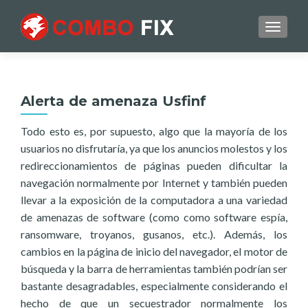
TOGGL
Alerta de amenaza Usfinf
Todo esto es, por supuesto, algo que la mayoría de los
usuarios no disfrutaría, ya que los anuncios molestos y los
redireccionamientos de páginas pueden dificultar la
navegación normalmente por Internet y también pueden
llevar a la exposición de la computadora a una variedad
de amenazas de software (como como software espía,
ransomware, troyanos, gusanos, etc.). Además, los
cambios en la página de inicio del navegador, el motor de
búsqueda y la barra de herramientas también podrían ser
bastante desagradables, especialmente considerando el
hecho de que un secuestrador normalmente los