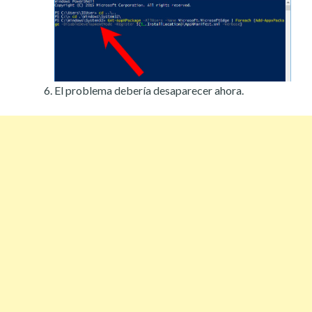
El problema debería desaparecer ahora.