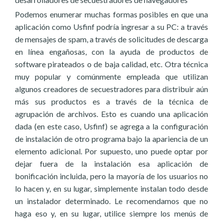
Podemos enumerar muchas formas posibles en que una
aplicación como Usfinf podría ingresar a su PC: a través
de mensajes de spam, a través de solicitudes de descarga
en línea engañosas, con la ayuda de productos de
software pirateados o de baja calidad, etc. Otra técnica
muy popular y comúnmente empleada que utilizan
algunos creadores de secuestradores para distribuir aún
más sus productos es a través de la técnica de
agrupación de archivos. Esto es cuando una aplicación
dada (en este caso, Usfinf) se agrega a la configuración
de instalación de otro programa bajo la apariencia de un
elemento adicional. Por supuesto, uno puede optar por
dejar fuera de la instalación esa aplicación de
bonificación incluida, pero la mayoría de los usuarios no
lo hacen y, en su lugar, simplemente instalan todo desde
un instalador determinado. Le recomendamos que no
haga eso y, en su lugar, utilice siempre los menús de