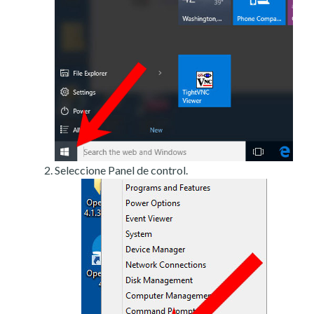
Seleccione Panel de control.