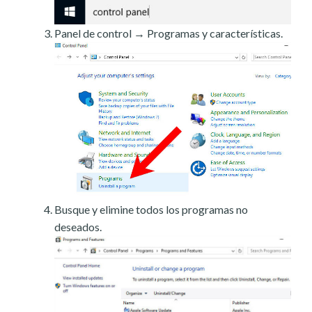
Panel de control → Programas y características.
Busque y elimine todos los programas no
deseados.