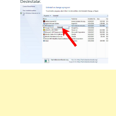
Desinstalar.