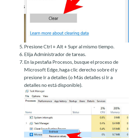
Presione Ctrl + Alt + Supr al mismo tiempo.
Elija Administrador de tareas.
En la pestaña Procesos, busque el proceso de
Microsoft Edge, haga clic derecho sobre él y
presione Ir a detalles (o Más detalles si Ir a
detalles no está disponible).