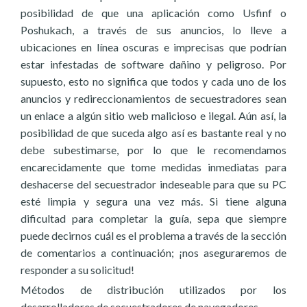
posibilidad de que una aplicación como Usfinf o
Poshukach, a través de sus anuncios, lo lleve a
ubicaciones en línea oscuras e imprecisas que podrían
estar infestadas de software dañino y peligroso. Por
supuesto, esto no significa que todos y cada uno de los
anuncios y redireccionamientos de secuestradores sean
un enlace a algún sitio web malicioso e ilegal. Aún así, la
posibilidad de que suceda algo así es bastante real y no
debe subestimarse, por lo que le recomendamos
encarecidamente que tome medidas inmediatas para
deshacerse del secuestrador indeseable para que su PC
esté limpia y segura una vez más. Si tiene alguna
dificultad para completar la guía, sepa que siempre
puede decirnos cuál es el problema a través de la sección
de comentarios a continuación; ¡nos aseguraremos de
responder a su solicitud!
Métodos de distribución utilizados por los
desarrolladores de secuestradores de navegadores