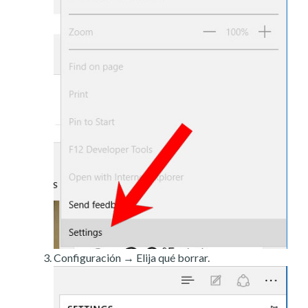
Configuración → Elija qué borrar.