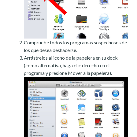
Compruebe todos los programas sospechosos de
los que desea deshacerse.
Arrástrelos al icono de la papelera en su dock
(como alternativa, haga clic derecho en el
programa y presione Mover a la papelera).