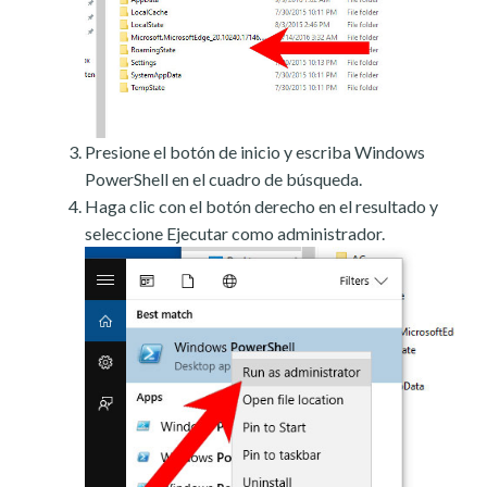
Presione el botón de inicio y escriba Windows
PowerShell en el cuadro de búsqueda.
Haga clic con el botón derecho en el resultado y
seleccione Ejecutar como administrador.