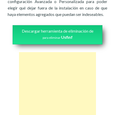
configuración Avanzada o Personalizada para poder
elegir qué dejar fuera de la instalación en caso de que
haya elementos agregados que puedan ser indeseables.
Descargar herramienta de eliminación de
Usfinf
para eliminar