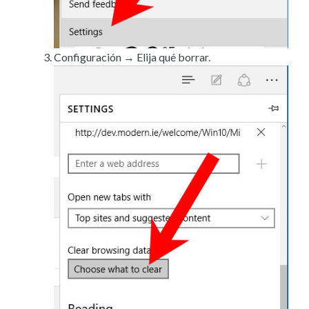
Configuración → Elija qué borrar.