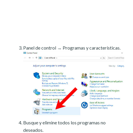
Panel de control → Programas y características.
Busque y elimine todos los programas no
deseados.