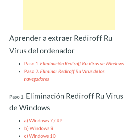
Aprender a extraer Rediroff Ru
Virus del ordenador
Paso 1.
Eliminación Rediroff Ru Virus de Windows
Paso 2.
Eliminar Rediroff Ru Virus de los
navegadores
Eliminación Rediroff Ru Virus
Paso 1.
de Windows
a)
Windows 7 / XP
b)
Windows 8
c)
Windows 10