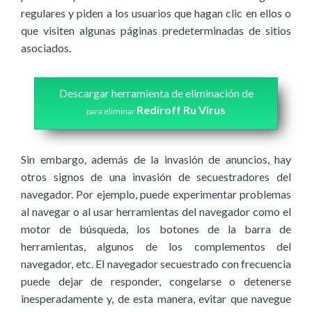
regulares y piden a los usuarios que hagan clic en ellos o
que visiten algunas páginas predeterminadas de sitios
asociados.
Descargar herramienta de eliminación de
Rediroff Ru Virus
para eliminar
Sin embargo, además de la invasión de anuncios, hay
otros signos de una invasión de secuestradores del
navegador. Por ejemplo, puede experimentar problemas
al navegar o al usar herramientas del navegador como el
motor de búsqueda, los botones de la barra de
herramientas, algunos de los complementos del
navegador, etc. El navegador secuestrado con frecuencia
puede dejar de responder, congelarse o detenerse
inesperadamente y, de esta manera, evitar que navegue