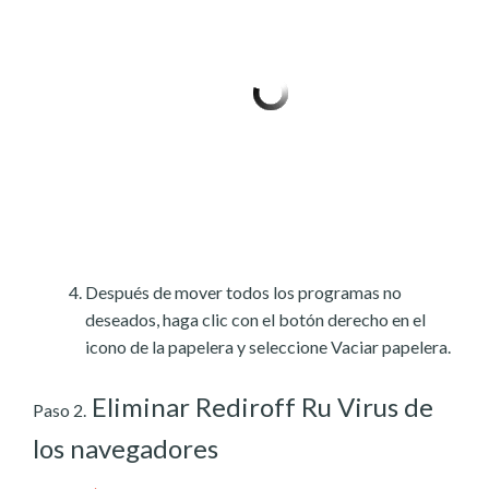
Después de mover todos los programas no
deseados, haga clic con el botón derecho en el
icono de la papelera y seleccione Vaciar papelera.
Eliminar Rediroff Ru Virus de
Paso 2.
los navegadores