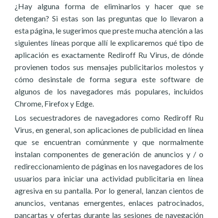
¿Hay alguna forma de eliminarlos y hacer que se
detengan? Si estas son las preguntas que lo llevaron a
esta página, le sugerimos que preste mucha atención a las
siguientes líneas porque allí le explicaremos qué tipo de
aplicación es exactamente Rediroff Ru Virus, de dónde
provienen todos sus mensajes publicitarios molestos y
cómo desinstale de forma segura este software de
algunos de los navegadores más populares, incluidos
Chrome, Firefox y Edge.
Los secuestradores de navegadores como Rediroff Ru
Virus, en general, son aplicaciones de publicidad en línea
que se encuentran comúnmente y que normalmente
instalan componentes de generación de anuncios y / o
redireccionamiento de páginas en los navegadores de los
usuarios para iniciar una actividad publicitaria en línea
agresiva en su pantalla. Por lo general, lanzan cientos de
anuncios, ventanas emergentes, enlaces patrocinados,
pancartas y ofertas durante las sesiones de navegación