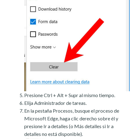
Presione Ctrl + Alt + Supr al mismo tiempo.
Elija Administrador de tareas.
En la pestaña Procesos, busque el proceso de
Microsoft Edge, haga clic derecho sobre él y
presione Ir a detalles (o Más detalles si Ir a
detalles no está disponible).