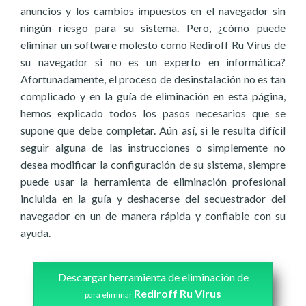
anuncios y los cambios impuestos en el navegador sin
ningún riesgo para su sistema. Pero, ¿cómo puede
eliminar un software molesto como Rediroff Ru Virus de
su navegador si no es un experto en informática?
Afortunadamente, el proceso de desinstalación no es tan
complicado y en la guía de eliminación en esta página,
hemos explicado todos los pasos necesarios que se
supone que debe completar. Aún así, si le resulta difícil
seguir alguna de las instrucciones o simplemente no
desea modificar la configuración de su sistema, siempre
puede usar la herramienta de eliminación profesional
incluida en la guía y deshacerse del secuestrador del
navegador en un de manera rápida y confiable con su
ayuda.
Descargar herramienta de eliminación de
Rediroff Ru Virus
para eliminar