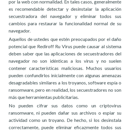
por la web con normalidad. En tales casos, generalmente
es recomendable detectar y desinstalar la aplicación
secuestradora del navegador y eliminar todos sus
cambios para restaurar la funcionalidad normal de su
navegador.
Aquellos de ustedes que estén preocupados por el daño
potencial que Rediroff Ru Virus puede causar al sistema
deben saber que las aplicaciones de secuestradores del
navegador no son idénticas a los virus y no suelen
contener características maliciosas. Muchos usuarios
pueden confundirlos inicialmente con algunas amenazas
desagradables similares a los troyanos, software espía o
ransomware, pero en realidad, los secuestradores no son
más que herramientas publicitarias.
No pueden cifrar sus datos como un criptovirus
ransomware, ni pueden dañar sus archivos o espiar su
actividad como un troyano. De hecho, si los desinstala
correctamente, puede eliminar eficazmente todos sus