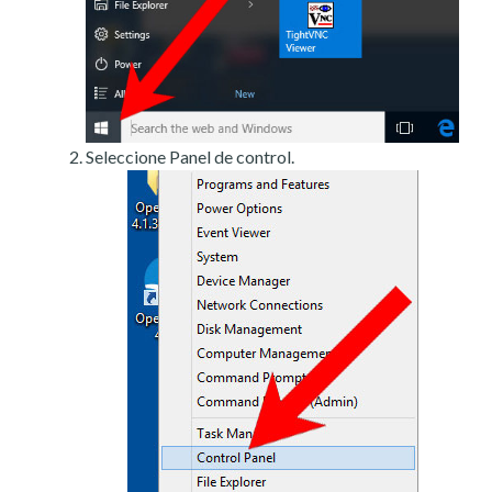
Seleccione Panel de control.