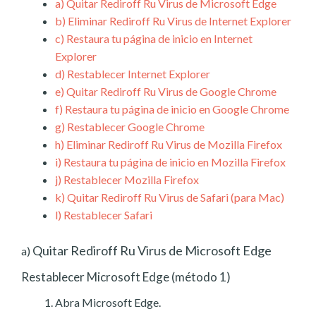
a)
Quitar Rediroff Ru Virus de Microsoft Edge
b)
Eliminar Rediroff Ru Virus de Internet Explorer
c)
Restaura tu página de inicio en Internet
Explorer
d)
Restablecer Internet Explorer
e)
Quitar Rediroff Ru Virus de Google Chrome
f)
Restaura tu página de inicio en Google Chrome
g)
Restablecer Google Chrome
h)
Eliminar Rediroff Ru Virus de Mozilla Firefox
i)
Restaura tu página de inicio en Mozilla Firefox
j)
Restablecer Mozilla Firefox
k)
Quitar Rediroff Ru Virus de Safari (para Mac)
l)
Restablecer Safari
Quitar Rediroff Ru Virus de Microsoft Edge
a)
Restablecer Microsoft Edge (método 1)
Abra Microsoft Edge.