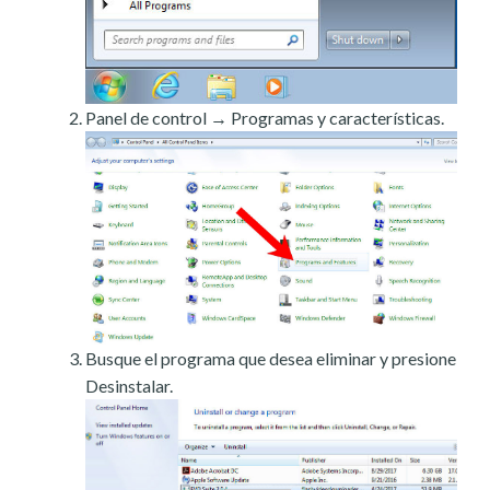
Panel de control → Programas y características.
Busque el programa que desea eliminar y presione
Desinstalar.