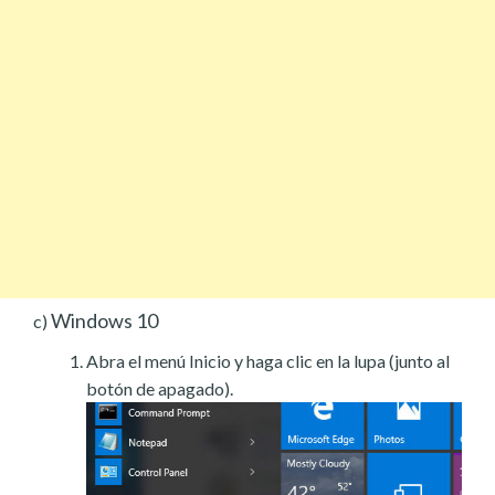
Windows 10
c)
Abra el menú Inicio y haga clic en la lupa (junto al
botón de apagado).