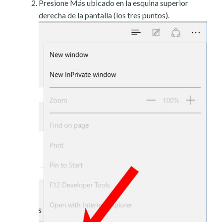
Presione Más ubicado en la esquina superior
derecha de la pantalla (los tres puntos).