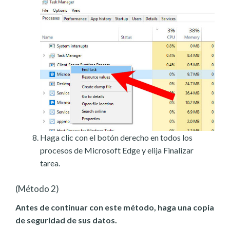
Haga clic con el botón derecho en todos los
procesos de Microsoft Edge y elija Finalizar
tarea.
(Método 2)
Antes de continuar con este método, haga una copia
de seguridad de sus datos.