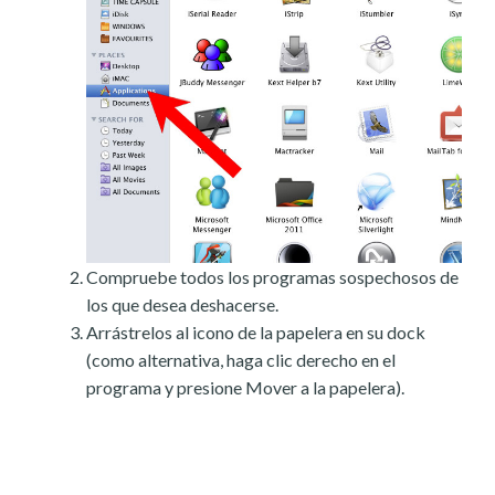
Compruebe todos los programas sospechosos de
los que desea deshacerse.
Arrástrelos al icono de la papelera en su dock
(como alternativa, haga clic derecho en el
programa y presione Mover a la papelera).