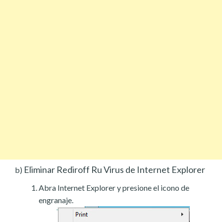
Eliminar Rediroff Ru Virus de Internet Explorer
b)
Abra Internet Explorer y presione el icono de
engranaje.