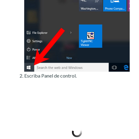
Escriba Panel de control.