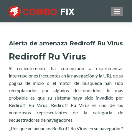
TOGGL
Alerta de amenaza Rediroff Ru Virus
Rediroff Ru Virus
Si recientemente ha comenzado a experimentar
interrupciones frecuentes en la navegación y la URL de su
página de inicio o el motor de búsqueda han sido
reemplazados por algunos desconocidos, lo más
probable es que su sistema haya sido invadido por
Rediroff Ru Virus. Rediroff Ru Virus es uno de los
numerosos representantes de la categoría de
secuestradores de navegadores.
¿Por qué ve anuncios Rediroff Ru Virus en su navegador?