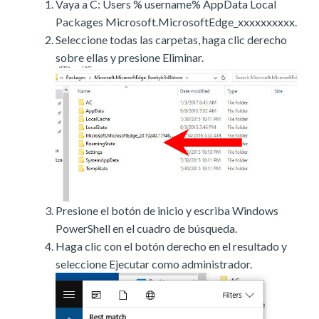
Vaya a C: Users % username% AppData Local
Packages Microsoft.MicrosoftEdge_xxxxxxxxxx.
Seleccione todas las carpetas, haga clic derecho
sobre ellas y presione Eliminar.
Presione el botón de inicio y escriba Windows
PowerShell en el cuadro de búsqueda.
Haga clic con el botón derecho en el resultado y
seleccione Ejecutar como administrador.