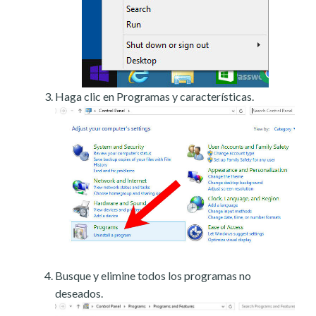
Haga clic en Programas y características.
Busque y elimine todos los programas no
deseados.