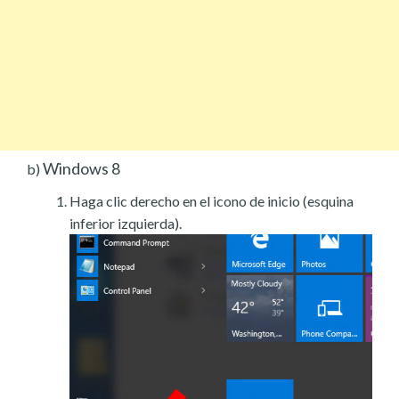
Windows 8
b)
Haga clic derecho en el icono de inicio (esquina
inferior izquierda).