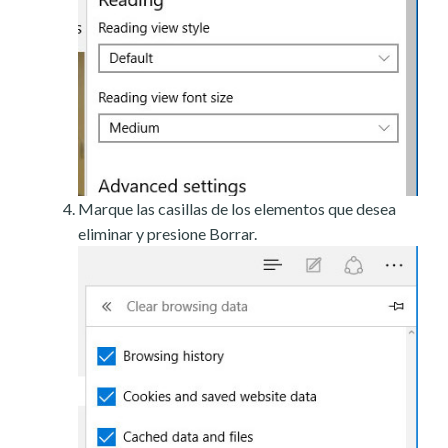
Marque las casillas de los elementos que desea
eliminar y presione Borrar.