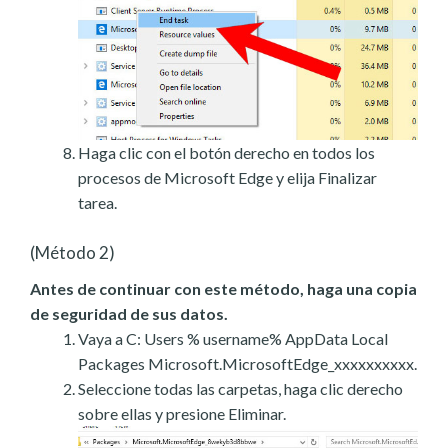
Haga clic con el botón derecho en todos los
procesos de Microsoft Edge y elija Finalizar
tarea.
(Método 2)
Antes de continuar con este método, haga una copia
de seguridad de sus datos.
Vaya a C: Users % username% AppData Local
Packages Microsoft.MicrosoftEdge_xxxxxxxxxx.
Seleccione todas las carpetas, haga clic derecho
sobre ellas y presione Eliminar.