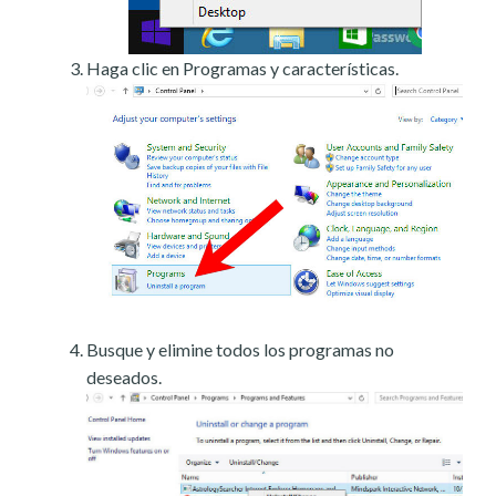
Haga clic en Programas y características.
Busque y elimine todos los programas no
deseados.