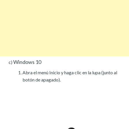
Windows 10
c)
Abra el menú Inicio y haga clic en la lupa (junto al
botón de apagado).