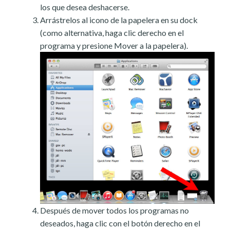
los que desea deshacerse.
Arrástrelos al icono de la papelera en su dock
(como alternativa, haga clic derecho en el
programa y presione Mover a la papelera).
Después de mover todos los programas no
deseados, haga clic con el botón derecho en el