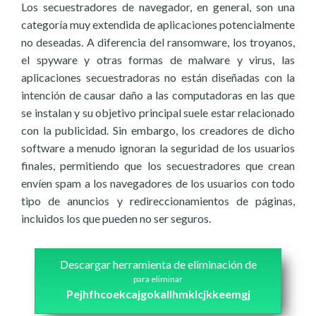
Los secuestradores de navegador, en general, son una
categoría muy extendida de aplicaciones potencialmente
no deseadas. A diferencia del ransomware, los troyanos,
el spyware y otras formas de malware y virus, las
aplicaciones secuestradoras no están diseñadas con la
intención de causar daño a las computadoras en las que
se instalan y su objetivo principal suele estar relacionado
con la publicidad. Sin embargo, los creadores de dicho
software a menudo ignoran la seguridad de los usuarios
finales, permitiendo que los secuestradores que crean
envíen spam a los navegadores de los usuarios con todo
tipo de anuncios y redireccionamientos de páginas,
incluidos los que pueden no ser seguros.
Descargar herramienta de eliminación de
para eliminar
Pejhfhcoekcajgokallhmklcjkkeemgj