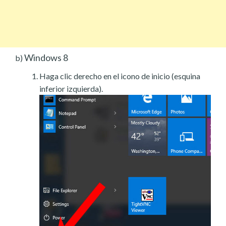
Windows 8
b)
Haga clic derecho en el icono de inicio (esquina
inferior izquierda).