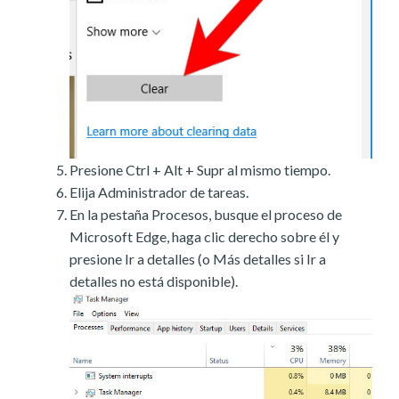
Presione Ctrl + Alt + Supr al mismo tiempo.
Elija Administrador de tareas.
En la pestaña Procesos, busque el proceso de
Microsoft Edge, haga clic derecho sobre él y
presione Ir a detalles (o Más detalles si Ir a
detalles no está disponible).