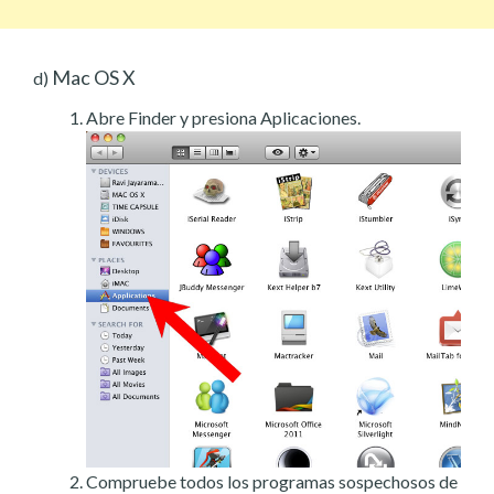
Mac OS X
d)
Abre Finder y presiona Aplicaciones.
Compruebe todos los programas sospechosos de