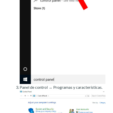
Panel de control → Programas y características.