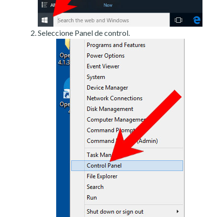
Seleccione Panel de control.