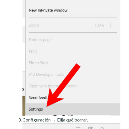
Configuración → Elija qué borrar.