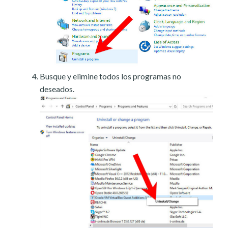
Busque y elimine todos los programas no
deseados.