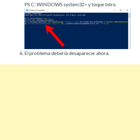
PS C: WINDOWS system32> y toque Intro.
El problema debería desaparecer ahora.