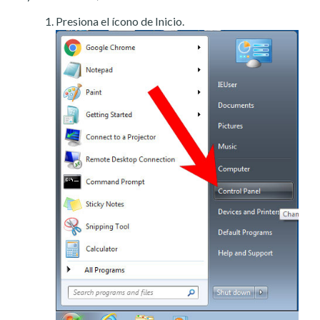
Presiona el ícono de Inicio.