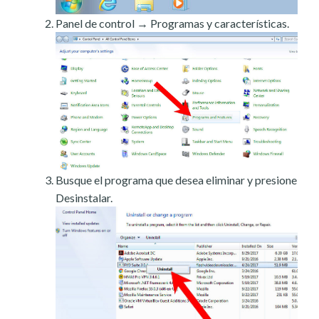
Panel de control → Programas y características.
Busque el programa que desea eliminar y presione
Desinstalar.