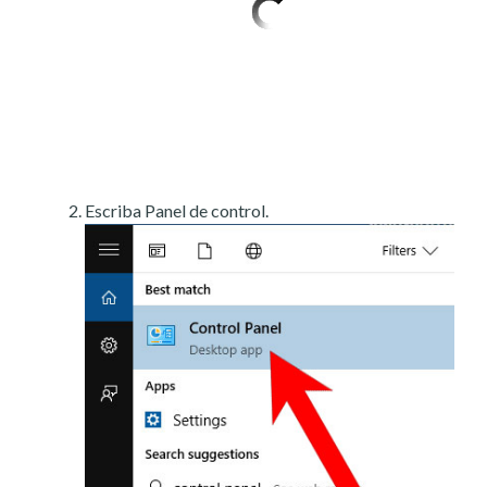
Escriba Panel de control.