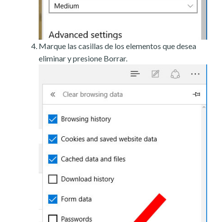
Marque las casillas de los elementos que desea
eliminar y presione Borrar.