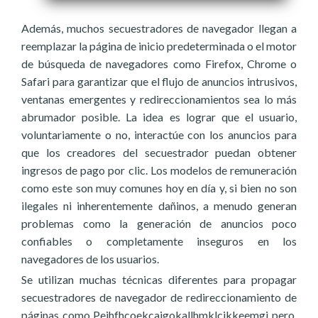
Además, muchos secuestradores de navegador llegan a
reemplazar la página de inicio predeterminada o el motor
de búsqueda de navegadores como Firefox, Chrome o
Safari para garantizar que el flujo de anuncios intrusivos,
ventanas emergentes y redireccionamientos sea lo más
abrumador posible. La idea es lograr que el usuario,
voluntariamente o no, interactúe con los anuncios para
que los creadores del secuestrador puedan obtener
ingresos de pago por clic. Los modelos de remuneración
como este son muy comunes hoy en día y, si bien no son
ilegales ni inherentemente dañinos, a menudo generan
problemas como la generación de anuncios poco
confiables o completamente inseguros en los
navegadores de los usuarios.
Se utilizan muchas técnicas diferentes para propagar
secuestradores de navegador de redireccionamiento de
páginas como Pejhfhcoekcajgokallhmklcjkkeemgj pero,