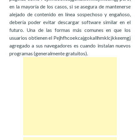
en la mayoría de los casos, si se asegura de mantenerse
alejado de contenido en línea sospechoso y engañoso,
debería poder evitar descargar software similar en el
futuro. Una de las formas más comunes en que los
usuarios obtienen el Pejhfhcoekcajgokallhmklcjkkeemgj
agregado a sus navegadores es cuando instalan nuevos
programas (generalmente gratuitos).