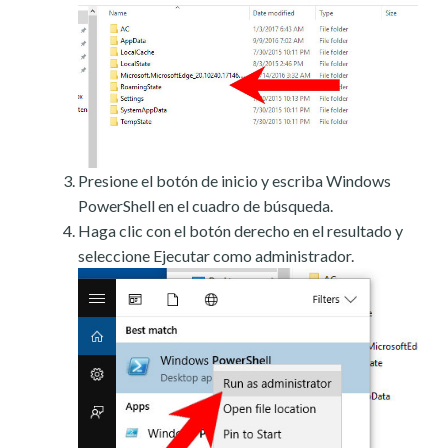
Presione el botón de inicio y escriba Windows
PowerShell en el cuadro de búsqueda.
Haga clic con el botón derecho en el resultado y
seleccione Ejecutar como administrador.