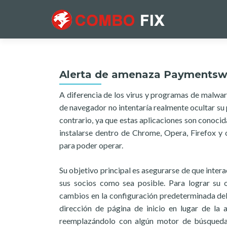
Alerta de amenaza Paymentsw
A diferencia de los virus y programas de malwa
de navegador no intentaría realmente ocultar su
contrario, ya que estas aplicaciones son conocid
instalarse dentro de Chrome, Opera, Firefox y
para poder operar.
Su objetivo principal es asegurarse de que intera
sus socios como sea posible. Para lograr su o
cambios en la configuración predeterminada del 
dirección de página de inicio en lugar de la 
reemplazándolo con algún motor de búsqueda 