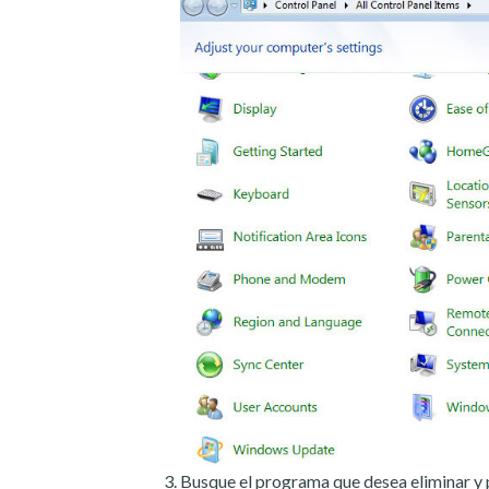
Busque el programa que desea eliminar y 