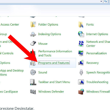
presione Desinstalar.