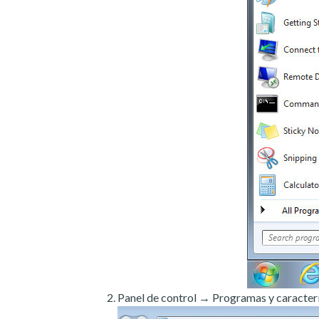
Panel de control → Programas y caracterí