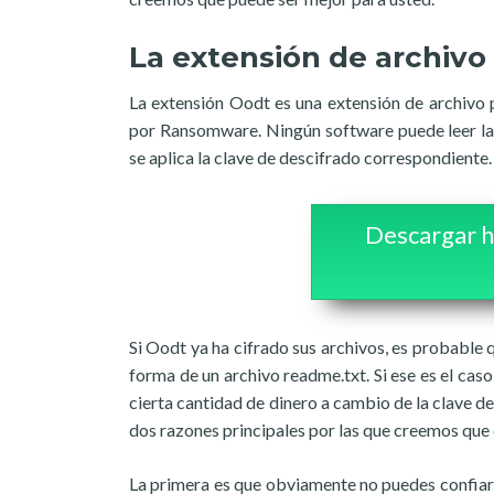
La extensión de archivo
La extensión Oodt es una extensión de archivo 
por Ransomware. Ningún software puede leer la 
se aplica la clave de descifrado correspondiente.
Descargar h
Si Oodt ya ha cifrado sus archivos, es probable
forma de un archivo readme.txt. Si ese es el cas
cierta cantidad de dinero a cambio de la clave d
dos razones principales por las que creemos que 
La primera es que obviamente no puedes confiar e