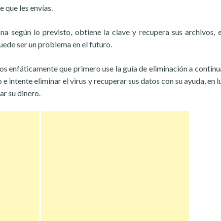
e que les envías.
na según lo previsto, obtiene la clave y recupera sus archivos, 
ede ser un problema en el futuro.
s enfáticamente que primero use la guía de eliminación a continu
 intente eliminar el virus y recuperar sus datos con su ayuda, en l
ar su dinero.