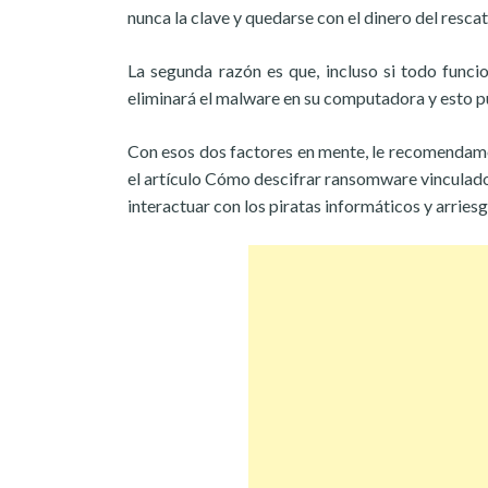
nunca la clave y quedarse con el dinero del rescat
La segunda razón es que, incluso si todo funcio
eliminará el malware en su computadora y esto pu
Con esos dos factores en mente, le recomendamo
el artículo Cómo descifrar ransomware vinculado e
interactuar con los piratas informáticos y arriesg