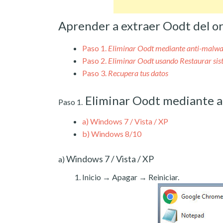
Aprender a extraer Oodt del o
Paso 1.
Eliminar Oodt mediante anti-malwa
Paso 2.
Eliminar Oodt usando Restaurar si
Paso 3.
Recupera tus datos
Eliminar Oodt mediante a
Paso 1.
a)
Windows 7 / Vista / XP
b)
Windows 8/10
Windows 7 / Vista / XP
a)
Inicio → Apagar → Reiniciar.