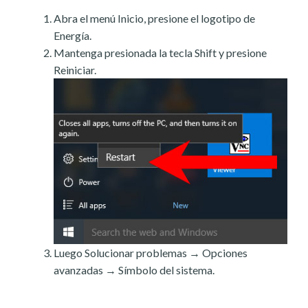
Abra el menú Inicio, presione el logotipo de
Energía.
Mantenga presionada la tecla Shift y presione
Reiniciar.
Luego Solucionar problemas → Opciones
avanzadas → Símbolo del sistema.