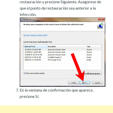
restauración y presione Siguiente. Asegúrese de
que el punto de restauración sea anterior a la
infección.
En la ventana de confirmación que aparece,
presione Sí.