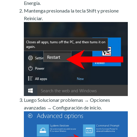
Energía.
Mantenga presionada la tecla Shift y presione
Reiniciar.
Luego Solucionar problemas → Opciones
avanzadas → Configuración de inicio.