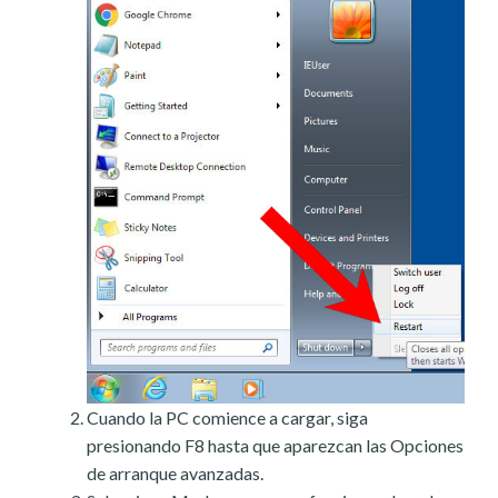
Cuando la PC comience a cargar, siga
presionando F8 hasta que aparezcan las Opciones
de arranque avanzadas.