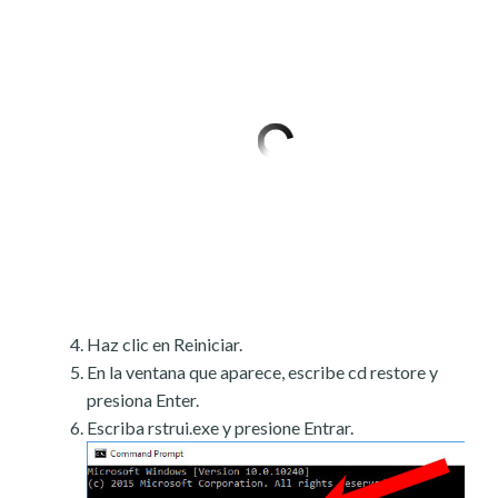
Haz clic en Reiniciar.
En la ventana que aparece, escribe cd restore y
presiona Enter.
Escriba rstrui.exe y presione Entrar.