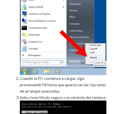
Cuando la PC comience a cargar, siga
presionando F8 hasta que aparezcan las Opciones
de arranque avanzadas.
Seleccione Modo seguro con símbolo del sistema.