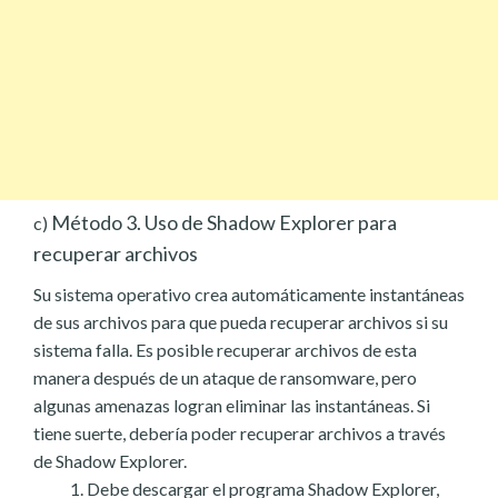
Método 3. Uso de Shadow Explorer para
c)
recuperar archivos
Su sistema operativo crea automáticamente instantáneas
de sus archivos para que pueda recuperar archivos si su
sistema falla. Es posible recuperar archivos de esta
manera después de un ataque de ransomware, pero
algunas amenazas logran eliminar las instantáneas. Si
tiene suerte, debería poder recuperar archivos a través
de Shadow Explorer.
Debe descargar el programa Shadow Explorer,