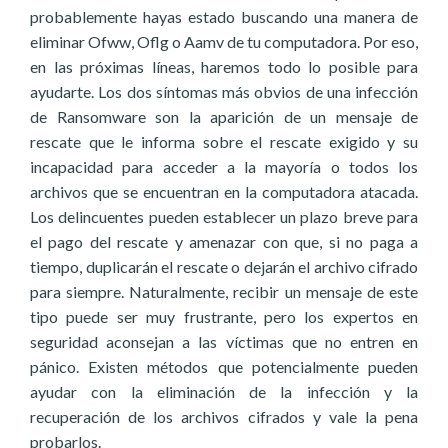
probablemente hayas estado buscando una manera de
eliminar Ofww, Oflg o Aamv de tu computadora. Por eso,
en las próximas líneas, haremos todo lo posible para
ayudarte. Los dos síntomas más obvios de una infección
de Ransomware son la aparición de un mensaje de
rescate que le informa sobre el rescate exigido y su
incapacidad para acceder a la mayoría o todos los
archivos que se encuentran en la computadora atacada.
Los delincuentes pueden establecer un plazo breve para
el pago del rescate y amenazar con que, si no paga a
tiempo, duplicarán el rescate o dejarán el archivo cifrado
para siempre. Naturalmente, recibir un mensaje de este
tipo puede ser muy frustrante, pero los expertos en
seguridad aconsejan a las víctimas que no entren en
pánico. Existen métodos que potencialmente pueden
ayudar con la eliminación de la infección y la
recuperación de los archivos cifrados y vale la pena
probarlos.