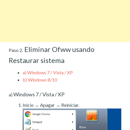
Eliminar Ofww usando
Paso 2.
Restaurar sistema
a)
Windows 7 / Vista / XP
b)
Windows 8/10
Windows 7 / Vista / XP
a)
Inicio → Apagar → Reiniciar.