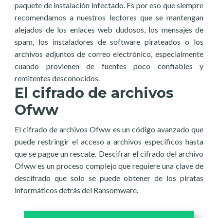
paquete de instalación infectado. Es por eso que siempre
recomendamos a nuestros lectores que se mantengan
alejados de los enlaces web dudosos, los mensajes de
spam, los instaladores de software pirateados o los
archivos adjuntos de correo electrónico, especialmente
cuando provienen de fuentes poco confiables y
remitentes desconocidos.
El cifrado de archivos
Ofww
El cifrado de archivos Ofww es un código avanzado que
puede restringir el acceso a archivos específicos hasta
que se pague un rescate. Descifrar el cifrado del archivo
Ofww es un proceso complejo que requiere una clave de
descifrado que solo se puede obtener de los piratas
informáticos detrás del Ransomware.