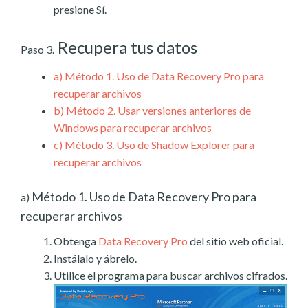
presione Sí.
Recupera tus datos
Paso 3.
a)
Método 1. Uso de Data Recovery Pro para
recuperar archivos
b)
Método 2. Usar versiones anteriores de
Windows para recuperar archivos
c)
Método 3. Uso de Shadow Explorer para
recuperar archivos
Método 1. Uso de Data Recovery Pro para
a)
recuperar archivos
Obtenga
Data Recovery Pro
del sitio web oficial.
Instálalo y ábrelo.
Utilice el programa para buscar archivos cifrados.