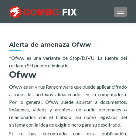
TOGGL
Alerta de amenaza Ofww
*Ofww es una variante de Stop/DJVU. La fuente del
reclamo SH puede eliminarlo.
Ofww
Ofww es un virus Ransomware que puede aplicar cifrado
a todos los archivos almacenados en su computadora.
Por lo general, Ofww puede apuntar a documentos,
imágenes, videos y archivos de audio personales o
relacionados con el trabajo, así como registros del
sistema con la idea de exigir dinero para su descifrado.
Si te has encontrado con esta publicación,