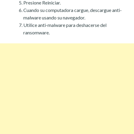
Presione Reiniciar.
Cuando su computadora cargue, descargue anti-
malware usando su navegador.
Utilice anti-malware para deshacerse del
ransomware.