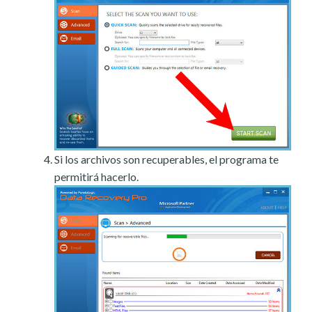
Si los archivos son recuperables, el programa te
permitirá hacerlo.