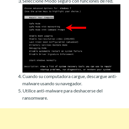
Seleccione Modo seguro con funciones de red.
Cuando su computadora cargue, descargue anti-
malware usando su navegador.
Utilice anti-malware para deshacerse del
ransomware.