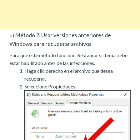
Método 2. Usar versiones anteriores de
b)
Windows para recuperar archivos
Para que este método funcione, Restaurar sistema debe
estar habilitado antes de las infecciones.
Haga clic derecho en el archivo que desea
recuperar.
Seleccione Propiedades.