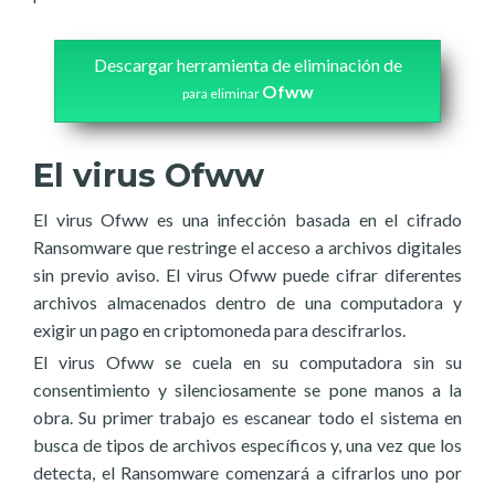
Descargar herramienta de eliminación de
Ofww
para eliminar
El virus Ofww
El virus Ofww es una infección basada en el cifrado
Ransomware que restringe el acceso a archivos digitales
sin previo aviso. El virus Ofww puede cifrar diferentes
archivos almacenados dentro de una computadora y
exigir un pago en criptomoneda para descifrarlos.
El virus Ofww se cuela en su computadora sin su
consentimiento y silenciosamente se pone manos a la
obra. Su primer trabajo es escanear todo el sistema en
busca de tipos de archivos específicos y, una vez que los
detecta, el Ransomware comenzará a cifrarlos uno por