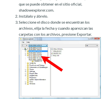
que se puede obtener en el sitio oficial,
shadowexplorer.com.
Instálalo y ábrelo.
Seleccione el disco donde se encuentran los
archivos, elija la fecha y cuando aparezcan las
carpetas con los archivos, presione Exportar.