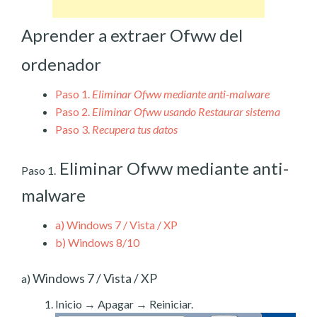
Aprender a extraer Ofww del
ordenador
Paso 1.
Eliminar Ofww mediante anti-malware
Paso 2.
Eliminar Ofww usando Restaurar sistema
Paso 3.
Recupera tus datos
Eliminar Ofww mediante anti-
Paso 1.
malware
a)
Windows 7 / Vista / XP
b)
Windows 8/10
Windows 7 / Vista / XP
a)
Inicio → Apagar → Reiniciar.