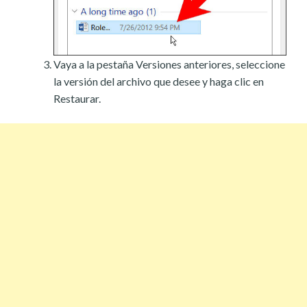
Vaya a la pestaña Versiones anteriores, seleccione
la versión del archivo que desee y haga clic en
Restaurar.