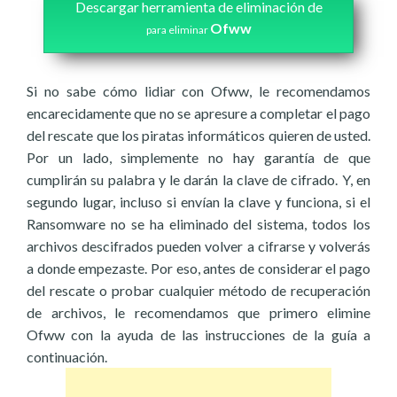
Descargar herramienta de eliminación de
Ofww
para eliminar
Si no sabe cómo lidiar con Ofww, le recomendamos
encarecidamente que no se apresure a completar el pago
del rescate que los piratas informáticos quieren de usted.
Por un lado, simplemente no hay garantía de que
cumplirán su palabra y le darán la clave de cifrado. Y, en
segundo lugar, incluso si envían la clave y funciona, si el
Ransomware no se ha eliminado del sistema, todos los
archivos descifrados pueden volver a cifrarse y volverás
a donde empezaste. Por eso, antes de considerar el pago
del rescate o probar cualquier método de recuperación
de archivos, le recomendamos que primero elimine
Ofww con la ayuda de las instrucciones de la guía a
continuación.