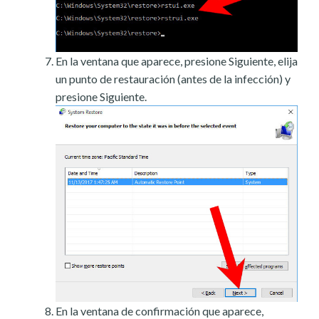
En la ventana que aparece, presione Siguiente, elija
un punto de restauración (antes de la infección) y
presione Siguiente.
En la ventana de confirmación que aparece,