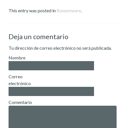
This entry was posted in
Ransomware
.
Deja un comentario
Tu dirección de correo electrónico no será publicada.
Nombre
Correo
electrónico
Comentario