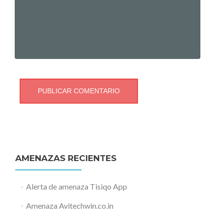
AMENAZAS RECIENTES
Alerta de amenaza Tisiqo App
Amenaza Avitechwin.co.in