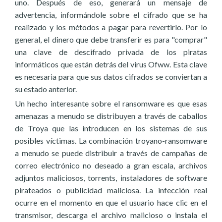
uno. Después de eso, generará un mensaje de
advertencia, informándole sobre el cifrado que se ha
realizado y los métodos a pagar para revertirlo. Por lo
general, el dinero que debe transferir es para "comprar"
una clave de descifrado privada de los piratas
informáticos que están detrás del virus Ofww. Esta clave
es necesaria para que sus datos cifrados se conviertan a
su estado anterior.
Un hecho interesante sobre el ransomware es que esas
amenazas a menudo se distribuyen a través de caballos
de Troya que las introducen en los sistemas de sus
posibles víctimas. La combinación troyano-ransomware
a menudo se puede distribuir a través de campañas de
correo electrónico no deseado a gran escala, archivos
adjuntos maliciosos, torrents, instaladores de software
pirateados o publicidad maliciosa. La infección real
ocurre en el momento en que el usuario hace clic en el
transmisor, descarga el archivo malicioso o instala el