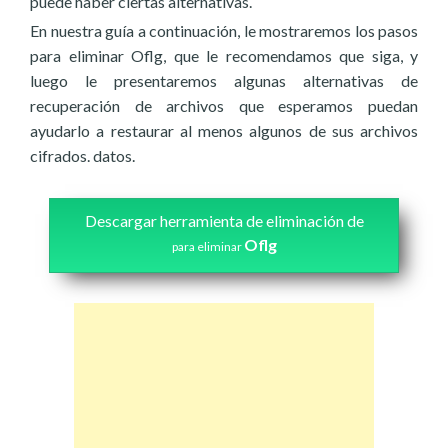
puede haber ciertas alternativas.
En nuestra guía a continuación, le mostraremos los pasos
para eliminar Oflg, que le recomendamos que siga, y
luego le presentaremos algunas alternativas de
recuperación de archivos que esperamos puedan
ayudarlo a restaurar al menos algunos de sus archivos
cifrados. datos.
Descargar herramienta de eliminación de
Oflg
para eliminar