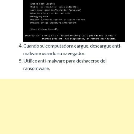
Cuando su computadora cargue, descargue anti-
malware usando su navegador.
Utilice anti-malware para deshacerse del
ransomware.