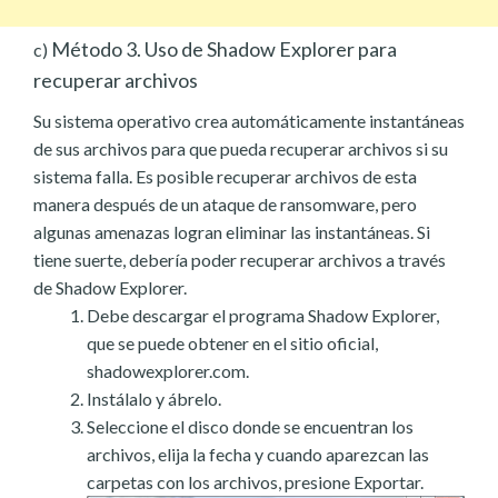
Método 3. Uso de Shadow Explorer para
c)
recuperar archivos
Su sistema operativo crea automáticamente instantáneas
de sus archivos para que pueda recuperar archivos si su
sistema falla. Es posible recuperar archivos de esta
manera después de un ataque de ransomware, pero
algunas amenazas logran eliminar las instantáneas. Si
tiene suerte, debería poder recuperar archivos a través
de Shadow Explorer.
Debe descargar el programa Shadow Explorer,
que se puede obtener en el sitio oficial,
shadowexplorer.com.
Instálalo y ábrelo.
Seleccione el disco donde se encuentran los
archivos, elija la fecha y cuando aparezcan las
carpetas con los archivos, presione Exportar.