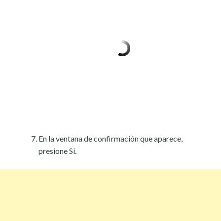
En la ventana de confirmación que aparece,
presione Sí.