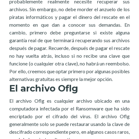
probablemente realmente necesite recuperar sus
archivos. Sin embargo, no debe morder el anzuelo de los
piratas informáticos y pagar el dinero del rescate en el
momento en que dan a conocer sus demandas. En
cambio, primero debe preguntarse si existe alguna
garantía real de que terminará recuperando sus archivos
después de pagar. Recuerde, después de pagar el rescate
no hay vuelta atrás, incluso si no recibe una clave que
funcione (o cualquier otra clave), no habrá un reembolso.
Por ello, creemos que optar primero por algunas posibles
alternativas gratuitas es siempre la mejor opción.
El archivo Oflg
El archivo Oflg es cualquier archivo ubicado en una
computadora infectada por el Ransomware que ha sido
encriptado por el cifrado del virus. El archivo Oflg
generalmente solo se puede restaurar usando la clave de
descifrado correspondiente pero, en algunos casos raros,