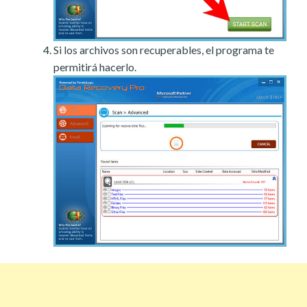
Si los archivos son recuperables, el programa te
permitirá hacerlo.