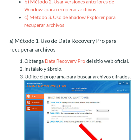
b)
Método 2. Usar versiones anteriores de
Windows para recuperar archivos
c)
Método 3. Uso de Shadow Explorer para
recuperar archivos
Método 1. Uso de Data Recovery Pro para
a)
recuperar archivos
Obtenga
Data Recovery Pro
del sitio web oficial.
Instálalo y ábrelo.
Utilice el programa para buscar archivos cifrados.