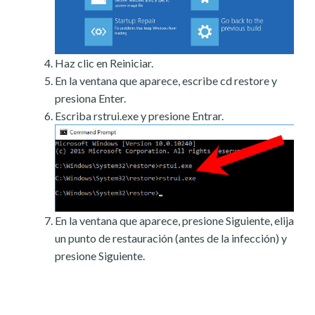
Haz clic en Reiniciar.
En la ventana que aparece, escribe cd restore y
presiona Enter.
Escriba rstrui.exe y presione Entrar.
En la ventana que aparece, presione Siguiente, elija
un punto de restauración (antes de la infección) y
presione Siguiente.