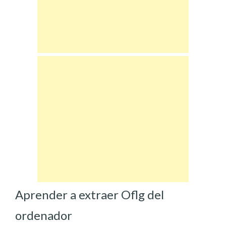
Aprender a extraer Oflg del
ordenador