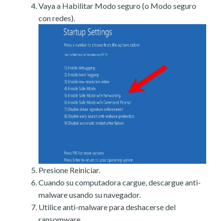
Vaya a Habilitar Modo seguro (o Modo seguro
con redes).
Presione Reiniciar.
Cuando su computadora cargue, descargue anti-
malware usando su navegador.
Utilice anti-malware para deshacerse del
ransomware.