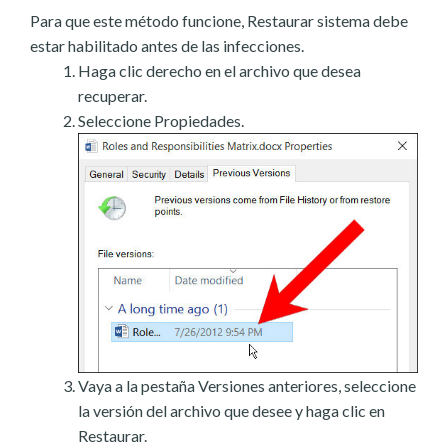
Para que este método funcione, Restaurar sistema debe
estar habilitado antes de las infecciones.
Haga clic derecho en el archivo que desea
recuperar.
Seleccione Propiedades.
Vaya a la pestaña Versiones anteriores, seleccione
la versión del archivo que desee y haga clic en
Restaurar.