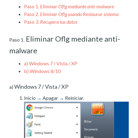
Paso 1.
Eliminar Oflg mediante anti-malware
Paso 2.
Eliminar Oflg usando Restaurar sistema
Paso 3.
Recupera tus datos
Eliminar Oflg mediante anti-
Paso 1.
malware
a)
Windows 7 / Vista / XP
b)
Windows 8/10
Windows 7 / Vista / XP
a)
Inicio → Apagar → Reiniciar.