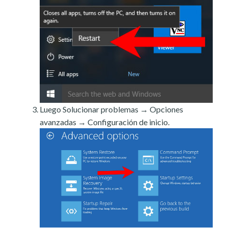
Luego Solucionar problemas → Opciones
avanzadas → Configuración de inicio.