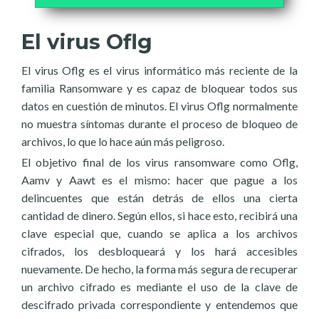
El virus Oflg
El virus Oflg es el virus informático más reciente de la
familia Ransomware y es capaz de bloquear todos sus
datos en cuestión de minutos. El virus Oflg normalmente
no muestra síntomas durante el proceso de bloqueo de
archivos, lo que lo hace aún más peligroso.
El objetivo final de los virus ransomware como Oflg,
Aamv y Aawt es el mismo: hacer que pague a los
delincuentes que están detrás de ellos una cierta
cantidad de dinero. Según ellos, si hace esto, recibirá una
clave especial que, cuando se aplica a los archivos
cifrados, los desbloqueará y los hará accesibles
nuevamente. De hecho, la forma más segura de recuperar
un archivo cifrado es mediante el uso de la clave de
descifrado privada correspondiente y entendemos que