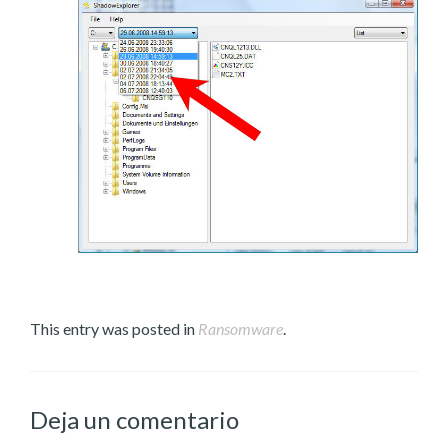
This entry was posted in
Ransomware
.
Deja un comentario