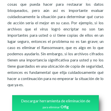
cosas que pueda hacer para restaurar los datos
bloqueados, pero aún así es importante evaluar
cuidadosamente la situación para determinar qué curso
de acción sería el mejor en su caso. Por ejemplo, si los
archivos que el virus logró encriptar no son tan
importantes para usted o si tiene copias de ellos en un
lugar seguro, entonces el problema no es tan grave; un
caso es eliminar el Ransomware, que es algo en lo que
podemos ayudarlo. Sin embargo, si los archivos cifrados
tienen una importancia significativa para usted y no los
tiene guardados en una ubicación de copia de seguridad,
entonces es fundamental que elija cuidadosamente qué
hacer a continuación para no empeorar la situación de lo
que ya es.
Descargar herramienta de eliminación de
Oflg
para eliminar