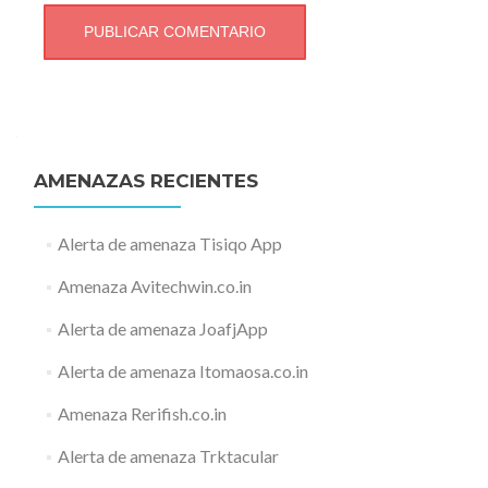
AMENAZAS RECIENTES
Alerta de amenaza Tisiqo App
Amenaza Avitechwin.co.in
Alerta de amenaza JoafjApp
Alerta de amenaza Itomaosa.co.in
Amenaza Rerifish.co.in
Alerta de amenaza Trktacular