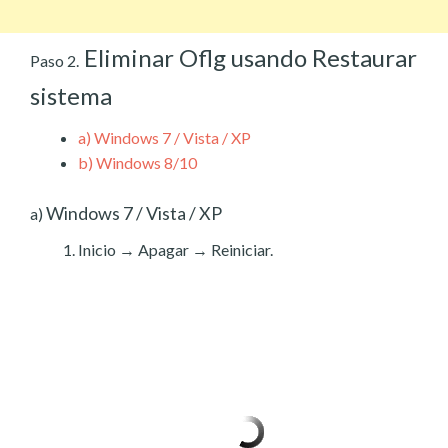
Eliminar Oflg usando Restaurar
Paso 2.
sistema
a)
Windows 7 / Vista / XP
b)
Windows 8/10
Windows 7 / Vista / XP
a)
Inicio → Apagar → Reiniciar.