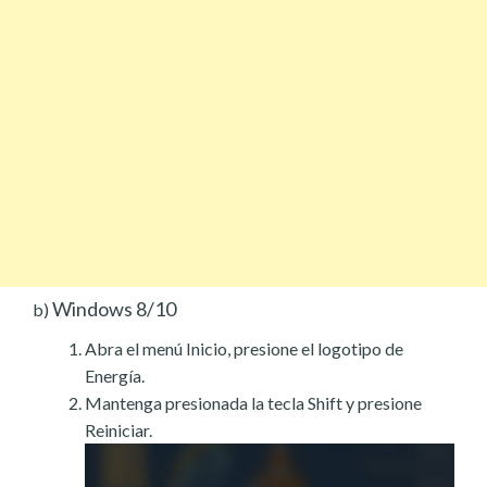
Windows 8/10
b)
Abra el menú Inicio, presione el logotipo de
Energía.
Mantenga presionada la tecla Shift y presione
Reiniciar.