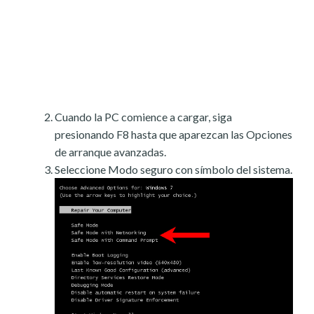
Cuando la PC comience a cargar, siga
presionando F8 hasta que aparezcan las Opciones
de arranque avanzadas.
Seleccione Modo seguro con símbolo del sistema.