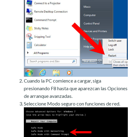
Cuando la PC comience a cargar, siga
presionando F8 hasta que aparezcan las Opciones
de arranque avanzadas.
Seleccione Modo seguro con funciones de red.