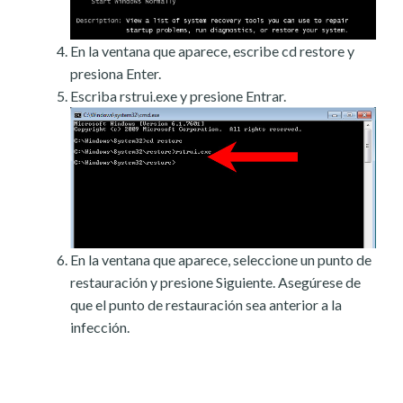
En la ventana que aparece, escribe cd restore y
presiona Enter.
Escriba rstrui.exe y presione Entrar.
En la ventana que aparece, seleccione un punto de
restauración y presione Siguiente. Asegúrese de
que el punto de restauración sea anterior a la
infección.