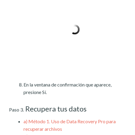
En la ventana de confirmación que aparece,
presione Sí.
Recupera tus datos
Paso 3.
a)
Método 1. Uso de Data Recovery Pro para
recuperar archivos