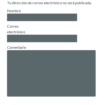
Tu dirección de correo electrónico no será publicada.
Nombre
Correo
electrónico
Comentario