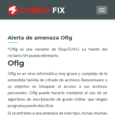
TOGGL
Alerta de amenaza Oflg
*Oflg es una variante de Stop/DJVU. La fuente del
reclamo SH puede eliminarlo.
Oflg
Oflg es un virus informático muy grave y complejo de la
extendida familia de cifrado de archivos Ransomware y
su objetivo es bloquear el acceso a sus archivos
personales. Oflg puede hacerlo mediante el uso de un
algoritmo de encriptación de grado militar que ningún
programa puede descifrar.
Si se enfrenta a una amenaza de este tipo, no hay muchas