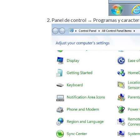
Panel de control → Programas y caracterí