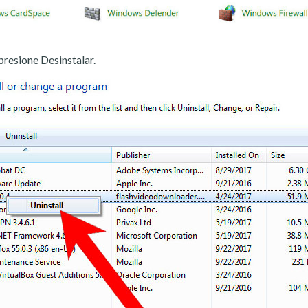
presione Desinstalar.