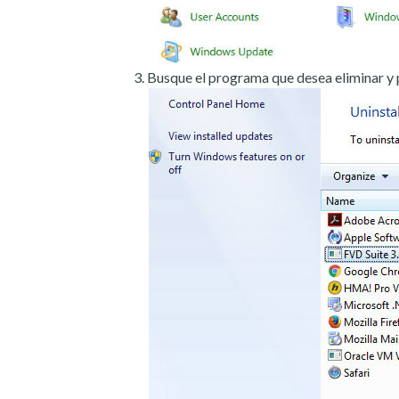
Busque el programa que desea eliminar y 