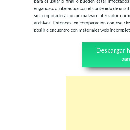
para el usuario final o pueden estar infectados
engañoso, o interactúa con el contenido de un sit
su computadora con un malware aterrador, como 
archivos. Entonces, en comparación con ese rie
posible encuentro con materiales web incomplet
Descargar h
par