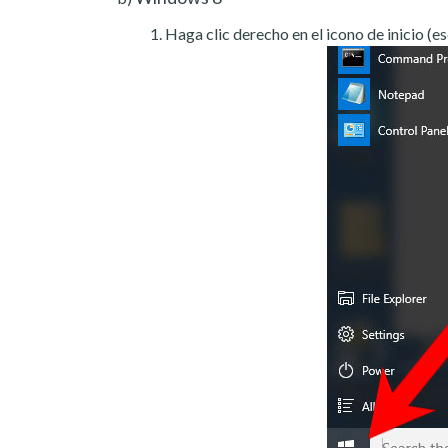
Haga clic derecho en el icono de inicio (es