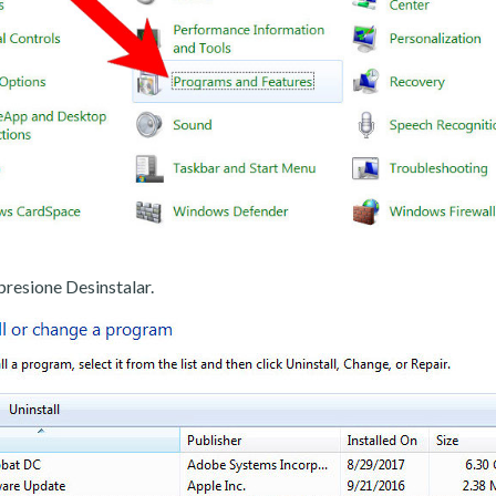
presione Desinstalar.