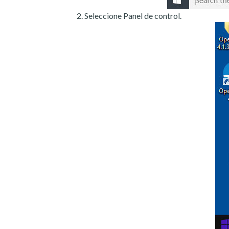
Seleccione Panel de control.