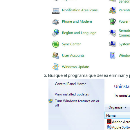
Busque el programa que desea eliminar y 