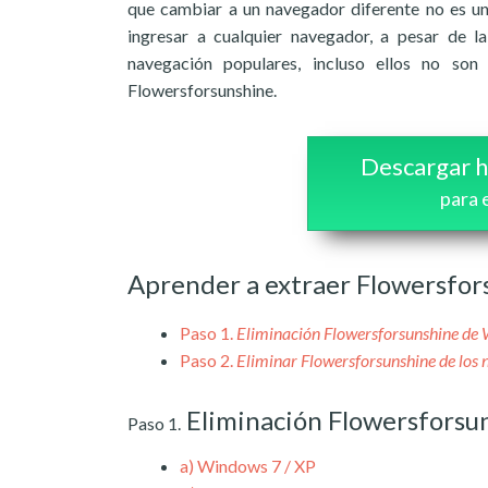
que cambiar a un navegador diferente no es un
ingresar a cualquier navegador, a pesar de 
navegación populares, incluso ellos no so
Flowersforsunshine.
Descargar h
para 
Aprender a extraer Flowersfor
Paso 1.
Eliminación Flowersforsunshine de
Paso 2.
Eliminar Flowersforsunshine de los
Eliminación Flowersfors
Paso 1.
a)
Windows 7 / XP