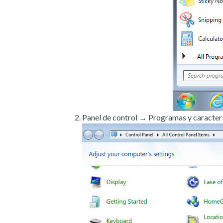
Panel de control → Programas y caracterí