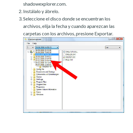
shadowexplorer.com.
Instálalo y ábrelo.
Seleccione el disco donde se encuentran los
archivos, elija la fecha y cuando aparezcan las
carpetas con los archivos, presione Exportar.