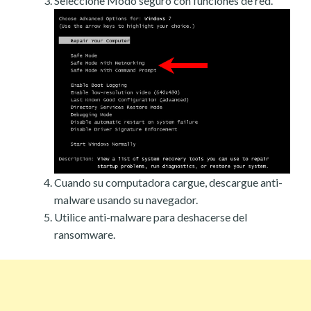
Seleccione Modo seguro con funciones de red.
Cuando su computadora cargue, descargue anti-
malware usando su navegador.
Utilice anti-malware para deshacerse del
ransomware.