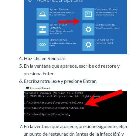
Haz clic en Reiniciar.
En la ventana que aparece, escribe cd restore y
presiona Enter.
Escriba rstrui.exe y presione Entrar.
En la ventana que aparece, presione Siguiente, elija
un punto de restauración (antes de la infección) y