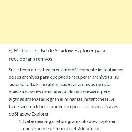
Método 3. Uso de Shadow Explorer para
c)
recuperar archivos
Su sistema operativo crea automáticamente instantáneas
de sus archivos para que pueda recuperar archivos si su
sistema falla. Es posible recuperar archivos de esta
manera después de un ataque de ransomware, pero
algunas amenazas logran eliminar las instantáneas. Si
tiene suerte, debería poder recuperar archivos a través
de Shadow Explorer.
Debe descargar el programa Shadow Explorer,
que se puede obtener en el sitio oficial,