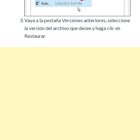
Vaya a la pestaña Versiones anteriores, seleccione
la versión del archivo que desee y haga clic en
Restaurar.