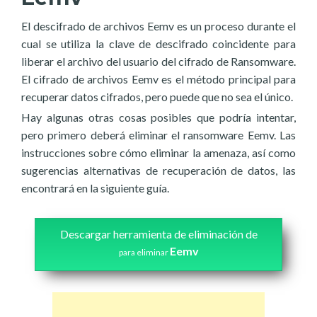
El descifrado de archivos Eemv es un proceso durante el
cual se utiliza la clave de descifrado coincidente para
liberar el archivo del usuario del cifrado de Ransomware.
El cifrado de archivos Eemv es el método principal para
recuperar datos cifrados, pero puede que no sea el único.
Hay algunas otras cosas posibles que podría intentar,
pero primero deberá eliminar el ransomware Eemv. Las
instrucciones sobre cómo eliminar la amenaza, así como
sugerencias alternativas de recuperación de datos, las
encontrará en la siguiente guía.
Descargar herramienta de eliminación de
Eemv
para eliminar