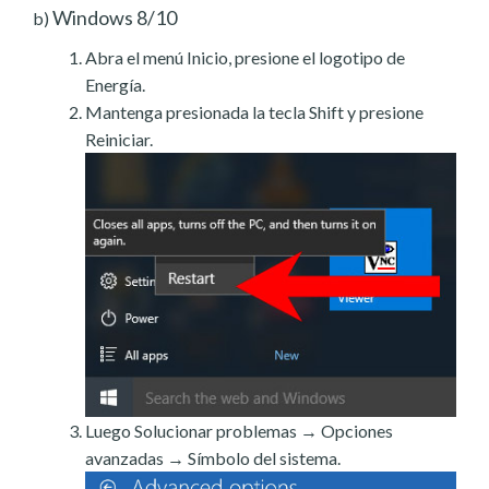
Windows 8/10
b)
Abra el menú Inicio, presione el logotipo de
Energía.
Mantenga presionada la tecla Shift y presione
Reiniciar.
Luego Solucionar problemas → Opciones
avanzadas → Símbolo del sistema.