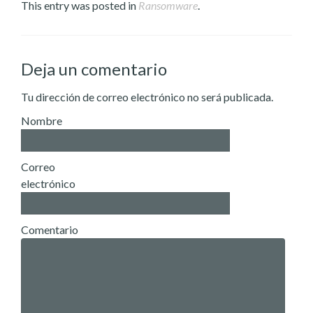
This entry was posted in
Ransomware
.
Deja un comentario
Tu dirección de correo electrónico no será publicada.
Nombre
Correo
electrónico
Comentario