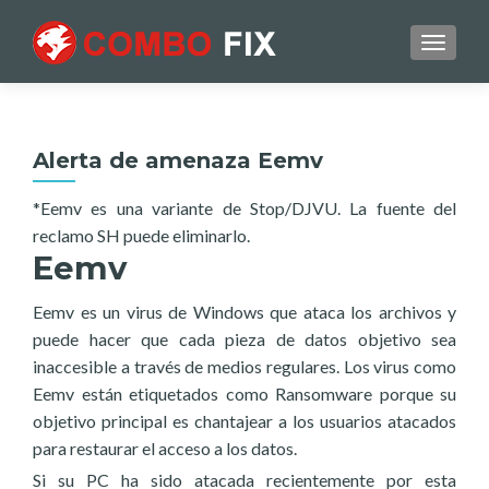
TOGGL
Alerta de amenaza Eemv
*Eemv es una variante de Stop/DJVU. La fuente del
reclamo SH puede eliminarlo.
Eemv
Eemv es un virus de Windows que ataca los archivos y
puede hacer que cada pieza de datos objetivo sea
inaccesible a través de medios regulares. Los virus como
Eemv están etiquetados como Ransomware porque su
objetivo principal es chantajear a los usuarios atacados
para restaurar el acceso a los datos.
Si su PC ha sido atacada recientemente por esta