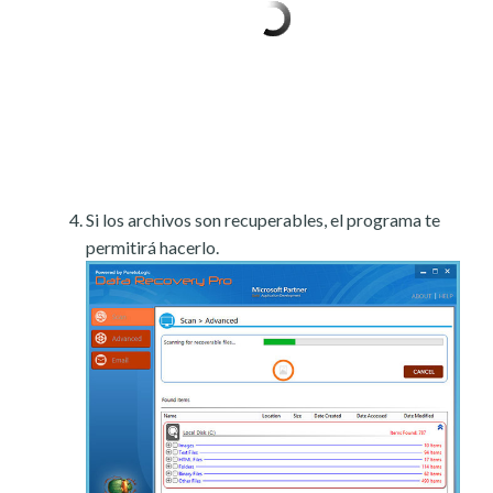
Si los archivos son recuperables, el programa te
permitirá hacerlo.