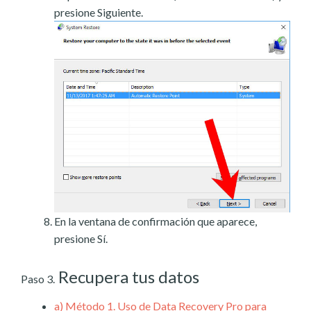
presione Siguiente.
En la ventana de confirmación que aparece,
presione Sí.
Recupera tus datos
Paso 3.
a)
Método 1. Uso de Data Recovery Pro para