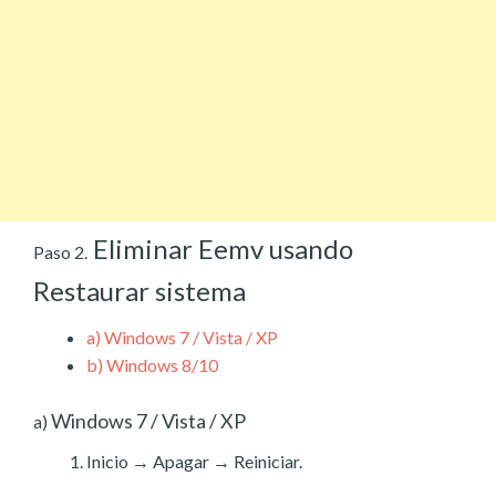
Eliminar Eemv usando
Paso 2.
Restaurar sistema
a)
Windows 7 / Vista / XP
b)
Windows 8/10
Windows 7 / Vista / XP
a)
Inicio → Apagar → Reiniciar.