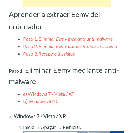
Aprender a extraer Eemv del
ordenador
Paso 1.
Eliminar Eemv mediante anti-malware
Paso 2.
Eliminar Eemv usando Restaurar sistema
Paso 3.
Recupera tus datos
Eliminar Eemv mediante anti-
Paso 1.
malware
a)
Windows 7 / Vista / XP
b)
Windows 8/10
Windows 7 / Vista / XP
a)
Inicio → Apagar → Reiniciar.