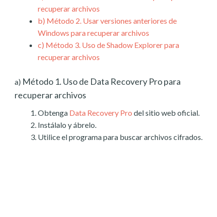
recuperar archivos
b)
Método 2. Usar versiones anteriores de
Windows para recuperar archivos
c)
Método 3. Uso de Shadow Explorer para
recuperar archivos
Método 1. Uso de Data Recovery Pro para
a)
recuperar archivos
Obtenga
Data Recovery Pro
del sitio web oficial.
Instálalo y ábrelo.
Utilice el programa para buscar archivos cifrados.