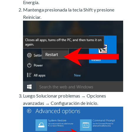
Energía.
Mantenga presionada la tecla Shift y presione
Reiniciar.
Luego Solucionar problemas → Opciones
avanzadas → Configuración de inicio.