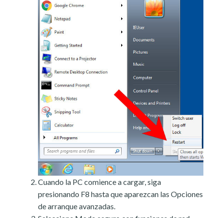
Cuando la PC comience a cargar, siga
presionando F8 hasta que aparezcan las Opciones
de arranque avanzadas.