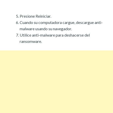
Presione Reiniciar.
Cuando su computadora cargue, descargue anti-
malware usando su navegador.
Utilice anti-malware para deshacerse del
ransomware.