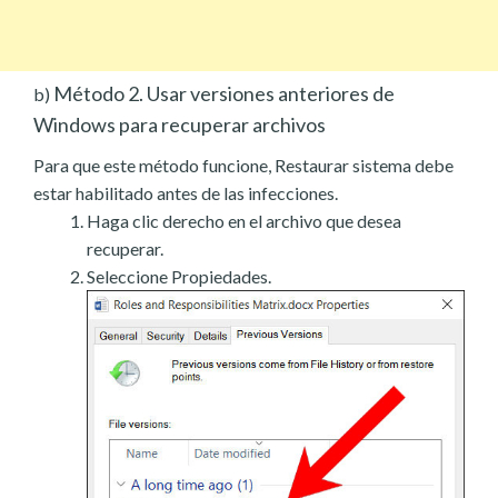
Método 2. Usar versiones anteriores de
b)
Windows para recuperar archivos
Para que este método funcione, Restaurar sistema debe
estar habilitado antes de las infecciones.
Haga clic derecho en el archivo que desea
recuperar.
Seleccione Propiedades.