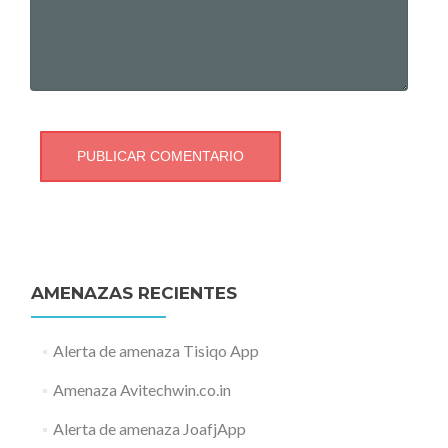
AMENAZAS RECIENTES
Alerta de amenaza Tisiqo App
Amenaza Avitechwin.co.in
Alerta de amenaza JoafjApp