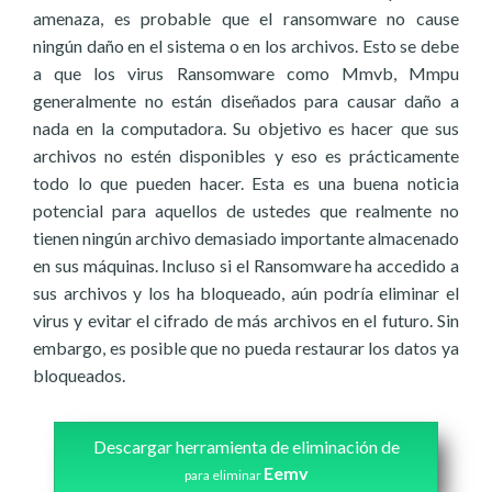
amenaza, es probable que el ransomware no cause
ningún daño en el sistema o en los archivos. Esto se debe
a que los virus Ransomware como Mmvb, Mmpu
generalmente no están diseñados para causar daño a
nada en la computadora. Su objetivo es hacer que sus
archivos no estén disponibles y eso es prácticamente
todo lo que pueden hacer. Esta es una buena noticia
potencial para aquellos de ustedes que realmente no
tienen ningún archivo demasiado importante almacenado
en sus máquinas. Incluso si el Ransomware ha accedido a
sus archivos y los ha bloqueado, aún podría eliminar el
virus y evitar el cifrado de más archivos en el futuro. Sin
embargo, es posible que no pueda restaurar los datos ya
bloqueados.
Descargar herramienta de eliminación de
Eemv
para eliminar