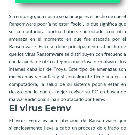
Sin embargo, una cosa a señalar aquí es el hecho de que el
Ransomware podría no estar "solo", lo que significa que
su computadora podría haberse infectado con otra
amenaza en el momento en que fue atacada por el
Ransomware. Esto se debe principalmente al hecho de
que los virus Ransomware se distribuyen con frecuencia
con la ayuda de otra categoría maliciosa de malware: los
infames caballos de Troya. Este tipo de amenazas son
mucho más versátiles y si actualmente tiene una en su
computadora, la salud de su sistema podría estar en
riesgo, por lo que es mejor revisar su PC en busca de
malware adicional si ha sido atacado por Eemv.
El virus Eemv
El virus Eemv es una infección de Ransomware que
silenciosamente lleva a cabo un proceso de cifrado de