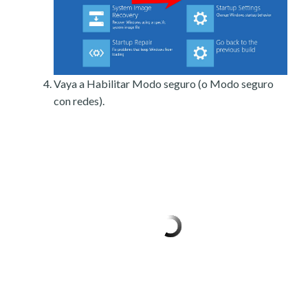
Vaya a Habilitar Modo seguro (o Modo seguro
con redes).