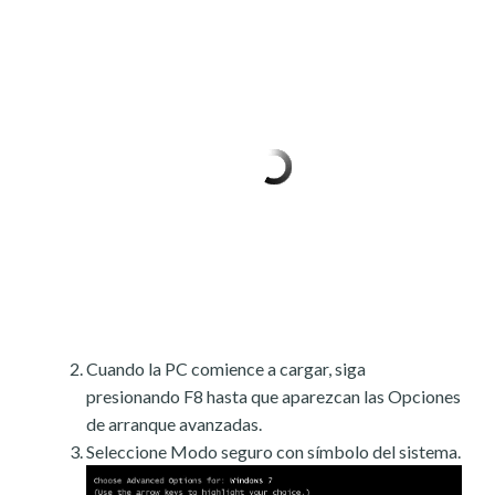
Cuando la PC comience a cargar, siga
presionando F8 hasta que aparezcan las Opciones
de arranque avanzadas.
Seleccione Modo seguro con símbolo del sistema.