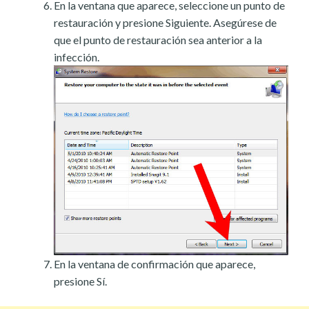
En la ventana que aparece, seleccione un punto de
restauración y presione Siguiente. Asegúrese de
que el punto de restauración sea anterior a la
infección.
En la ventana de confirmación que aparece,
presione Sí.