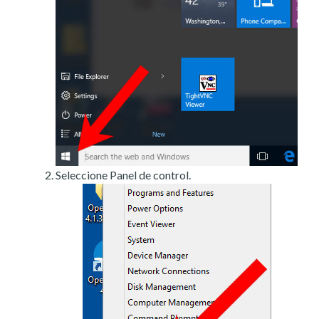
Seleccione Panel de control.