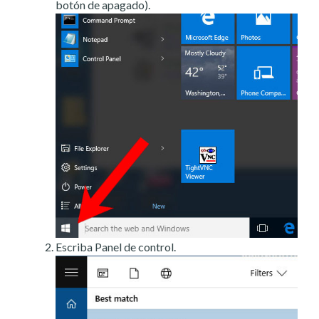
botón de apagado).
Escriba Panel de control.