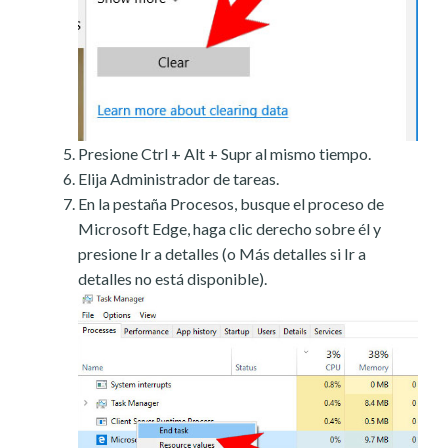
Presione Ctrl + Alt + Supr al mismo tiempo.
Elija Administrador de tareas.
En la pestaña Procesos, busque el proceso de
Microsoft Edge, haga clic derecho sobre él y
presione Ir a detalles (o Más detalles si Ir a
detalles no está disponible).