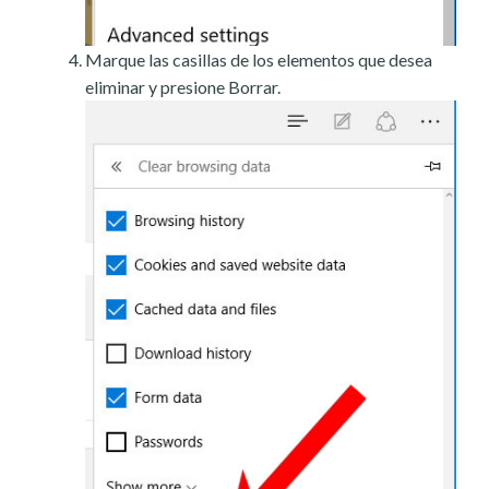
Marque las casillas de los elementos que desea
eliminar y presione Borrar.