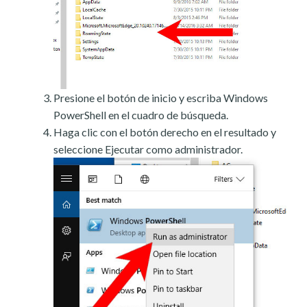
Presione el botón de inicio y escriba Windows
PowerShell en el cuadro de búsqueda.
Haga clic con el botón derecho en el resultado y
seleccione Ejecutar como administrador.