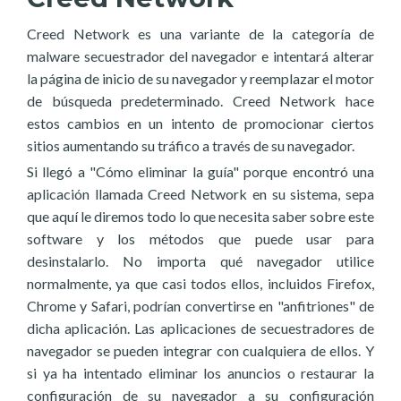
Creed Network es una variante de la categoría de
malware secuestrador del navegador e intentará alterar
la página de inicio de su navegador y reemplazar el motor
de búsqueda predeterminado. Creed Network hace
estos cambios en un intento de promocionar ciertos
sitios aumentando su tráfico a través de su navegador.
Si llegó a "Cómo eliminar la guía" porque encontró una
aplicación llamada Creed Network en su sistema, sepa
que aquí le diremos todo lo que necesita saber sobre este
software y los métodos que puede usar para
desinstalarlo. No importa qué navegador utilice
normalmente, ya que casi todos ellos, incluidos Firefox,
Chrome y Safari, podrían convertirse en "anfitriones" de
dicha aplicación. Las aplicaciones de secuestradores de
navegador se pueden integrar con cualquiera de ellos. Y
si ya ha intentado eliminar los anuncios o restaurar la
configuración de su navegador a su configuración