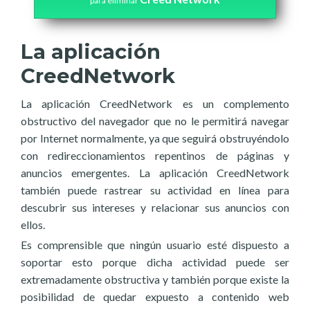
para eliminar
La aplicación
CreedNetwork
La aplicación CreedNetwork es un complemento
obstructivo del navegador que no le permitirá navegar
por Internet normalmente, ya que seguirá obstruyéndolo
con redireccionamientos repentinos de páginas y
anuncios emergentes. La aplicación CreedNetwork
también puede rastrear su actividad en línea para
descubrir sus intereses y relacionar sus anuncios con
ellos.
Es comprensible que ningún usuario esté dispuesto a
soportar esto porque dicha actividad puede ser
extremadamente obstructiva y también porque existe la
posibilidad de quedar expuesto a contenido web