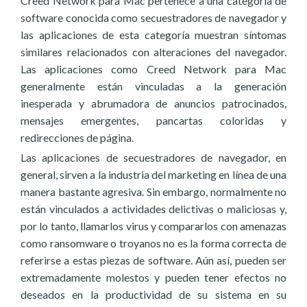
Creed Network para Mac pertenece a una categoría de
software conocida como secuestradores de navegador y
las aplicaciones de esta categoría muestran síntomas
similares relacionados con alteraciones del navegador.
Las aplicaciones como Creed Network para Mac
generalmente están vinculadas a la generación
inesperada y abrumadora de anuncios patrocinados,
mensajes emergentes, pancartas coloridas y
redirecciones de página.
Las aplicaciones de secuestradores de navegador, en
general, sirven a la industria del marketing en línea de una
manera bastante agresiva. Sin embargo, normalmente no
están vinculados a actividades delictivas o maliciosas y,
por lo tanto, llamarlos virus y compararlos con amenazas
como ransomware o troyanos no es la forma correcta de
referirse a estas piezas de software. Aún así, pueden ser
extremadamente molestos y pueden tener efectos no
deseados en la productividad de su sistema en su