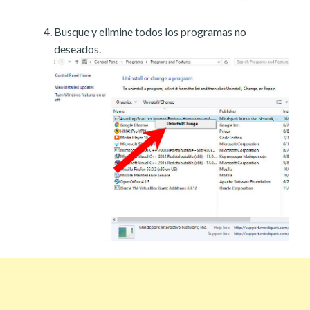
Busque y elimine todos los programas no
deseados.