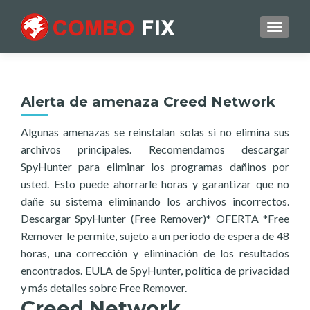
TOGGL
Alerta de amenaza Creed Network
Algunas amenazas se reinstalan solas si no elimina sus
archivos principales. Recomendamos descargar
SpyHunter para eliminar los programas dañinos por
usted. Esto puede ahorrarle horas y garantizar que no
dañe su sistema eliminando los archivos incorrectos.
Descargar SpyHunter (Free Remover)* OFERTA *Free
Remover le permite, sujeto a un período de espera de 48
horas, una corrección y eliminación de los resultados
encontrados. EULA de SpyHunter, política de privacidad
y más detalles sobre Free Remover.
Creed Network