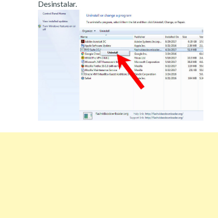
Desinstalar.