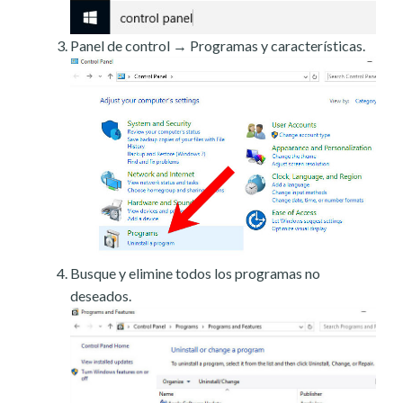
Panel de control → Programas y características.
Busque y elimine todos los programas no
deseados.