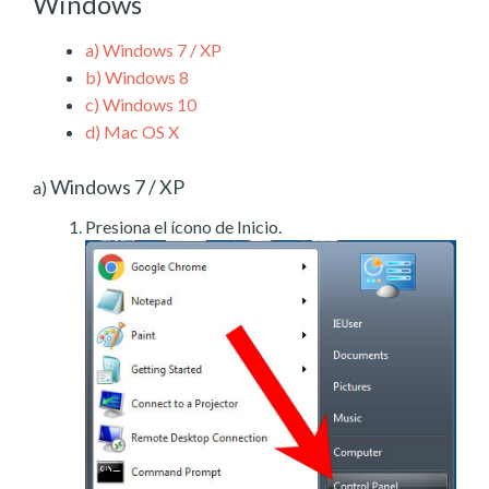
Windows
a)
Windows 7 / XP
b)
Windows 8
c)
Windows 10
d)
Mac OS X
Windows 7 / XP
a)
Presiona el ícono de Inicio.