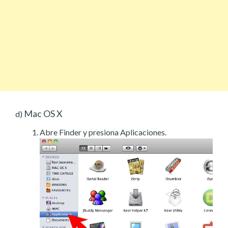
Mac OS X
d)
Abre Finder y presiona Aplicaciones.