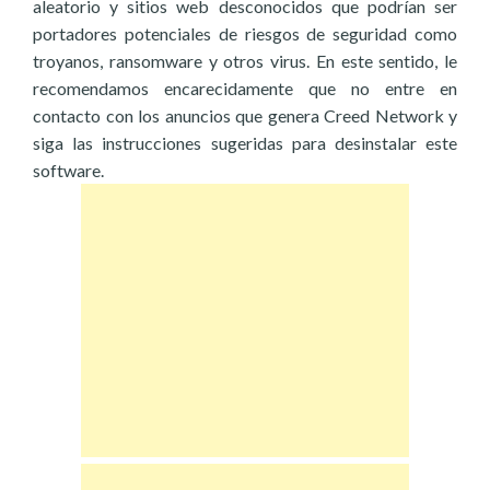
aleatorio y sitios web desconocidos que podrían ser
portadores potenciales de riesgos de seguridad como
troyanos, ransomware y otros virus. En este sentido, le
recomendamos encarecidamente que no entre en
contacto con los anuncios que genera Creed Network y
siga las instrucciones sugeridas para desinstalar este
software.