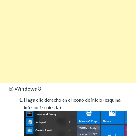
Windows 8
b)
Haga clic derecho en el icono de inicio (esquina
inferior izquierda).