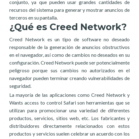
conjunto, ya que pueden usar grandes cantidades de
recursos del sistema para generar y mostrar anuncios de
terceros en su pantalla.
¿Qué es Creed Network?
Creed Network es un tipo de software no deseado
responsable de la generación de anuncios obstructivos
en el navegador, así como de cambios no deseados en su
configuración. Creed Network puede ser potencialmente
peligroso porque sus cambios no autorizados en el
navegador pueden terminar creando vulnerabilidades de
seguridad.
La mayoría de las aplicaciones como Creed Network y
Wants access to control Safari son herramientas que se
utilizan para promocionar una variedad de diferentes
productos, servicios, sitios web, etc. Los fabricantes y
distribuidores directamente relacionados con estos
productos y servicios suelen celebrar un acuerdo con los