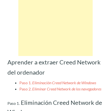
Aprender a extraer Creed Network
del ordenador
Paso 1.
Eliminación Creed Network de Windows
Paso 2.
Eliminar Creed Network de los navegadores
Eliminación Creed Network de
Paso 1.