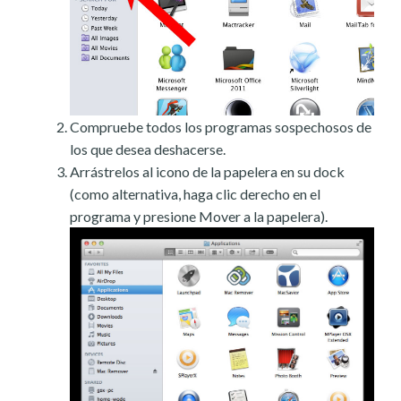
Compruebe todos los programas sospechosos de
los que desea deshacerse.
Arrástrelos al icono de la papelera en su dock
(como alternativa, haga clic derecho en el
programa y presione Mover a la papelera).