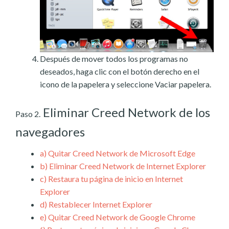
Después de mover todos los programas no
deseados, haga clic con el botón derecho en el
icono de la papelera y seleccione Vaciar papelera.
Eliminar Creed Network de los
Paso 2.
navegadores
a)
Quitar Creed Network de Microsoft Edge
b)
Eliminar Creed Network de Internet Explorer
c)
Restaura tu página de inicio en Internet
Explorer
d)
Restablecer Internet Explorer
e)
Quitar Creed Network de Google Chrome