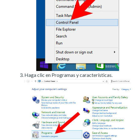
Haga clic en Programas y características.