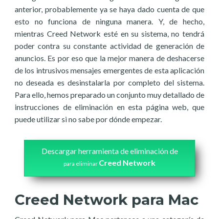
anterior, probablemente ya se haya dado cuenta de que
esto no funciona de ninguna manera. Y, de hecho,
mientras Creed Network esté en su sistema, no tendrá
poder contra su constante actividad de generación de
anuncios. Es por eso que la mejor manera de deshacerse
de los intrusivos mensajes emergentes de esta aplicación
no deseada es desinstalarla por completo del sistema.
Para ello, hemos preparado un conjunto muy detallado de
instrucciones de eliminación en esta página web, que
puede utilizar si no sabe por dónde empezar.
Descargar herramienta de eliminación de
Creed Network
para eliminar
Creed Network para Mac