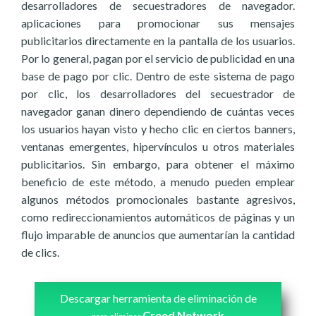
desarrolladores de secuestradores de navegador.
aplicaciones para promocionar sus mensajes
publicitarios directamente en la pantalla de los usuarios.
Por lo general, pagan por el servicio de publicidad en una
base de pago por clic. Dentro de este sistema de pago
por clic, los desarrolladores del secuestrador de
navegador ganan dinero dependiendo de cuántas veces
los usuarios hayan visto y hecho clic en ciertos banners,
ventanas emergentes, hipervínculos u otros materiales
publicitarios. Sin embargo, para obtener el máximo
beneficio de este método, a menudo pueden emplear
algunos métodos promocionales bastante agresivos,
como redireccionamientos automáticos de páginas y un
flujo imparable de anuncios que aumentarían la cantidad
de clics.
Descargar herramienta de eliminación de
Creed Network