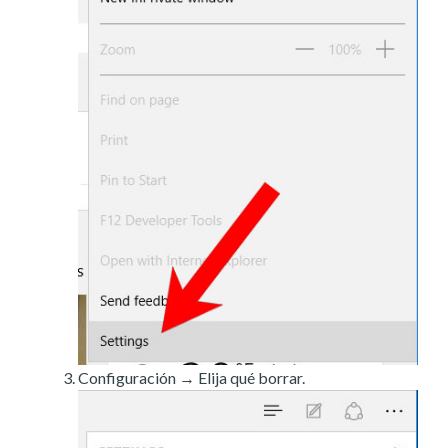
Configuración → Elija qué borrar.