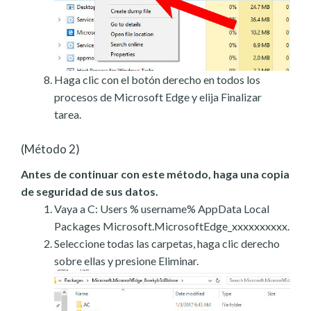
Haga clic con el botón derecho en todos los
procesos de Microsoft Edge y elija Finalizar
tarea.
(Método 2)
Antes de continuar con este método, haga una copia
de seguridad de sus datos.
Vaya a C: Users % username% AppData Local
Packages Microsoft.MicrosoftEdge_xxxxxxxxxx.
Seleccione todas las carpetas, haga clic derecho
sobre ellas y presione Eliminar.