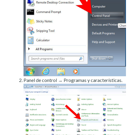
Panel de control → Programas y características.