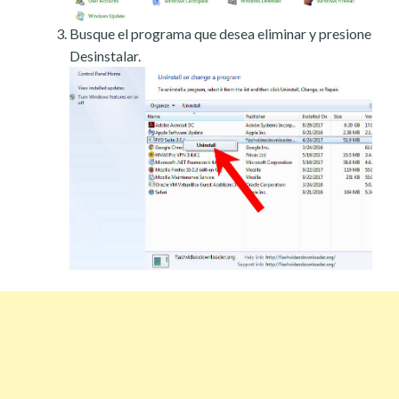
Busque el programa que desea eliminar y presione
Desinstalar.