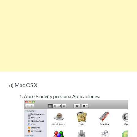
Mac OS X
d)
Abre Finder y presiona Aplicaciones.