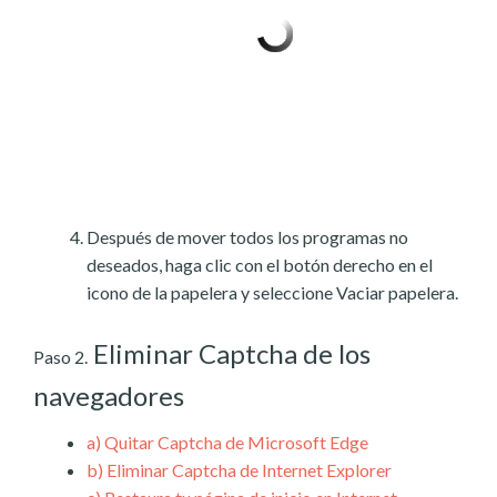
Después de mover todos los programas no
deseados, haga clic con el botón derecho en el
icono de la papelera y seleccione Vaciar papelera.
Eliminar Captcha de los
Paso 2.
navegadores
a)
Quitar Captcha de Microsoft Edge
b)
Eliminar Captcha de Internet Explorer