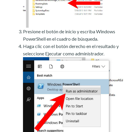
Presione el botón de inicio y escriba Windows
PowerShell en el cuadro de búsqueda.
Haga clic con el botón derecho en el resultado y
seleccione Ejecutar como administrador.