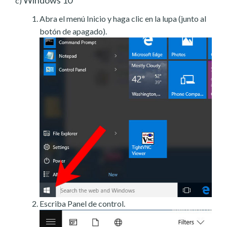
c)
Abra el menú Inicio y haga clic en la lupa (junto al
botón de apagado).
Escriba Panel de control.