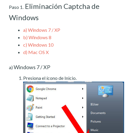
Eliminación Captcha de
Paso 1.
Windows
a)
Windows 7 / XP
b)
Windows 8
c)
Windows 10
d)
Mac OS X
Windows 7 / XP
a)
Presiona el ícono de Inicio.