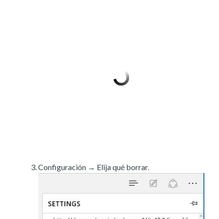
Configuración → Elija qué borrar.