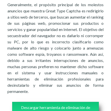
Generalmente, el propósito principal de los molestos
anuncios que muestra Great Type Captcha es redirigirlo
a sitios web de terceros, que buscan aumentar el ranking
de sus páginas web, promocionar sus productos o
servicios y ganar popularidad en Internet. El objetivo del
secuestrador del navegador no es dañarlo ni corromper
su PC, por lo que es incorrecto clasificarlo como
malware de alto riesgo y colocarlo junto a amenazas
como software espía, troyanos o ransomware. Aún así,
debido a sus irritantes interrupciones de anuncios,
muchas personas prefieren no mantener dicho software
en el sistema y usar instrucciones manuales o
herramientas de eliminación profesionales para
desinstalarlo y eliminar sus anuncios de forma
permanente.
Descargar herramienta de eliminación de