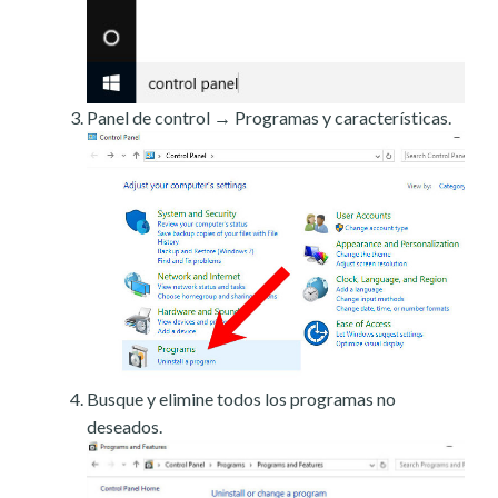
Panel de control → Programas y características.
Busque y elimine todos los programas no
deseados.