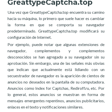
GreattypeCaptcha.top
Una vez que GreattypeCaptcha.top encuentra su camino
hacia su máquina, lo primero que suele hacer es cambiar
la forma en que se comporta su navegador
predeterminado. GreattypeCaptcha.top modificará su
configuración de Internet.
Por ejemplo, puede notar que algunas extensiones de
navegador, complementos y complementos
desconocidos se han agregado a su navegador sin su
aprobación. Sin embargo, una de las señales más obvias
que indican que actualmente está lidiando con un
secuestrador de navegador es la aparición de cientos de
anuncios no deseados en la pantalla de su computadora.
Anuncios como Index for Captchas, Rediroff.ru, etc. Por
lo general, estos anuncios se muestran en forma de
mensajes emergentes repentinos, anuncios publicitarios,
enlaces en el texto y notificaciones similares.