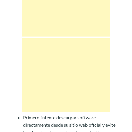
Primero, intente descargar software
directamente desde su sitio web oficial y evite