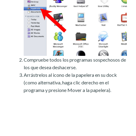
Compruebe todos los programas sospechosos de
los que desea deshacerse.
Arrástrelos al icono de la papelera en su dock
(como alternativa, haga clic derecho en el
programa y presione Mover a la papelera).