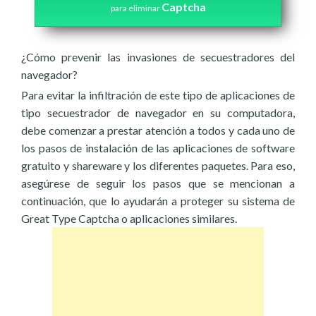
Captcha
para eliminar
¿Cómo prevenir las invasiones de secuestradores del
navegador?
Para evitar la infiltración de este tipo de aplicaciones de
tipo secuestrador de navegador en su computadora,
debe comenzar a prestar atención a todos y cada uno de
los pasos de instalación de las aplicaciones de software
gratuito y shareware y los diferentes paquetes. Para eso,
asegúrese de seguir los pasos que se mencionan a
continuación, que lo ayudarán a proteger su sistema de
Great Type Captcha o aplicaciones similares.