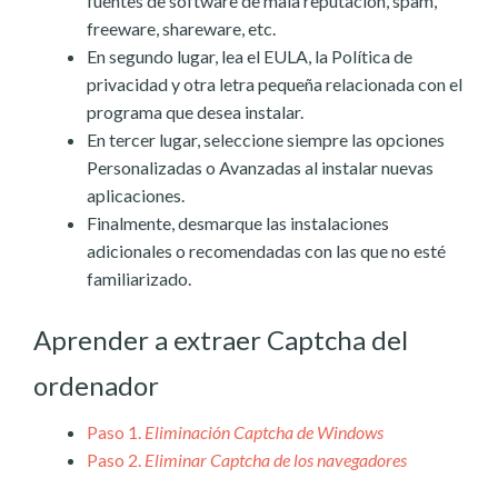
fuentes de software de mala reputación, spam,
freeware, shareware, etc.
En segundo lugar, lea el EULA, la Política de
privacidad y otra letra pequeña relacionada con el
programa que desea instalar.
En tercer lugar, seleccione siempre las opciones
Personalizadas o Avanzadas al instalar nuevas
aplicaciones.
Finalmente, desmarque las instalaciones
adicionales o recomendadas con las que no esté
familiarizado.
Aprender a extraer Captcha del
ordenador
Paso 1.
Eliminación Captcha de Windows
Paso 2.
Eliminar Captcha de los navegadores