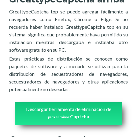
GreattypeCaptcha top se puede agregar fácilmente a
navegadores como Firefox, Chrome o Edge. Si no
recuerda haber instalado GreattypeCaptcha top en su
sistema, significa que probablemente haya permitido su
instalación mientras descargaba e instalaba otro
software gratuito en su PC.
Estas prácticas de distribución se conocen como
paquetes de software y a menudo se utilizan para la
distribución de secuestradores de navegadores,
secuestradores de navegadores y otras aplicaciones
potencialmente no deseadas.
Descargar herramienta de eliminación de
Captcha
para eliminar