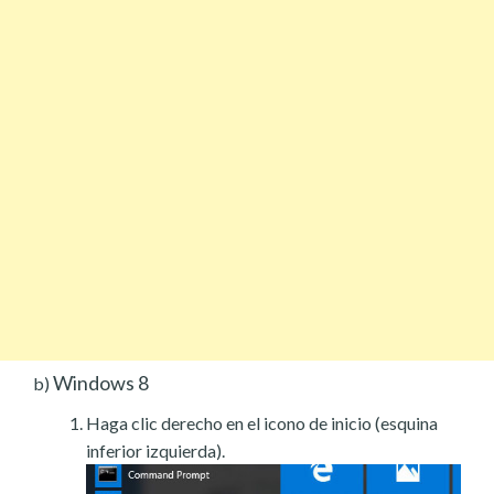
Windows 8
b)
Haga clic derecho en el icono de inicio (esquina
inferior izquierda).