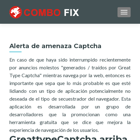
TOGGL
Alerta de amenaza Captcha
En caso de que haya sido interrumpido recientemente
por anuncios molestos "generados / traídos por Great
Type Captcha" mientras navega por la web, entonces es
importante que sepa que lo más probable es que esté
lidiando con un tipo de aplicación potencialmente no
deseada de el tipo de secuestrador del navegador. Esta
aplicación es desarrollada por un grupo de
desarrolladores que la promocionan como una
herramienta gratuita que se dice que mejora la
experiencia de navegación de los usuarios.
GreattypeCaptcha arriba