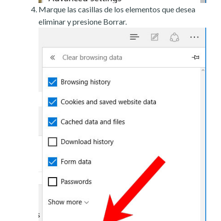
Marque las casillas de los elementos que desea
eliminar y presione Borrar.