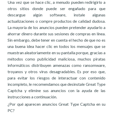
Una vez que se hace clic, a menudo pueden redirigirlo a
otros sitios donde puede ser engañado para que
descargue algún software, instale algunas
actualizaciones o compre productos de calidad dudosa.
La mayoría de los anuncios pueden pretender ayudarlo a
ahorrar dinero durante sus sesiones de compras en línea.
Sin embargo, debe tener en cuenta el hecho de que no es
una buena idea hacer clic en todos los mensajes que se
muestran aleatoriamente en su pantalla porque, gracias a
métodos como publicidad maliciosa, muchos piratas
informáticos distribuyen amenazas como ransomware,
troyanos y otros virus desagradables. Es por eso que,
para evitar los riesgos de interactuar con contenido
incompleto, le recomendamos que desinstale Great Type
Captcha y elimine sus anuncios con la ayuda de las
instrucciones a continuación.
¿Por qué aparecen anuncios Great Type Captcha en su
PC?