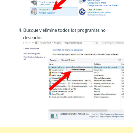
Busque y elimine todos los programas no
deseados.