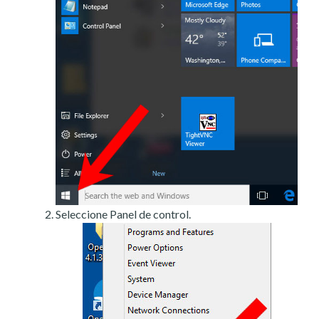
Seleccione Panel de control.