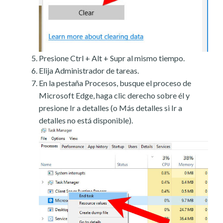
Presione Ctrl + Alt + Supr al mismo tiempo.
Elija Administrador de tareas.
En la pestaña Procesos, busque el proceso de
Microsoft Edge, haga clic derecho sobre él y
presione Ir a detalles (o Más detalles si Ir a
detalles no está disponible).