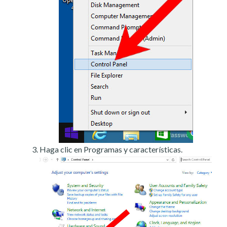
Haga clic en Programas y características.