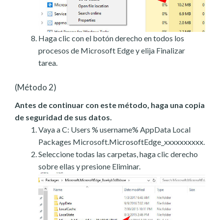
Haga clic con el botón derecho en todos los
procesos de Microsoft Edge y elija Finalizar
tarea.
(Método 2)
Antes de continuar con este método, haga una copia
de seguridad de sus datos.
Vaya a C: Users % username% AppData Local
Packages Microsoft.MicrosoftEdge_xxxxxxxxxx.
Seleccione todas las carpetas, haga clic derecho
sobre ellas y presione Eliminar.