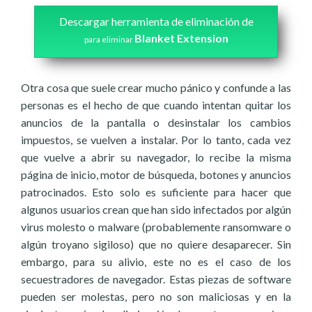
Descargar herramienta de eliminación de
Blanket Extension
para eliminar
Otra cosa que suele crear mucho pánico y confunde a las
personas es el hecho de que cuando intentan quitar los
anuncios de la pantalla o desinstalar los cambios
impuestos, se vuelven a instalar. Por lo tanto, cada vez
que vuelve a abrir su navegador, lo recibe la misma
página de inicio, motor de búsqueda, botones y anuncios
patrocinados. Esto solo es suficiente para hacer que
algunos usuarios crean que han sido infectados por algún
virus molesto o malware (probablemente ransomware o
algún troyano sigiloso) que no quiere desaparecer. Sin
embargo, para su alivio, este no es el caso de los
secuestradores de navegador. Estas piezas de software
pueden ser molestas, pero no son maliciosas y en la