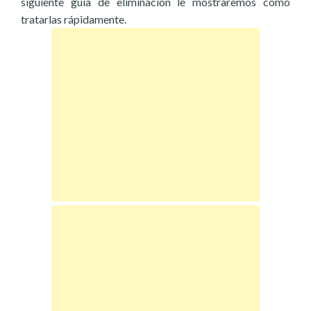
siguiente guía de eliminación le mostraremos cómo
tratarlas rápidamente.