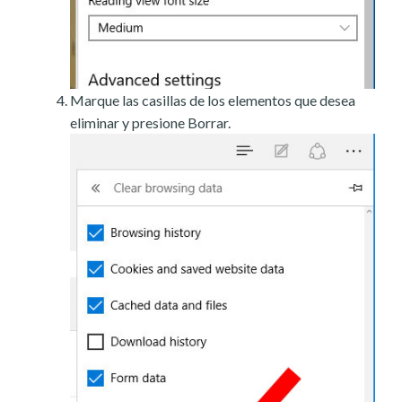
Marque las casillas de los elementos que desea
eliminar y presione Borrar.