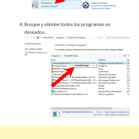
Busque y elimine todos los programas no
deseados.