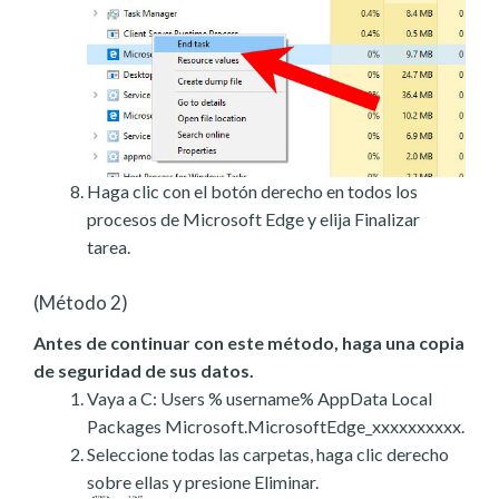
Haga clic con el botón derecho en todos los
procesos de Microsoft Edge y elija Finalizar
tarea.
(Método 2)
Antes de continuar con este método, haga una copia
de seguridad de sus datos.
Vaya a C: Users % username% AppData Local
Packages Microsoft.MicrosoftEdge_xxxxxxxxxx.
Seleccione todas las carpetas, haga clic derecho
sobre ellas y presione Eliminar.