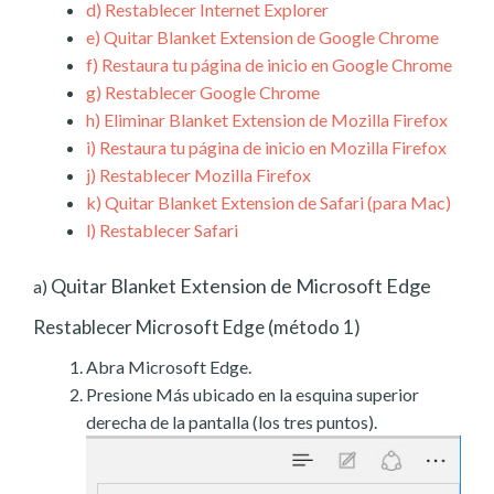
d)
Restablecer Internet Explorer
e)
Quitar Blanket Extension de Google Chrome
f)
Restaura tu página de inicio en Google Chrome
g)
Restablecer Google Chrome
h)
Eliminar Blanket Extension de Mozilla Firefox
i)
Restaura tu página de inicio en Mozilla Firefox
j)
Restablecer Mozilla Firefox
k)
Quitar Blanket Extension de Safari (para Mac)
l)
Restablecer Safari
Quitar Blanket Extension de Microsoft Edge
a)
Restablecer Microsoft Edge (método 1)
Abra Microsoft Edge.
Presione Más ubicado en la esquina superior
derecha de la pantalla (los tres puntos).