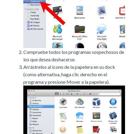
Compruebe todos los programas sospechosos de
los que desea deshacerse.
Arrástrelos al icono de la papelera en su dock
(como alternativa, haga clic derecho en el
programa y presione Mover a la papelera).