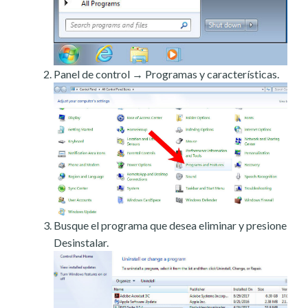
Panel de control → Programas y características.
Busque el programa que desea eliminar y presione
Desinstalar.