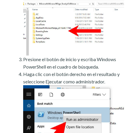
Presione el botón de inicio y escriba Windows
PowerShell en el cuadro de búsqueda.
Haga clic con el botón derecho en el resultado y
seleccione Ejecutar como administrador.