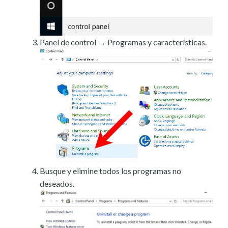
Panel de control → Programas y características.
Busque y elimine todos los programas no
deseados.