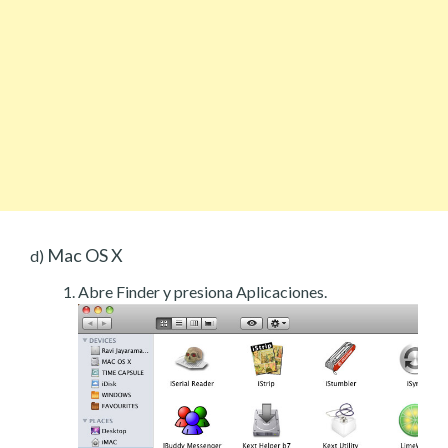
Mac OS X
d)
Abre Finder y presiona Aplicaciones.