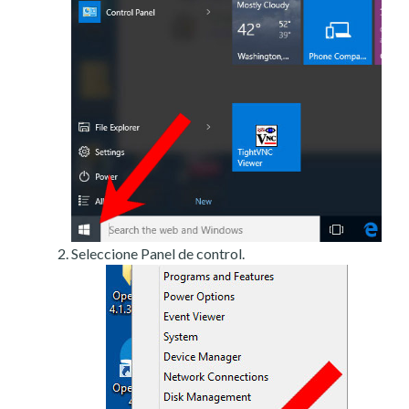
Seleccione Panel de control.