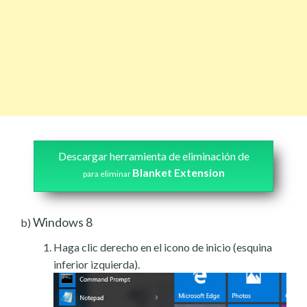
Descargar herramienta de eliminación de
Blanket Extension
para eliminar
Windows 8
b)
Haga clic derecho en el icono de inicio (esquina
inferior izquierda).