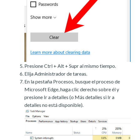
Presione Ctrl + Alt + Supr al mismo tiempo.
Elija Administrador de tareas.
En la pestaña Procesos, busque el proceso de
Microsoft Edge, haga clic derecho sobre él y
presione Ir a detalles (o Más detalles si Ir a
detalles no está disponible).