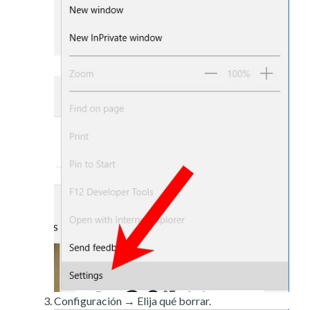
Configuración → Elija qué borrar.