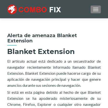
TOGGL
Alerta de amenaza Blanket
Extension
Blanket Extension
El artículo actual está dedicado a un secuestrador de
navegador recientemente informado llamado Blanket
Extension. Blanket Extension puede hacerse cargo de su
aplicación de navegación principal y hacer que genere
anuncios durante sus sesiones de navegación.
Si está en esta página debido al hecho de que Blanket
Extension se ha apoderado misteriosamente de su
Chrome, Firefox, Explorer o cualquier otro navegador