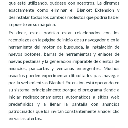
que esté utilizando, quédese con nosotros. Le diremos
exactamente cómo eliminar el Blanket Extension y
desinstalar todos los cambios molestos que podría haber
impuesto en su máquina.
Es decir, estos podrían estar relacionados con los
reemplazos en la página de inicio de su navegador o en la
herramienta del motor de búsqueda, la instalación de
nuevos botones, barras de herramientas y enlaces de
nuevas pestañas y la generación imparable de cientos de
anuncios, pancartas y ventanas emergentes. Muchos
usuarios pueden experimentar dificultades para navegar
por la web mientras Blanket Extension está operando en
su sistema, principalmente porque el programa tiende a
iniciar redireccionamientos automáticos a sitios web
predefinidos y a llenar la pantalla con anuncios
patrocinados que los invitan constantemente a hacer clic
en varias ofertas.