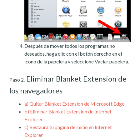
Después de mover todos los programas no
deseados, haga clic con el botón derecho en el
icono de la papelera y seleccione Vaciar papelera.
Eliminar Blanket Extension de
Paso 2.
los navegadores
a)
Quitar Blanket Extension de Microsoft Edge
b)
Eliminar Blanket Extension de Internet
Explorer
c)
Restaura tu página de inicio en Internet
Explorer