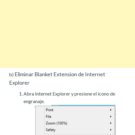
Eliminar Blanket Extension de Internet
b)
Explorer
Abra Internet Explorer y presione el icono de
engranaje.