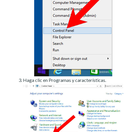
Haga clic en Programas y características.