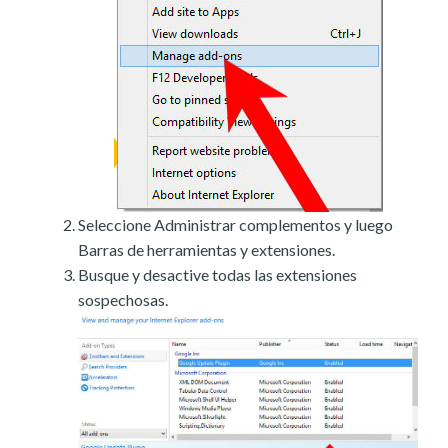
Seleccione Administrar complementos y luego
Barras de herramientas y extensiones.
Busque y desactive todas las extensiones
sospechosas.