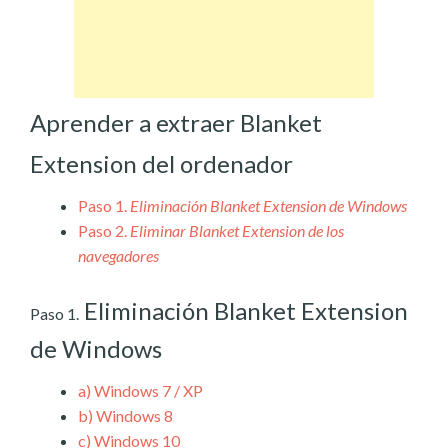
Aprender a extraer Blanket
Extension del ordenador
Paso 1.
Eliminación Blanket Extension de Windows
Paso 2.
Eliminar Blanket Extension de los
navegadores
Eliminación Blanket Extension
Paso 1.
de Windows
a)
Windows 7 / XP
b)
Windows 8
c)
Windows 10