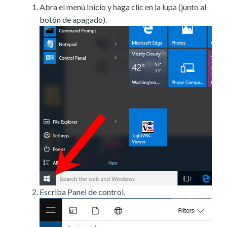
Abra el menú Inicio y haga clic en la lupa (junto al
botón de apagado).
Escriba Panel de control.