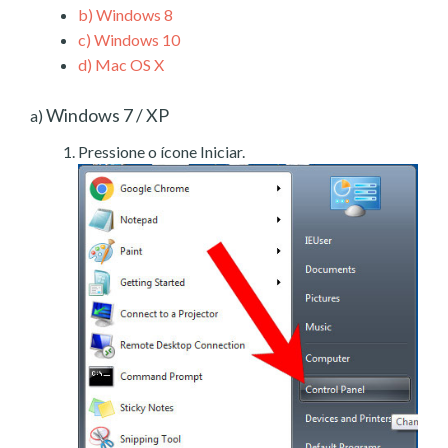
b)
Windows 8
c)
Windows 10
d)
Mac OS X
Windows 7 / XP
a)
Pressione o ícone Iniciar.