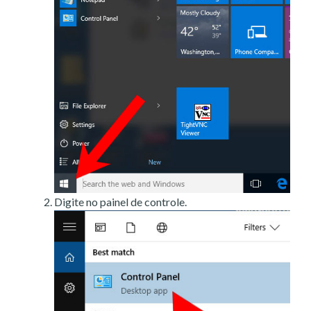
Digite no painel de controle.