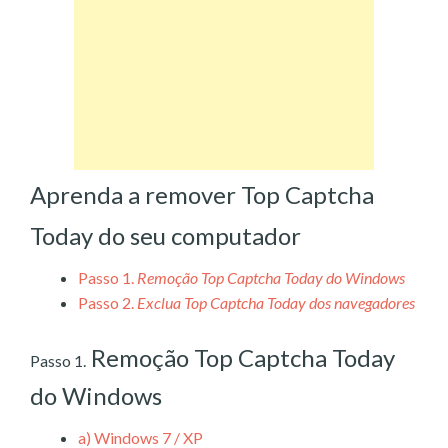
Aprenda a remover Top Captcha
Today do seu computador
Passo 1.
Remoção Top Captcha Today do Windows
Passo 2.
Exclua Top Captcha Today dos navegadores
Remoção Top Captcha Today
Passo 1.
do Windows
a)
Windows 7 / XP