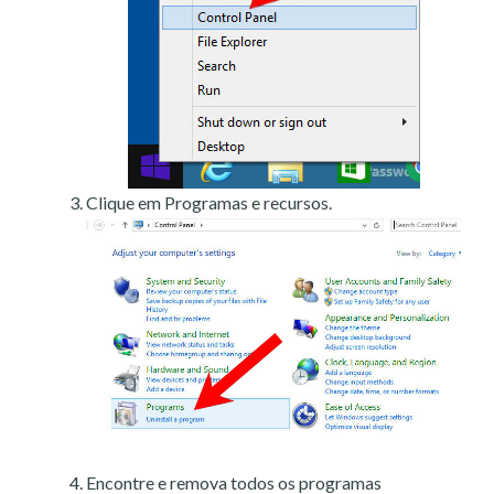
Clique em Programas e recursos.
Encontre e remova todos os programas