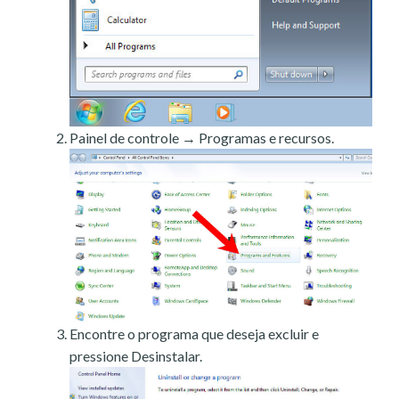
Painel de controle → Programas e recursos.
Encontre o programa que deseja excluir e
pressione Desinstalar.