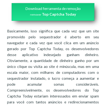
Download ferramenta de remoção
Top Captcha Today
remover
Basicamente, isso significa que cada vez que um site
promovido pelo sequestrador é aberto em seu
navegador e cada vez que você clica em um anúncio
gerado por Top Captcha Today, os desenvolvedores
desse aplicativo indesejado ganham dinheiro.
Obviamente, a quantidade de dinheiro ganho por um
único clique ou visita ao site é minúscula, mas em uma
escala maior, com milhares de computadores com o
sequestrador instalado, o lucro começa a aumentar e
pode acumular somas consideráveis.
Compreensivelmente, os desenvolvedores do Top
Captcha Today estariam interessados em enviar spam
para você com tantos anúncios e redirecionamentos