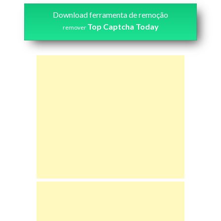
Download ferramenta de remoção
Top Captcha Today
remover