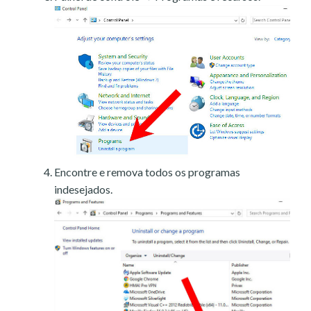
Encontre e remova todos os programas
indesejados.