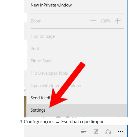
Configurações → Escolha o que limpar.