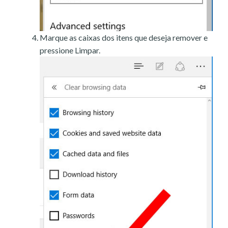
Marque as caixas dos itens que deseja remover e
pressione Limpar.