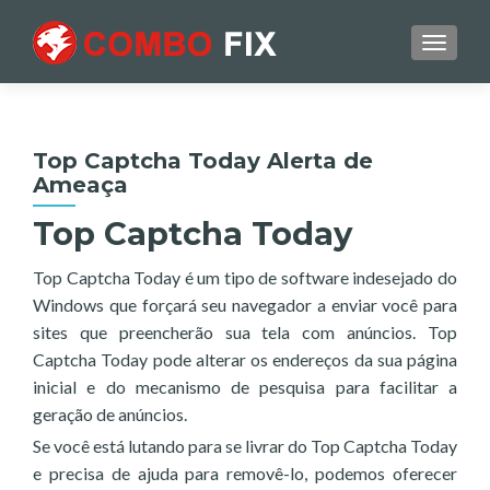
TOGGL
Top Captcha Today Alerta de
Ameaça
Top Captcha Today
Top Captcha Today é um tipo de software indesejado do
Windows que forçará seu navegador a enviar você para
sites que preencherão sua tela com anúncios. Top
Captcha Today pode alterar os endereços da sua página
inicial e do mecanismo de pesquisa para facilitar a
geração de anúncios.
Se você está lutando para se livrar do Top Captcha Today
e precisa de ajuda para removê-lo, podemos oferecer