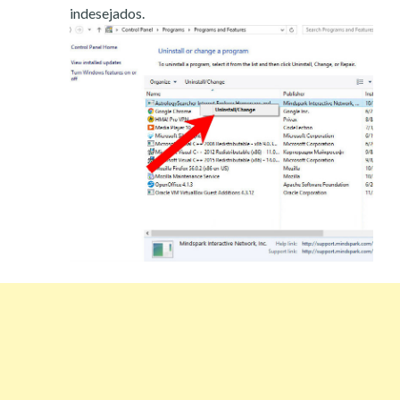
indesejados.