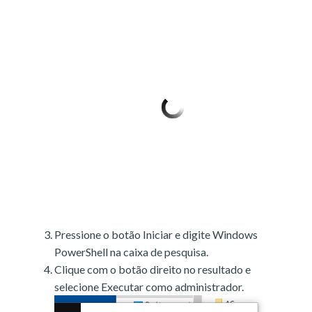
Pressione o botão Iniciar e digite Windows
PowerShell na caixa de pesquisa.
Clique com o botão direito no resultado e
selecione Executar como administrador.