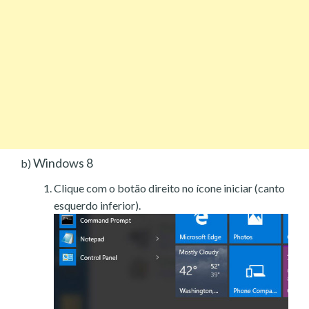
Windows 8
b)
Clique com o botão direito no ícone iniciar (canto
esquerdo inferior).