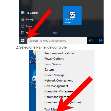
Selecione Painel de controle.