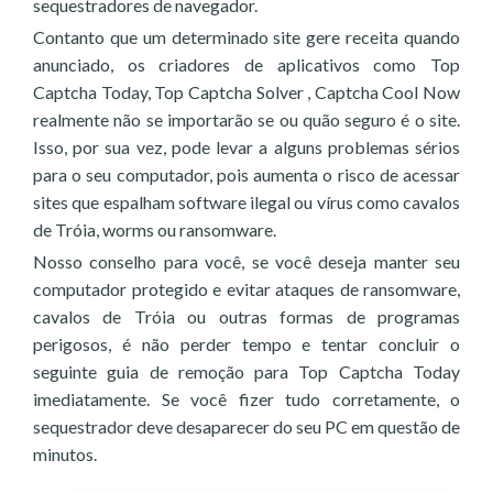
sequestradores de navegador.
Contanto que um determinado site gere receita quando
anunciado, os criadores de aplicativos como Top
Captcha Today, Top Captcha Solver , Captcha Cool Now
realmente não se importarão se ou quão seguro é o site.
Isso, por sua vez, pode levar a alguns problemas sérios
para o seu computador, pois aumenta o risco de acessar
sites que espalham software ilegal ou vírus como cavalos
de Tróia, worms ou ransomware.
Nosso conselho para você, se você deseja manter seu
computador protegido e evitar ataques de ransomware,
cavalos de Tróia ou outras formas de programas
perigosos, é não perder tempo e tentar concluir o
seguinte guia de remoção para Top Captcha Today
imediatamente. Se você fizer tudo corretamente, o
sequestrador deve desaparecer do seu PC em questão de
minutos.