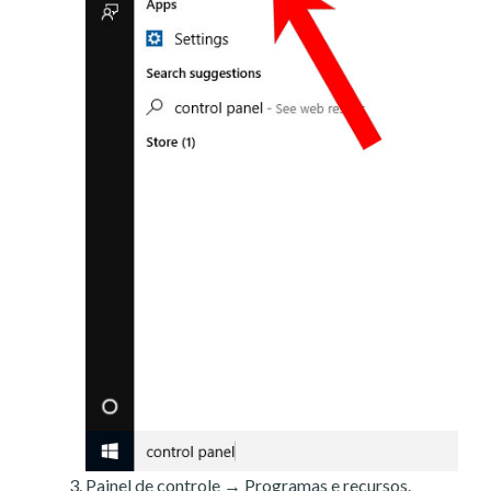
Painel de controle → Programas e recursos.