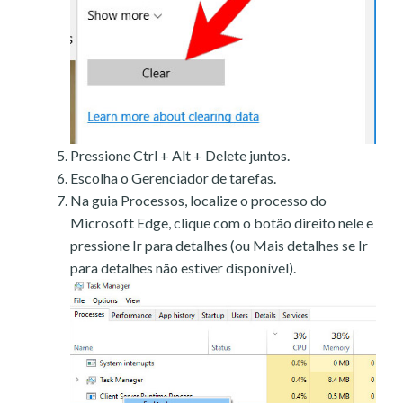
Pressione Ctrl + Alt + Delete juntos.
Escolha o Gerenciador de tarefas.
Na guia Processos, localize o processo do
Microsoft Edge, clique com o botão direito nele e
pressione Ir para detalhes (ou Mais detalhes se Ir
para detalhes não estiver disponível).