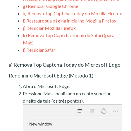
g)
Reiniciar Google Chrome
h)
Remova Top Captcha Today do Mozilla Firefox
i)
Restaure sua página inicial no Mozilla Firefox
j)
Reiniciar Mozilla Firefox
k)
Remova Top Captcha Today do Safari (para
Mac)
l)
Reiniciar Safari
Remova Top Captcha Today do Microsoft Edge
a)
Redefinir o Microsoft Edge (Método 1)
Abra o Microsoft Edge.
Pressione Mais localizado no canto superior
direito da tela (os três pontos).