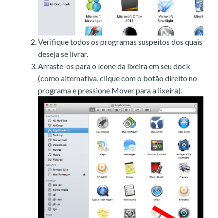
Verifique todos os programas suspeitos dos quais
deseja se livrar.
Arraste-os para o ícone da lixeira em seu dock
(como alternativa, clique com o botão direito no
programa e pressione Mover para a lixeira).