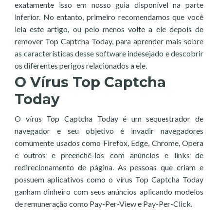
exatamente isso em nosso guia disponível na parte
inferior. No entanto, primeiro recomendamos que você
leia este artigo, ou pelo menos volte a ele depois de
remover Top Captcha Today, para aprender mais sobre
as características desse software indesejado e descobrir
os diferentes perigos relacionados a ele.
O Vírus Top Captcha
Today
O vírus Top Captcha Today é um sequestrador de
navegador e seu objetivo é invadir navegadores
comumente usados como Firefox, Edge, Chrome, Opera
e outros e preenchê-los com anúncios e links de
redirecionamento de página. As pessoas que criam e
possuem aplicativos como o vírus Top Captcha Today
ganham dinheiro com seus anúncios aplicando modelos
de remuneração como Pay-Per-View e Pay-Per-Click.