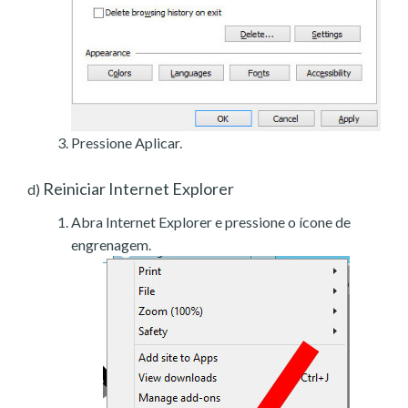
Pressione Aplicar.
Reiniciar Internet Explorer
d)
Abra Internet Explorer e pressione o ícone de
engrenagem.