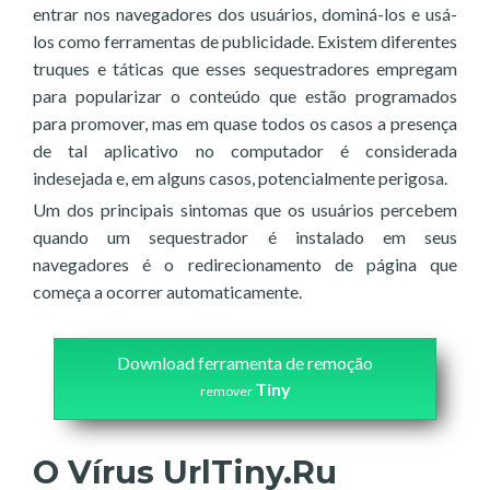
entrar nos navegadores dos usuários, dominá-los e usá-
los como ferramentas de publicidade. Existem diferentes
truques e táticas que esses sequestradores empregam
para popularizar o conteúdo que estão programados
para promover, mas em quase todos os casos a presença
de tal aplicativo no computador é considerada
indesejada e, em alguns casos, potencialmente perigosa.
Um dos principais sintomas que os usuários percebem
quando um sequestrador é instalado em seus
navegadores é o redirecionamento de página que
começa a ocorrer automaticamente.
Download ferramenta de remoção
Tiny
remover
O Vírus UrlTiny.Ru