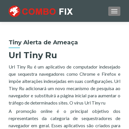
TOGGL
Tiny Alerta de Ameaça
Url Tiny Ru
Url Tiny Ru é um aplicativo de computador indesejado
que sequestra navegadores como Chrome e Firefox e
impõe alterações indesejadas em suas configurações. Url
Tiny Ru adicionará um novo mecanismo de pesquisa ao
navegador e substituirá a página inicial para aumentar o
tráfego de determinados sites. O vírus Url Tiny ru
A promoção online é o principal objetivo dos
representantes da categoria de sequestradores de
navegador em geral. Esses aplicativos são criados para