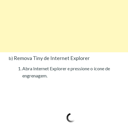
Remova Tiny de Internet Explorer
b)
Abra Internet Explorer e pressione o ícone de
engrenagem.