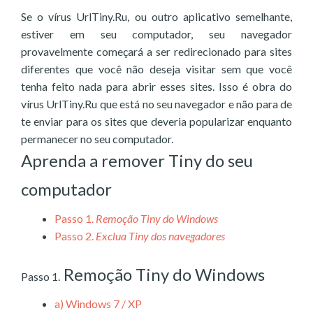
Se o vírus UrlTiny.Ru, ou outro aplicativo semelhante,
estiver em seu computador, seu navegador
provavelmente começará a ser redirecionado para sites
diferentes que você não deseja visitar sem que você
tenha feito nada para abrir esses sites. Isso é obra do
vírus UrlTiny.Ru que está no seu navegador e não para de
te enviar para os sites que deveria popularizar enquanto
permanecer no seu computador.
Aprenda a remover Tiny do seu
computador
Passo 1.
Remoção Tiny do Windows
Passo 2.
Exclua Tiny dos navegadores
Remoção Tiny do Windows
Passo 1.
a)
Windows 7 / XP