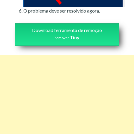
O problema deve ser resolvido agora.
Download ferramenta de remoção
Tiny
remover