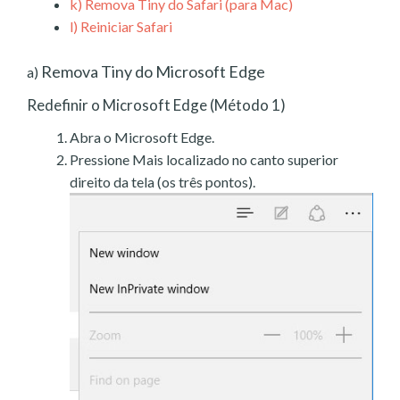
k)
Remova Tiny do Safari (para Mac)
l)
Reiniciar Safari
Remova Tiny do Microsoft Edge
a)
Redefinir o Microsoft Edge (Método 1)
Abra o Microsoft Edge.
Pressione Mais localizado no canto superior
direito da tela (os três pontos).