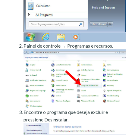
Painel de controle → Programas e recursos.
Encontre o programa que deseja excluir e
pressione Desinstalar.