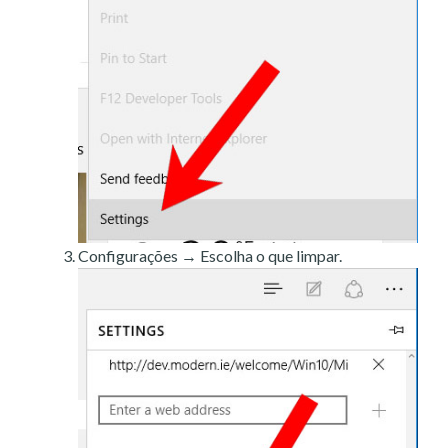
Configurações → Escolha o que limpar.