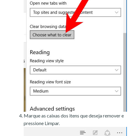
Marque as caixas dos itens que deseja remover e
pressione Limpar.