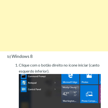
Windows 8
b)
Clique com o botão direito no ícone iniciar (canto
esquerdo inferior).