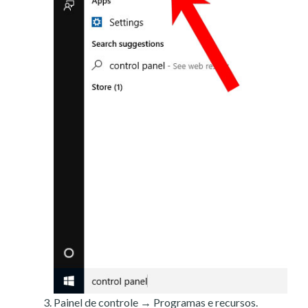
Painel de controle → Programas e recursos.