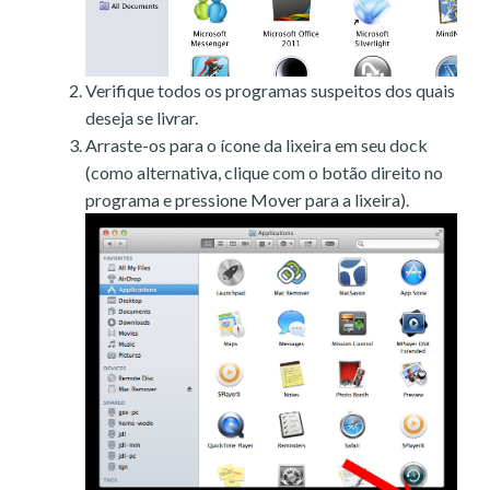
Verifique todos os programas suspeitos dos quais
deseja se livrar.
Arraste-os para o ícone da lixeira em seu dock
(como alternativa, clique com o botão direito no
programa e pressione Mover para a lixeira).