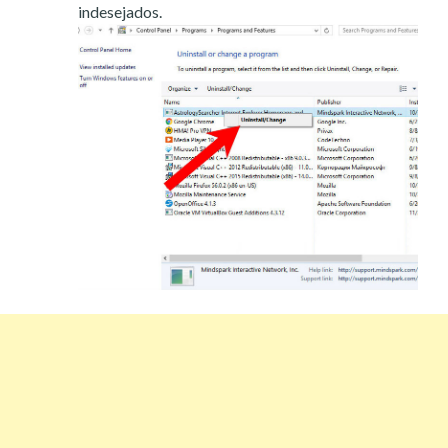
indesejados.