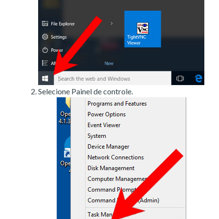
Selecione Painel de controle.