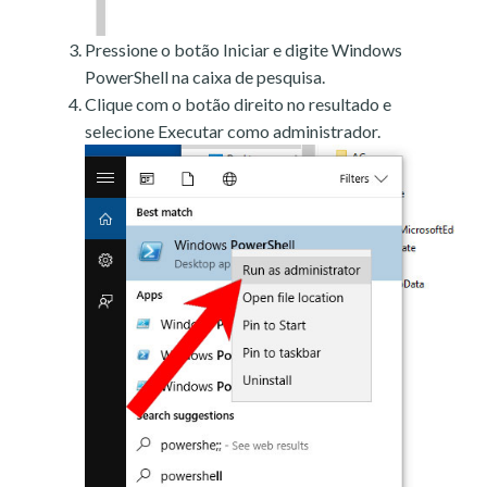
Pressione o botão Iniciar e digite Windows
PowerShell na caixa de pesquisa.
Clique com o botão direito no resultado e
selecione Executar como administrador.