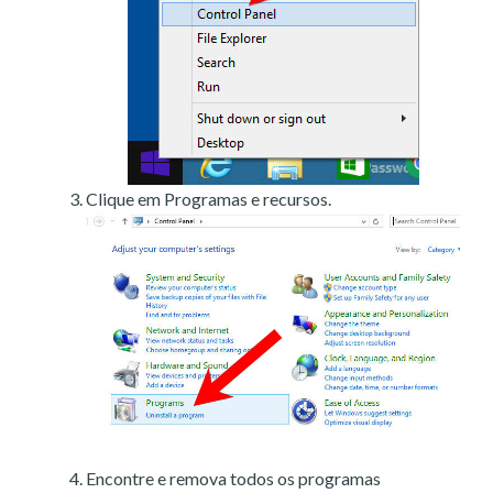
Clique em Programas e recursos.
Encontre e remova todos os programas