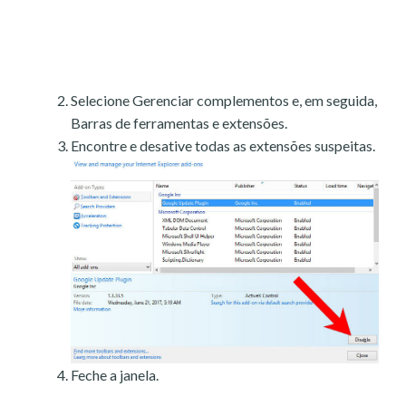
Selecione Gerenciar complementos e, em seguida,
Barras de ferramentas e extensões.
Encontre e desative todas as extensões suspeitas.
Feche a janela.