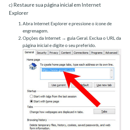
Restaure sua página inicial em Internet
c)
Explorer
Abra Internet Explorer e pressione o ícone de
engrenagem.
Opções da Internet → guia Geral. Exclua o URL da
página inicial e digite o seu preferido.