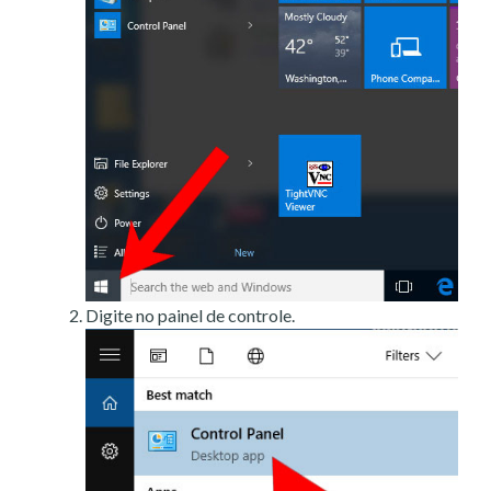
Digite no painel de controle.