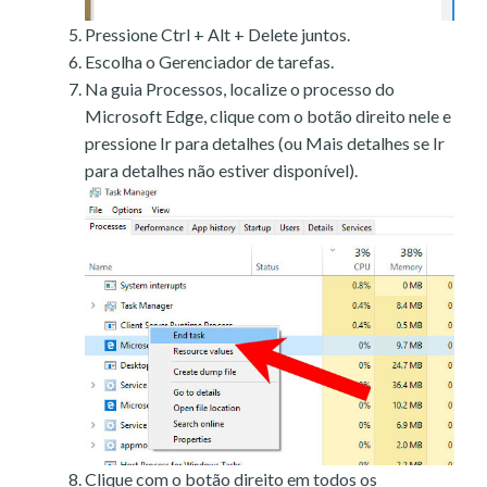
Pressione Ctrl + Alt + Delete juntos.
Escolha o Gerenciador de tarefas.
Na guia Processos, localize o processo do
Microsoft Edge, clique com o botão direito nele e
pressione Ir para detalhes (ou Mais detalhes se Ir
para detalhes não estiver disponível).
Clique com o botão direito em todos os