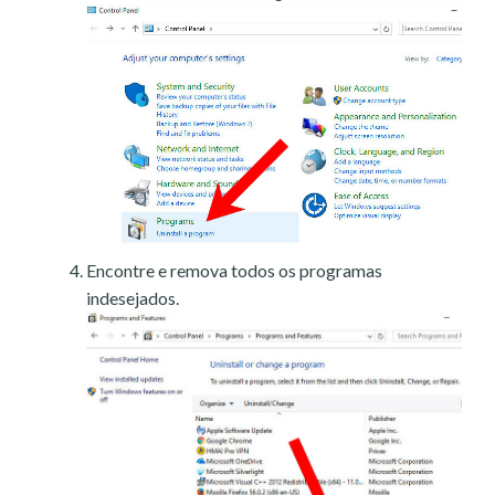
Encontre e remova todos os programas
indesejados.