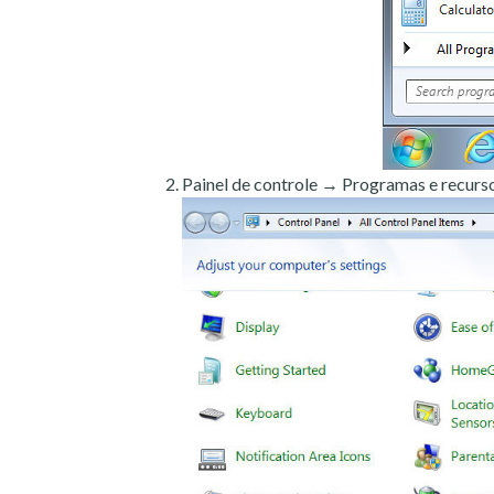
Painel de controle → Programas e recurso