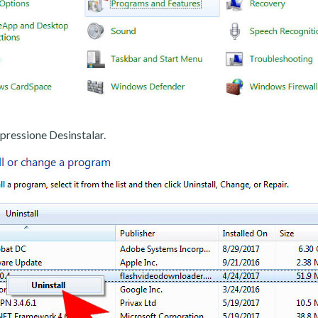
pressione Desinstalar.