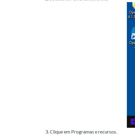
Clique em Programas e recursos.