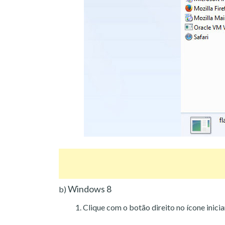
Windows 8
b)
Clique com o botão direito no ícone inicia