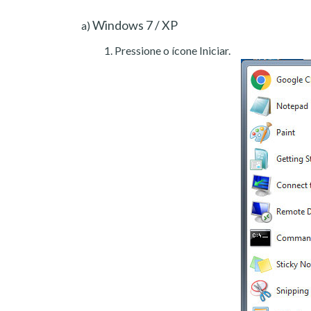
Windows 7 / XP
a)
Pressione o ícone Iniciar.