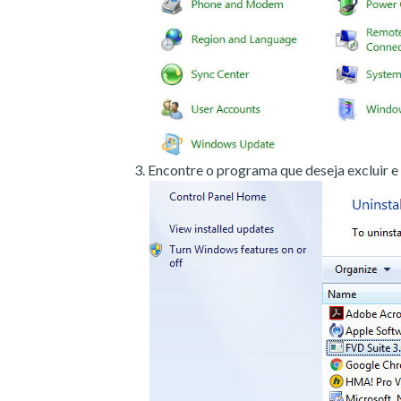
Encontre o programa que deseja excluir e 