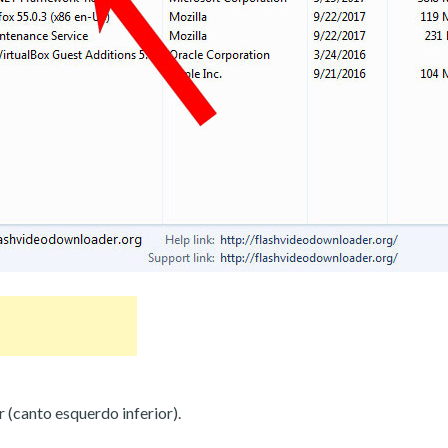
r (canto esquerdo inferior).