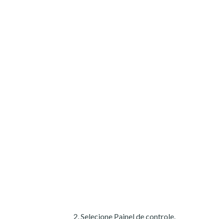
Selecione Painel de controle.