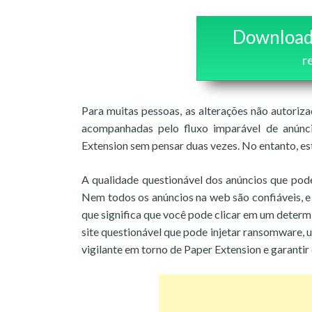
Download
r
Para muitas pessoas, as alterações não autoriz
acompanhadas pelo fluxo imparável de anúnc
Extension sem pensar duas vezes. No entanto, esta
A qualidade questionável dos anúncios que pod
Nem todos os anúncios na web são confiáveis, e
que significa que você pode clicar em um deter
site questionável que pode injetar ransomware, 
vigilante em torno de Paper Extension e garantir 