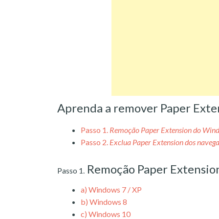
Aprenda a remover Paper Exte
Passo 1.
Remoção Paper Extension do Win
Passo 2.
Exclua Paper Extension dos naveg
Remoção Paper Extensio
Passo 1.
a)
Windows 7 / XP
b)
Windows 8
c)
Windows 10