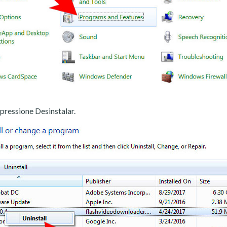
pressione Desinstalar.