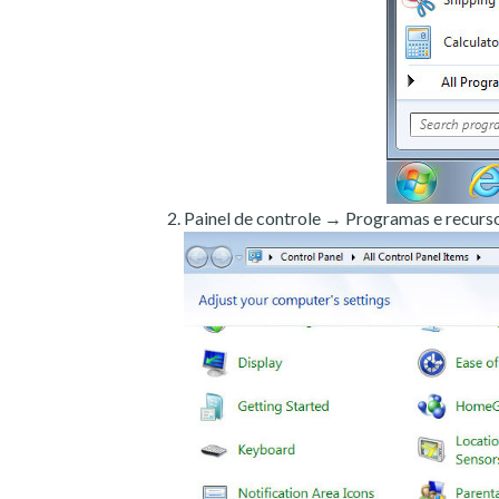
Painel de controle → Programas e recurso