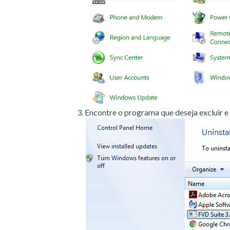
Encontre o programa que deseja excluir e 