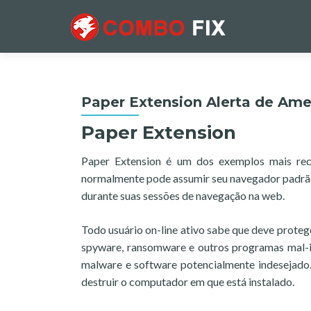
Paper Extension Alerta de Am
Paper Extension
Paper Extension é um dos exemplos mais rec
normalmente pode assumir seu navegador padrão 
durante suas sessões de navegação na web.
Todo usuário on-line ativo sabe que deve protege
spyware, ransomware e outros programas mal-i
malware e software potencialmente indesejado. 
destruir o computador em que está instalado.