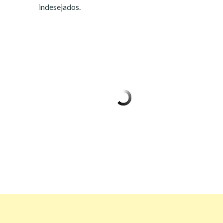
indesejados.