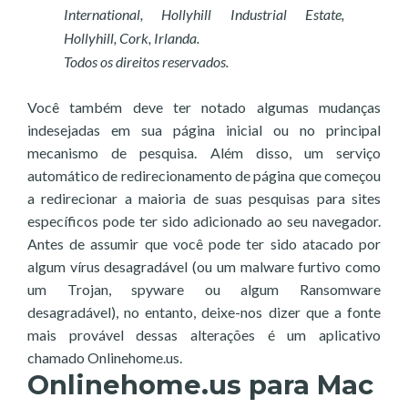
International, Hollyhill Industrial Estate,
Hollyhill, Cork, Irlanda.
Todos os direitos reservados.
Você também deve ter notado algumas mudanças
indesejadas em sua página inicial ou no principal
mecanismo de pesquisa. Além disso, um serviço
automático de redirecionamento de página que começou
a redirecionar a maioria de suas pesquisas para sites
específicos pode ter sido adicionado ao seu navegador.
Antes de assumir que você pode ter sido atacado por
algum vírus desagradável (ou um malware furtivo como
um Trojan, spyware ou algum Ransomware
desagradável), no entanto, deixe-nos dizer que a fonte
mais provável dessas alterações é um aplicativo
chamado Onlinehome.us.
Onlinehome.us para Mac