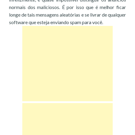
normais dos maliciosos. É por isso que é melhor ficar
longe de tais mensagens aleatórias e se livrar de qualquer
software que esteja enviando spam para você.