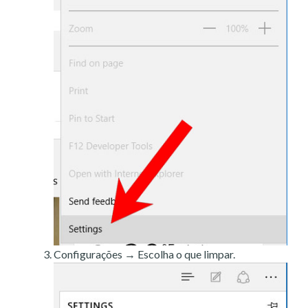
Configurações → Escolha o que limpar.