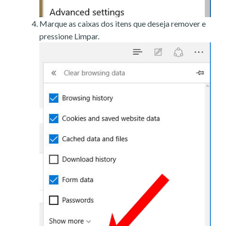
Marque as caixas dos itens que deseja remover e
pressione Limpar.