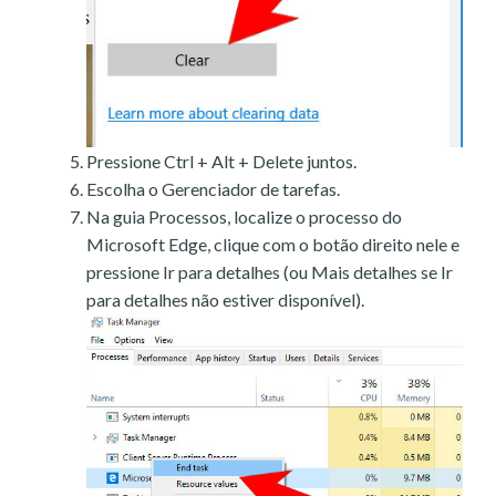
Pressione Ctrl + Alt + Delete juntos.
Escolha o Gerenciador de tarefas.
Na guia Processos, localize o processo do
Microsoft Edge, clique com o botão direito nele e
pressione Ir para detalhes (ou Mais detalhes se Ir
para detalhes não estiver disponível).