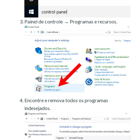
Painel de controle → Programas e recursos.
Encontre e remova todos os programas
indesejados.