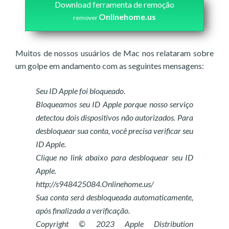
Download ferramenta de remoção
Onlinehome.us
remover
Muitos de nossos usuários de Mac nos relataram sobre
um golpe em andamento com as seguintes mensagens:
Seu ID Apple foi bloqueado.
Bloqueamos seu ID Apple porque nosso serviço
detectou dois dispositivos não autorizados. Para
desbloquear sua conta, você precisa verificar seu
ID Apple.
Clique no link abaixo para desbloquear seu ID
Apple.
http://s948425084.Onlinehome.us/
Sua conta será desbloqueada automaticamente,
após finalizada a verificação.
Copyright © 2023 Apple Distribution