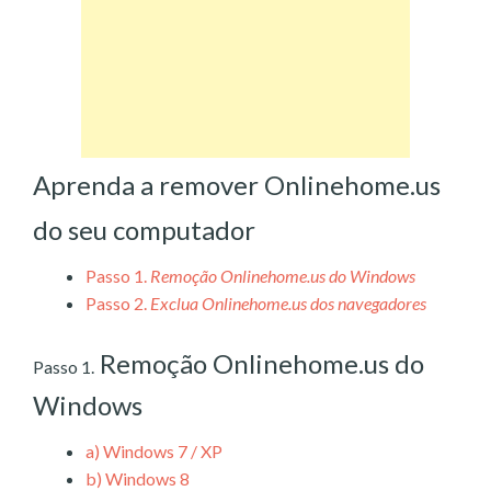
Aprenda a remover Onlinehome.us
do seu computador
Passo 1.
Remoção Onlinehome.us do Windows
Passo 2.
Exclua Onlinehome.us dos navegadores
Remoção Onlinehome.us do
Passo 1.
Windows
a)
Windows 7 / XP
b)
Windows 8