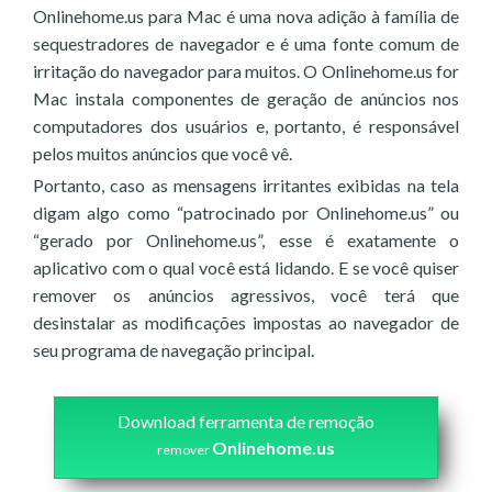
Onlinehome.us para Mac é uma nova adição à família de
sequestradores de navegador e é uma fonte comum de
irritação do navegador para muitos. O Onlinehome.us for
Mac instala componentes de geração de anúncios nos
computadores dos usuários e, portanto, é responsável
pelos muitos anúncios que você vê.
Portanto, caso as mensagens irritantes exibidas na tela
digam algo como “patrocinado por Onlinehome.us” ou
“gerado por Onlinehome.us”, esse é exatamente o
aplicativo com o qual você está lidando. E se você quiser
remover os anúncios agressivos, você terá que
desinstalar as modificações impostas ao navegador de
seu programa de navegação principal.
Download ferramenta de remoção
Onlinehome.us
remover