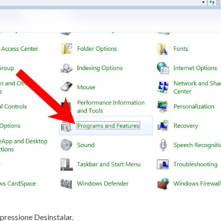
pressione Desinstalar.