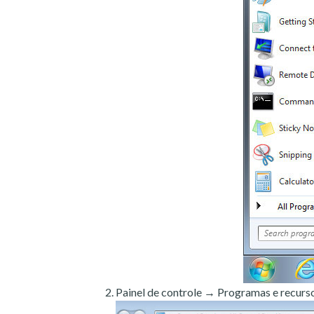
Painel de controle → Programas e recurso