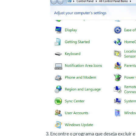
Encontre o programa que deseja excluir e 