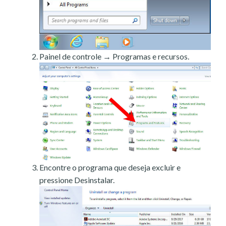
Painel de controle → Programas e recursos.
Encontre o programa que deseja excluir e
pressione Desinstalar.