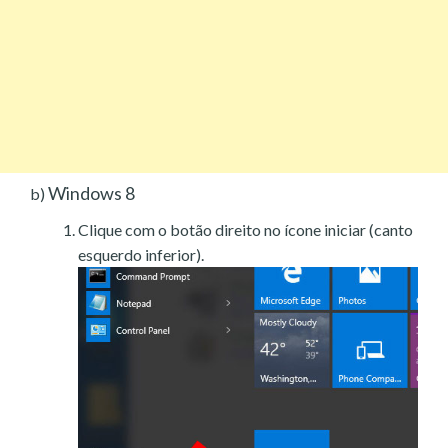
Windows 8
b)
Clique com o botão direito no ícone iniciar (canto
esquerdo inferior).