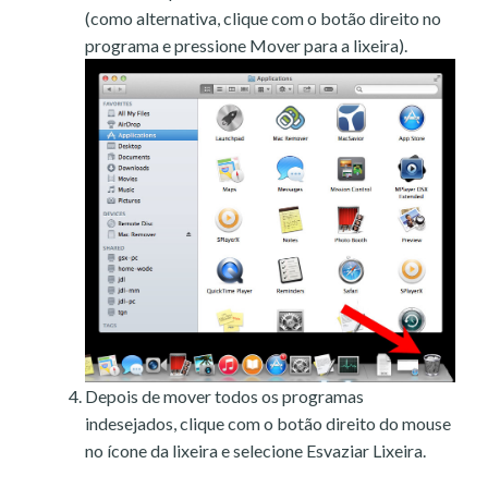
(como alternativa, clique com o botão direito no
programa e pressione Mover para a lixeira).
Depois de mover todos os programas
indesejados, clique com o botão direito do mouse
no ícone da lixeira e selecione Esvaziar Lixeira.