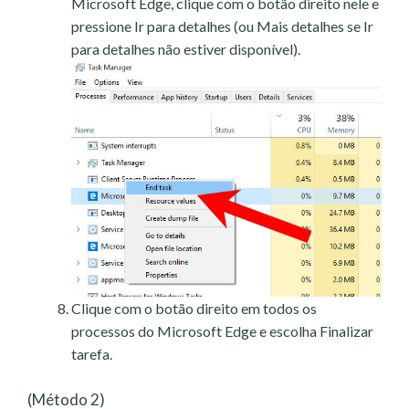
Microsoft Edge, clique com o botão direito nele e
pressione Ir para detalhes (ou Mais detalhes se Ir
para detalhes não estiver disponível).
Clique com o botão direito em todos os
processos do Microsoft Edge e escolha Finalizar
tarefa.
(Método 2)