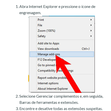
Abra Internet Explorer e pressione o ícone de
engrenagem.
Selecione Gerenciar complementos e, em seguida,
Barras de ferramentas e extensões.
Encontre e desative todas as extensões suspeitas.