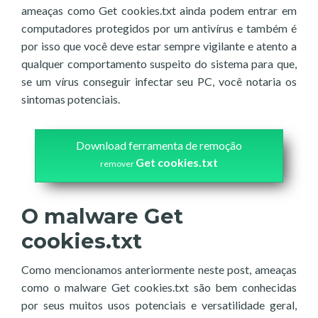
ameaças como Get cookies.txt ainda podem entrar em
computadores protegidos por um antivírus e também é
por isso que você deve estar sempre vigilante e atento a
qualquer comportamento suspeito do sistema para que,
se um vírus conseguir infectar seu PC, você notaria os
sintomas potenciais.
Download ferramenta de remoção
Get cookies.txt
remover
O malware Get
cookies.txt
Como mencionamos anteriormente neste post, ameaças
como o malware Get cookies.txt são bem conhecidas
por seus muitos usos potenciais e versatilidade geral,