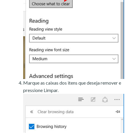
Marque as caixas dos itens que deseja remover e
pressione Limpar.