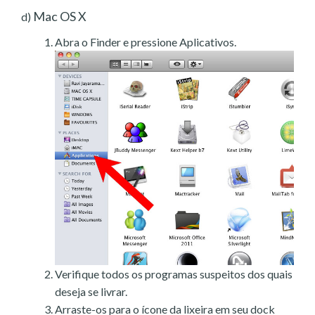
Mac OS X
d)
Abra o Finder e pressione Aplicativos.
Verifique todos os programas suspeitos dos quais
deseja se livrar.
Arraste-os para o ícone da lixeira em seu dock