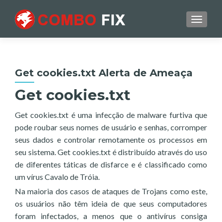
TOGGL
Get cookies.txt Alerta de Ameaça
Get cookies.txt
Get cookies.txt é uma infecção de malware furtiva que
pode roubar seus nomes de usuário e senhas, corromper
seus dados e controlar remotamente os processos em
seu sistema. Get cookies.txt é distribuído através do uso
de diferentes táticas de disfarce e é classificado como
um vírus Cavalo de Tróia.
Na maioria dos casos de ataques de Trojans como este,
os usuários não têm ideia de que seus computadores
foram infectados, a menos que o antivírus consiga