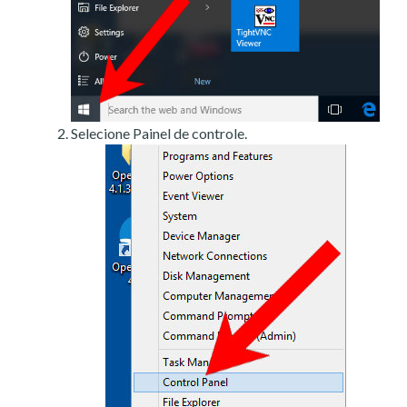
Selecione Painel de controle.