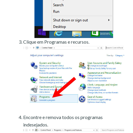
Clique em Programas e recursos.
Encontre e remova todos os programas
indesejados.