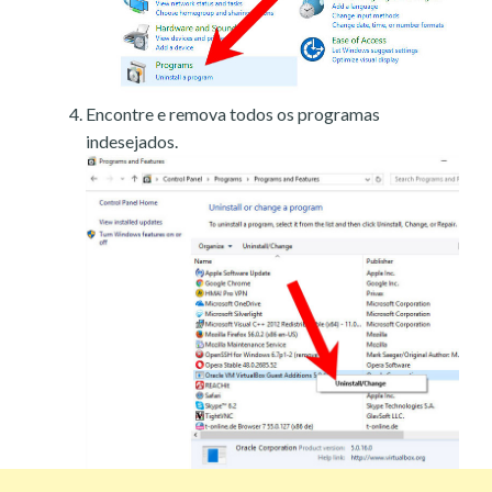
Encontre e remova todos os programas
indesejados.