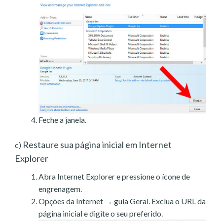
Feche a janela.
Restaure sua página inicial em Internet
c)
Explorer
Abra Internet Explorer e pressione o ícone de
engrenagem.
Opções da Internet → guia Geral. Exclua o URL da
página inicial e digite o seu preferido.