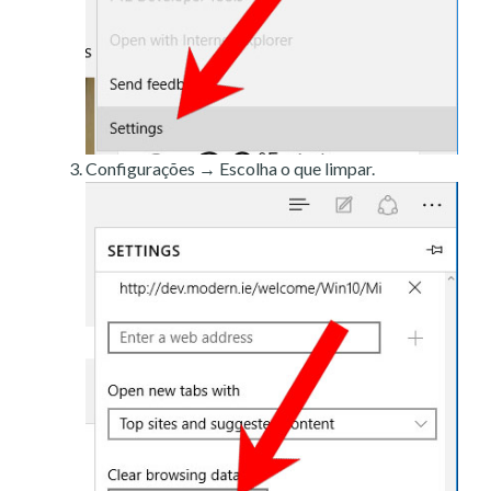
Configurações → Escolha o que limpar.