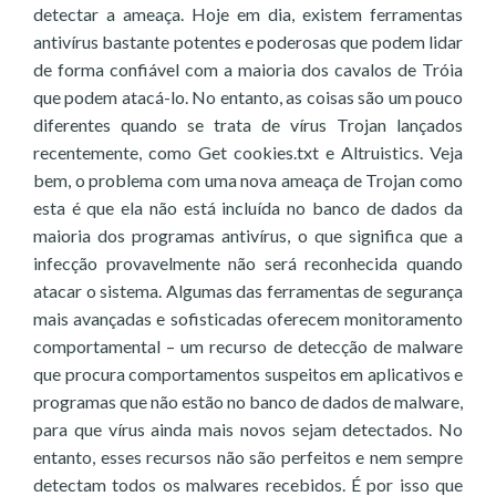
detectar a ameaça. Hoje em dia, existem ferramentas
antivírus bastante potentes e poderosas que podem lidar
de forma confiável com a maioria dos cavalos de Tróia
que podem atacá-lo. No entanto, as coisas são um pouco
diferentes quando se trata de vírus Trojan lançados
recentemente, como Get cookies.txt e Altruistics. Veja
bem, o problema com uma nova ameaça de Trojan como
esta é que ela não está incluída no banco de dados da
maioria dos programas antivírus, o que significa que a
infecção provavelmente não será reconhecida quando
atacar o sistema. Algumas das ferramentas de segurança
mais avançadas e sofisticadas oferecem monitoramento
comportamental – um recurso de detecção de malware
que procura comportamentos suspeitos em aplicativos e
programas que não estão no banco de dados de malware,
para que vírus ainda mais novos sejam detectados. No
entanto, esses recursos não são perfeitos e nem sempre
detectam todos os malwares recebidos. É por isso que