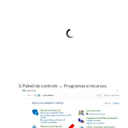
Painel de controle → Programas e recursos.