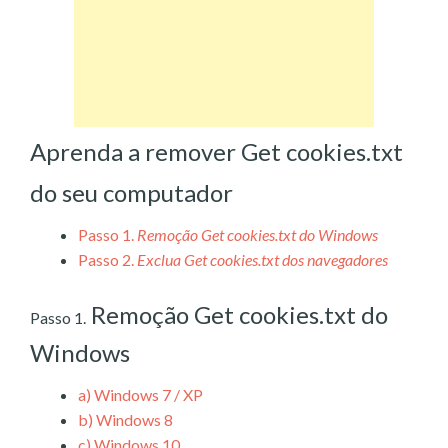
Aprenda a remover Get cookies.txt
do seu computador
Passo 1.
Remoção Get cookies.txt do Windows
Passo 2.
Exclua Get cookies.txt dos navegadores
Remoção Get cookies.txt do
Passo 1.
Windows
a)
Windows 7 / XP
b)
Windows 8
c)
Windows 10