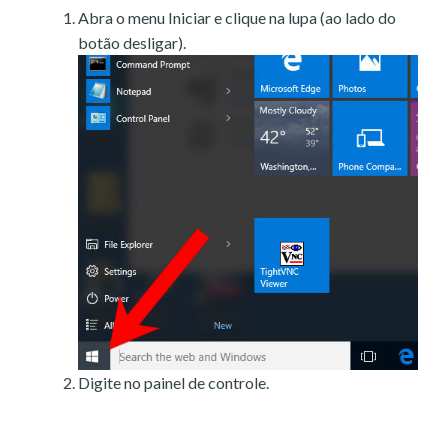
Abra o menu Iniciar e clique na lupa (ao lado do
botão desligar).
Digite no painel de controle.