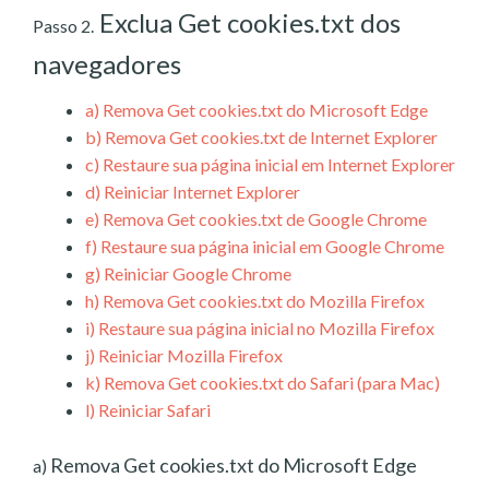
Exclua Get cookies.txt dos
Passo 2.
navegadores
a)
Remova Get cookies.txt do Microsoft Edge
b)
Remova Get cookies.txt de Internet Explorer
c)
Restaure sua página inicial em Internet Explorer
d)
Reiniciar Internet Explorer
e)
Remova Get cookies.txt de Google Chrome
f)
Restaure sua página inicial em Google Chrome
g)
Reiniciar Google Chrome
h)
Remova Get cookies.txt do Mozilla Firefox
i)
Restaure sua página inicial no Mozilla Firefox
j)
Reiniciar Mozilla Firefox
k)
Remova Get cookies.txt do Safari (para Mac)
l)
Reiniciar Safari
Remova Get cookies.txt do Microsoft Edge
a)