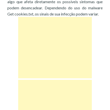
algo que afeta diretamente os possíveis sintomas que
podem desencadear. Dependendo do uso do malware
Get cookies.txt, os sinais de sua infecção podem variar.