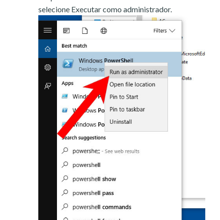
selecione Executar como administrador.