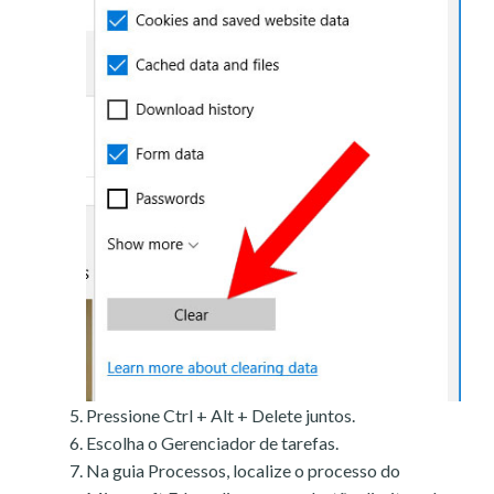
Pressione Ctrl + Alt + Delete juntos.
Escolha o Gerenciador de tarefas.
Na guia Processos, localize o processo do