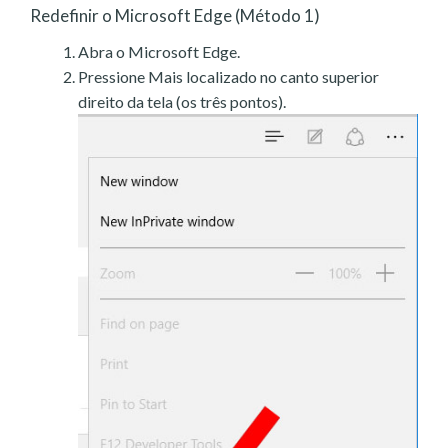
Redefinir o Microsoft Edge (Método 1)
Abra o Microsoft Edge.
Pressione Mais localizado no canto superior
direito da tela (os três pontos).