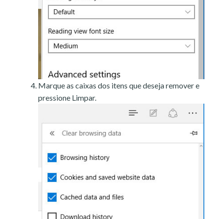
Marque as caixas dos itens que deseja remover e
pressione Limpar.