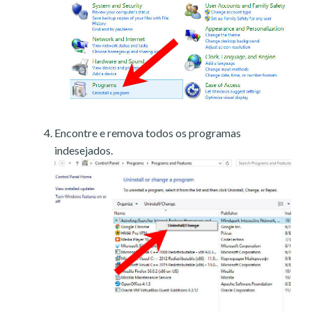
Encontre e remova todos os programas
indesejados.