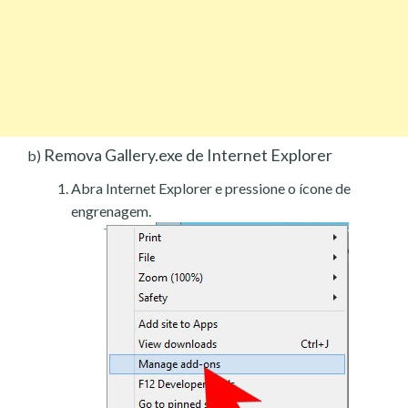
Remova Gallery.exe de Internet Explorer
b)
Abra Internet Explorer e pressione o ícone de
engrenagem.