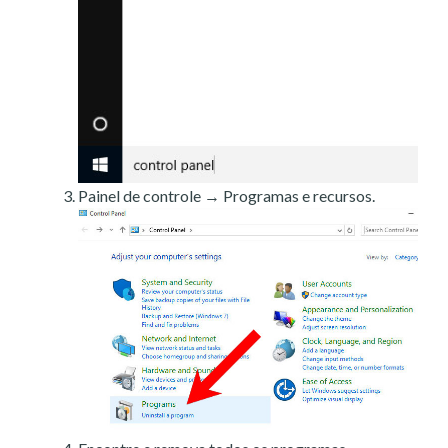
Painel de controle → Programas e recursos.