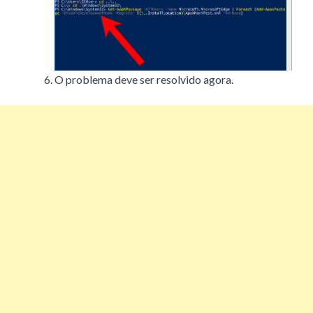
O problema deve ser resolvido agora.