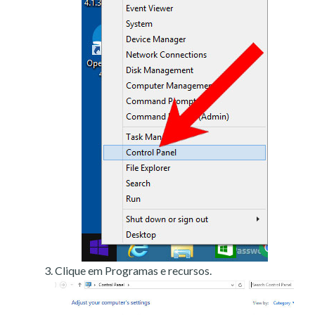
Clique em Programas e recursos.