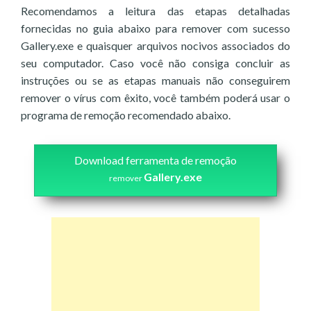
Recomendamos a leitura das etapas detalhadas
fornecidas no guia abaixo para remover com sucesso
Gallery.exe e quaisquer arquivos nocivos associados do
seu computador. Caso você não consiga concluir as
instruções ou se as etapas manuais não conseguirem
remover o vírus com êxito, você também poderá usar o
programa de remoção recomendado abaixo.
Download ferramenta de remoção
Gallery.exe
remover