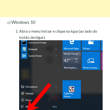
Windows 10
c)
Abra o menu Iniciar e clique na lupa (ao lado do
botão desligar).