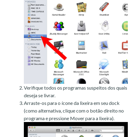
Verifique todos os programas suspeitos dos quais
deseja se livrar.
Arraste-os para o ícone da lixeira em seu dock
(como alternativa, clique com o botão direito no
programa e pressione Mover para a lixeira).