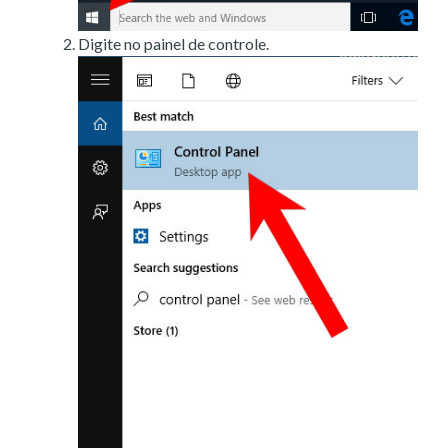
Digite no painel de controle.