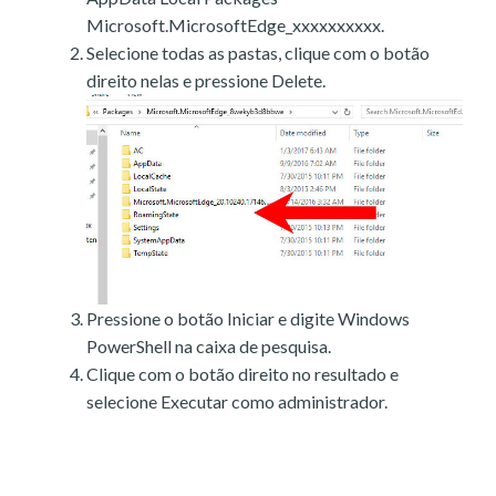
Microsoft.MicrosoftEdge_xxxxxxxxxx.
Selecione todas as pastas, clique com o botão
direito nelas e pressione Delete.
Pressione o botão Iniciar e digite Windows
PowerShell na caixa de pesquisa.
Clique com o botão direito no resultado e
selecione Executar como administrador.