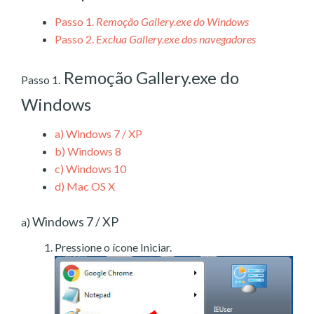
Passo 1.
Remoção Gallery.exe do Windows
Passo 2.
Exclua Gallery.exe dos navegadores
Remoção Gallery.exe do
Passo 1.
Windows
a)
Windows 7 / XP
b)
Windows 8
c)
Windows 10
d)
Mac OS X
Windows 7 / XP
a)
Pressione o ícone Iniciar.