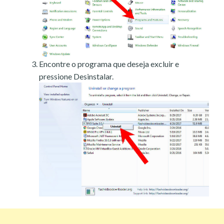
Encontre o programa que deseja excluir e
pressione Desinstalar.