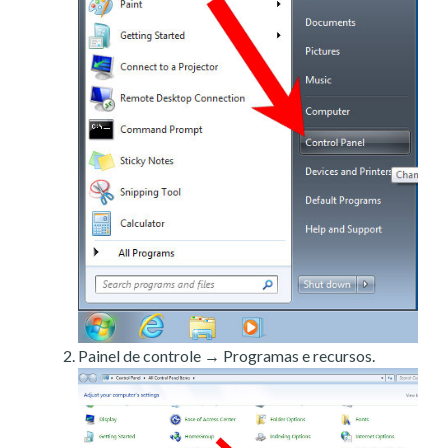
Painel de controle → Programas e recursos.