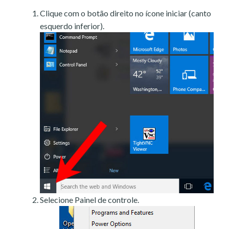
Clique com o botão direito no ícone iniciar (canto
esquerdo inferior).
Selecione Painel de controle.