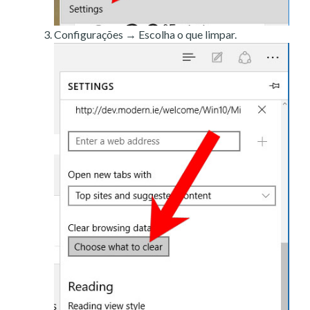
Configurações → Escolha o que limpar.