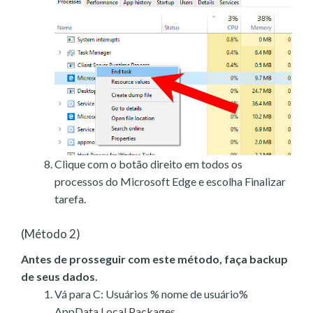
Clique com o botão direito em todos os
processos do Microsoft Edge e escolha Finalizar
tarefa.
(Método 2)
Antes de prosseguir com este método, faça backup
de seus dados.
Vá para C: Usuários % nome de usuário%
AppData Local Packages