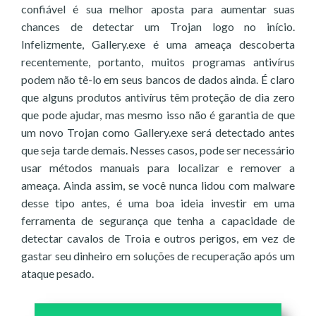
confiável é sua melhor aposta para aumentar suas
chances de detectar um Trojan logo no início.
Infelizmente, Gallery.exe é uma ameaça descoberta
recentemente, portanto, muitos programas antivírus
podem não tê-lo em seus bancos de dados ainda. É claro
que alguns produtos antivírus têm proteção de dia zero
que pode ajudar, mas mesmo isso não é garantia de que
um novo Trojan como Gallery.exe será detectado antes
que seja tarde demais. Nesses casos, pode ser necessário
usar métodos manuais para localizar e remover a
ameaça. Ainda assim, se você nunca lidou com malware
desse tipo antes, é uma boa ideia investir em uma
ferramenta de segurança que tenha a capacidade de
detectar cavalos de Troia e outros perigos, em vez de
gastar seu dinheiro em soluções de recuperação após um
ataque pesado.