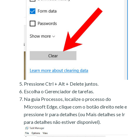
Pressione Ctrl + Alt + Delete juntos.
Escolha o Gerenciador de tarefas.
Na guia Processos, localize o processo do
Microsoft Edge, clique com o botão direito nele e
pressione Ir para detalhes (ou Mais detalhes se Ir
para detalhes não estiver disponível).