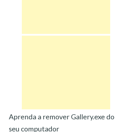
Aprenda a remover Gallery.exe do
seu computador