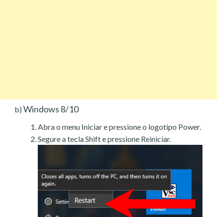
Windows 8/10
b)
Abra o menu Iniciar e pressione o logotipo Power.
Segure a tecla Shift e pressione Reiniciar.