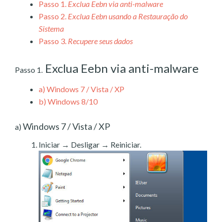
Passo 1.
Exclua Eebn via anti-malware
Passo 2.
Exclua Eebn usando a Restauração do
Sistema
Passo 3.
Recupere seus dados
Exclua Eebn via anti-malware
Passo 1.
a)
Windows 7 / Vista / XP
b)
Windows 8/10
Windows 7 / Vista / XP
a)
Iniciar → Desligar → Reiniciar.