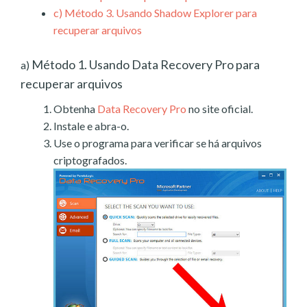
c)
Método 3. Usando Shadow Explorer para
recuperar arquivos
Método 1. Usando Data Recovery Pro para
a)
recuperar arquivos
Obtenha
Data Recovery Pro
no site oficial.
Instale e abra-o.
Use o programa para verificar se há arquivos
criptografados.