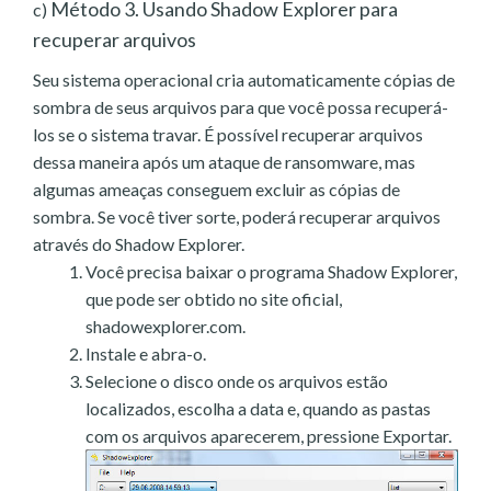
Método 3. Usando Shadow Explorer para
c)
recuperar arquivos
Seu sistema operacional cria automaticamente cópias de
sombra de seus arquivos para que você possa recuperá-
los se o sistema travar. É possível recuperar arquivos
dessa maneira após um ataque de ransomware, mas
algumas ameaças conseguem excluir as cópias de
sombra. Se você tiver sorte, poderá recuperar arquivos
através do Shadow Explorer.
Você precisa baixar o programa Shadow Explorer,
que pode ser obtido no site oficial,
shadowexplorer.com.
Instale e abra-o.
Selecione o disco onde os arquivos estão
localizados, escolha a data e, quando as pastas
com os arquivos aparecerem, pressione Exportar.