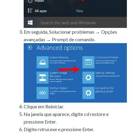
Em seguida, Solucionar problemas → Opções
avançadas → Prompt de comando.
Clique em Reiniciar.
Na janela que aparece, digite cd restore e
pressione Enter.
Digite rstrui.exe e pressione Enter.