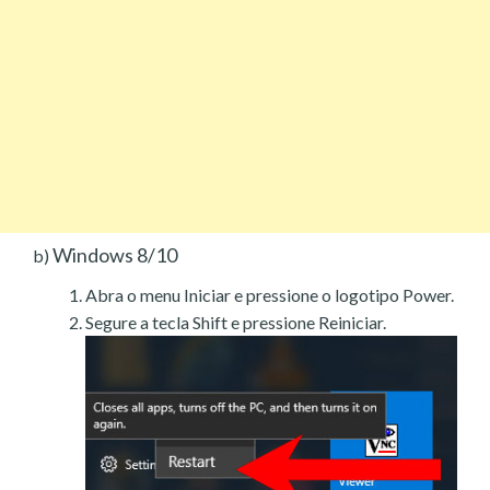
Windows 8/10
b)
Abra o menu Iniciar e pressione o logotipo Power.
Segure a tecla Shift e pressione Reiniciar.