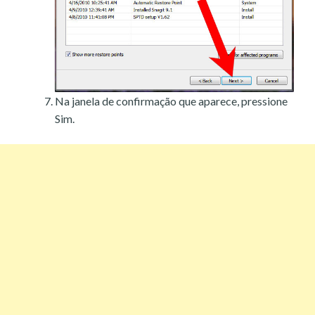
Na janela de confirmação que aparece, pressione
Sim.