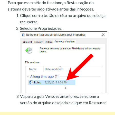
Para que esse método funcione, a Restauração do
sistema deve ter sido ativada antes das infecções.
Clique com o botão direito no arquivo que deseja
recuperar.
Selecione Propriedades.
Vá para a guia Versões anteriores, selecione a
versão do arquivo desejada e clique em Restaurar.