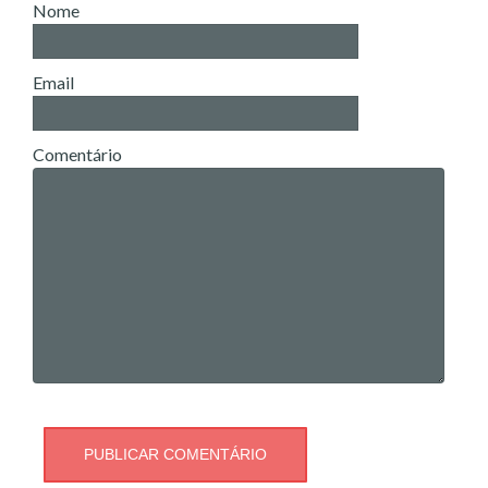
Nome
Email
Comentário