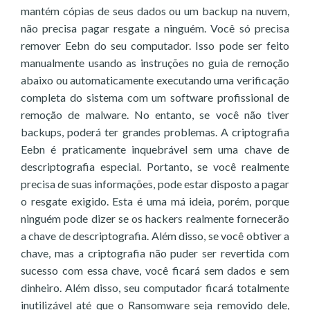
mantém cópias de seus dados ou um backup na nuvem,
não precisa pagar resgate a ninguém. Você só precisa
remover Eebn do seu computador. Isso pode ser feito
manualmente usando as instruções no guia de remoção
abaixo ou automaticamente executando uma verificação
completa do sistema com um software profissional de
remoção de malware. No entanto, se você não tiver
backups, poderá ter grandes problemas. A criptografia
Eebn é praticamente inquebrável sem uma chave de
descriptografia especial. Portanto, se você realmente
precisa de suas informações, pode estar disposto a pagar
o resgate exigido. Esta é uma má ideia, porém, porque
ninguém pode dizer se os hackers realmente fornecerão
a chave de descriptografia. Além disso, se você obtiver a
chave, mas a criptografia não puder ser revertida com
sucesso com essa chave, você ficará sem dados e sem
dinheiro. Além disso, seu computador ficará totalmente
inutilizável até que o Ransomware seja removido dele,