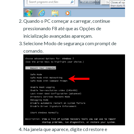
Quando o PC começar a carregar, continue
pressionando F8 até que as Opções de
inicialização avançadas apareçam.
Selecione Modo de segurança com prompt de
comando.
Na janela que aparece, digite cd restore e