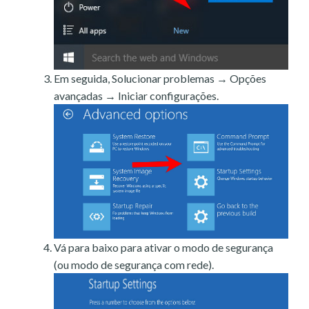
Em seguida, Solucionar problemas → Opções
avançadas → Iniciar configurações.
Vá para baixo para ativar o modo de segurança
(ou modo de segurança com rede).