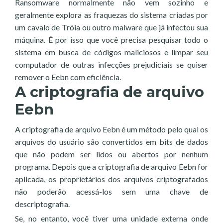
Ransomware normalmente não vem sozinho e
geralmente explora as fraquezas do sistema criadas por
um cavalo de Tróia ou outro malware que já infectou sua
máquina. É por isso que você precisa pesquisar todo o
sistema em busca de códigos maliciosos e limpar seu
computador de outras infecções prejudiciais se quiser
remover o Eebn com eficiência.
A criptografia de arquivo
Eebn
A criptografia de arquivo Eebn é um método pelo qual os
arquivos do usuário são convertidos em bits de dados
que não podem ser lidos ou abertos por nenhum
programa. Depois que a criptografia de arquivo Eebn for
aplicada, os proprietários dos arquivos criptografados
não poderão acessá-los sem uma chave de
descriptografia.
Se, no entanto, você tiver uma unidade externa onde