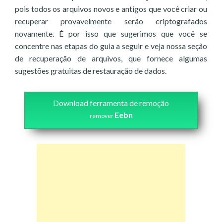
pois todos os arquivos novos e antigos que você criar ou
recuperar provavelmente serão criptografados
novamente. É por isso que sugerimos que você se
concentre nas etapas do guia a seguir e veja nossa seção
de recuperação de arquivos, que fornece algumas
sugestões gratuitas de restauração de dados.
Download ferramenta de remoção
Eebn
remover