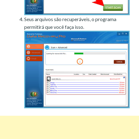
Seus arquivos são recuperáveis, o programa
permitirá que você faça isso.