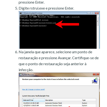
pressione Enter.
Digite rstrui.exe e pressione Enter.
Na janela que aparece, selecione um ponto de
restauração e pressione Avançar. Certifique-se de
que o ponto de restauração seja anterior à
infecção.