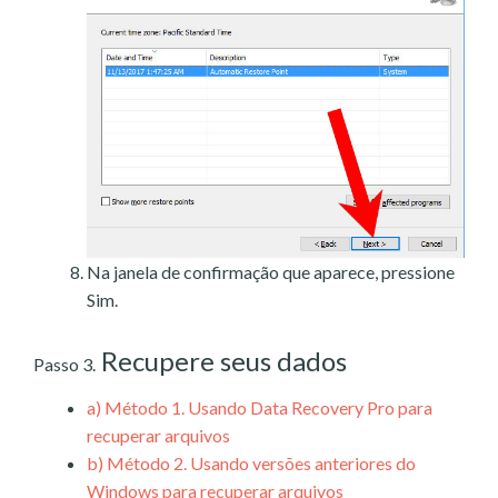
Na janela de confirmação que aparece, pressione
Sim.
Recupere seus dados
Passo 3.
a)
Método 1. Usando Data Recovery Pro para
recuperar arquivos
b)
Método 2. Usando versões anteriores do
Windows para recuperar arquivos