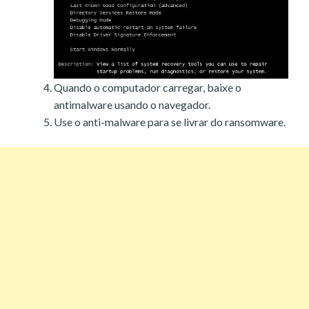
Quando o computador carregar, baixe o
antimalware usando o navegador.
Use o anti-malware para se livrar do ransomware.