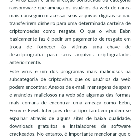
ransomware que ameaça os usuários da web de nunca
mais conseguirem acessar seus arquivos digitais se não
transferirem dinheiro para uma determinada carteira de
criptomoedas como resgate. O que o vírus Eebn
basicamente faz é pedir um pagamento de resgate em
troca de fornecer às vítimas uma chave de
descriptografia para seus arquivos criptografados
anteriormente.
Este vírus é um dos programas mais maliciosos na
subcategoria de criptovírus que os usuários da web
podem encontrar. Anexos de e-mail, mensagens de spam
e anúncios maliciosos na web são algumas das formas
mais comuns de encontrar uma ameaça como Eebn,
Eemv e Eewt. Infecções desse tipo também podem se
espalhar através de alguns sites de baixa qualidade,
downloads gratuitos e instaladores de software
crackeados. No entanto, é importante mencionar que o