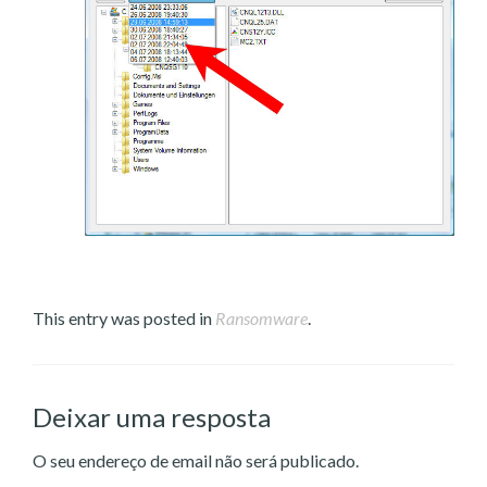
This entry was posted in
Ransomware
.
Deixar uma resposta
O seu endereço de email não será publicado.