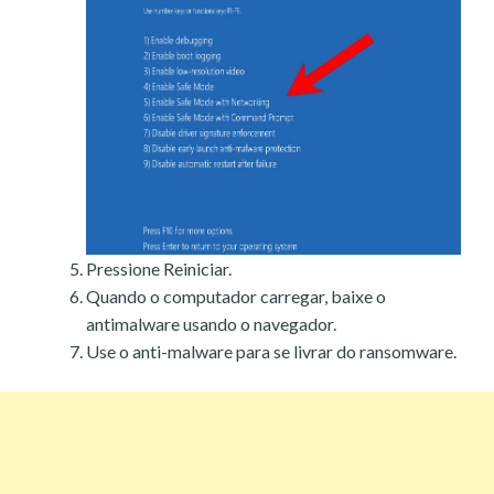
Pressione Reiniciar.
Quando o computador carregar, baixe o
antimalware usando o navegador.
Use o anti-malware para se livrar do ransomware.