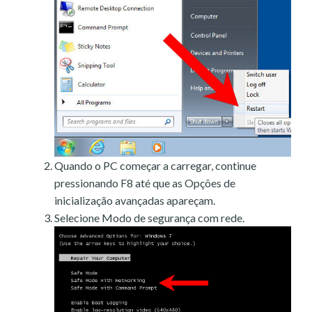
Quando o PC começar a carregar, continue
pressionando F8 até que as Opções de
inicialização avançadas apareçam.
Selecione Modo de segurança com rede.