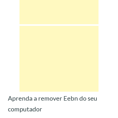
Aprenda a remover Eebn do seu
computador