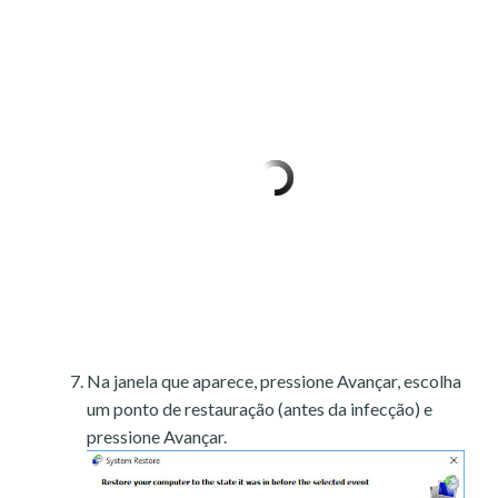
Na janela que aparece, pressione Avançar, escolha
um ponto de restauração (antes da infecção) e
pressione Avançar.