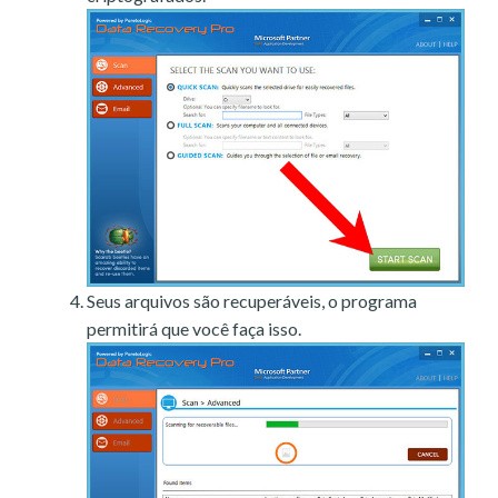
Seus arquivos são recuperáveis, o programa
permitirá que você faça isso.