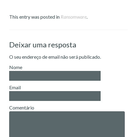
This entry was posted in
Ransomware
.
Deixar uma resposta
O seu endereço de email não será publicado.
Nome
Email
Comentário