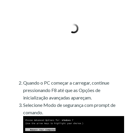
Quando o PC começar a carregar, continue
pressionando F8 até que as Opções de
inicialização avançadas apareçam.
Selecione Modo de segurança com prompt de
comando.