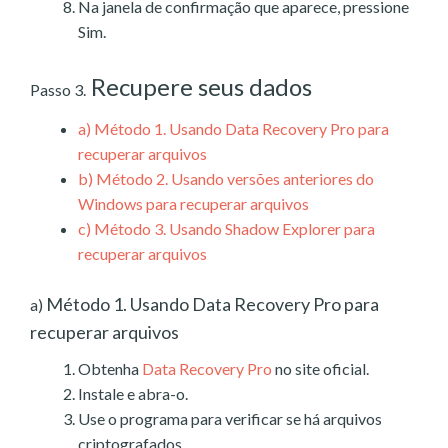
Na janela de confirmação que aparece, pressione
Sim.
Recupere seus dados
Passo 3.
a)
Método 1. Usando Data Recovery Pro para
recuperar arquivos
b)
Método 2. Usando versões anteriores do
Windows para recuperar arquivos
c)
Método 3. Usando Shadow Explorer para
recuperar arquivos
Método 1. Usando Data Recovery Pro para
a)
recuperar arquivos
Obtenha
Data Recovery Pro
no site oficial.
Instale e abra-o.
Use o programa para verificar se há arquivos
criptografados.