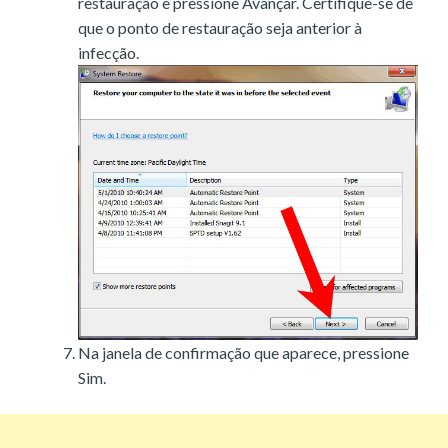
restauração e pressione Avançar. Certifique-se de
que o ponto de restauração seja anterior à
infecção.
Na janela de confirmação que aparece, pressione
Sim.