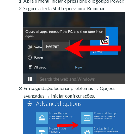
Abra o menu Iniciar e pressione o logotipo Power.
Segure a tecla Shift e pressione Reiniciar.
Em seguida, Solucionar problemas → Opções
avançadas → Iniciar configurações.