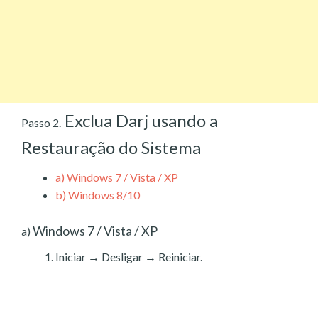
Exclua Darj usando a
Passo 2.
Restauração do Sistema
a)
Windows 7 / Vista / XP
b)
Windows 8/10
Windows 7 / Vista / XP
a)
Iniciar → Desligar → Reiniciar.