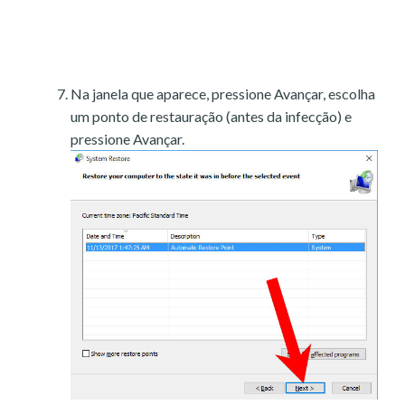
Na janela que aparece, pressione Avançar, escolha
um ponto de restauração (antes da infecção) e
pressione Avançar.