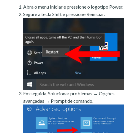
Abra o menu Iniciar e pressione o logotipo Power.
Segure a tecla Shift e pressione Reiniciar.
Em seguida, Solucionar problemas → Opções
avançadas → Prompt de comando.