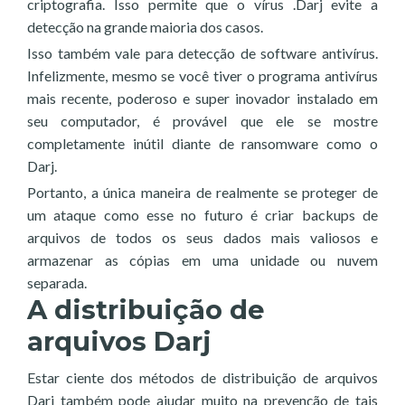
criptografia. Isso permite que o vírus .Darj evite a
detecção na grande maioria dos casos.
Isso também vale para detecção de software antivírus.
Infelizmente, mesmo se você tiver o programa antivírus
mais recente, poderoso e super inovador instalado em
seu computador, é provável que ele se mostre
completamente inútil diante de ransomware como o
Darj.
Portanto, a única maneira de realmente se proteger de
um ataque como esse no futuro é criar backups de
arquivos de todos os seus dados mais valiosos e
armazenar as cópias em uma unidade ou nuvem
separada.
A distribuição de
arquivos Darj
Estar ciente dos métodos de distribuição de arquivos
Darj também pode ajudar muito na prevenção de tais