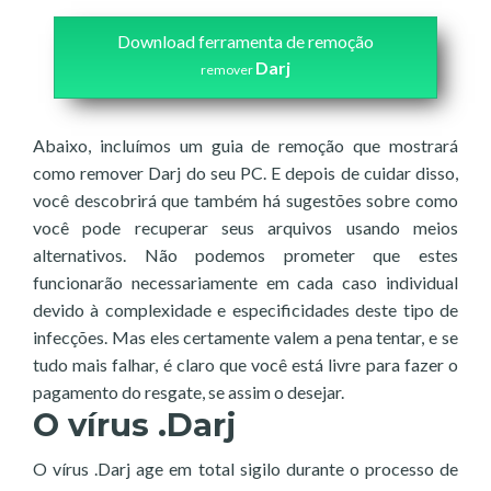
Download ferramenta de remoção
Darj
remover
Abaixo, incluímos um guia de remoção que mostrará
como remover Darj do seu PC. E depois de cuidar disso,
você descobrirá que também há sugestões sobre como
você pode recuperar seus arquivos usando meios
alternativos. Não podemos prometer que estes
funcionarão necessariamente em cada caso individual
devido à complexidade e especificidades deste tipo de
infecções. Mas eles certamente valem a pena tentar, e se
tudo mais falhar, é claro que você está livre para fazer o
pagamento do resgate, se assim o desejar.
O vírus .Darj
O vírus .Darj age em total sigilo durante o processo de