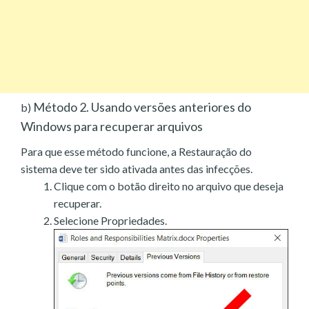
Método 2. Usando versões anteriores do
b)
Windows para recuperar arquivos
Para que esse método funcione, a Restauração do
sistema deve ter sido ativada antes das infecções.
Clique com o botão direito no arquivo que deseja
recuperar.
Selecione Propriedades.