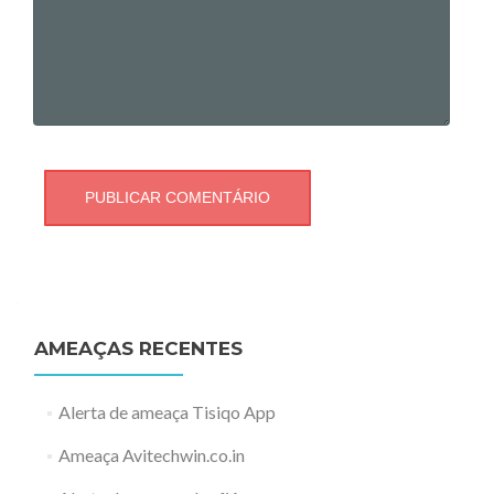
AMEAÇAS RECENTES
Alerta de ameaça Tisiqo App
Ameaça Avitechwin.co.in