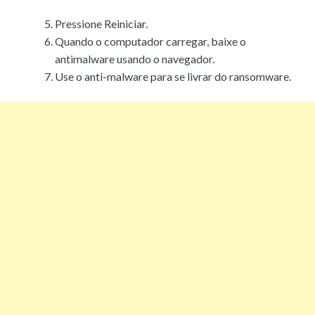
Pressione Reiniciar.
Quando o computador carregar, baixe o
antimalware usando o navegador.
Use o anti-malware para se livrar do ransomware.