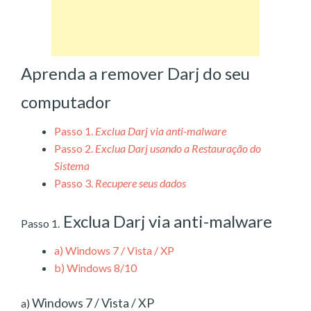
Aprenda a remover Darj do seu
computador
Passo 1.
Exclua Darj via anti-malware
Passo 2.
Exclua Darj usando a Restauração do
Sistema
Passo 3.
Recupere seus dados
Exclua Darj via anti-malware
Passo 1.
a)
Windows 7 / Vista / XP
b)
Windows 8/10
Windows 7 / Vista / XP
a)