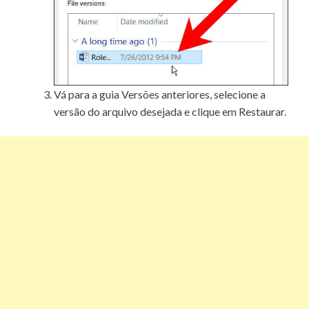
Vá para a guia Versões anteriores, selecione a
versão do arquivo desejada e clique em Restaurar.