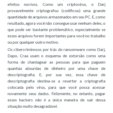
efeitos nocivos. Como um criptovírus, o Darj
provavelmente criptografou (codificou) uma grande
quantidade de arquivos armazenados em seu PC. E, como
resultado, agora você não consegue usar nenhum deles, o
que pode ser bastante problemático, especialmente se
esses arquivos forem importantes para você no trabalho
ou por qualquer outro motivo.
Os cibercriminosos por trás do ransomware como Darj,
Dapo, Craa usam o esquema de extorsão como uma
forma de chantagear as pessoas para que paguem
quantias absurdas de dinheiro por uma chave de
descriptografia. E, por sua vez, essa chave de
descriptografia destina-se a reverter a criptografia
colocada pelo vírus, para que você possa acessar
novamente seus dados. Felizmente, no entanto, pagar
esses hackers não é a única maneira de sair dessa
situação muito desagradável.