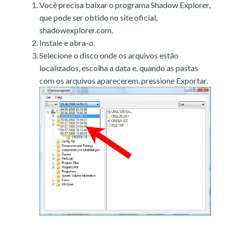
Você precisa baixar o programa Shadow Explorer,
que pode ser obtido no site oficial,
shadowexplorer.com.
Instale e abra-o.
Selecione o disco onde os arquivos estão
localizados, escolha a data e, quando as pastas
com os arquivos aparecerem, pressione Exportar.