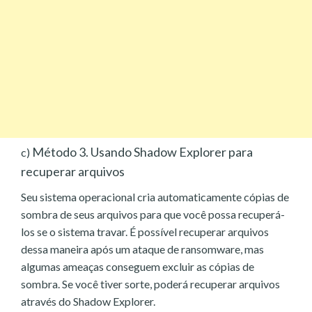
Método 3. Usando Shadow Explorer para
c)
recuperar arquivos
Seu sistema operacional cria automaticamente cópias de
sombra de seus arquivos para que você possa recuperá-
los se o sistema travar. É possível recuperar arquivos
dessa maneira após um ataque de ransomware, mas
algumas ameaças conseguem excluir as cópias de
sombra. Se você tiver sorte, poderá recuperar arquivos
através do Shadow Explorer.