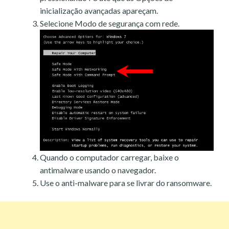
inicialização avançadas apareçam.
Selecione Modo de segurança com rede.
Quando o computador carregar, baixe o
antimalware usando o navegador.
Use o anti-malware para se livrar do ransomware.