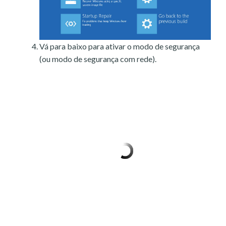
Vá para baixo para ativar o modo de segurança
(ou modo de segurança com rede).