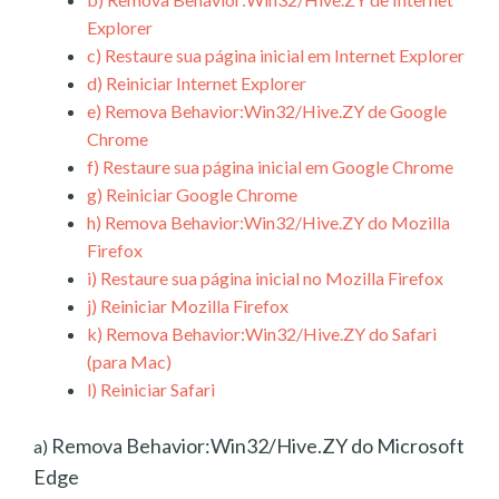
Explorer
c)
Restaure sua página inicial em Internet Explorer
d)
Reiniciar Internet Explorer
e)
Remova Behavior:Win32/Hive.ZY de Google
Chrome
f)
Restaure sua página inicial em Google Chrome
g)
Reiniciar Google Chrome
h)
Remova Behavior:Win32/Hive.ZY do Mozilla
Firefox
i)
Restaure sua página inicial no Mozilla Firefox
j)
Reiniciar Mozilla Firefox
k)
Remova Behavior:Win32/Hive.ZY do Safari
(para Mac)
l)
Reiniciar Safari
Remova Behavior:Win32/Hive.ZY do Microsoft
a)
Edge