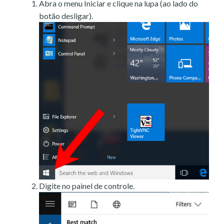
Abra o menu Iniciar e clique na lupa (ao lado do
botão desligar).
Digite no painel de controle.