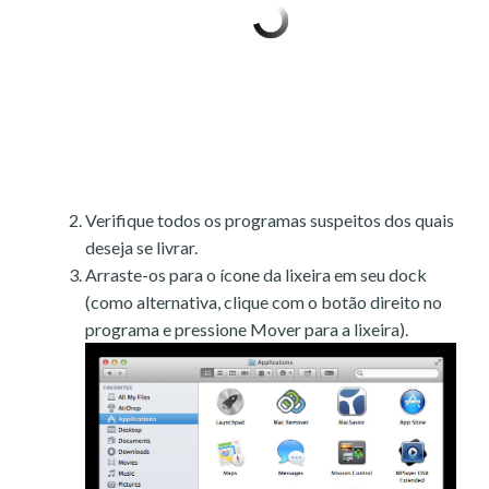
Verifique todos os programas suspeitos dos quais
deseja se livrar.
Arraste-os para o ícone da lixeira em seu dock
(como alternativa, clique com o botão direito no
programa e pressione Mover para a lixeira).