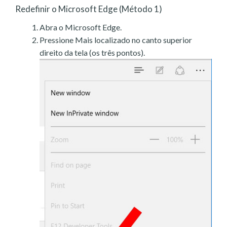
Redefinir o Microsoft Edge (Método 1)
Abra o Microsoft Edge.
Pressione Mais localizado no canto superior
direito da tela (os três pontos).