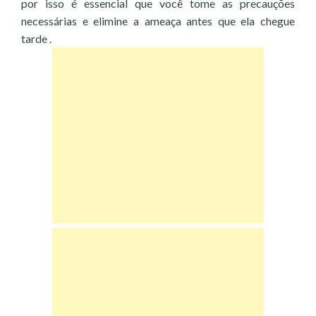
por isso é essencial que você tome as precauções
necessárias e elimine a ameaça antes que ela chegue
tarde .