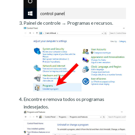
Painel de controle → Programas e recursos.
Encontre e remova todos os programas
indesejados.