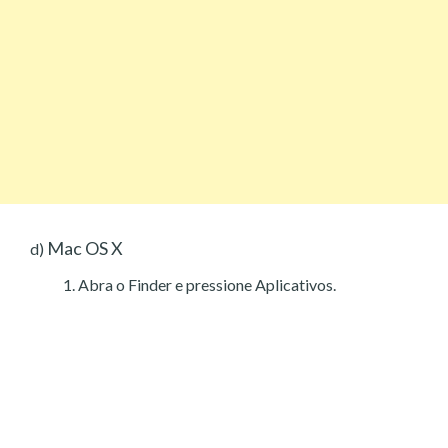
Mac OS X
d)
Abra o Finder e pressione Aplicativos.