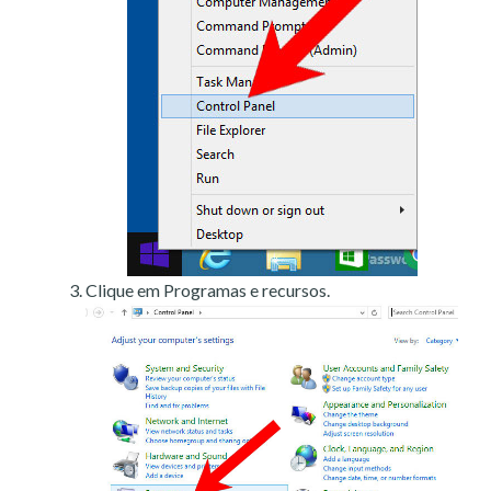
Clique em Programas e recursos.