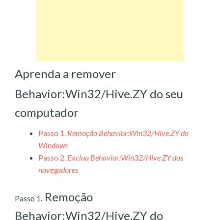
Aprenda a remover
Behavior:Win32/Hive.ZY do seu
computador
Passo 1.
Remoção Behavior:Win32/Hive.ZY do
Windows
Passo 2.
Exclua Behavior:Win32/Hive.ZY dos
navegadores
Remoção
Passo 1.
Behavior:Win32/Hive.ZY do