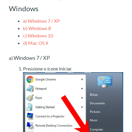
Windows
a)
Windows 7 / XP
b)
Windows 8
c)
Windows 10
d)
Mac OS X
Windows 7 / XP
a)
Pressione o ícone Iniciar.