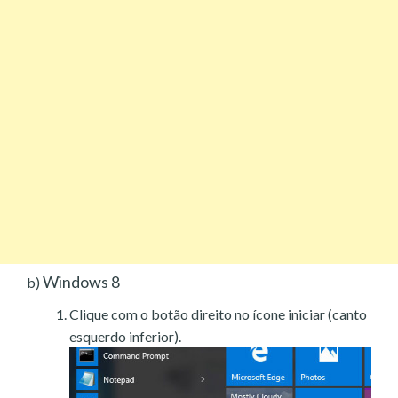
Windows 8
b)
Clique com o botão direito no ícone iniciar (canto
esquerdo inferior).