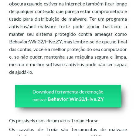
obscura quando estiver na Internet e também ficar longe
de qualquer conteúdo que pareça estar comprometido e
usado para distribuição de malware. Ter um programa
antivírus/anti-malware forte pode ajudar bastante a
manter seu sistema protegido contra ameaças como
Behavior:Win32/Hive.ZY, mas lembre-se de que, no final
das contas, você é a melhor proteção do seu computador
e, se não puder, mantenha sua máquina segura e limpa,
mesmo o melhor software antivírus pode não ser capaz
de ajudá-lo.
Download ferramenta de remoção
Behavior:Win32/Hive.ZY
remover
Os possíveis usos de um vírus Trojan Horse
Os cavalos de Troia são ferramentas de malware