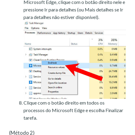
Microsoft Edge, clique com o botão direito nele e
pressione Ir para detalhes (ou Mais detalhes se Ir
para detalhes não estiver disponível).
Clique com o botão direito em todos os
processos do Microsoft Edge e escolha Finalizar
tarefa.
(Método 2)