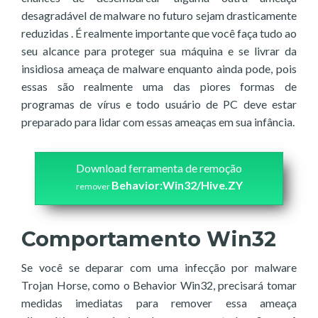
desagradável de malware no futuro sejam drasticamente
reduzidas . É realmente importante que você faça tudo ao
seu alcance para proteger sua máquina e se livrar da
insidiosa ameaça de malware enquanto ainda pode, pois
essas são realmente uma das piores formas de
programas de vírus e todo usuário de PC deve estar
preparado para lidar com essas ameaças em sua infância.
Download ferramenta de remoção
Behavior:Win32/Hive.ZY
remover
Comportamento Win32
Se você se deparar com uma infecção por malware
Trojan Horse, como o Behavior Win32, precisará tomar
medidas imediatas para remover essa ameaça