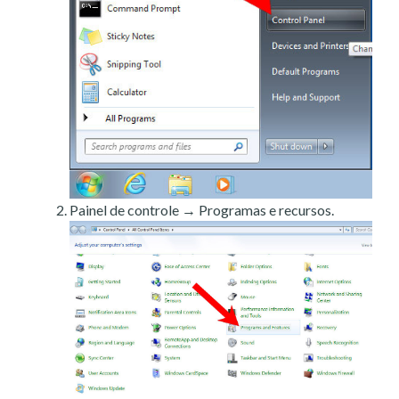
Painel de controle → Programas e recursos.