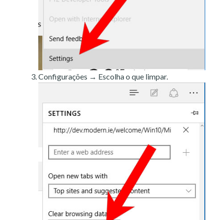
Configurações → Escolha o que limpar.