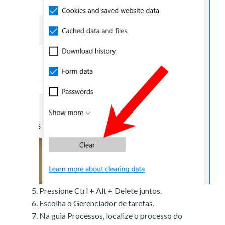
Pressione Ctrl + Alt + Delete juntos.
Escolha o Gerenciador de tarefas.
Na guia Processos, localize o processo do