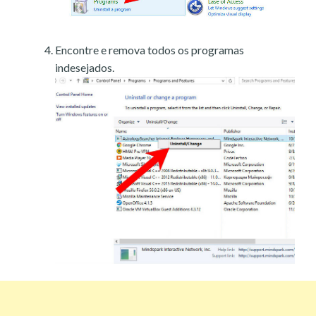
Encontre e remova todos os programas
indesejados.