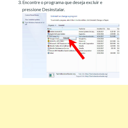
Encontre o programa que deseja excluir e
pressione Desinstalar.