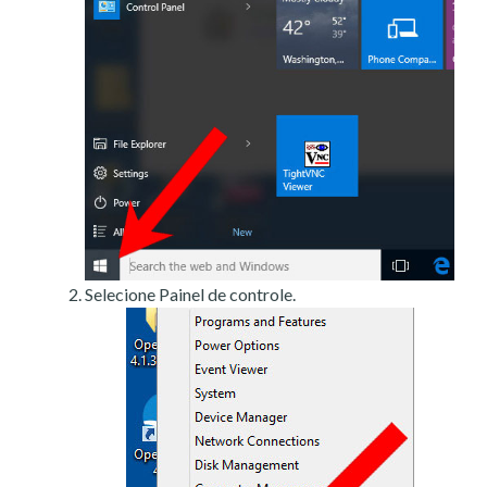
Selecione Painel de controle.