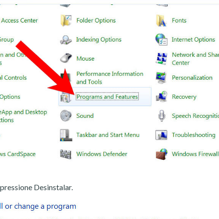
pressione Desinstalar.