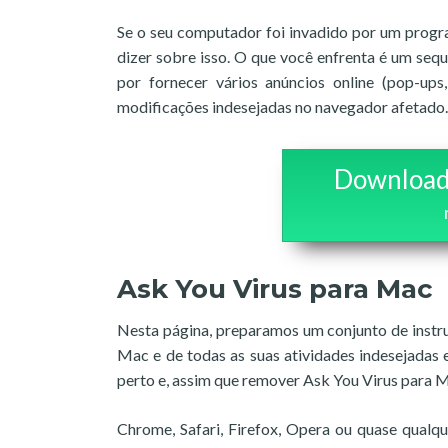
Se o seu computador foi invadido por um progr
dizer sobre isso. O que você enfrenta é um seq
por fornecer vários anúncios online (pop-ups
modificações indesejadas no navegador afetado.
Download
Ask You Virus para Mac
Nesta página, preparamos um conjunto de instru
Mac e de todas as suas atividades indesejadas 
perto e, assim que remover Ask You Virus para M
Chrome, Safari, Firefox, Opera ou quase qua