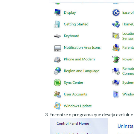
Encontre o programa que deseja excluir e 