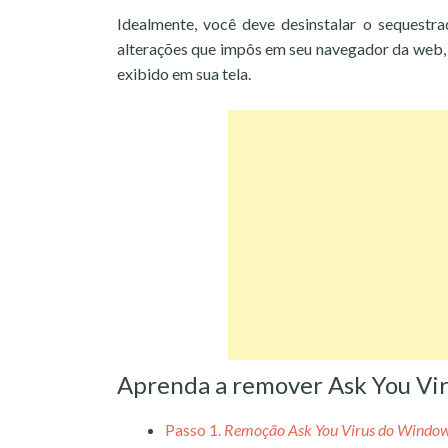
Idealmente, você deve desinstalar o sequestr
alterações que impôs em seu navegador da web, 
exibido em sua tela.
Aprenda a remover Ask You Vi
Passo 1.
Remoção Ask You Virus do Windo