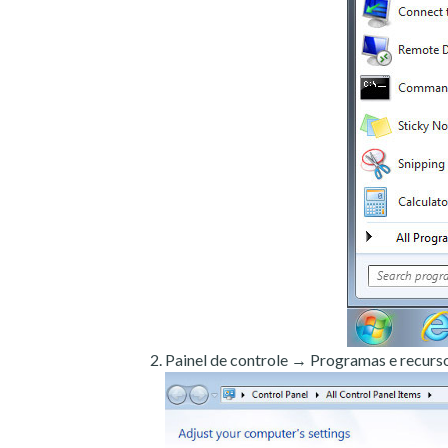
Painel de controle → Programas e recurso