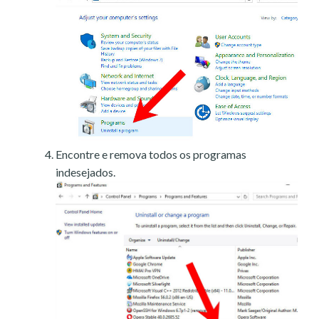
Encontre e remova todos os programas
indesejados.