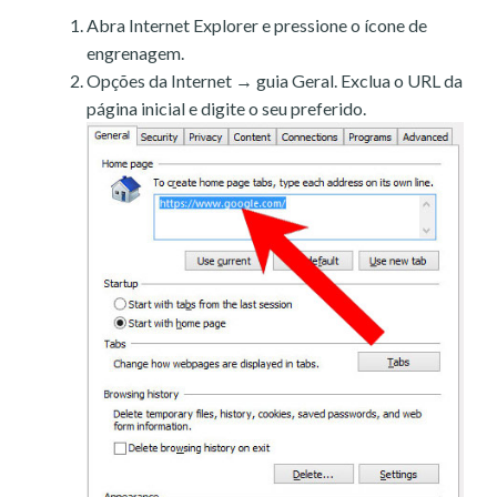
Abra Internet Explorer e pressione o ícone de
engrenagem.
Opções da Internet → guia Geral. Exclua o URL da
página inicial e digite o seu preferido.