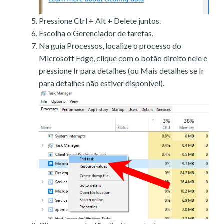
Pressione Ctrl + Alt + Delete juntos.
Escolha o Gerenciador de tarefas.
Na guia Processos, localize o processo do
Microsoft Edge, clique com o botão direito nele e
pressione Ir para detalhes (ou Mais detalhes se Ir
para detalhes não estiver disponível).