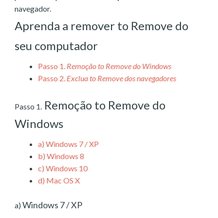
navegador.
Aprenda a remover to Remove do
seu computador
Passo 1.
Remoção to Remove do Windows
Passo 2.
Exclua to Remove dos navegadores
Remoção to Remove do
Passo 1.
Windows
a)
Windows 7 / XP
b)
Windows 8
c)
Windows 10
d)
Mac OS X
Windows 7 / XP
a)