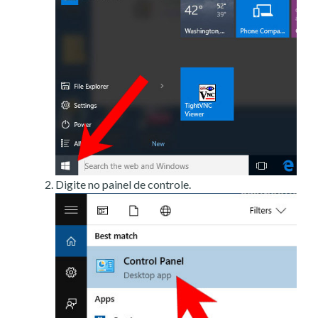
Digite no painel de controle.