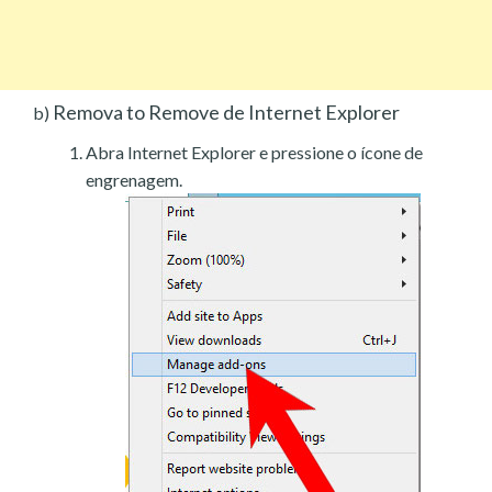
Remova to Remove de Internet Explorer
b)
Abra Internet Explorer e pressione o ícone de
engrenagem.