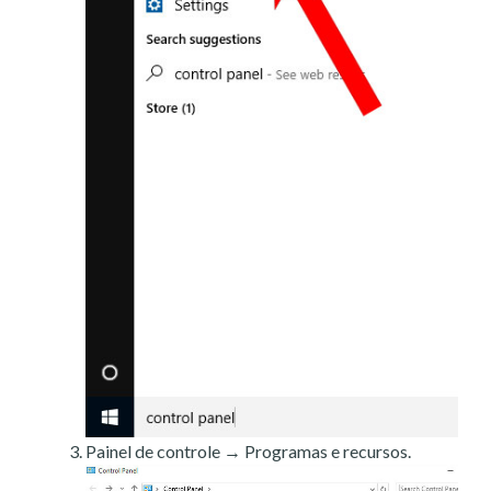
Painel de controle → Programas e recursos.