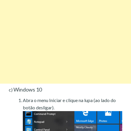
Windows 10
c)
Abra o menu Iniciar e clique na lupa (ao lado do
botão desligar).