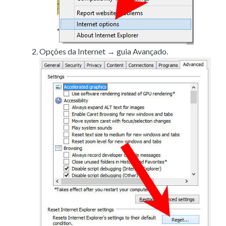
Opções da Internet → guia Avançado.