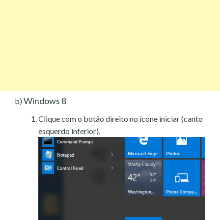
Windows 8
b)
Clique com o botão direito no ícone iniciar (canto
esquerdo inferior).