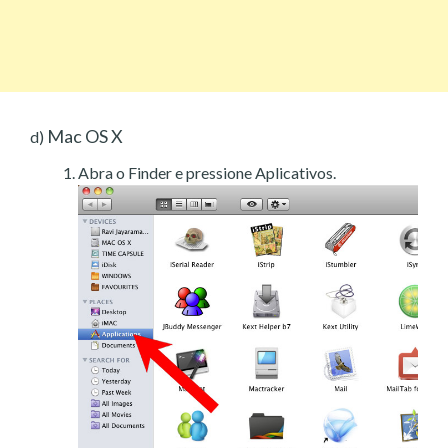
Mac OS X
d)
Abra o Finder e pressione Aplicativos.