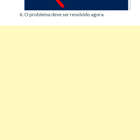
O problema deve ser resolvido agora.