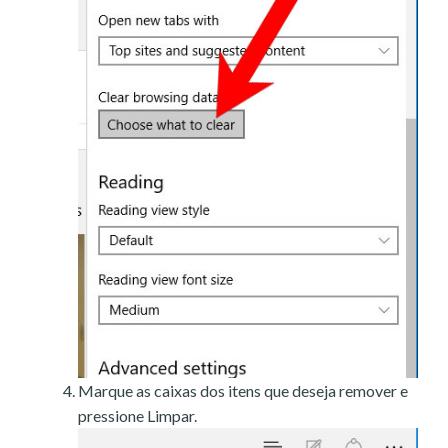
Marque as caixas dos itens que deseja remover e
pressione Limpar.