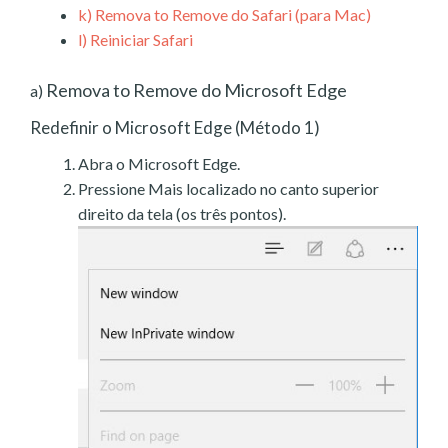
k)
Remova to Remove do Safari (para Mac)
l)
Reiniciar Safari
Remova to Remove do Microsoft Edge
a)
Redefinir o Microsoft Edge (Método 1)
Abra o Microsoft Edge.
Pressione Mais localizado no canto superior
direito da tela (os três pontos).