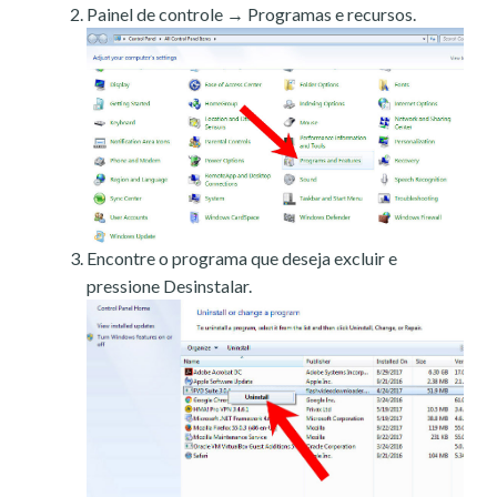
Painel de controle → Programas e recursos.
Encontre o programa que deseja excluir e
pressione Desinstalar.