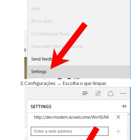
Configurações → Escolha o que limpar.