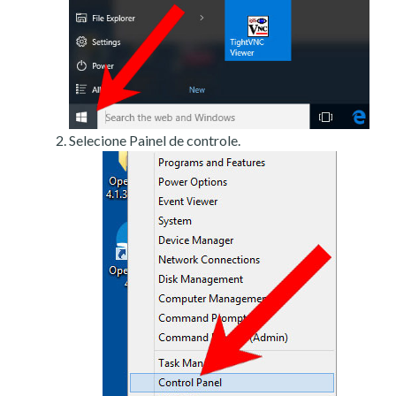
Selecione Painel de controle.