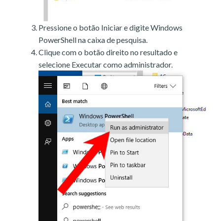
Pressione o botão Iniciar e digite Windows
PowerShell na caixa de pesquisa.
Clique com o botão direito no resultado e
selecione Executar como administrador.