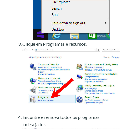
Clique em Programas e recursos.
Encontre e remova todos os programas
indesejados.