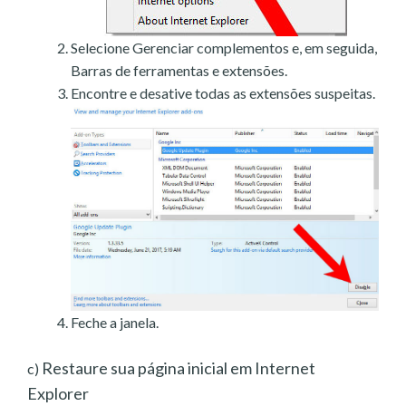
Selecione Gerenciar complementos e, em seguida,
Barras de ferramentas e extensões.
Encontre e desative todas as extensões suspeitas.
Feche a janela.
Restaure sua página inicial em Internet
c)
Explorer