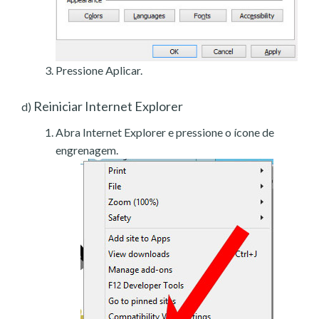
Pressione Aplicar.
Reiniciar Internet Explorer
d)
Abra Internet Explorer e pressione o ícone de
engrenagem.