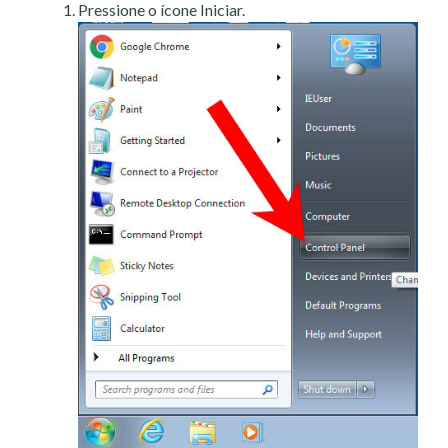
Pressione o ícone Iniciar.