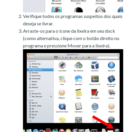
Verifique todos os programas suspeitos dos quais
deseja se livrar.
Arraste-os para o ícone da lixeira em seu dock
(como alternativa, clique com o botão direito no
programa e pressione Mover para a lixeira).