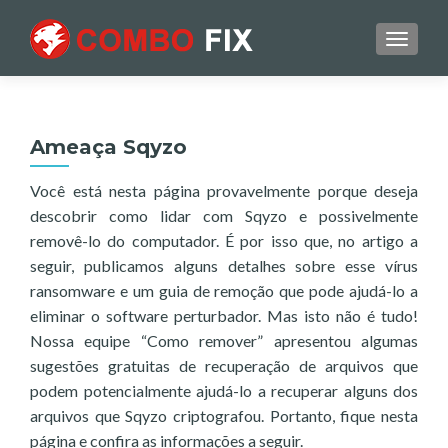
TOGGL
Ameaça Sqyzo
Você está nesta página provavelmente porque deseja
descobrir como lidar com Sqyzo e possivelmente
removê-lo do computador. É por isso que, no artigo a
seguir, publicamos alguns detalhes sobre esse vírus
ransomware e um guia de remoção que pode ajudá-lo a
eliminar o software perturbador. Mas isto não é tudo!
Nossa equipe “Como remover” apresentou algumas
sugestões gratuitas de recuperação de arquivos que
podem potencialmente ajudá-lo a recuperar alguns dos
arquivos que Sqyzo criptografou. Portanto, fique nesta
página e confira as informações a seguir.