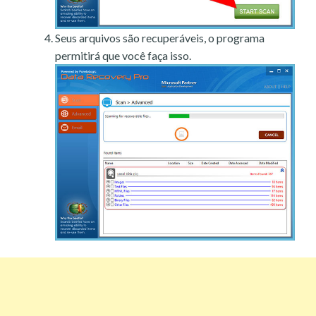
Seus arquivos são recuperáveis, o programa
permitirá que você faça isso.