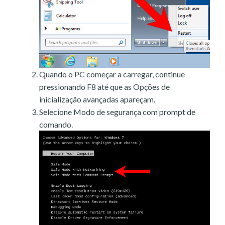
Quando o PC começar a carregar, continue
pressionando F8 até que as Opções de
inicialização avançadas apareçam.
Selecione Modo de segurança com prompt de
comando.