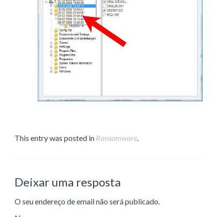
This entry was posted in
Ransomware
.
Deixar uma resposta
O seu endereço de email não será publicado.