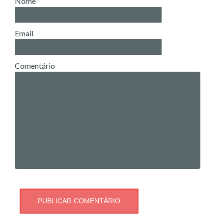
Nome
Email
Comentário