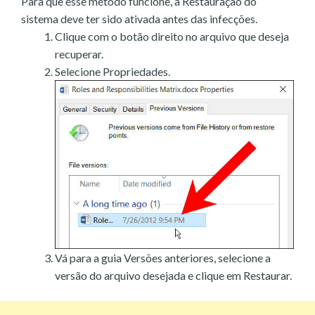
Para que esse método funcione, a Restauração do
sistema deve ter sido ativada antes das infecções.
Clique com o botão direito no arquivo que deseja
recuperar.
Selecione Propriedades.
Vá para a guia Versões anteriores, selecione a
versão do arquivo desejada e clique em Restaurar.