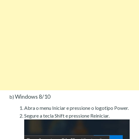
Windows 8/10
b)
Abra o menu Iniciar e pressione o logotipo Power.
Segure a tecla Shift e pressione Reiniciar.