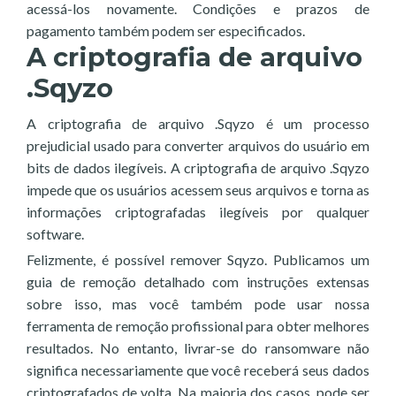
acessá-los novamente. Condições e prazos de
pagamento também podem ser especificados.
A criptografia de arquivo
.Sqyzo
A criptografia de arquivo .Sqyzo é um processo
prejudicial usado para converter arquivos do usuário em
bits de dados ilegíveis. A criptografia de arquivo .Sqyzo
impede que os usuários acessem seus arquivos e torna as
informações criptografadas ilegíveis por qualquer
software.
Felizmente, é possível remover Sqyzo. Publicamos um
guia de remoção detalhado com instruções extensas
sobre isso, mas você também pode usar nossa
ferramenta de remoção profissional para obter melhores
resultados. No entanto, livrar-se do ransomware não
significa necessariamente que você receberá seus dados
criptografados de volta. Na maioria dos casos, pode ser