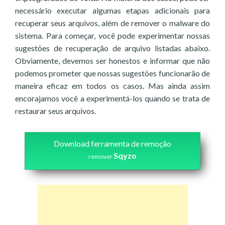
necessário executar algumas etapas adicionais para
recuperar seus arquivos, além de remover o malware do
sistema. Para começar, você pode experimentar nossas
sugestões de recuperação de arquivo listadas abaixo.
Obviamente, devemos ser honestos e informar que não
podemos prometer que nossas sugestões funcionarão de
maneira eficaz em todos os casos. Mas ainda assim
encorajamos você a experimentá-los quando se trata de
restaurar seus arquivos.
Download ferramenta de remoção
Sqyzo
remover