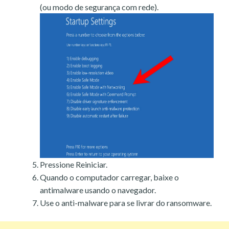
(ou modo de segurança com rede).
Pressione Reiniciar.
Quando o computador carregar, baixe o
antimalware usando o navegador.
Use o anti-malware para se livrar do ransomware.