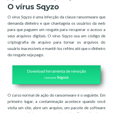
O vírus Sqyzo
O vírus Sqyzo é uma infecção da classe ransomware que
demanda dinheiro e que chantageia os usuários da web
para que paguem um resgate para recuperar o acesso a
seus arquivos digitais. O vírus Sqyzo usa um código de
criptografia de arquivo para tornar os arquivos do
usuário inacessíveis e mantê-los reféns até que o dinheiro
do resgate seja pago.
Download ferramenta de remoção
Sqyzo
remover
O curso normal de ação do ransomware é o seguinte. Em
primeiro lugar, a contaminação acontece quando você
visita um site, abre um arquivo, um pacote de software