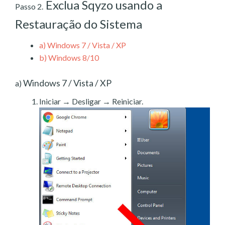
Exclua Sqyzo usando a
Passo 2.
Restauração do Sistema
a)
Windows 7 / Vista / XP
b)
Windows 8/10
Windows 7 / Vista / XP
a)
Iniciar → Desligar → Reiniciar.