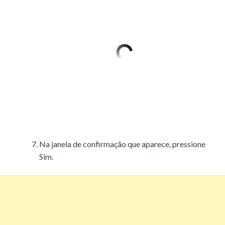
Na janela de confirmação que aparece, pressione
Sim.