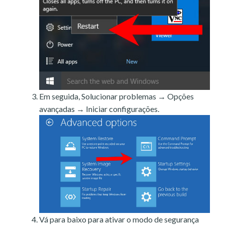
Em seguida, Solucionar problemas → Opções
avançadas → Iniciar configurações.
Vá para baixo para ativar o modo de segurança