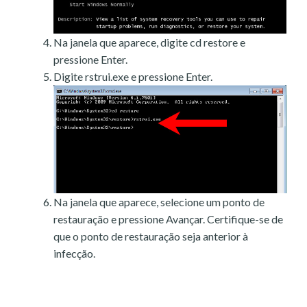
Na janela que aparece, digite cd restore e
pressione Enter.
Digite rstrui.exe e pressione Enter.
Na janela que aparece, selecione um ponto de
restauração e pressione Avançar. Certifique-se de
que o ponto de restauração seja anterior à
infecção.