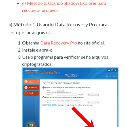
c)
Método 3. Usando Shadow Explorer para
recuperar arquivos
Método 1. Usando Data Recovery Pro para
a)
recuperar arquivos
Obtenha
Data Recovery Pro
no site oficial.
Instale e abra-o.
Use o programa para verificar se há arquivos
criptografados.