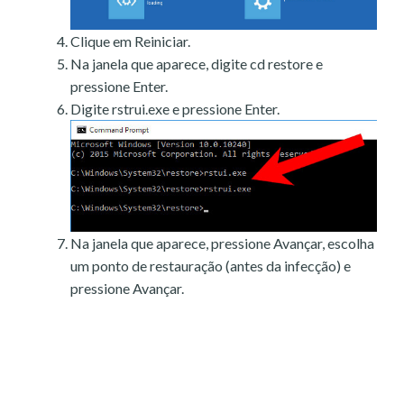
Clique em Reiniciar.
Na janela que aparece, digite cd restore e
pressione Enter.
Digite rstrui.exe e pressione Enter.
Na janela que aparece, pressione Avançar, escolha
um ponto de restauração (antes da infecção) e
pressione Avançar.