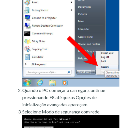
Quando o PC começar a carregar, continue
pressionando F8 até que as Opções de
inicialização avançadas apareçam.
Selecione Modo de segurança com rede.