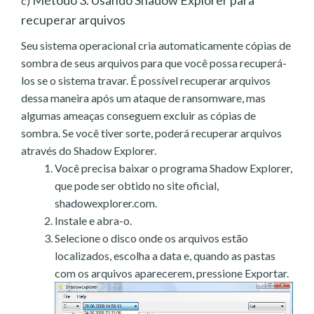
c)
recuperar arquivos
Seu sistema operacional cria automaticamente cópias de
sombra de seus arquivos para que você possa recuperá-
los se o sistema travar. É possível recuperar arquivos
dessa maneira após um ataque de ransomware, mas
algumas ameaças conseguem excluir as cópias de
sombra. Se você tiver sorte, poderá recuperar arquivos
através do Shadow Explorer.
Você precisa baixar o programa Shadow Explorer,
que pode ser obtido no site oficial,
shadowexplorer.com.
Instale e abra-o.
Selecione o disco onde os arquivos estão
localizados, escolha a data e, quando as pastas
com os arquivos aparecerem, pressione Exportar.