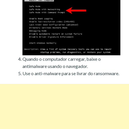
Quando o computador carregar, baixe o
antimalware usando o navegador.
Use o anti-malware para se livrar do ransomware.