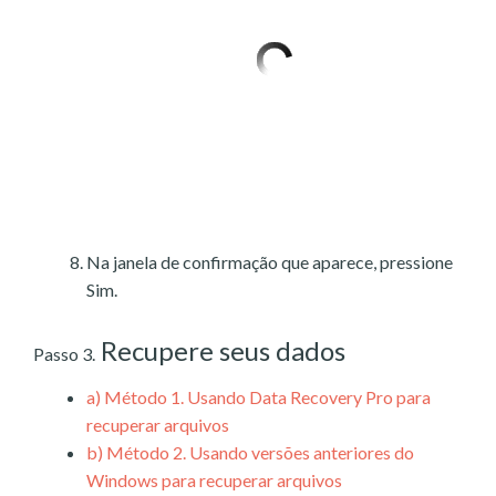
Na janela de confirmação que aparece, pressione
Sim.
Recupere seus dados
Passo 3.
a)
Método 1. Usando Data Recovery Pro para
recuperar arquivos
b)
Método 2. Usando versões anteriores do
Windows para recuperar arquivos