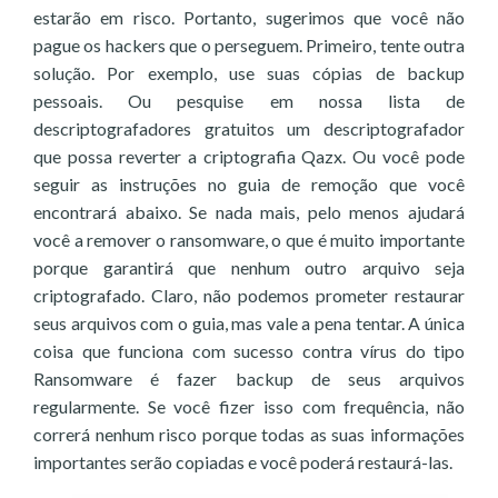
estarão em risco. Portanto, sugerimos que você não
pague os hackers que o perseguem. Primeiro, tente outra
solução. Por exemplo, use suas cópias de backup
pessoais. Ou pesquise em nossa lista de
descriptografadores gratuitos um descriptografador
que possa reverter a criptografia Qazx. Ou você pode
seguir as instruções no guia de remoção que você
encontrará abaixo. Se nada mais, pelo menos ajudará
você a remover o ransomware, o que é muito importante
porque garantirá que nenhum outro arquivo seja
criptografado. Claro, não podemos prometer restaurar
seus arquivos com o guia, mas vale a pena tentar. A única
coisa que funciona com sucesso contra vírus do tipo
Ransomware é fazer backup de seus arquivos
regularmente. Se você fizer isso com frequência, não
correrá nenhum risco porque todas as suas informações
importantes serão copiadas e você poderá restaurá-las.