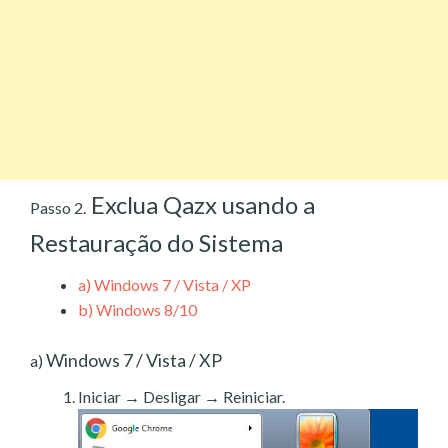
Exclua Qazx usando a
Passo 2.
Restauração do Sistema
a)
Windows 7 / Vista / XP
b)
Windows 8/10
Windows 7 / Vista / XP
a)
Iniciar → Desligar → Reiniciar.