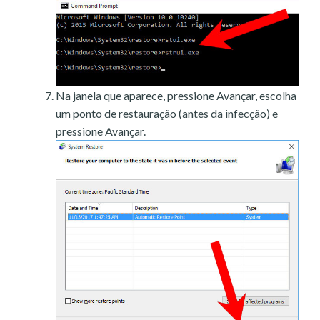
Na janela que aparece, pressione Avançar, escolha
um ponto de restauração (antes da infecção) e
pressione Avançar.