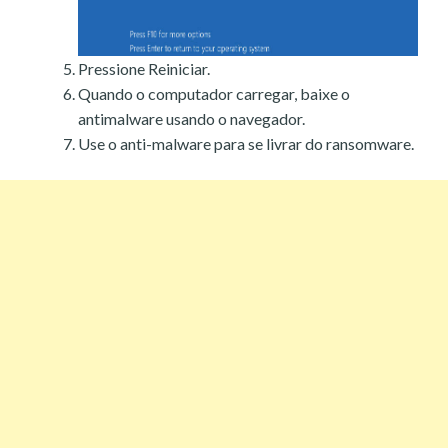
Pressione Reiniciar.
Quando o computador carregar, baixe o
antimalware usando o navegador.
Use o anti-malware para se livrar do ransomware.