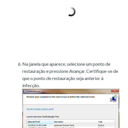
Na janela que aparece, selecione um ponto de
restauração e pressione Avançar. Certifique-se de
que o ponto de restauração seja anterior à
infecção.