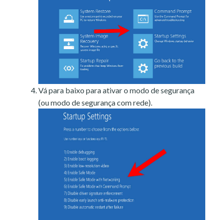
Vá para baixo para ativar o modo de segurança
(ou modo de segurança com rede).