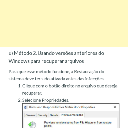
Método 2. Usando versões anteriores do
b)
Windows para recuperar arquivos
Para que esse método funcione, a Restauração do
sistema deve ter sido ativada antes das infecções.
Clique com o botão direito no arquivo que deseja
recuperar.
Selecione Propriedades.