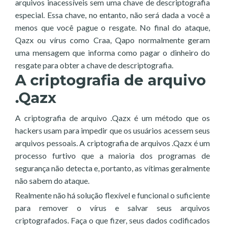
arquivos inacessíveis sem uma chave de descriptografia
especial. Essa chave, no entanto, não será dada a você a
menos que você pague o resgate. No final do ataque,
Qazx ou vírus como Craa, Qapo normalmente geram
uma mensagem que informa como pagar o dinheiro do
resgate para obter a chave de descriptografia.
A criptografia de arquivo
.Qazx
A criptografia de arquivo .Qazx é um método que os
hackers usam para impedir que os usuários acessem seus
arquivos pessoais. A criptografia de arquivos .Qazx é um
processo furtivo que a maioria dos programas de
segurança não detecta e, portanto, as vítimas geralmente
não sabem do ataque.
Realmente não há solução flexível e funcional o suficiente
para remover o vírus e salvar seus arquivos
criptografados. Faça o que fizer, seus dados codificados