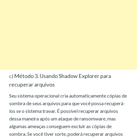
Método 3. Usando Shadow Explorer para
c)
recuperar arquivos
Seu sistema operacional cria automaticamente cópias de
sombra de seus arquivos para que você possa recuperá-
los se o sistema travar. É possível recuperar arquivos
dessa maneira após um ataque de ransomware, mas
algumas ameaças conseguem excluir as cópias de
sombra. Se você tiver sorte, poderá recuperar arquivos