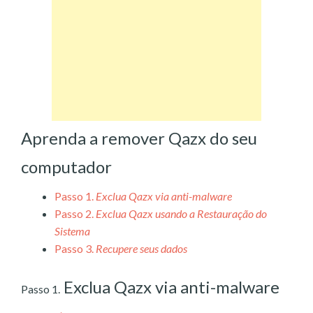
Aprenda a remover Qazx do seu
computador
Passo 1.
Exclua Qazx via anti-malware
Passo 2.
Exclua Qazx usando a Restauração do
Sistema
Passo 3.
Recupere seus dados
Exclua Qazx via anti-malware
Passo 1.