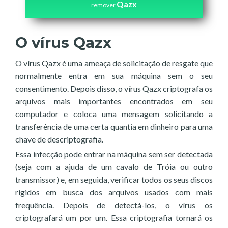
Qazx
remover
O vírus Qazx
O vírus Qazx é uma ameaça de solicitação de resgate que
normalmente entra em sua máquina sem o seu
consentimento. Depois disso, o vírus Qazx criptografa os
arquivos mais importantes encontrados em seu
computador e coloca uma mensagem solicitando a
transferência de uma certa quantia em dinheiro para uma
chave de descriptografia.
Essa infecção pode entrar na máquina sem ser detectada
(seja com a ajuda de um cavalo de Tróia ou outro
transmissor) e, em seguida, verificar todos os seus discos
rígidos em busca dos arquivos usados com mais
frequência. Depois de detectá-los, o vírus os
criptografará um por um. Essa criptografia tornará os