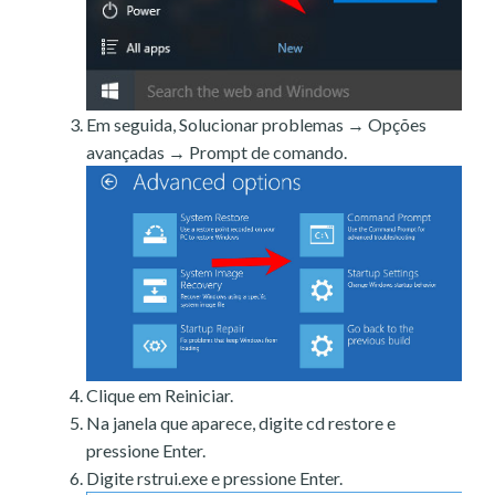
Em seguida, Solucionar problemas → Opções
avançadas → Prompt de comando.
Clique em Reiniciar.
Na janela que aparece, digite cd restore e
pressione Enter.
Digite rstrui.exe e pressione Enter.