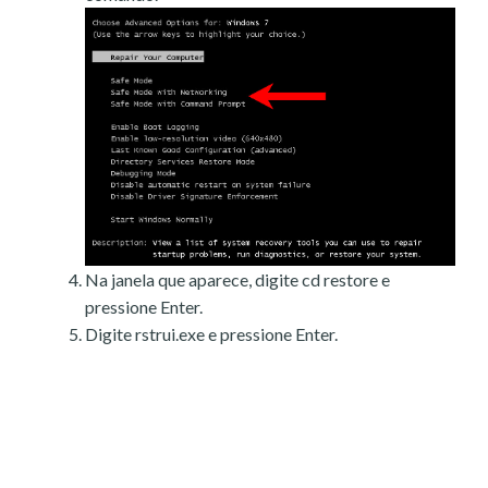
Na janela que aparece, digite cd restore e
pressione Enter.
Digite rstrui.exe e pressione Enter.