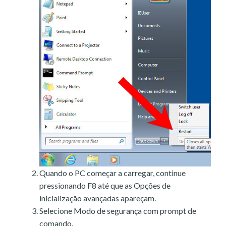
Quando o PC começar a carregar, continue
pressionando F8 até que as Opções de
inicialização avançadas apareçam.
Selecione Modo de segurança com prompt de
comando.