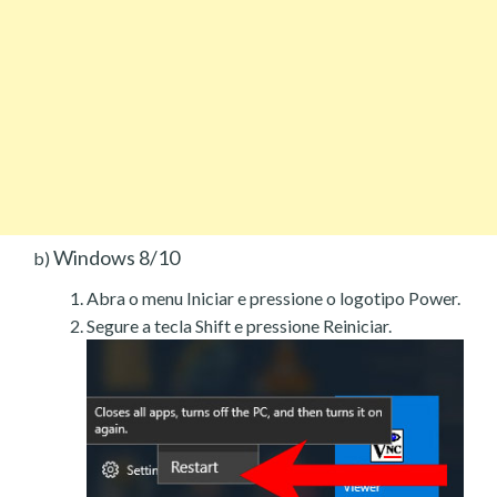
Windows 8/10
b)
Abra o menu Iniciar e pressione o logotipo Power.
Segure a tecla Shift e pressione Reiniciar.