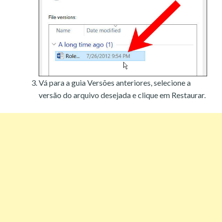
Vá para a guia Versões anteriores, selecione a
versão do arquivo desejada e clique em Restaurar.