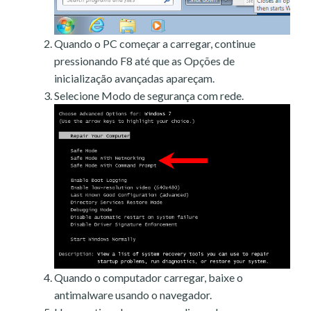
Quando o PC começar a carregar, continue
pressionando F8 até que as Opções de
inicialização avançadas apareçam.
Selecione Modo de segurança com rede.
Quando o computador carregar, baixe o
antimalware usando o navegador.