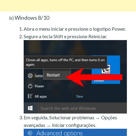
Windows 8/10
b)
Abra o menu Iniciar e pressione o logotipo Power.
Segure a tecla Shift e pressione Reiniciar.
Em seguida, Solucionar problemas → Opções
avançadas → Iniciar configurações.