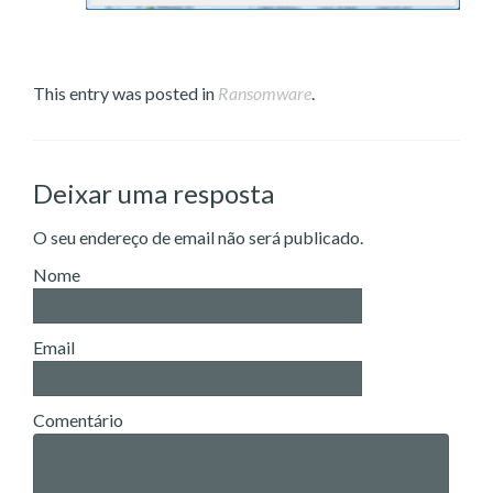
This entry was posted in
Ransomware
.
Deixar uma resposta
O seu endereço de email não será publicado.
Nome
Email
Comentário