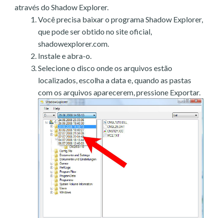
através do Shadow Explorer.
Você precisa baixar o programa Shadow Explorer,
que pode ser obtido no site oficial,
shadowexplorer.com.
Instale e abra-o.
Selecione o disco onde os arquivos estão
localizados, escolha a data e, quando as pastas
com os arquivos aparecerem, pressione Exportar.