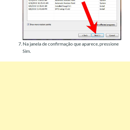
Na janela de confirmação que aparece, pressione
Sim.