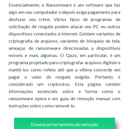
Essencialmente, o Ransomware é um software que faz
algo em seu computador e depois exige pagamento para
desfazer seu crime. Vários tipos de programas de
solicitação de resgate podem atacar seu PC ou outros
dispositivos conectados à Internet. Existem variantes de
criptografia de arquivos, variantes de bloqueio de tela,
ameaças de ransomware direcionadas a dispositivos
móveis e mais algumas. O Qazx, em particular, é um
programa projetado para criptografar arquivos digitais e
mantê-los como reféns até que a vítima concorde em
pagar o valor do resgate exigido. Portanto, é
considerado um criptovírus. Esta página contém
informações essenciais sobre a forma como o
ransomware opera e um guia de remoção manual com
instruções sobre como removê-lo.
Download ferramenta de remoção