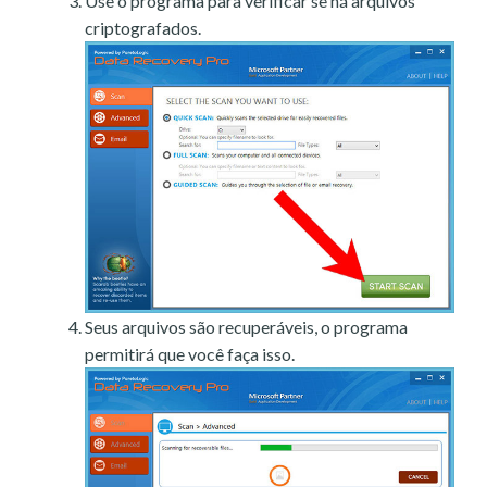
Use o programa para verificar se há arquivos
criptografados.
Seus arquivos são recuperáveis, o programa
permitirá que você faça isso.