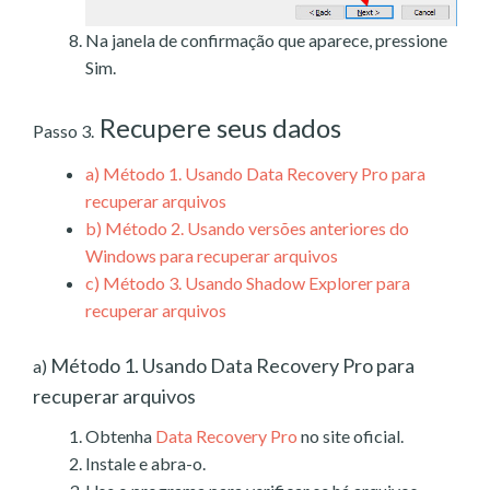
Na janela de confirmação que aparece, pressione
Sim.
Recupere seus dados
Passo 3.
a)
Método 1. Usando Data Recovery Pro para
recuperar arquivos
b)
Método 2. Usando versões anteriores do
Windows para recuperar arquivos
c)
Método 3. Usando Shadow Explorer para
recuperar arquivos
Método 1. Usando Data Recovery Pro para
a)
recuperar arquivos
Obtenha
Data Recovery Pro
no site oficial.
Instale e abra-o.