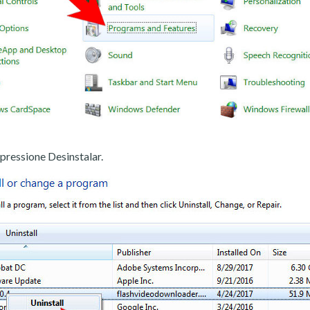
pressione Desinstalar.