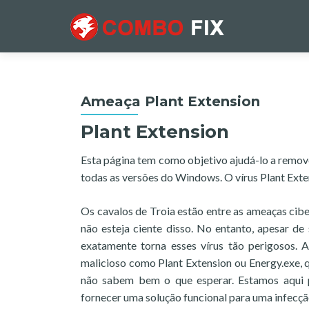
Ameaça Plant Extension
Plant Extension
Esta página tem como objetivo ajudá-lo a remov
todas as versões do Windows. O vírus Plant Exte
Os cavalos de Troia estão entre as ameaças cib
não esteja ciente disso. No entanto, apesar d
exatamente torna esses vírus tão perigosos.
malicioso como Plant Extension ou Energy.exe, 
não sabem bem o que esperar. Estamos aqui 
fornecer uma solução funcional para uma infecçã