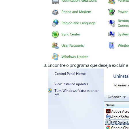
Encontre o programa que deseja excluir e 