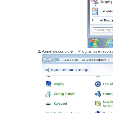
Painel de controle → Programas e recurso