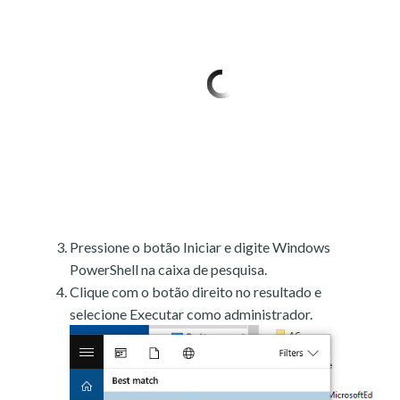
Pressione o botão Iniciar e digite Windows
PowerShell na caixa de pesquisa.
Clique com o botão direito no resultado e
selecione Executar como administrador.