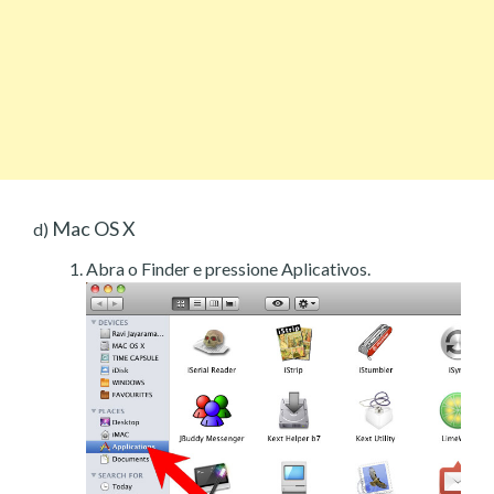
Mac OS X
d)
Abra o Finder e pressione Aplicativos.