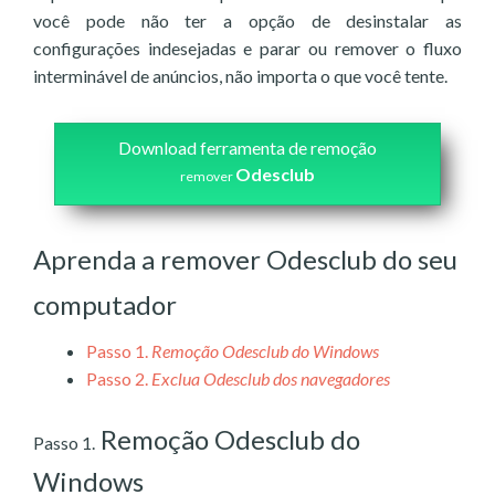
você pode não ter a opção de desinstalar as
configurações indesejadas e parar ou remover o fluxo
interminável de anúncios, não importa o que você tente.
Download ferramenta de remoção
Odesclub
remover
Aprenda a remover Odesclub do seu
computador
Passo 1.
Remoção Odesclub do Windows
Passo 2.
Exclua Odesclub dos navegadores
Remoção Odesclub do
Passo 1.
Windows