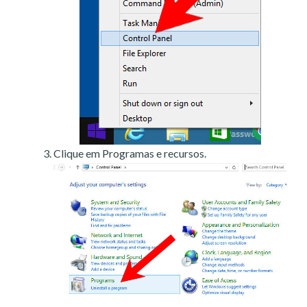
Clique em Programas e recursos.