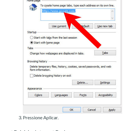
Pressione Aplicar.