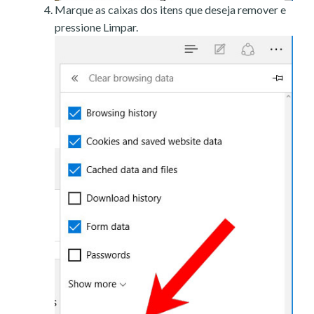
Marque as caixas dos itens que deseja remover e
pressione Limpar.