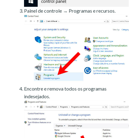
Painel de controle → Programas e recursos.
Encontre e remova todos os programas
indesejados.