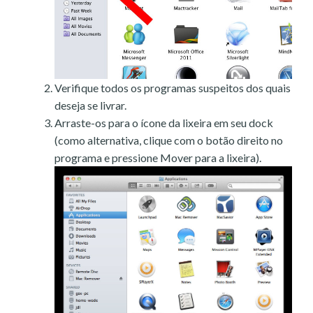
Verifique todos os programas suspeitos dos quais
deseja se livrar.
Arraste-os para o ícone da lixeira em seu dock
(como alternativa, clique com o botão direito no
programa e pressione Mover para a lixeira).