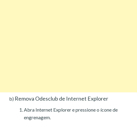
Remova Odesclub de Internet Explorer
b)
Abra Internet Explorer e pressione o ícone de
engrenagem.