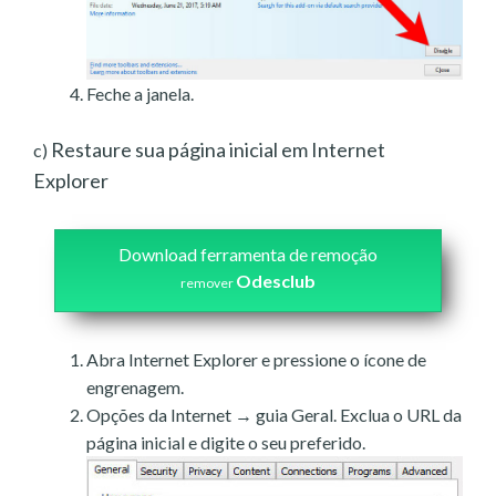
Feche a janela.
Restaure sua página inicial em Internet
c)
Explorer
Download ferramenta de remoção
Odesclub
remover
Abra Internet Explorer e pressione o ícone de
engrenagem.
Opções da Internet → guia Geral. Exclua o URL da
página inicial e digite o seu preferido.