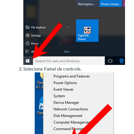
Selecione Painel de controle.