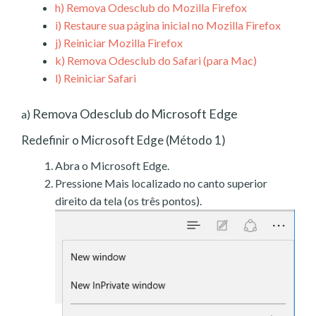
h)
Remova Odesclub do Mozilla Firefox
i)
Restaure sua página inicial no Mozilla Firefox
j)
Reiniciar Mozilla Firefox
k)
Remova Odesclub do Safari (para Mac)
l)
Reiniciar Safari
Remova Odesclub do Microsoft Edge
a)
Redefinir o Microsoft Edge (Método 1)
Abra o Microsoft Edge.
Pressione Mais localizado no canto superior
direito da tela (os três pontos).