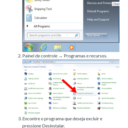
Painel de controle → Programas e recursos.
Encontre o programa que deseja excluir e
pressione Desinstalar.