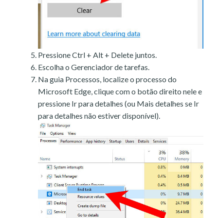
Pressione Ctrl + Alt + Delete juntos.
Escolha o Gerenciador de tarefas.
Na guia Processos, localize o processo do
Microsoft Edge, clique com o botão direito nele e
pressione Ir para detalhes (ou Mais detalhes se Ir
para detalhes não estiver disponível).