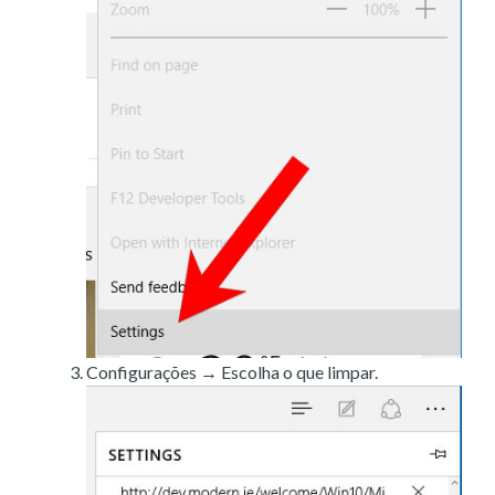
Configurações → Escolha o que limpar.