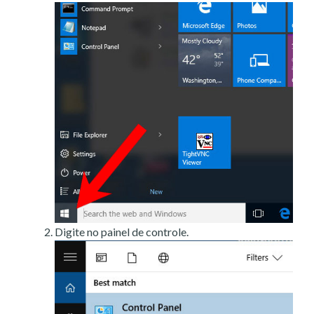
Digite no painel de controle.