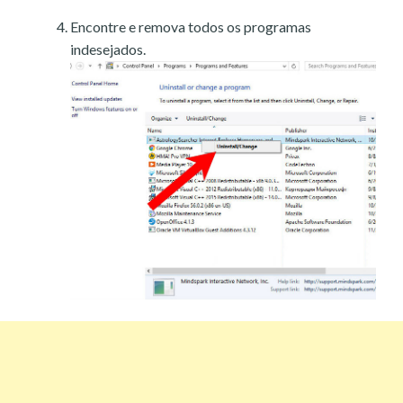
Encontre e remova todos os programas
indesejados.