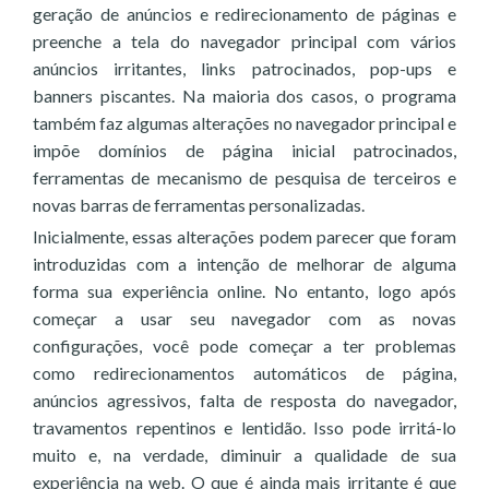
geração de anúncios e redirecionamento de páginas e
preenche a tela do navegador principal com vários
anúncios irritantes, links patrocinados, pop-ups e
banners piscantes. Na maioria dos casos, o programa
também faz algumas alterações no navegador principal e
impõe domínios de página inicial patrocinados,
ferramentas de mecanismo de pesquisa de terceiros e
novas barras de ferramentas personalizadas.
Inicialmente, essas alterações podem parecer que foram
introduzidas com a intenção de melhorar de alguma
forma sua experiência online. No entanto, logo após
começar a usar seu navegador com as novas
configurações, você pode começar a ter problemas
como redirecionamentos automáticos de página,
anúncios agressivos, falta de resposta do navegador,
travamentos repentinos e lentidão. Isso pode irritá-lo
muito e, na verdade, diminuir a qualidade de sua
experiência na web. O que é ainda mais irritante é que