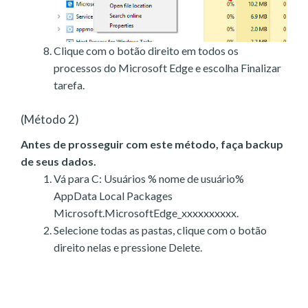
Clique com o botão direito em todos os
processos do Microsoft Edge e escolha Finalizar
tarefa.
(Método 2)
Antes de prosseguir com este método, faça backup
de seus dados.
Vá para C: Usuários % nome de usuário%
AppData Local Packages
Microsoft.MicrosoftEdge_xxxxxxxxxx.
Selecione todas as pastas, clique com o botão
direito nelas e pressione Delete.