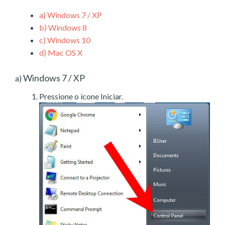
a)
Windows 7 / XP
b)
Windows 8
c)
Windows 10
d)
Mac OS X
Windows 7 / XP
a)
Pressione o ícone Iniciar.