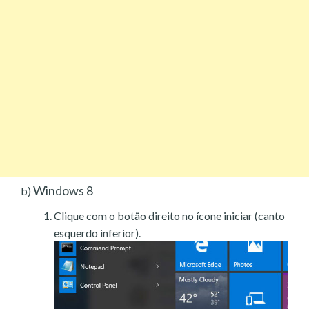
Windows 8
b)
Clique com o botão direito no ícone iniciar (canto
esquerdo inferior).