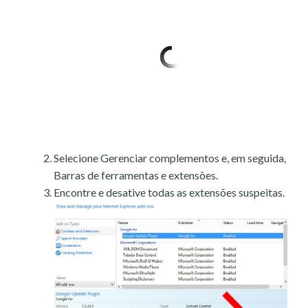
Selecione Gerenciar complementos e, em seguida,
Barras de ferramentas e extensões.
Encontre e desative todas as extensões suspeitas.