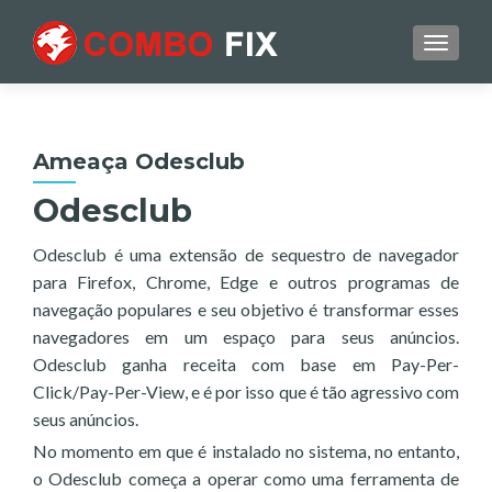
TOGGL
Ameaça Odesclub
Odesclub
Odesclub é uma extensão de sequestro de navegador
para Firefox, Chrome, Edge e outros programas de
navegação populares e seu objetivo é transformar esses
navegadores em um espaço para seus anúncios.
Odesclub ganha receita com base em Pay-Per-
Click/Pay-Per-View, e é por isso que é tão agressivo com
seus anúncios.
No momento em que é instalado no sistema, no entanto,
o Odesclub começa a operar como uma ferramenta de