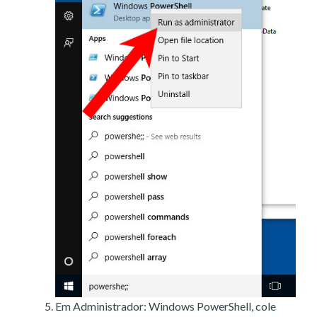
Em Administrador: Windows PowerShell, cole