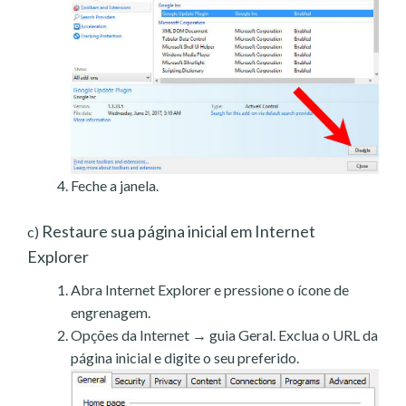
Feche a janela.
Restaure sua página inicial em Internet
c)
Explorer
Abra Internet Explorer e pressione o ícone de
engrenagem.
Opções da Internet → guia Geral. Exclua o URL da
página inicial e digite o seu preferido.