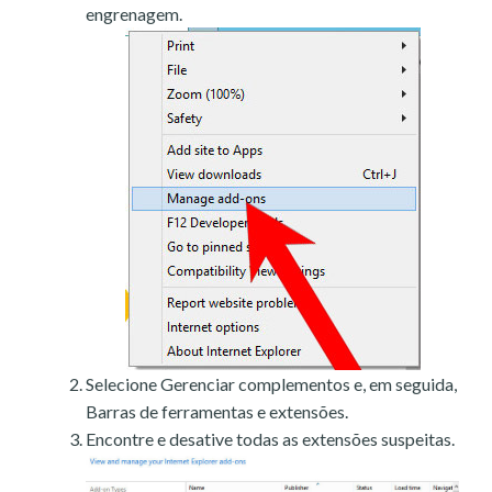
engrenagem.
Selecione Gerenciar complementos e, em seguida,
Barras de ferramentas e extensões.
Encontre e desative todas as extensões suspeitas.