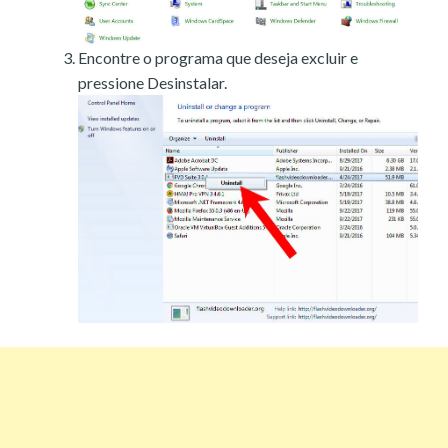
Encontre o programa que deseja excluir e
pressione Desinstalar.