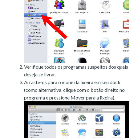
Verifique todos os programas suspeitos dos quais
deseja se livrar.
Arraste-os para o ícone da lixeira em seu dock
(como alternativa, clique com o botão direito no
programa e pressione Mover para a lixeira).