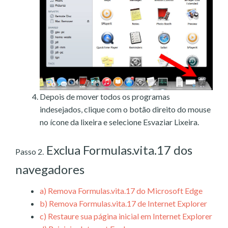
Depois de mover todos os programas
indesejados, clique com o botão direito do mouse
no ícone da lixeira e selecione Esvaziar Lixeira.
Exclua Formulas.vita.17 dos
Passo 2.
navegadores
a)
Remova Formulas.vita.17 do Microsoft Edge
b)
Remova Formulas.vita.17 de Internet Explorer
c)
Restaure sua página inicial em Internet Explorer