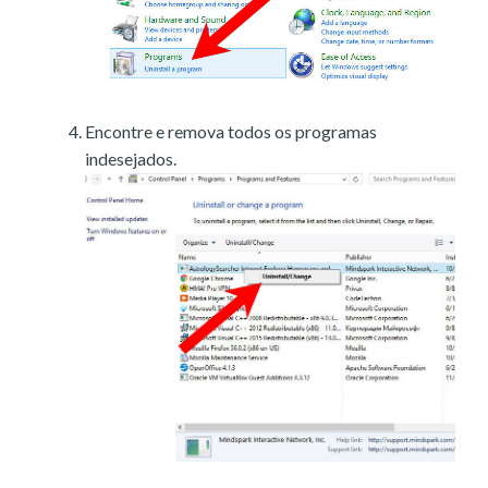
Encontre e remova todos os programas
indesejados.