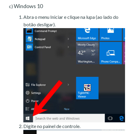
Windows 10
c)
Abra o menu Iniciar e clique na lupa (ao lado do
botão desligar).
Digite no painel de controle.