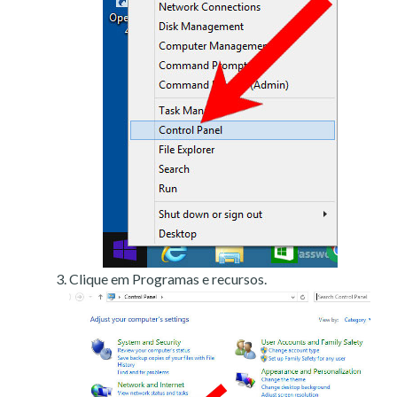
Clique em Programas e recursos.