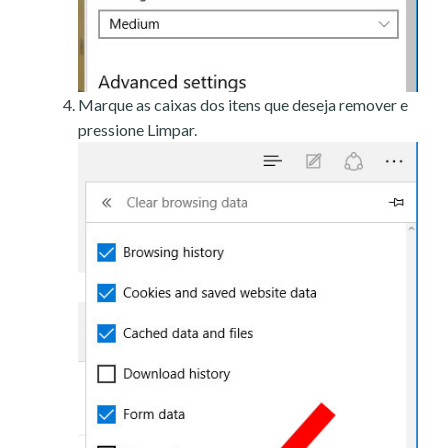
Marque as caixas dos itens que deseja remover e
pressione Limpar.