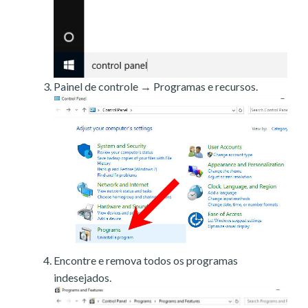
Painel de controle → Programas e recursos.
Encontre e remova todos os programas
indesejados.