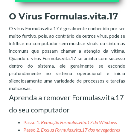
O Vírus Formulas.vita.17
O vírus Formulas.vita.17 é geralmente conhecido por ser
muito furtivo, pois, ao contrário de outros vírus, pode se
infiltrar no computador sem mostrar sinais ou sintomas
incomuns que possam chamar a atenção da vítima.
Quando o vírus Formulas.vita.17 se aninha com sucesso
dentro do sistema, ele geralmente se esconde
profundamente no sistema operacional e inicia
silenciosamente uma variedade de processos e tarefas
maliciosas.
Aprenda a remover Formulas.vita.17
do seu computador
Passo 1.
Remoção Formulas.vita.17 do Windows
Passo 2.
Exclua Formulas.vita.17 dos navegadores