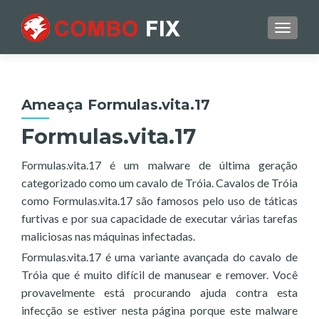
TOGGL
Ameaça Formulas.vita.17
Formulas.vita.17
Formulas.vita.17 é um malware de última geração
categorizado como um cavalo de Tróia. Cavalos de Tróia
como Formulas.vita.17 são famosos pelo uso de táticas
furtivas e por sua capacidade de executar várias tarefas
maliciosas nas máquinas infectadas.
Formulas.vita.17 é uma variante avançada do cavalo de
Tróia que é muito difícil de manusear e remover. Você
provavelmente está procurando ajuda contra esta
infecção se estiver nesta página porque este malware