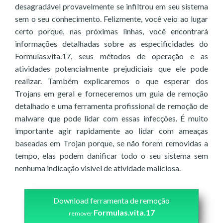
desagradável provavelmente se infiltrou em seu sistema
sem o seu conhecimento. Felizmente, você veio ao lugar
certo porque, nas próximas linhas, você encontrará
informações detalhadas sobre as especificidades do
Formulas.vita.17, seus métodos de operação e as
atividades potencialmente prejudiciais que ele pode
realizar. Também explicaremos o que esperar dos
Trojans em geral e forneceremos um guia de remoção
detalhado e uma ferramenta profissional de remoção de
malware que pode lidar com essas infecções. É muito
importante agir rapidamente ao lidar com ameaças
baseadas em Trojan porque, se não forem removidas a
tempo, elas podem danificar todo o seu sistema sem
nenhuma indicação visível de atividade maliciosa.
Download ferramenta de remoção
Formulas.vita.17
remover