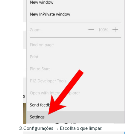
Configurações → Escolha o que limpar.