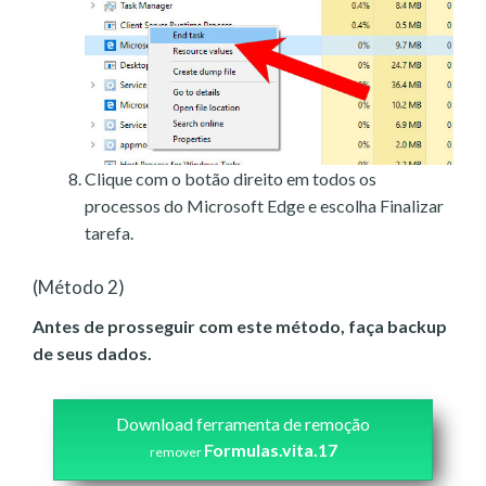
Clique com o botão direito em todos os
processos do Microsoft Edge e escolha Finalizar
tarefa.
(Método 2)
Antes de prosseguir com este método, faça backup
de seus dados.
Download ferramenta de remoção
Formulas.vita.17
remover