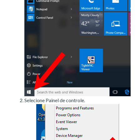
Selecione Painel de controle.