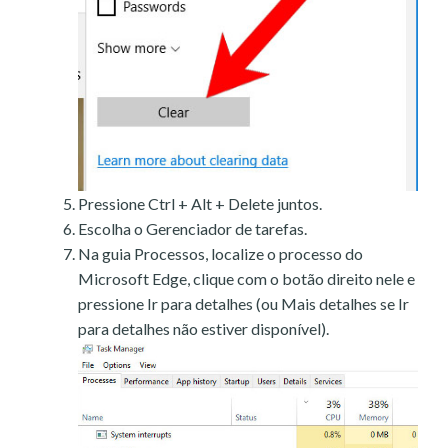
Pressione Ctrl + Alt + Delete juntos.
Escolha o Gerenciador de tarefas.
Na guia Processos, localize o processo do
Microsoft Edge, clique com o botão direito nele e
pressione Ir para detalhes (ou Mais detalhes se Ir
para detalhes não estiver disponível).