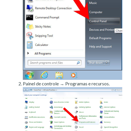
Painel de controle → Programas e recursos.