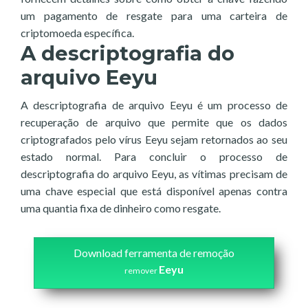
um pagamento de resgate para uma carteira de
criptomoeda específica.
A descriptografia do
arquivo Eeyu
A descriptografia de arquivo Eeyu é um processo de
recuperação de arquivo que permite que os dados
criptografados pelo vírus Eeyu sejam retornados ao seu
estado normal. Para concluir o processo de
descriptografia do arquivo Eeyu, as vítimas precisam de
uma chave especial que está disponível apenas contra
uma quantia fixa de dinheiro como resgate.
Download ferramenta de remoção
Eeyu
remover