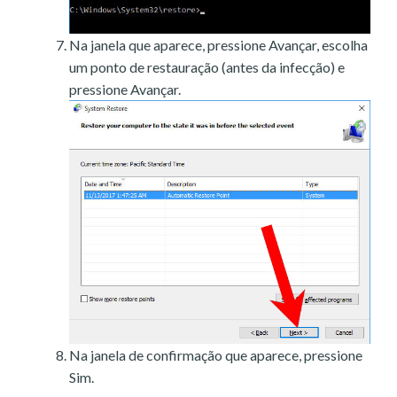
Na janela que aparece, pressione Avançar, escolha
um ponto de restauração (antes da infecção) e
pressione Avançar.
Na janela de confirmação que aparece, pressione
Sim.