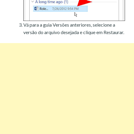
Vá para a guia Versões anteriores, selecione a
versão do arquivo desejada e clique em Restaurar.