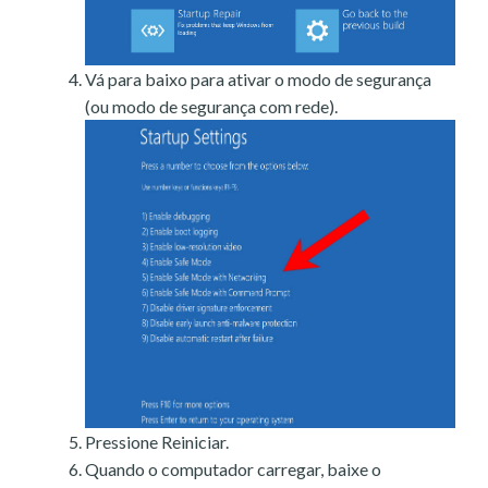
Vá para baixo para ativar o modo de segurança
(ou modo de segurança com rede).
Pressione Reiniciar.
Quando o computador carregar, baixe o