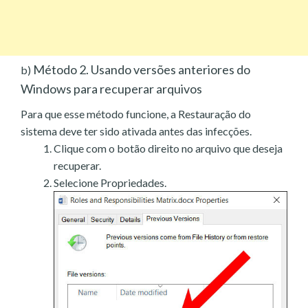
Método 2. Usando versões anteriores do
b)
Windows para recuperar arquivos
Para que esse método funcione, a Restauração do
sistema deve ter sido ativada antes das infecções.
Clique com o botão direito no arquivo que deseja
recuperar.
Selecione Propriedades.