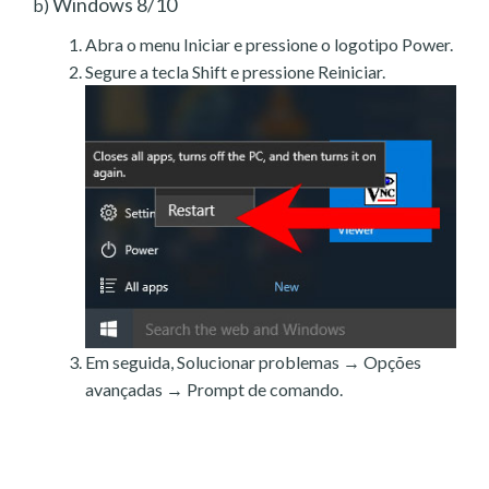
Windows 8/10
b)
Abra o menu Iniciar e pressione o logotipo Power.
Segure a tecla Shift e pressione Reiniciar.
Em seguida, Solucionar problemas → Opções
avançadas → Prompt de comando.