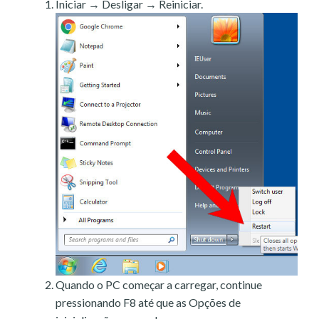
Iniciar → Desligar → Reiniciar.
Quando o PC começar a carregar, continue
pressionando F8 até que as Opções de