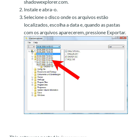
shadowexplorer.com.
Instale e abra-o.
Selecione o disco onde os arquivos estão
localizados, escolha a data e, quando as pastas
com os arquivos aparecerem, pressione Exportar.