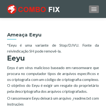
TOGGL
Ameaça Eeyu
*Eeyu é uma variante de Stop/DJVU. Fonte da
reivindicação SH pode removê-la.
Eeyu
Eeyu é um vírus malicioso baseado em ransomware que
procura no computador tipos de arquivos específicos e
os criptografa com um código de criptografia complexo.
O objetivo do Eeyu é exigir um resgate do proprietário
pela descriptografia dos arquivos criptografados.
O ransomware Eeyu deixará um arquivo _readme.txt com
instruções