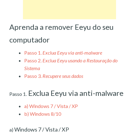
Aprenda a remover Eeyu do seu
computador
Passo 1.
Exclua Eeyu via anti-malware
Passo 2.
Exclua Eeyu usando a Restauração do
Sistema
Passo 3.
Recupere seus dados
Exclua Eeyu via anti-malware
Passo 1.
a)
Windows 7 / Vista / XP
b)
Windows 8/10
Windows 7 / Vista / XP
a)