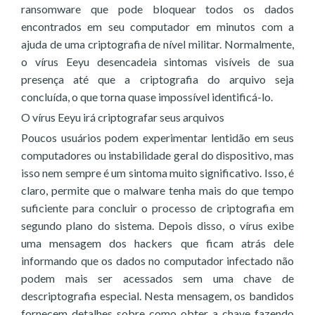
ransomware que pode bloquear todos os dados
encontrados em seu computador em minutos com a
ajuda de uma criptografia de nível militar. Normalmente,
o vírus Eeyu desencadeia sintomas visíveis de sua
presença até que a criptografia do arquivo seja
concluída, o que torna quase impossível identificá-lo.
O vírus Eeyu irá criptografar seus arquivos
Poucos usuários podem experimentar lentidão em seus
computadores ou instabilidade geral do dispositivo, mas
isso nem sempre é um sintoma muito significativo. Isso, é
claro, permite que o malware tenha mais do que tempo
suficiente para concluir o processo de criptografia em
segundo plano do sistema. Depois disso, o vírus exibe
uma mensagem dos hackers que ficam atrás dele
informando que os dados no computador infectado não
podem mais ser acessados sem uma chave de
descriptografia especial. Nesta mensagem, os bandidos
fornecem detalhes sobre como obter a chave fazendo