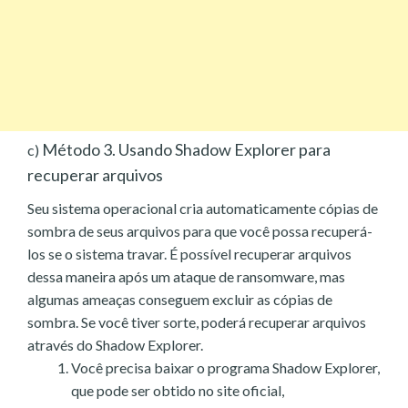
Método 3. Usando Shadow Explorer para
c)
recuperar arquivos
Seu sistema operacional cria automaticamente cópias de
sombra de seus arquivos para que você possa recuperá-
los se o sistema travar. É possível recuperar arquivos
dessa maneira após um ataque de ransomware, mas
algumas ameaças conseguem excluir as cópias de
sombra. Se você tiver sorte, poderá recuperar arquivos
através do Shadow Explorer.
Você precisa baixar o programa Shadow Explorer,
que pode ser obtido no site oficial,