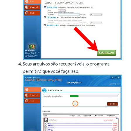
Seus arquivos são recuperáveis, o programa
permitirá que você faça isso.