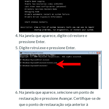
Na janela que aparece, digite cd restore e
pressione Enter.
Digite rstrui.exe e pressione Enter.
Na janela que aparece, selecione um ponto de
restauração e pressione Avançar. Certifique-se de
que o ponto de restauração seja anterior à