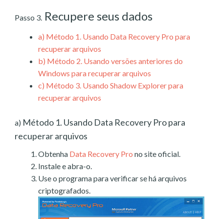
Recupere seus dados
Passo 3.
a)
Método 1. Usando Data Recovery Pro para
recuperar arquivos
b)
Método 2. Usando versões anteriores do
Windows para recuperar arquivos
c)
Método 3. Usando Shadow Explorer para
recuperar arquivos
Método 1. Usando Data Recovery Pro para
a)
recuperar arquivos
Obtenha
Data Recovery Pro
no site oficial.
Instale e abra-o.
Use o programa para verificar se há arquivos
criptografados.