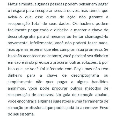
Naturalmente, algumas pessoas podem pensar em pagar
o resgate para recuperar seus arquivos, mas temos que
avisá-lo que esse curso de ação não garante a
recuperação total de seus dados. Os hackers podem
facilmente pegar todo o dinheiro e manter a chave de
descriptografia para si mesmos ou tentar chantageá-lo
novamente. Infelizmente, você não poderá fazer nada,
mas apenas esperar que eles cumpram sua promessa. Se
isso não acontecer, no entanto, você perderá seu dinheiro
em vão e ainda precisará procurar outras soluções. É por
isso que, se você foi infectado com Eeyu, mas não tem
dinheiro para a chave de descriptografia ou
simplesmente não quer pagar a alguns bandidos
anônimos, você pode procurar outros métodos de
recuperação de arquivos. No guia de remoção abaixo,
você encontrará algumas sugestões e uma ferramenta de
remoção profissional que pode ajudá-lo a remover Eeyu
do seu sistema.