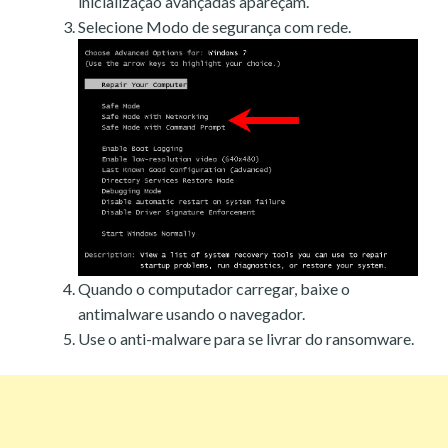
inicialização avançadas apareçam.
Selecione Modo de segurança com rede.
Quando o computador carregar, baixe o
antimalware usando o navegador.
Use o anti-malware para se livrar do ransomware.