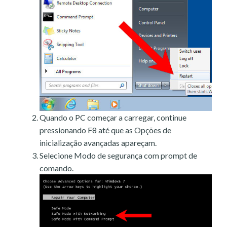
Quando o PC começar a carregar, continue
pressionando F8 até que as Opções de
inicialização avançadas apareçam.
Selecione Modo de segurança com prompt de
comando.