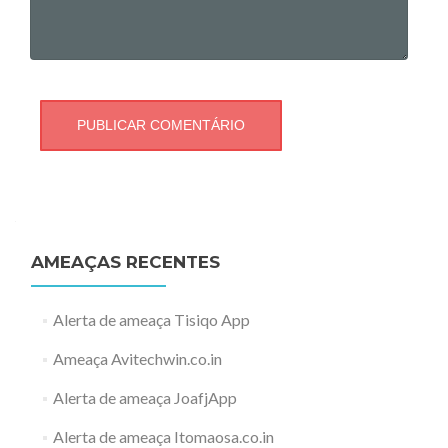
AMEAÇAS RECENTES
Alerta de ameaça Tisiqo App
Ameaça Avitechwin.co.in
Alerta de ameaça JoafjApp
Alerta de ameaça Itomaosa.co.in