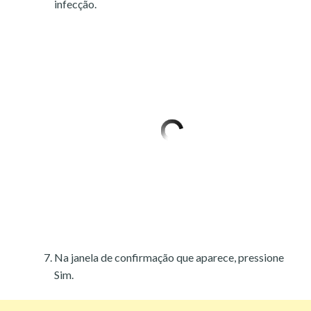
infecção.
Na janela de confirmação que aparece, pressione
Sim.