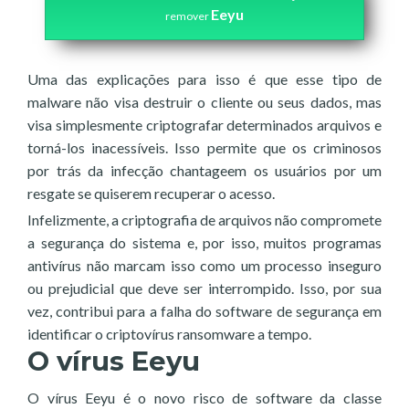
Eeyu
remover
Uma das explicações para isso é que esse tipo de
malware não visa destruir o cliente ou seus dados, mas
visa simplesmente criptografar determinados arquivos e
torná-los inacessíveis. Isso permite que os criminosos
por trás da infecção chantageem os usuários por um
resgate se quiserem recuperar o acesso.
Infelizmente, a criptografia de arquivos não compromete
a segurança do sistema e, por isso, muitos programas
antivírus não marcam isso como um processo inseguro
ou prejudicial que deve ser interrompido. Isso, por sua
vez, contribui para a falha do software de segurança em
identificar o criptovírus ransomware a tempo.
O vírus Eeyu
O vírus Eeyu é o novo risco de software da classe