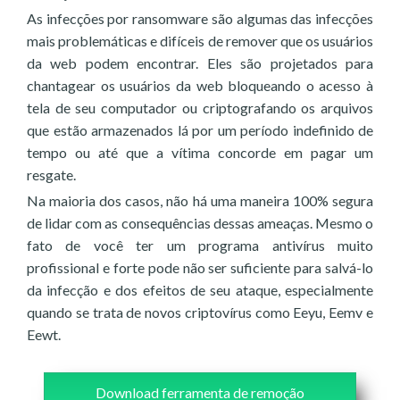
As infecções por ransomware são algumas das infecções
mais problemáticas e difíceis de remover que os usuários
da web podem encontrar. Eles são projetados para
chantagear os usuários da web bloqueando o acesso à
tela de seu computador ou criptografando os arquivos
que estão armazenados lá por um período indefinido de
tempo ou até que a vítima concorde em pagar um
resgate.
Na maioria dos casos, não há uma maneira 100% segura
de lidar com as consequências dessas ameaças. Mesmo o
fato de você ter um programa antivírus muito
profissional e forte pode não ser suficiente para salvá-lo
da infecção e dos efeitos de seu ataque, especialmente
quando se trata de novos criptovírus como Eeyu, Eemv e
Eewt.
Download ferramenta de remoção