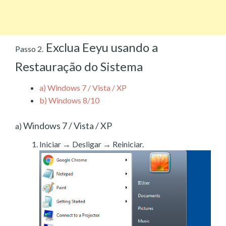
Exclua Eeyu usando a
Passo 2.
Restauração do Sistema
a)
Windows 7 / Vista / XP
b)
Windows 8/10
Windows 7 / Vista / XP
a)
Iniciar → Desligar → Reiniciar.