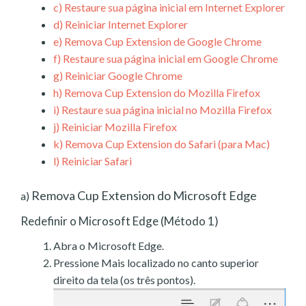
c)
Restaure sua página inicial em Internet Explorer
d)
Reiniciar Internet Explorer
e)
Remova Cup Extension de Google Chrome
f)
Restaure sua página inicial em Google Chrome
g)
Reiniciar Google Chrome
h)
Remova Cup Extension do Mozilla Firefox
i)
Restaure sua página inicial no Mozilla Firefox
j)
Reiniciar Mozilla Firefox
k)
Remova Cup Extension do Safari (para Mac)
l)
Reiniciar Safari
Remova Cup Extension do Microsoft Edge
a)
Redefinir o Microsoft Edge (Método 1)
Abra o Microsoft Edge.
Pressione Mais localizado no canto superior
direito da tela (os três pontos).