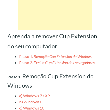
Aprenda a remover Cup Extension
do seu computador
Passo 1.
Remoção Cup Extension do Windows
Passo 2.
Exclua Cup Extension dos navegadores
Remoção Cup Extension do
Passo 1.
Windows
a)
Windows 7 / XP
b)
Windows 8
c)
Windows 10