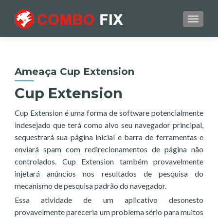
TOGGL
Ameaça Cup Extension
Cup Extension
Cup Extension é uma forma de software potencialmente
indesejado que terá como alvo seu navegador principal,
sequestrará sua página inicial e barra de ferramentas e
enviará spam com redirecionamentos de página não
controlados. Cup Extension também provavelmente
injetará anúncios nos resultados de pesquisa do
mecanismo de pesquisa padrão do navegador.
Essa atividade de um aplicativo desonesto
provavelmente pareceria um problema sério para muitos