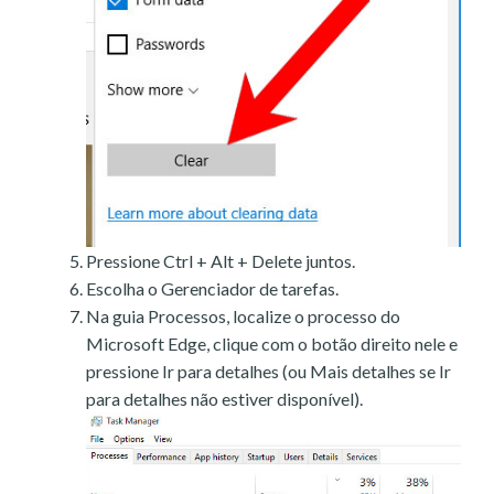
Pressione Ctrl + Alt + Delete juntos.
Escolha o Gerenciador de tarefas.
Na guia Processos, localize o processo do
Microsoft Edge, clique com o botão direito nele e
pressione Ir para detalhes (ou Mais detalhes se Ir
para detalhes não estiver disponível).