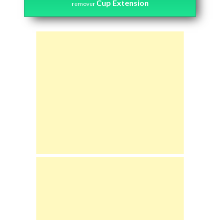
Cup Extension
remover