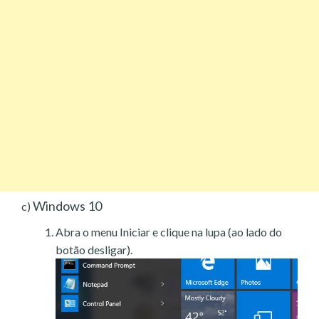
Windows 10
c)
Abra o menu Iniciar e clique na lupa (ao lado do
botão desligar).