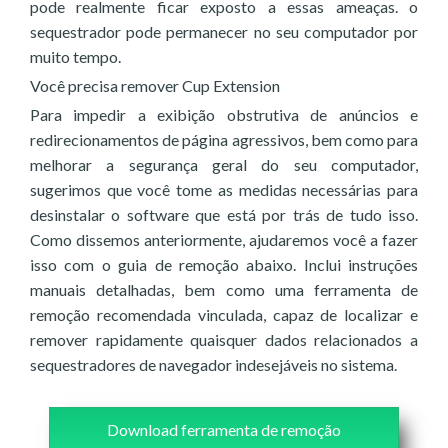
pode realmente ficar exposto a essas ameaças. o
sequestrador pode permanecer no seu computador por
muito tempo.
Você precisa remover Cup Extension
Para impedir a exibição obstrutiva de anúncios e
redirecionamentos de página agressivos, bem como para
melhorar a segurança geral do seu computador,
sugerimos que você tome as medidas necessárias para
desinstalar o software que está por trás de tudo isso.
Como dissemos anteriormente, ajudaremos você a fazer
isso com o guia de remoção abaixo. Inclui instruções
manuais detalhadas, bem como uma ferramenta de
remoção recomendada vinculada, capaz de localizar e
remover rapidamente quaisquer dados relacionados a
sequestradores de navegador indesejáveis no sistema.
Download ferramenta de remoção