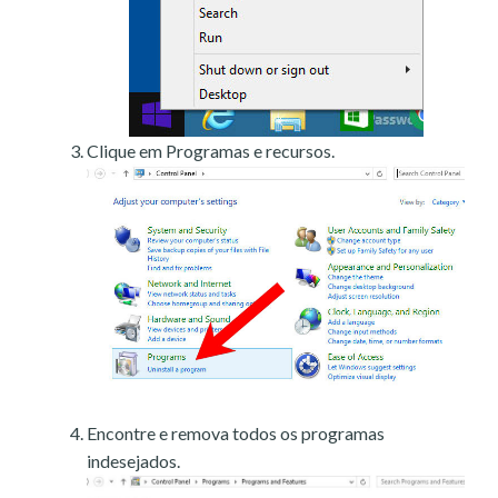
Clique em Programas e recursos.
Encontre e remova todos os programas
indesejados.