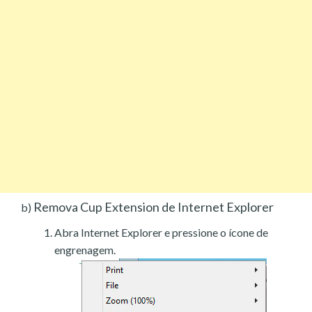
Remova Cup Extension de Internet Explorer
b)
Abra Internet Explorer e pressione o ícone de
engrenagem.