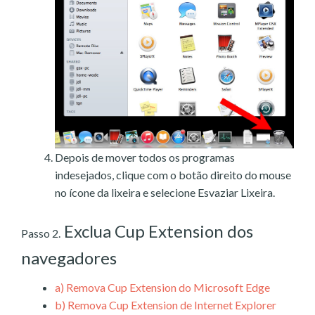
Depois de mover todos os programas
indesejados, clique com o botão direito do mouse
no ícone da lixeira e selecione Esvaziar Lixeira.
Exclua Cup Extension dos
Passo 2.
navegadores
a)
Remova Cup Extension do Microsoft Edge
b)
Remova Cup Extension de Internet Explorer