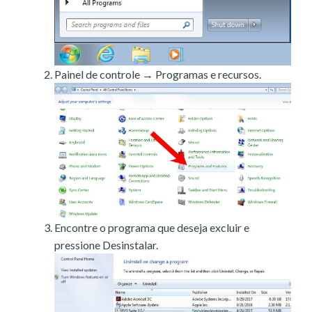
Painel de controle → Programas e recursos.
Encontre o programa que deseja excluir e
pressione Desinstalar.