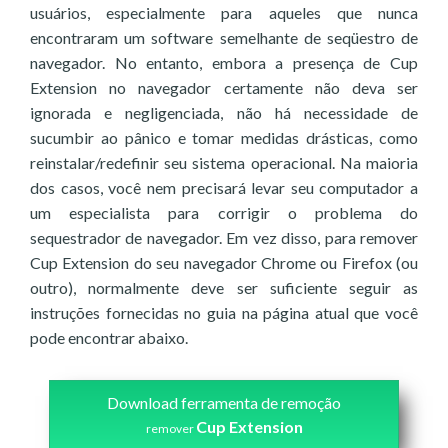
usuários, especialmente para aqueles que nunca
encontraram um software semelhante de seqüestro de
navegador. No entanto, embora a presença de Cup
Extension no navegador certamente não deva ser
ignorada e negligenciada, não há necessidade de
sucumbir ao pânico e tomar medidas drásticas, como
reinstalar/redefinir seu sistema operacional. Na maioria
dos casos, você nem precisará levar seu computador a
um especialista para corrigir o problema do
sequestrador de navegador. Em vez disso, para remover
Cup Extension do seu navegador Chrome ou Firefox (ou
outro), normalmente deve ser suficiente seguir as
instruções fornecidas no guia na página atual que você
pode encontrar abaixo.
Download ferramenta de remoção
Cup Extension
remover