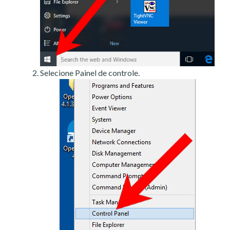
Selecione Painel de controle.