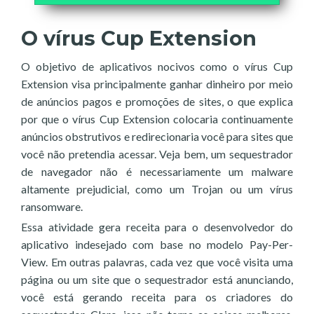
O vírus Cup Extension
O objetivo de aplicativos nocivos como o vírus Cup
Extension visa principalmente ganhar dinheiro por meio
de anúncios pagos e promoções de sites, o que explica
por que o vírus Cup Extension colocaria continuamente
anúncios obstrutivos e redirecionaria você para sites que
você não pretendia acessar. Veja bem, um sequestrador
de navegador não é necessariamente um malware
altamente prejudicial, como um Trojan ou um vírus
ransomware.
Essa atividade gera receita para o desenvolvedor do
aplicativo indesejado com base no modelo Pay-Per-
View. Em outras palavras, cada vez que você visita uma
página ou um site que o sequestrador está anunciando,
você está gerando receita para os criadores do