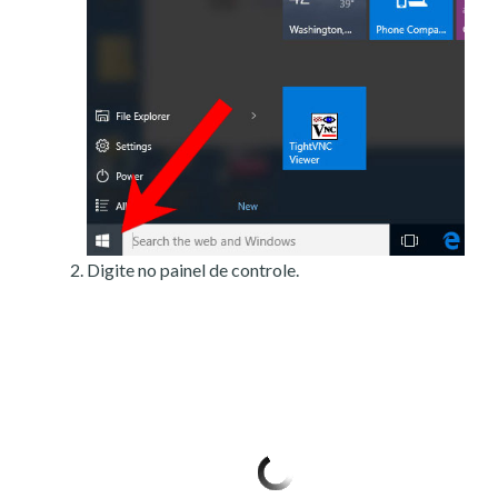
Digite no painel de controle.