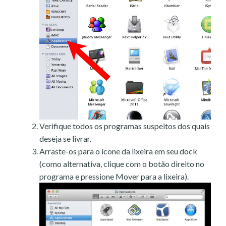
Verifique todos os programas suspeitos dos quais
deseja se livrar.
Arraste-os para o ícone da lixeira em seu dock
(como alternativa, clique com o botão direito no
programa e pressione Mover para a lixeira).