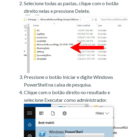
Selecione todas as pastas, clique com o botão
direito nelas e pressione Delete.
Pressione o botão Iniciar e digite Windows
PowerShell na caixa de pesquisa.
Clique com o botão direito no resultado e
selecione Executar como administrador.