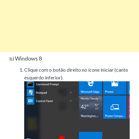
Windows 8
b)
Clique com o botão direito no ícone iniciar (canto
esquerdo inferior).