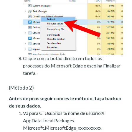
Clique com o botão direito em todos os
processos do Microsoft Edge e escolha Finalizar
tarefa.
(Método 2)
Antes de prosseguir com este método, faça backup
de seus dados.
Vá para C: Usuários % nome de usuário%
AppData Local Packages
Microsoft.MicrosoftEdge_xxxxxxxxxx.