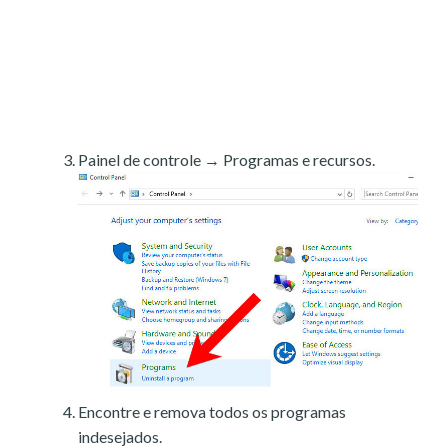
Painel de controle → Programas e recursos.
Encontre e remova todos os programas
indesejados.