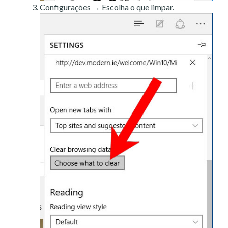
Configurações → Escolha o que limpar.