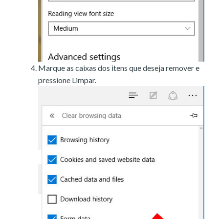
Marque as caixas dos itens que deseja remover e
pressione Limpar.