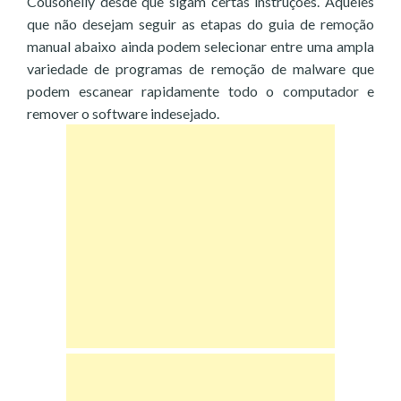
Cousonelly desde que sigam certas instruções. Aqueles
que não desejam seguir as etapas do guia de remoção
manual abaixo ainda podem selecionar entre uma ampla
variedade de programas de remoção de malware que
podem escanear rapidamente todo o computador e
remover o software indesejado.