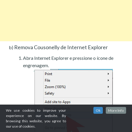
Remova Cousonelly de Internet Explorer
b)
Abra Internet Explorer e pressione o ícone de
engrenagem.
We use cookies to improve your
Ok
More Info
experience on our website. By
browsing this website, you agree to
our use of cookies.