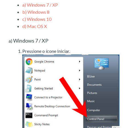
a)
Windows 7 / XP
b)
Windows 8
c)
Windows 10
d)
Mac OS X
Windows 7 / XP
a)
Pressione o ícone Iniciar.