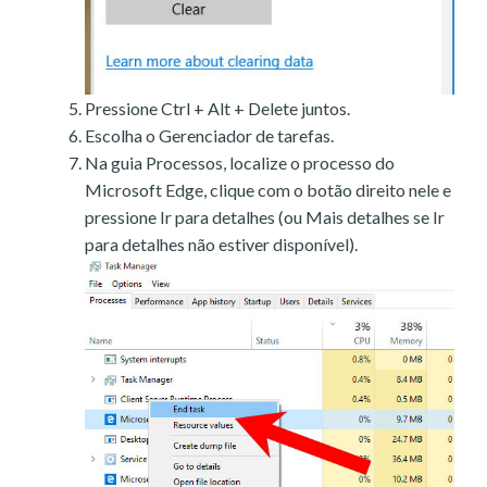
Pressione Ctrl + Alt + Delete juntos.
Escolha o Gerenciador de tarefas.
Na guia Processos, localize o processo do
Microsoft Edge, clique com o botão direito nele e
pressione Ir para detalhes (ou Mais detalhes se Ir
para detalhes não estiver disponível).