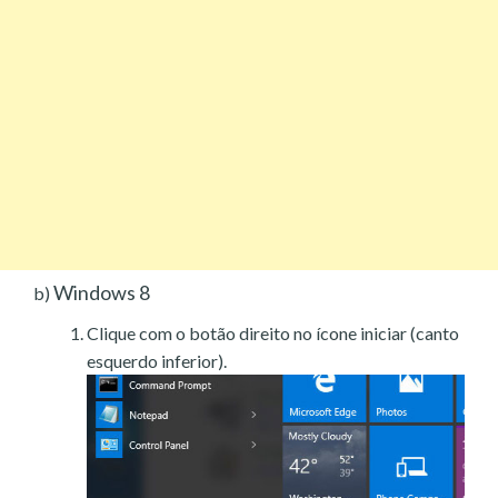
Windows 8
b)
Clique com o botão direito no ícone iniciar (canto
esquerdo inferior).