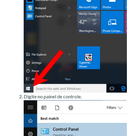
Digite no painel de controle.