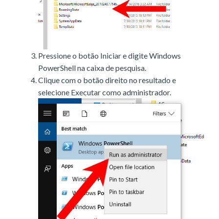
Pressione o botão Iniciar e digite Windows
PowerShell na caixa de pesquisa.
Clique com o botão direito no resultado e
selecione Executar como administrador.