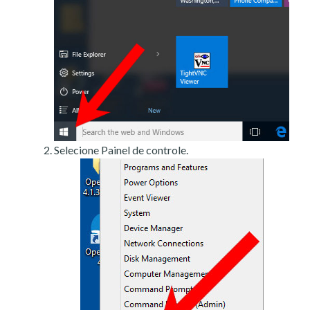
Selecione Painel de controle.