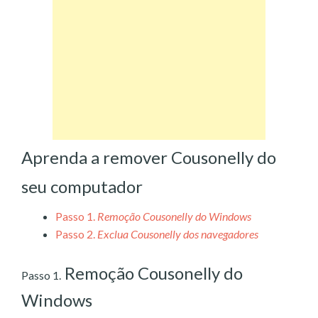
Aprenda a remover Cousonelly do
seu computador
Passo 1.
Remoção Cousonelly do Windows
Passo 2.
Exclua Cousonelly dos navegadores
Remoção Cousonelly do
Passo 1.
Windows