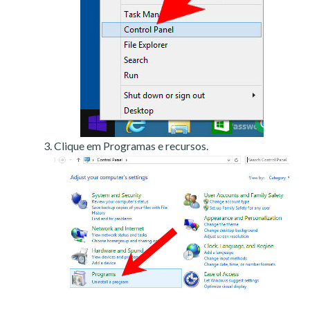
Clique em Programas e recursos.