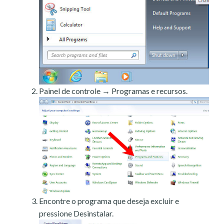
Painel de controle → Programas e recursos.
Encontre o programa que deseja excluir e
pressione Desinstalar.