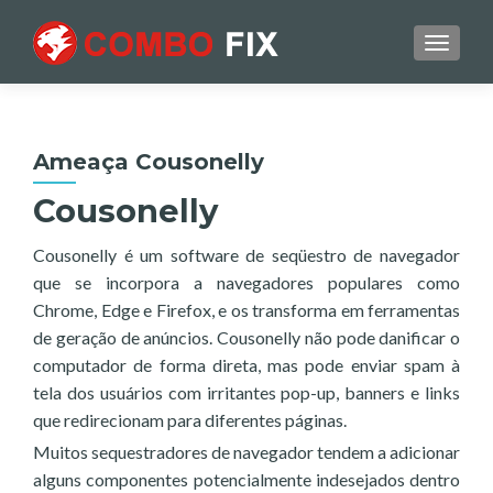
TOGGL
Ameaça Cousonelly
Cousonelly
Cousonelly é um software de seqüestro de navegador
que se incorpora a navegadores populares como
Chrome, Edge e Firefox, e os transforma em ferramentas
de geração de anúncios. Cousonelly não pode danificar o
computador de forma direta, mas pode enviar spam à
tela dos usuários com irritantes pop-up, banners e links
que redirecionam para diferentes páginas.
Muitos sequestradores de navegador tendem a adicionar
alguns componentes potencialmente indesejados dentro