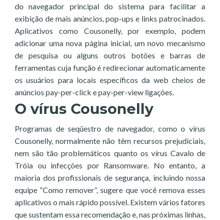
do navegador principal do sistema para facilitar a
exibição de mais anúncios, pop-ups e links patrocinados.
Aplicativos como Cousonelly, por exemplo, podem
adicionar uma nova página inicial, um novo mecanismo
de pesquisa ou alguns outros botões e barras de
ferramentas cuja função é redirecionar automaticamente
os usuários para locais específicos da web cheios de
anúncios pay-per-click e pay-per-view ligações.
O vírus Cousonelly
Programas de seqüestro de navegador, como o vírus
Cousonelly, normalmente não têm recursos prejudiciais,
nem são tão problemáticos quanto os vírus Cavalo de
Tróia ou infecções por Ransomware. No entanto, a
maioria dos profissionais de segurança, incluindo nossa
equipe “Como remover”, sugere que você remova esses
aplicativos o mais rápido possível. Existem vários fatores
que sustentam essa recomendação e, nas próximas linhas,