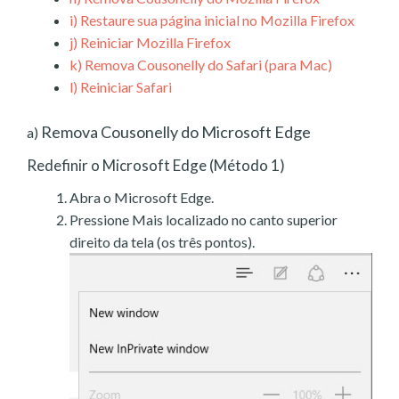
i)
Restaure sua página inicial no Mozilla Firefox
j)
Reiniciar Mozilla Firefox
k)
Remova Cousonelly do Safari (para Mac)
l)
Reiniciar Safari
Remova Cousonelly do Microsoft Edge
a)
Redefinir o Microsoft Edge (Método 1)
Abra o Microsoft Edge.
Pressione Mais localizado no canto superior
direito da tela (os três pontos).