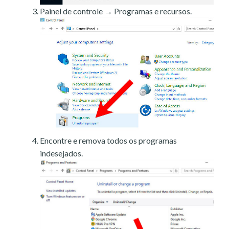
Painel de controle → Programas e recursos.
Encontre e remova todos os programas
indesejados.