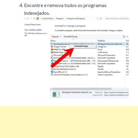
Encontre e remova todos os programas
indesejados.