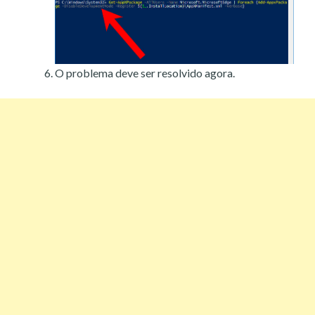
O problema deve ser resolvido agora.