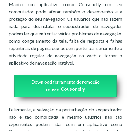
Manter um aplicativo como Cousonelly em seu
computador pode afetar também o desempenho e a
proteção do seu navegador. Os usuários que não fazem
nada para desinstalar o sequestrador de navegador
podem ter que enfrentar vários problemas de navegação,
como congelamento da tela, falta de resposta e falhas
repentinas de página que podem perturbar seriamente a
atividade regular de navegação na Web e tornar o
aplicativo de navegação instável.
Download ferramenta de remoção
Cousonelly
remover
Felizmente, a salvação da perturbação do sequestrador
não é tão complicada e mesmo usuários não tão
experientes podem lidar com um aplicativo como