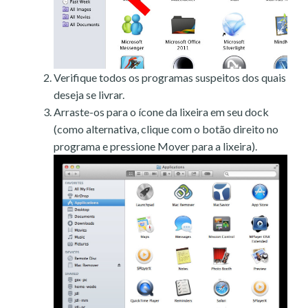
Verifique todos os programas suspeitos dos quais
deseja se livrar.
Arraste-os para o ícone da lixeira em seu dock
(como alternativa, clique com o botão direito no
programa e pressione Mover para a lixeira).