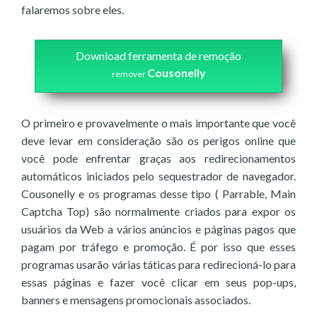
falaremos sobre eles.
Download ferramenta de remoção
Cousonelly
remover
O primeiro e provavelmente o mais importante que você
deve levar em consideração são os perigos online que
você pode enfrentar graças aos redirecionamentos
automáticos iniciados pelo sequestrador de navegador.
Cousonelly e os programas desse tipo ( Parrable, Main
Captcha Top) são normalmente criados para expor os
usuários da Web a vários anúncios e páginas pagos que
pagam por tráfego e promoção. É por isso que esses
programas usarão várias táticas para redirecioná-lo para
essas páginas e fazer você clicar em seus pop-ups,
banners e mensagens promocionais associados.