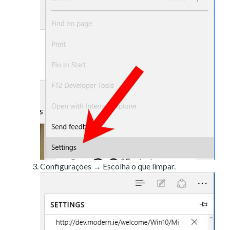
Configurações → Escolha o que limpar.