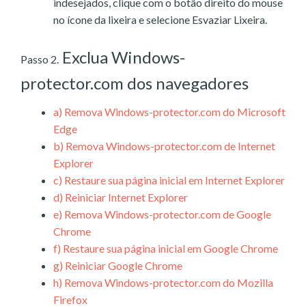
indesejados, clique com o botão direito do mouse
no ícone da lixeira e selecione Esvaziar Lixeira.
Exclua Windows-
Passo 2.
protector.com dos navegadores
a)
Remova Windows-protector.com do Microsoft
Edge
b)
Remova Windows-protector.com de Internet
Explorer
c)
Restaure sua página inicial em Internet Explorer
d)
Reiniciar Internet Explorer
e)
Remova Windows-protector.com de Google
Chrome
f)
Restaure sua página inicial em Google Chrome
g)
Reiniciar Google Chrome
h)
Remova Windows-protector.com do Mozilla
Firefox