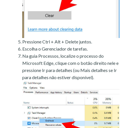
Pressione Ctrl + Alt + Delete juntos.
Escolha o Gerenciador de tarefas.
Na guia Processos, localize o processo do
Microsoft Edge, clique com o botão direito nele e
pressione Ir para detalhes (ou Mais detalhes se Ir
para detalhes não estiver disponível).