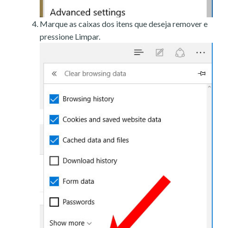
Marque as caixas dos itens que deseja remover e
pressione Limpar.