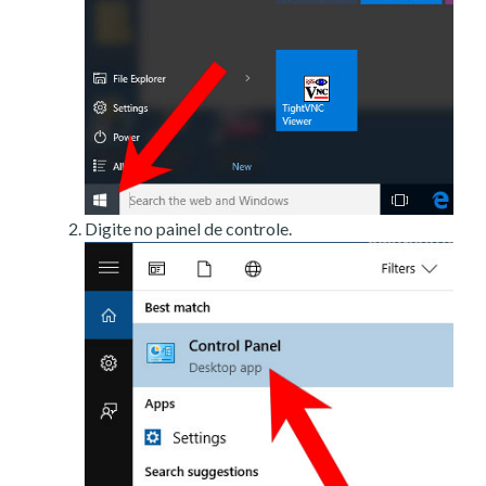
Digite no painel de controle.