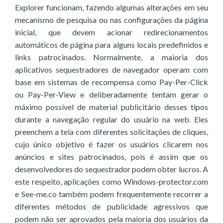
Explorer funcionam, fazendo algumas alterações em seu
mecanismo de pesquisa ou nas configurações da página
inicial, que devem acionar redirecionamentos
automáticos de página para alguns locais predefinidos e
links patrocinados. Normalmente, a maioria dos
aplicativos sequestradores de navegador operam com
base em sistemas de recompensa como Pay-Per-Click
ou Pay-Per-View e deliberadamente tentam gerar o
máximo possível de material publicitário desses tipos
durante a navegação regular do usuário na web. Eles
preenchem a tela com diferentes solicitações de cliques,
cujo único objetivo é fazer os usuários clicarem nos
anúncios e sites patrocinados, pois é assim que os
desenvolvedores do sequestrador podem obter lucros. A
este respeito, aplicações como Windows-protector.com
e See-me.co também podem frequentemente recorrer a
diferentes métodos de publicidade agressivos que
podem não ser aprovados pela maioria dos usuários da