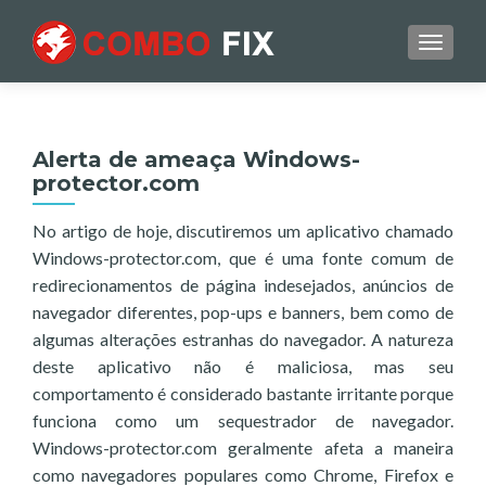
TOGGL
Alerta de ameaça Windows-
protector.com
No artigo de hoje, discutiremos um aplicativo chamado
Windows-protector.com, que é uma fonte comum de
redirecionamentos de página indesejados, anúncios de
navegador diferentes, pop-ups e banners, bem como de
algumas alterações estranhas do navegador. A natureza
deste aplicativo não é maliciosa, mas seu
comportamento é considerado bastante irritante porque
funciona como um sequestrador de navegador.
Windows-protector.com geralmente afeta a maneira
como navegadores populares como Chrome, Firefox e