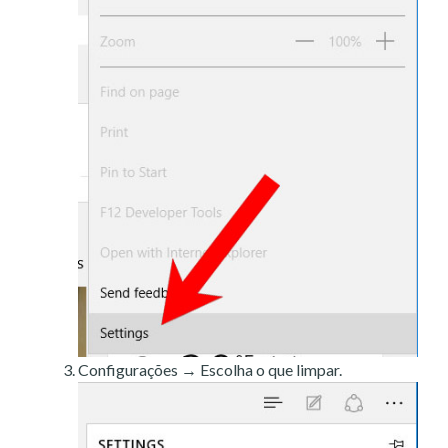
Configurações → Escolha o que limpar.