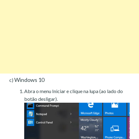
Windows 10
c)
Abra o menu Iniciar e clique na lupa (ao lado do
botão desligar).