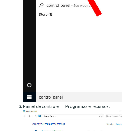
Painel de controle → Programas e recursos.