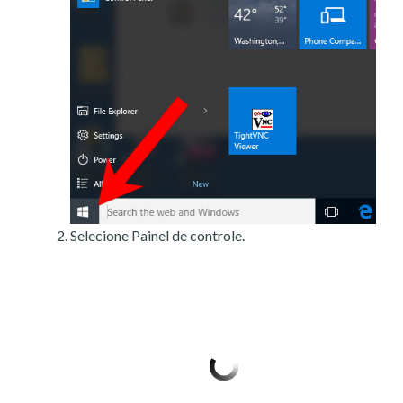
Selecione Painel de controle.