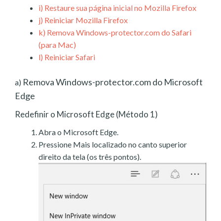
i)
Restaure sua página inicial no Mozilla Firefox
j)
Reiniciar Mozilla Firefox
k)
Remova Windows-protector.com do Safari
(para Mac)
l)
Reiniciar Safari
Remova Windows-protector.com do Microsoft
a)
Edge
Redefinir o Microsoft Edge (Método 1)
Abra o Microsoft Edge.
Pressione Mais localizado no canto superior
direito da tela (os três pontos).