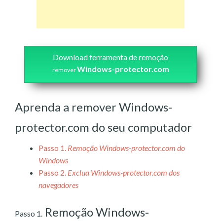
Download ferramenta de remoção
Windows-protector.com
remover
Aprenda a remover Windows-
protector.com do seu computador
Passo 1.
Remoção Windows-protector.com do
Windows
Passo 2.
Exclua Windows-protector.com dos
navegadores
Remoção Windows-
Passo 1.