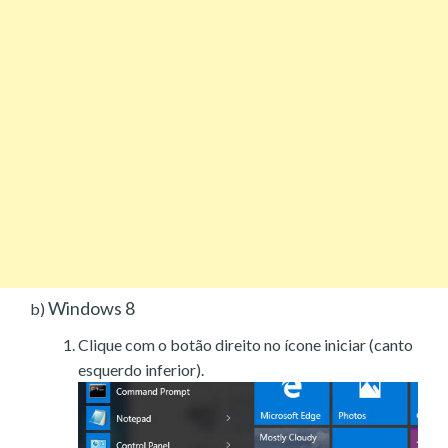
Windows 8
b)
Clique com o botão direito no ícone iniciar (canto
esquerdo inferior).