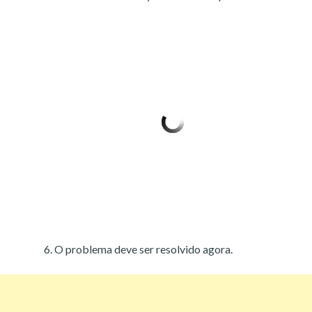
O problema deve ser resolvido agora.