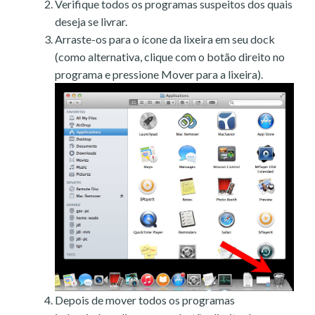
Verifique todos os programas suspeitos dos quais
deseja se livrar.
Arraste-os para o ícone da lixeira em seu dock
(como alternativa, clique com o botão direito no
programa e pressione Mover para a lixeira).
Depois de mover todos os programas