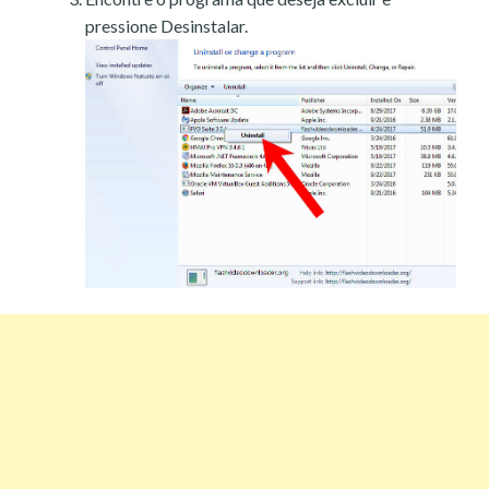
pressione Desinstalar.