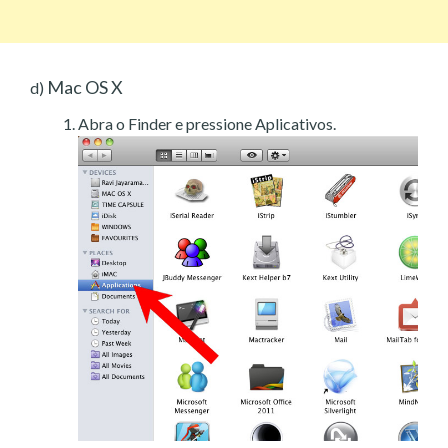
Mac OS X
d)
Abra o Finder e pressione Aplicativos.