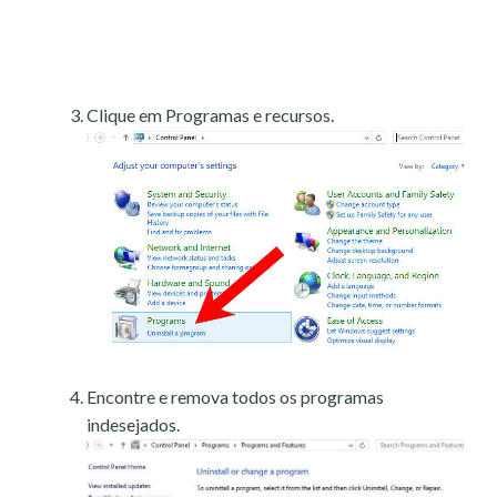
Clique em Programas e recursos.
Encontre e remova todos os programas
indesejados.