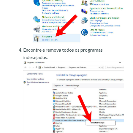
Encontre e remova todos os programas
indesejados.