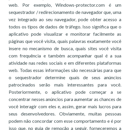
web. Por exemplo, Windows-protector.com é um
sequestrador / redirecionamento de navegador que, uma
vez integrado ao seu navegador, pode obter acesso a
todos os tipos de dados de tráfego. Isso significa que o
aplicativo pode visualizar e monitorar facilmente as
páginas que você visita, quais palavras exatamente você
insere no mecanismo de busca, quais sites você visita
com frequência e também acompanhar qual é a sua
atividade nas redes sociais e em diferentes plataformas
web. Todas essas informações são necessárias para que
o sequestrador determine quais de seus anúncios
patrocinados serão mais interessantes para você.
Posteriormente, o aplicativo pode começar a se
concentrar nesses anúncios para aumentar as chances de
você interagir com eles e, assim, gerar mais lucros para
seus desenvolvedores. Obviamente, muitas pessoas
podem não concordar com esse comportamento e é por
isso que, no guia de remoção a seguir, forneceremos a