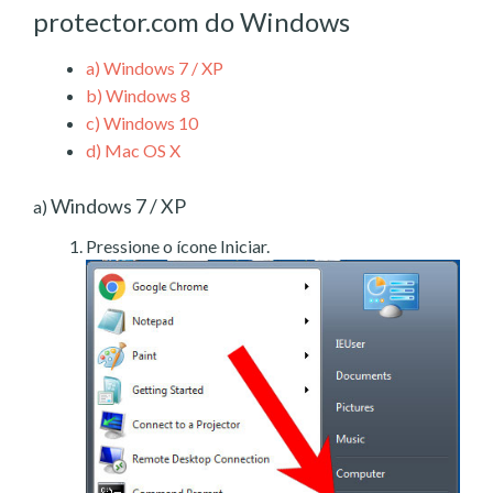
protector.com do Windows
a)
Windows 7 / XP
b)
Windows 8
c)
Windows 10
d)
Mac OS X
Windows 7 / XP
a)
Pressione o ícone Iniciar.