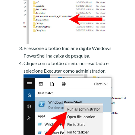
Pressione o botão Iniciar e digite Windows
PowerShell na caixa de pesquisa.
Clique com o botão direito no resultado e
selecione Executar como administrador.