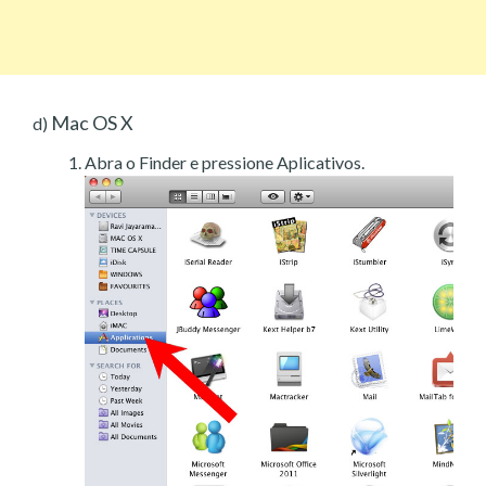
Mac OS X
d)
Abra o Finder e pressione Aplicativos.