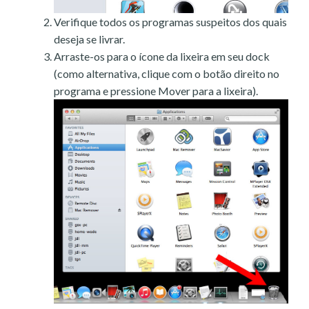
Verifique todos os programas suspeitos dos quais
deseja se livrar.
Arraste-os para o ícone da lixeira em seu dock
(como alternativa, clique com o botão direito no
programa e pressione Mover para a lixeira).