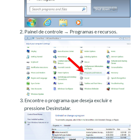
Painel de controle → Programas e recursos.
Encontre o programa que deseja excluir e
pressione Desinstalar.