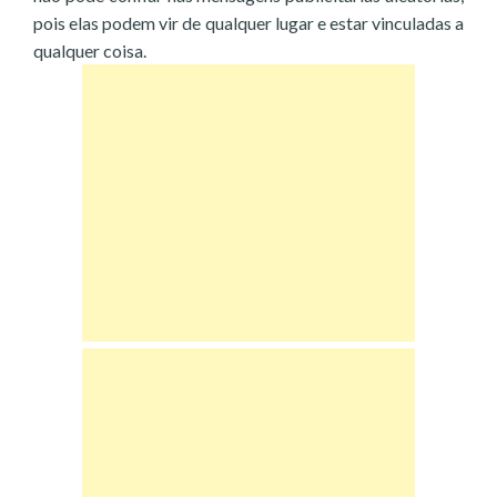
pois elas podem vir de qualquer lugar e estar vinculadas a
qualquer coisa.