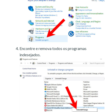
Encontre e remova todos os programas
indesejados.