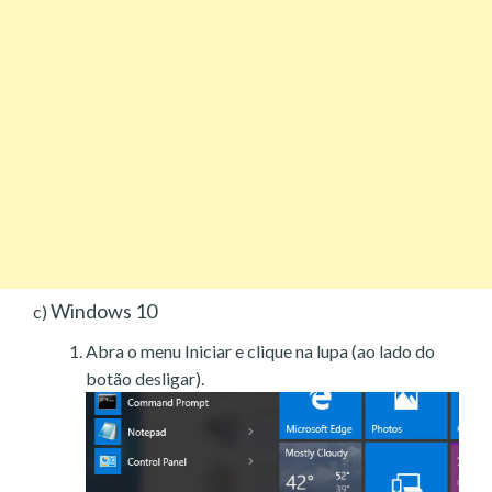
Windows 10
c)
Abra o menu Iniciar e clique na lupa (ao lado do
botão desligar).