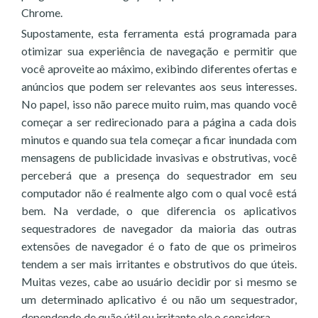
Chrome.
Supostamente, esta ferramenta está programada para
otimizar sua experiência de navegação e permitir que
você aproveite ao máximo, exibindo diferentes ofertas e
anúncios que podem ser relevantes aos seus interesses.
No papel, isso não parece muito ruim, mas quando você
começar a ser redirecionado para a página a cada dois
minutos e quando sua tela começar a ficar inundada com
mensagens de publicidade invasivas e obstrutivas, você
perceberá que a presença do sequestrador em seu
computador não é realmente algo com o qual você está
bem. Na verdade, o que diferencia os aplicativos
sequestradores de navegador da maioria das outras
extensões de navegador é o fato de que os primeiros
tendem a ser mais irritantes e obstrutivos do que úteis.
Muitas vezes, cabe ao usuário decidir por si mesmo se
um determinado aplicativo é ou não um sequestrador,
dependendo de quão útil ou irritante ele o considera.