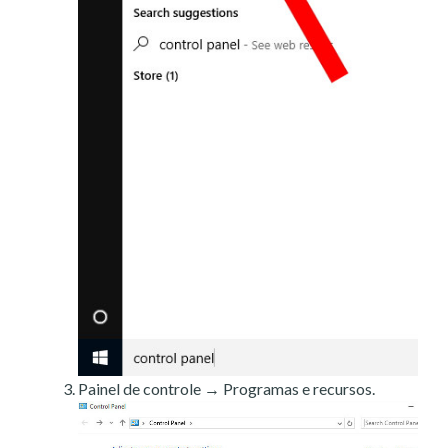
Painel de controle → Programas e recursos.