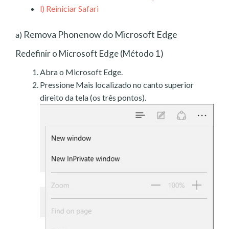
l)
Reiniciar Safari
Remova Phonenow do Microsoft Edge
a)
Redefinir o Microsoft Edge (Método 1)
Abra o Microsoft Edge.
Pressione Mais localizado no canto superior
direito da tela (os três pontos).