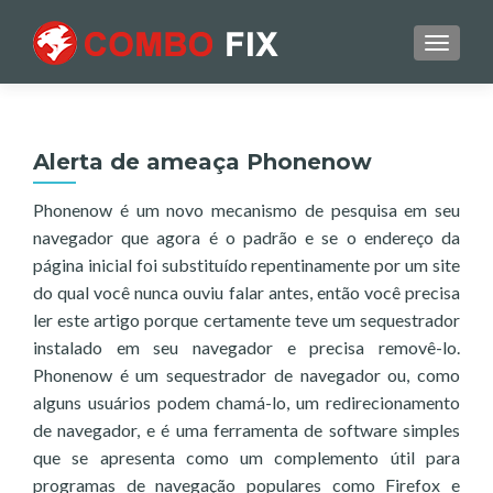
TOGGL
Alerta de ameaça Phonenow
Phonenow é um novo mecanismo de pesquisa em seu
navegador que agora é o padrão e se o endereço da
página inicial foi substituído repentinamente por um site
do qual você nunca ouviu falar antes, então você precisa
ler este artigo porque certamente teve um sequestrador
instalado em seu navegador e precisa removê-lo.
Phonenow é um sequestrador de navegador ou, como
alguns usuários podem chamá-lo, um redirecionamento
de navegador, e é uma ferramenta de software simples
que se apresenta como um complemento útil para
programas de navegação populares como Firefox e