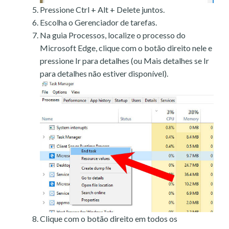
Pressione Ctrl + Alt + Delete juntos.
Escolha o Gerenciador de tarefas.
Na guia Processos, localize o processo do
Microsoft Edge, clique com o botão direito nele e
pressione Ir para detalhes (ou Mais detalhes se Ir
para detalhes não estiver disponível).
Clique com o botão direito em todos os