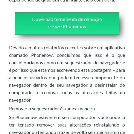
Download ferramenta de remoção
Phonenow
remover
Devido a muitos relatórios recentes sobre um aplicativo
chamado Phonenow, concluímos que isso é o que
consideraríamos como um sequestrador de navegador e
é por isso que estamos escrevendo esta postagem – para
ajudar os usuários que podem ter esse componente do
navegador dentro de seu navegador a desinstalar do
computador e remova todas as alterações feitas no
navegador.
Remover o sequestrador é a única maneira
Se Phonenow estiver em seu computador, você pode já
ter tentado remover suas alterações reinstalando o
navegador ou tentando trazer de volta seu mecanismo de