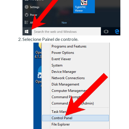
Selecione Painel de controle.