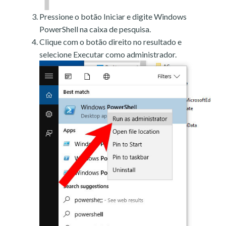
Pressione o botão Iniciar e digite Windows
PowerShell na caixa de pesquisa.
Clique com o botão direito no resultado e
selecione Executar como administrador.