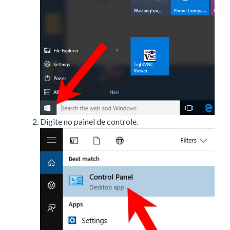
Digite no painel de controle.