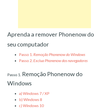
Aprenda a remover Phonenow do
seu computador
Passo 1.
Remoção Phonenow do Windows
Passo 2.
Exclua Phonenow dos navegadores
Remoção Phonenow do
Passo 1.
Windows
a)
Windows 7 / XP
b)
Windows 8
c)
Windows 10