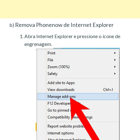
Remova Phonenow de Internet Explorer
b)
Abra Internet Explorer e pressione o ícone de
engrenagem.