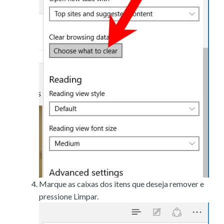
Marque as caixas dos itens que deseja remover e
pressione Limpar.