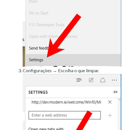
Configurações → Escolha o que limpar.