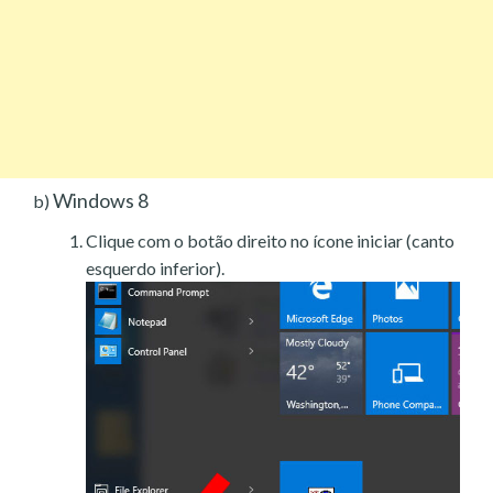
Windows 8
b)
Clique com o botão direito no ícone iniciar (canto
esquerdo inferior).