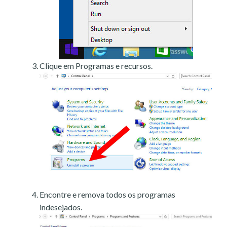
Clique em Programas e recursos.
Encontre e remova todos os programas
indesejados.