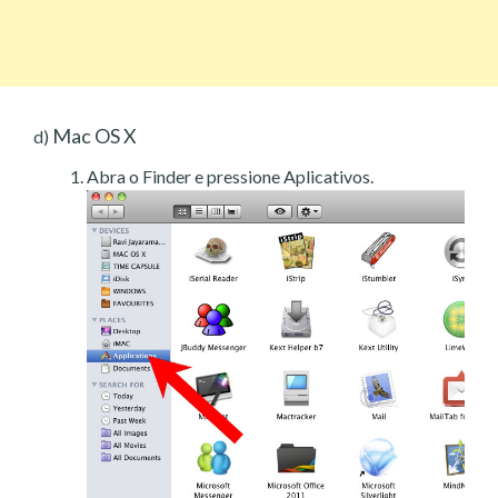
Mac OS X
d)
Abra o Finder e pressione Aplicativos.