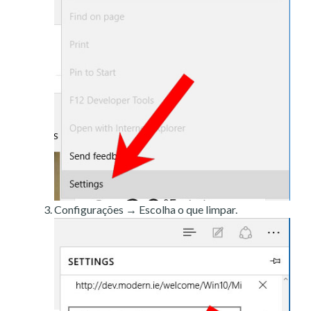
Configurações → Escolha o que limpar.