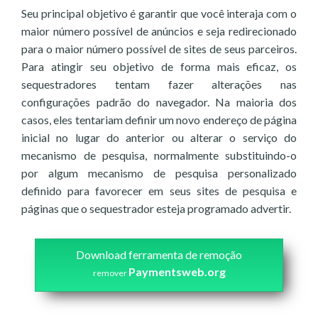
Seu principal objetivo é garantir que você interaja com o
maior número possível de anúncios e seja redirecionado
para o maior número possível de sites de seus parceiros.
Para atingir seu objetivo de forma mais eficaz, os
sequestradores tentam fazer alterações nas
configurações padrão do navegador. Na maioria dos
casos, eles tentariam definir um novo endereço de página
inicial no lugar do anterior ou alterar o serviço do
mecanismo de pesquisa, normalmente substituindo-o
por algum mecanismo de pesquisa personalizado
definido para favorecer em seus sites de pesquisa e
páginas que o sequestrador esteja programado advertir.
Download ferramenta de remoção
Paymentsweb.org
remover