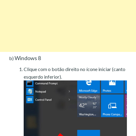
Windows 8
b)
Clique com o botão direito no ícone iniciar (canto
esquerdo inferior).