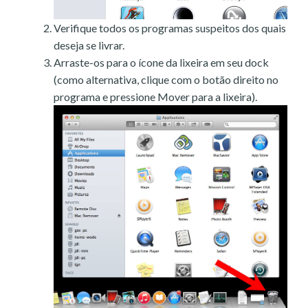
Verifique todos os programas suspeitos dos quais
deseja se livrar.
Arraste-os para o ícone da lixeira em seu dock
(como alternativa, clique com o botão direito no
programa e pressione Mover para a lixeira).