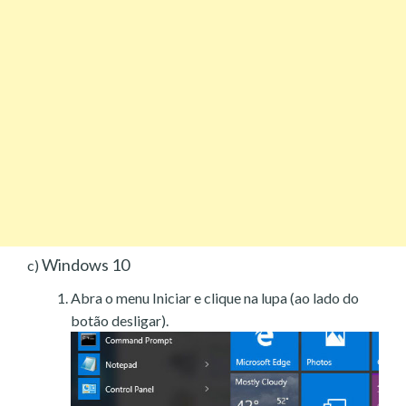
Windows 10
c)
Abra o menu Iniciar e clique na lupa (ao lado do
botão desligar).