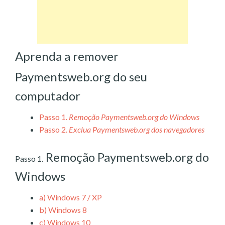
Aprenda a remover
Paymentsweb.org do seu
computador
Passo 1.
Remoção Paymentsweb.org do Windows
Passo 2.
Exclua Paymentsweb.org dos navegadores
Remoção Paymentsweb.org do
Passo 1.
Windows
a)
Windows 7 / XP
b)
Windows 8
c)
Windows 10