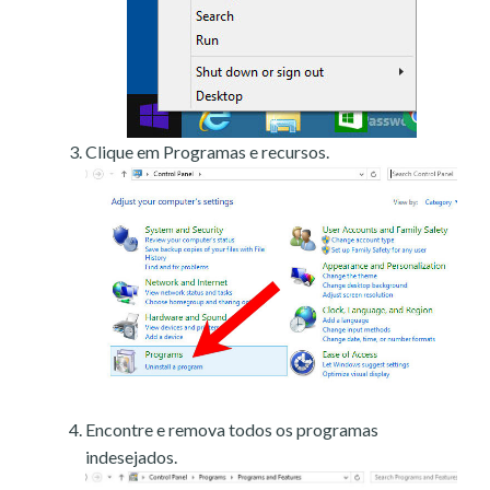
Clique em Programas e recursos.
Encontre e remova todos os programas
indesejados.