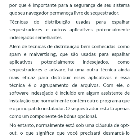
por que é importante para a segurança de seu sistema
que seu navegador permaneça livre de sequestrador.
Técnicas de distribuição usadas para espalhar
sequestradores e outros aplicativos potencialmente
indesejados semelhantes
Além de técnicas de distribuição bem conhecidas, como
spam e malvertising, que são usadas para espalhar
aplicativos potencialmente indesejados, como
sequestradores e adware, há uma outra técnica ainda
mais eficaz para distribuir esses aplicativos e essa
técnica é o agrupamento de arquivos. Com ele, o
software indesejado é incluído em algum assistente de
instalação que normalmente contém outro programa que
é o principal do instalador. O sequestrador está lá apenas
como um componente de bônus opcional.
No entanto, normalmente está sob uma cláusula de opt-
out, o que significa que você precisará desmarcá-lo