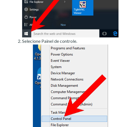
Selecione Painel de controle.