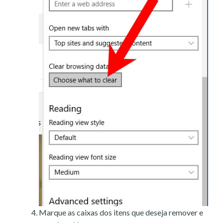
Marque as caixas dos itens que deseja remover e