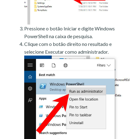
Pressione o botão Iniciar e digite Windows
PowerShell na caixa de pesquisa.
Clique com o botão direito no resultado e
selecione Executar como administrador.