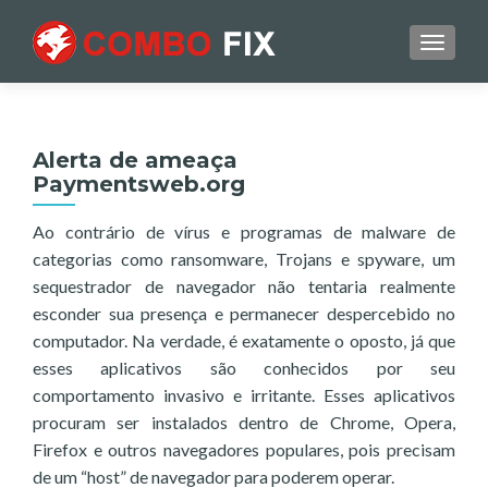
TOGGL
Alerta de ameaça
Paymentsweb.org
Ao contrário de vírus e programas de malware de
categorias como ransomware, Trojans e spyware, um
sequestrador de navegador não tentaria realmente
esconder sua presença e permanecer despercebido no
computador. Na verdade, é exatamente o oposto, já que
esses aplicativos são conhecidos por seu
comportamento invasivo e irritante. Esses aplicativos
procuram ser instalados dentro de Chrome, Opera,
Firefox e outros navegadores populares, pois precisam
de um “host” de navegador para poderem operar.