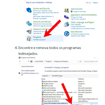
Encontre e remova todos os programas
indesejados.