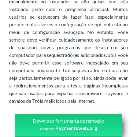
manualmente no instalador se não quiser que seja
instalado junto com o programa principal. Muitos
usuários se esquecem de fazer isso, especialmente
porque muitas vezes a configuração de opt-out está no
menu de configuração avançada. No entanto, você
sempre deve verificar cuidadosamente os instaladores
de quaisquer novos programas que deseja em seu
computador para sequestradores adicionados, pois você
não deve permitir esse software indesejado em seu
computador novamente. Um sequestrador, embora não
seja particularmente perigoso por si só, ainda pode levar
a redirecionamentos para sites e páginas incompletas
que são usadas para espalhar ransomware, spyware e
cavalos de Tróia maliciosos pela Internet.
Download ferramenta de remoção
Paymentsweb.org
remover