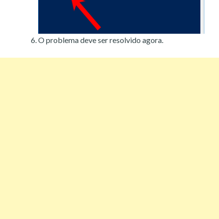
O problema deve ser resolvido agora.