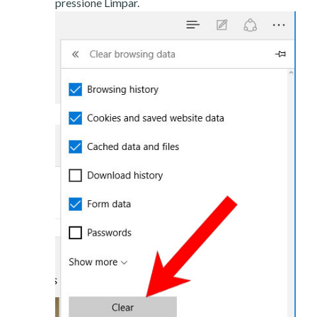
pressione Limpar.