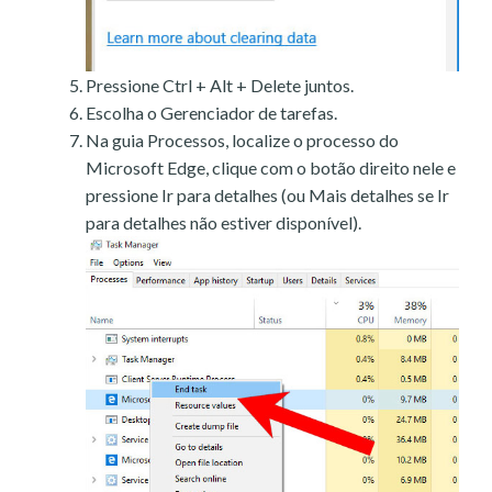
Pressione Ctrl + Alt + Delete juntos.
Escolha o Gerenciador de tarefas.
Na guia Processos, localize o processo do
Microsoft Edge, clique com o botão direito nele e
pressione Ir para detalhes (ou Mais detalhes se Ir
para detalhes não estiver disponível).