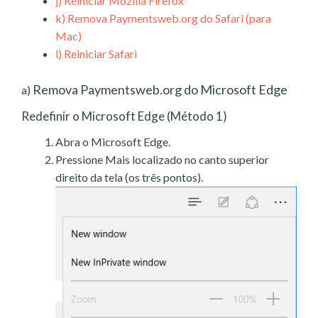
j)
Reiniciar Mozilla Firefox
k)
Remova Paymentsweb.org do Safari (para
Mac)
l)
Reiniciar Safari
Remova Paymentsweb.org do Microsoft Edge
a)
Redefinir o Microsoft Edge (Método 1)
Abra o Microsoft Edge.
Pressione Mais localizado no canto superior
direito da tela (os três pontos).