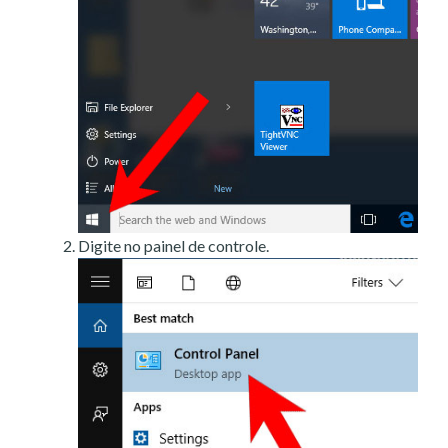
Digite no painel de controle.