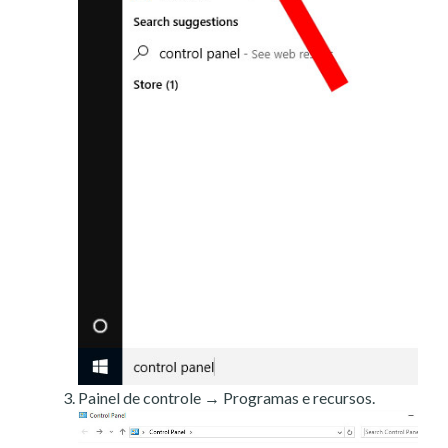
Painel de controle → Programas e recursos.