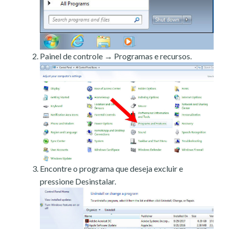
Painel de controle → Programas e recursos.
Encontre o programa que deseja excluir e
pressione Desinstalar.