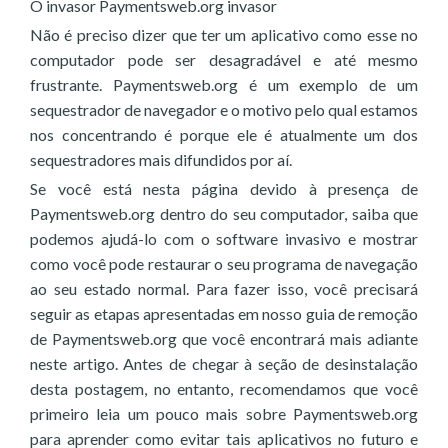
O invasor Paymentsweb.org invasor
Não é preciso dizer que ter um aplicativo como esse no
computador pode ser desagradável e até mesmo
frustrante. Paymentsweb.org é um exemplo de um
sequestrador de navegador e o motivo pelo qual estamos
nos concentrando é porque ele é atualmente um dos
sequestradores mais difundidos por aí.
Se você está nesta página devido à presença de
Paymentsweb.org dentro do seu computador, saiba que
podemos ajudá-lo com o software invasivo e mostrar
como você pode restaurar o seu programa de navegação
ao seu estado normal. Para fazer isso, você precisará
seguir as etapas apresentadas em nosso guia de remoção
de Paymentsweb.org que você encontrará mais adiante
neste artigo. Antes de chegar à seção de desinstalação
desta postagem, no entanto, recomendamos que você
primeiro leia um pouco mais sobre Paymentsweb.org
para aprender como evitar tais aplicativos no futuro e