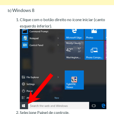
Windows 8
b)
Clique com o botão direito no ícone iniciar (canto
esquerdo inferior).
Selecione Painel de controle.