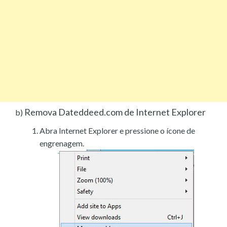
Remova Dateddeed.com de Internet Explorer
b)
Abra Internet Explorer e pressione o ícone de
engrenagem.