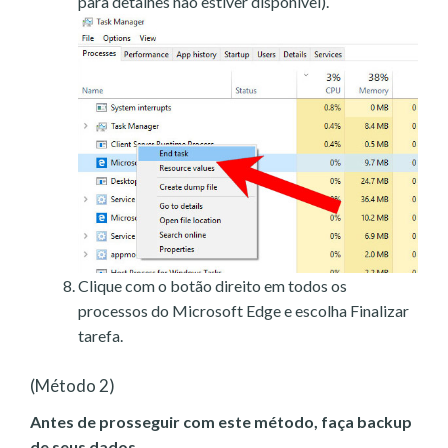
para detalhes não estiver disponível).
Clique com o botão direito em todos os
processos do Microsoft Edge e escolha Finalizar
tarefa.
(Método 2)
Antes de prosseguir com este método, faça backup
de seus dados.