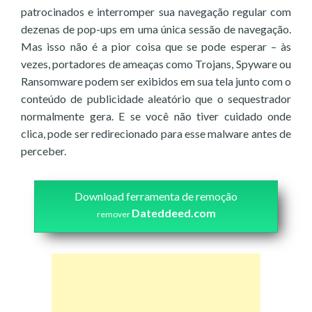
patrocinados e interromper sua navegação regular com
dezenas de pop-ups em uma única sessão de navegação.
Mas isso não é a pior coisa que se pode esperar – às
vezes, portadores de ameaças como Trojans, Spyware ou
Ransomware podem ser exibidos em sua tela junto com o
conteúdo de publicidade aleatório que o sequestrador
normalmente gera. E se você não tiver cuidado onde
clica, pode ser redirecionado para esse malware antes de
perceber.
Download ferramenta de remoção
Dateddeed.com
remover