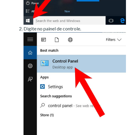
Digite no painel de controle.