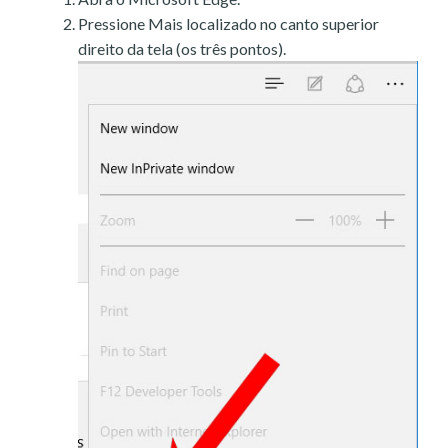
Pressione Mais localizado no canto superior
direito da tela (os três pontos).