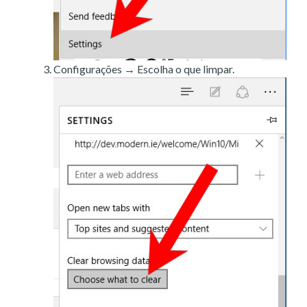
Configurações → Escolha o que limpar.