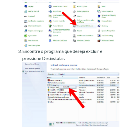
Encontre o programa que deseja excluir e
pressione Desinstalar.