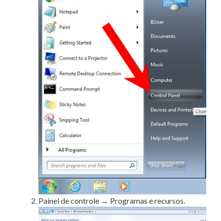
Painel de controle → Programas e recursos.