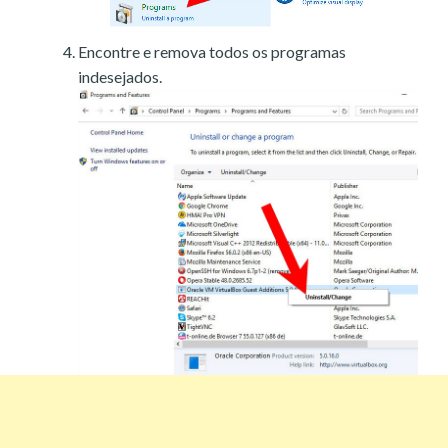
Encontre e remova todos os programas
indesejados.