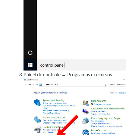
Painel de controle → Programas e recursos.