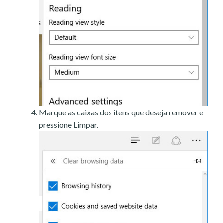
Marque as caixas dos itens que deseja remover e
pressione Limpar.