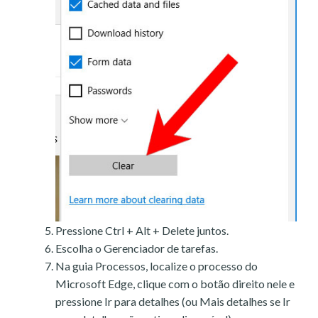
Pressione Ctrl + Alt + Delete juntos.
Escolha o Gerenciador de tarefas.
Na guia Processos, localize o processo do
Microsoft Edge, clique com o botão direito nele e
pressione Ir para detalhes (ou Mais detalhes se Ir