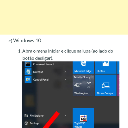
Windows 10
c)
Abra o menu Iniciar e clique na lupa (ao lado do
botão desligar).