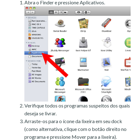
Abra o Finder e pressione Aplicativos.
Verifique todos os programas suspeitos dos quais
deseja se livrar.
Arraste-os para o ícone da lixeira em seu dock
(como alternativa, clique com o botão direito no
programa e pressione Mover para a lixeira).