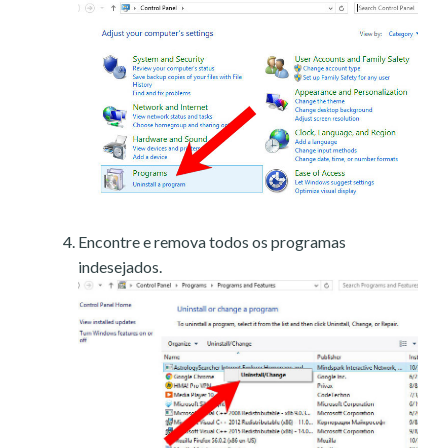
Encontre e remova todos os programas
indesejados.