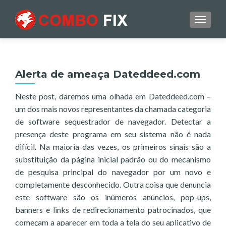
TOGGL
Alerta de ameaça Dateddeed.com
Neste post, daremos uma olhada em Dateddeed.com –
um dos mais novos representantes da chamada categoria
de software sequestrador de navegador. Detectar a
presença deste programa em seu sistema não é nada
difícil. Na maioria das vezes, os primeiros sinais são a
substituição da página inicial padrão ou do mecanismo
de pesquisa principal do navegador por um novo e
completamente desconhecido. Outra coisa que denuncia
este software são os inúmeros anúncios, pop-ups,
banners e links de redirecionamento patrocinados, que
começam a aparecer em toda a tela do seu aplicativo de