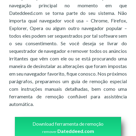
navegação principal no momento em que
Dateddeed.com se torna parte do seu sistema. Não
importa qual navegador você usa – Chrome, Firefox,
Explorer, Opera ou algum outro navegador popular –
todos eles podem ser sequestrados por tal software sem
o seu consentimento. Se você deseja se livrar do
sequestrador de navegador e remover todos os anúncios
irritantes que vêm com ele ou se está procurando uma
maneira de desinstalar as alterações que foram impostas
em seu navegador favorito, fique conosco. Nos próximos
parágrafos, preparamos um guia de remoção especial
com instruções manuais detalhadas, bem como uma
ferramenta de remoção confiável para assistência
automática.
Download ferramenta de remoção
Dateddeed.com
remover