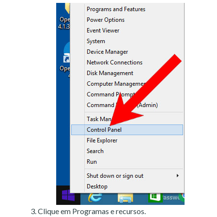
Clique em Programas e recursos.