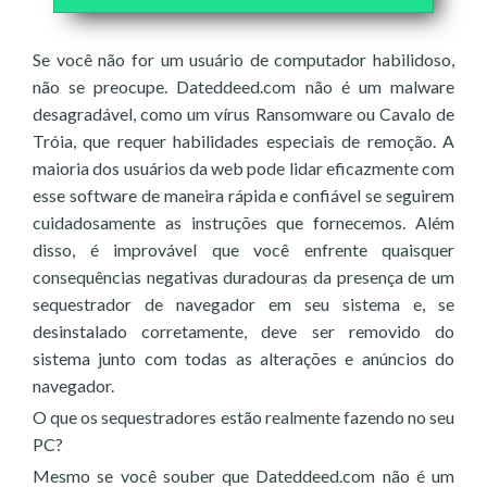
Se você não for um usuário de computador habilidoso,
não se preocupe. Dateddeed.com não é um malware
desagradável, como um vírus Ransomware ou Cavalo de
Tróia, que requer habilidades especiais de remoção. A
maioria dos usuários da web pode lidar eficazmente com
esse software de maneira rápida e confiável se seguirem
cuidadosamente as instruções que fornecemos. Além
disso, é improvável que você enfrente quaisquer
consequências negativas duradouras da presença de um
sequestrador de navegador em seu sistema e, se
desinstalado corretamente, deve ser removido do
sistema junto com todas as alterações e anúncios do
navegador.
O que os sequestradores estão realmente fazendo no seu
PC?
Mesmo se você souber que Dateddeed.com não é um