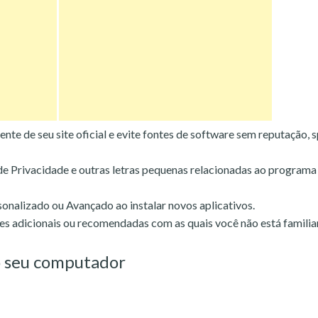
ente de seu site oficial e evite fontes de software sem reputação, 
 de Privacidade e outras letras pequenas relacionadas ao programa
sonalizado ou Avançado ao instalar novos aplicativos.
es adicionais ou recomendadas com as quais você não está familia
 seu computador