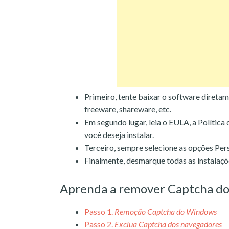
Primeiro, tente baixar o software diretam
freeware, shareware, etc.
Em segundo lugar, leia o EULA, a Política
você deseja instalar.
Terceiro, sempre selecione as opções Per
Finalmente, desmarque todas as instalaçõ
Aprenda a remover Captcha do
Passo 1.
Remoção Captcha do Windows
Passo 2.
Exclua Captcha dos navegadores