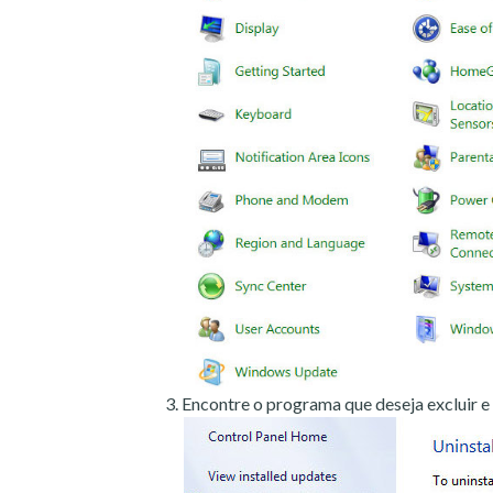
Encontre o programa que deseja excluir e 