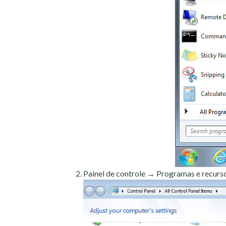
Painel de controle → Programas e recurso