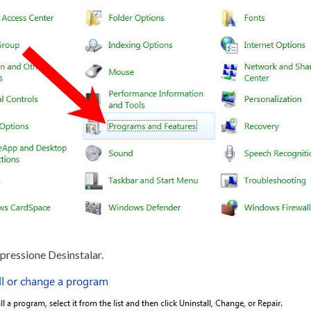
pressione Desinstalar.