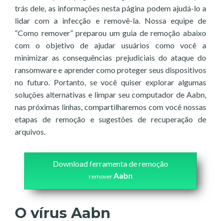
trás dele, as informações nesta página podem ajudá-lo a
lidar com a infecção e removê-la. Nossa equipe de
“Como remover” preparou um guia de remoção abaixo
com o objetivo de ajudar usuários como você a
minimizar as consequências prejudiciais do ataque do
ransomware e aprender como proteger seus dispositivos
no futuro. Portanto, se você quiser explorar algumas
soluções alternativas e limpar seu computador de Aabn,
nas próximas linhas, compartilharemos com você nossas
etapas de remoção e sugestões de recuperação de
arquivos.
Download ferramenta de remoção
Aabn
remover
O vírus Aabn