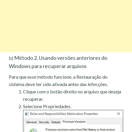
Método 2. Usando versões anteriores do
b)
Windows para recuperar arquivos
Para que esse método funcione, a Restauração do
sistema deve ter sido ativada antes das infecções.
Clique com o botão direito no arquivo que deseja
recuperar.
Selecione Propriedades.