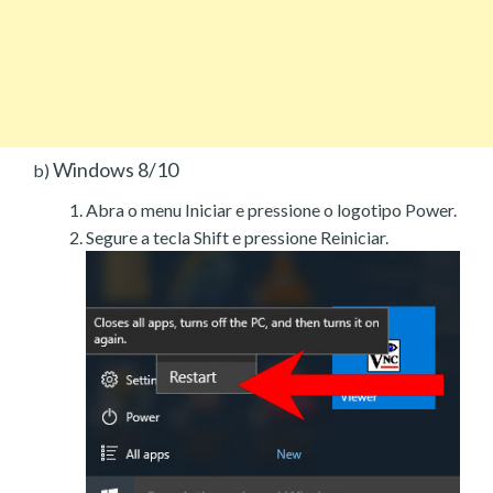
Windows 8/10
b)
Abra o menu Iniciar e pressione o logotipo Power.
Segure a tecla Shift e pressione Reiniciar.