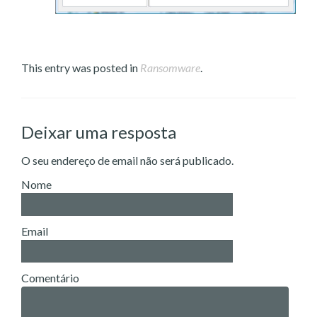
This entry was posted in
Ransomware
.
Deixar uma resposta
O seu endereço de email não será publicado.
Nome
Email
Comentário