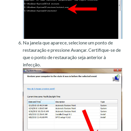
Na janela que aparece, selecione um ponto de
restauração e pressione Avançar. Certifique-se de
que o ponto de restauração seja anterior à
infecção.