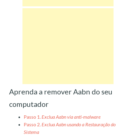
Aprenda a remover Aabn do seu
computador
Passo 1.
Exclua Aabn via anti-malware
Passo 2.
Exclua Aabn usando a Restauração do
Sistema