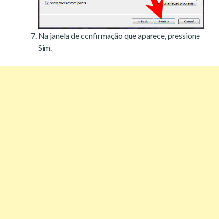
Na janela de confirmação que aparece, pressione
Sim.