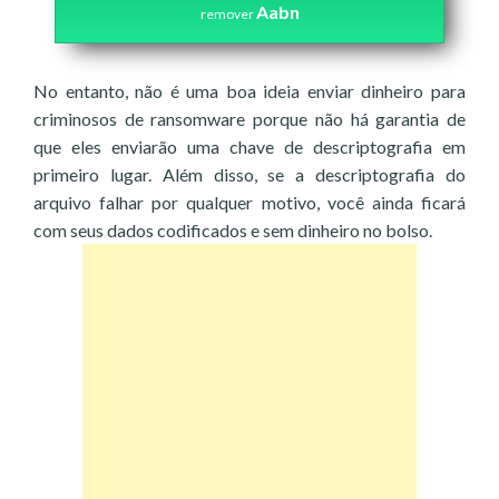
Aabn
remover
No entanto, não é uma boa ideia enviar dinheiro para
criminosos de ransomware porque não há garantia de
que eles enviarão uma chave de descriptografia em
primeiro lugar. Além disso, se a descriptografia do
arquivo falhar por qualquer motivo, você ainda ficará
com seus dados codificados e sem dinheiro no bolso.