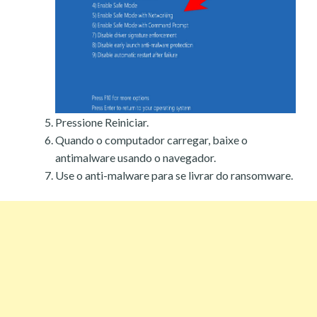
Pressione Reiniciar.
Quando o computador carregar, baixe o
antimalware usando o navegador.
Use o anti-malware para se livrar do ransomware.