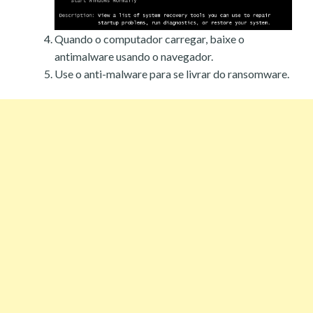
Quando o computador carregar, baixe o
antimalware usando o navegador.
Use o anti-malware para se livrar do ransomware.