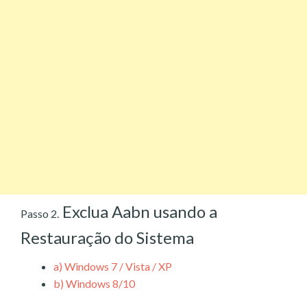
Exclua Aabn usando a
Passo 2.
Restauração do Sistema
a)
Windows 7 / Vista / XP
b)
Windows 8/10