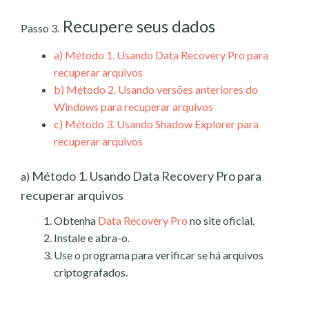
Recupere seus dados
Passo 3.
a)
Método 1. Usando Data Recovery Pro para
recuperar arquivos
b)
Método 2. Usando versões anteriores do
Windows para recuperar arquivos
c)
Método 3. Usando Shadow Explorer para
recuperar arquivos
Método 1. Usando Data Recovery Pro para
a)
recuperar arquivos
Obtenha
Data Recovery Pro
no site oficial.
Instale e abra-o.
Use o programa para verificar se há arquivos
criptografados.