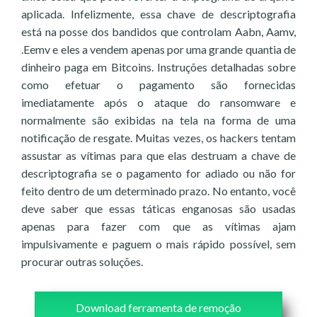
aplicada. Infelizmente, essa chave de descriptografia
está na posse dos bandidos que controlam Aabn, Aamv,
.Eemv e eles a vendem apenas por uma grande quantia de
dinheiro paga em Bitcoins. Instruções detalhadas sobre
como efetuar o pagamento são fornecidas
imediatamente após o ataque do ransomware e
normalmente são exibidas na tela na forma de uma
notificação de resgate. Muitas vezes, os hackers tentam
assustar as vítimas para que elas destruam a chave de
descriptografia se o pagamento for adiado ou não for
feito dentro de um determinado prazo. No entanto, você
deve saber que essas táticas enganosas são usadas
apenas para fazer com que as vítimas ajam
impulsivamente e paguem o mais rápido possível, sem
procurar outras soluções.
Download ferramenta de remoção