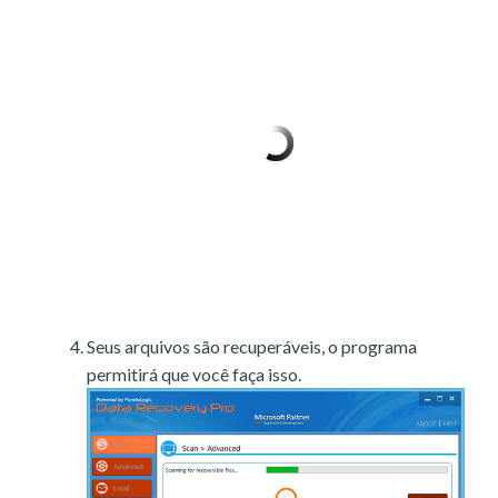
Seus arquivos são recuperáveis, o programa
permitirá que você faça isso.