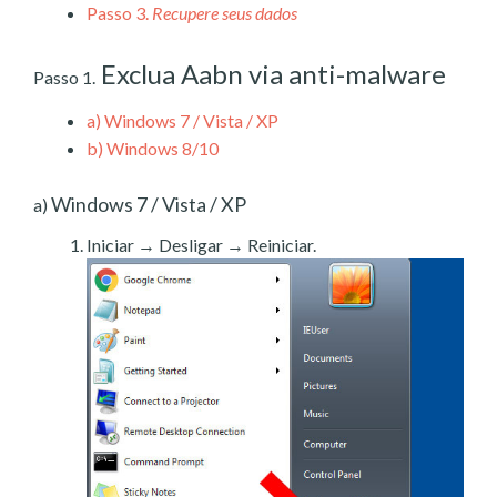
Passo 3.
Recupere seus dados
Exclua Aabn via anti-malware
Passo 1.
a)
Windows 7 / Vista / XP
b)
Windows 8/10
Windows 7 / Vista / XP
a)
Iniciar → Desligar → Reiniciar.