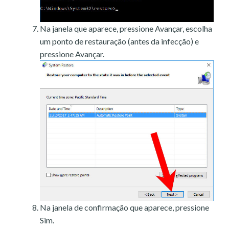
Na janela que aparece, pressione Avançar, escolha
um ponto de restauração (antes da infecção) e
pressione Avançar.
Na janela de confirmação que aparece, pressione
Sim.