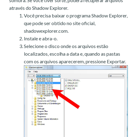
sombra. Se você tiver sorte, poderá recuperar arquivos
através do Shadow Explorer.
Você precisa baixar o programa Shadow Explorer,
que pode ser obtido no site oficial,
shadowexplorer.com.
Instale e abra-o.
Selecione o disco onde os arquivos estão
localizados, escolha a data e, quando as pastas
com os arquivos aparecerem, pressione Exportar.