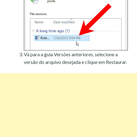
Vá para a guia Versões anteriores, selecione a
versão do arquivo desejada e clique em Restaurar.