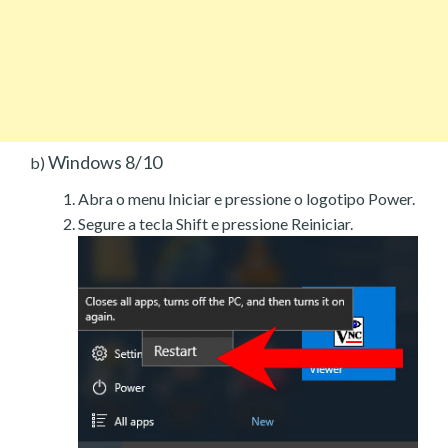
Windows 8/10
b)
Abra o menu Iniciar e pressione o logotipo Power.
Segure a tecla Shift e pressione Reiniciar.