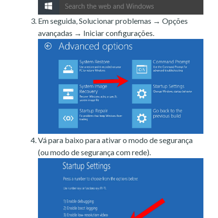
Em seguida, Solucionar problemas → Opções
avançadas → Iniciar configurações.
Vá para baixo para ativar o modo de segurança
(ou modo de segurança com rede).