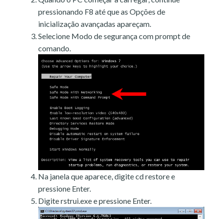
pressionando F8 até que as Opções de
inicialização avançadas apareçam.
Selecione Modo de segurança com prompt de
comando.
Na janela que aparece, digite cd restore e
pressione Enter.
Digite rstrui.exe e pressione Enter.