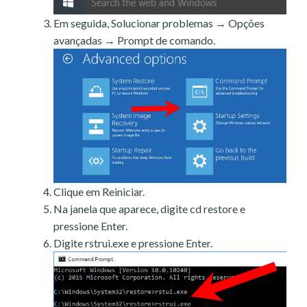
Em seguida, Solucionar problemas → Opções
avançadas → Prompt de comando.
Clique em Reiniciar.
Na janela que aparece, digite cd restore e
pressione Enter.
Digite rstrui.exe e pressione Enter.