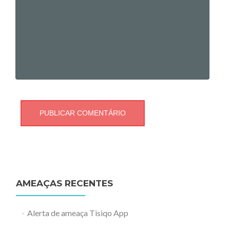
AMEAÇAS RECENTES
Alerta de ameaça Tisiqo App