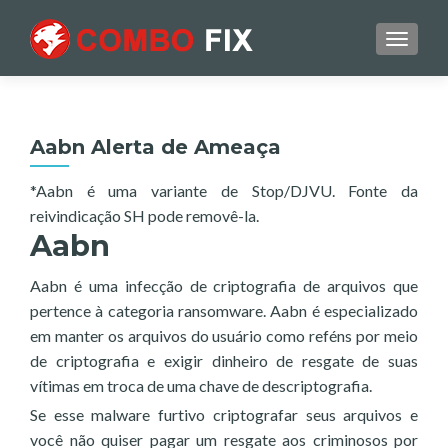
TOGGL
Aabn Alerta de Ameaça
*Aabn é uma variante de Stop/DJVU. Fonte da
reivindicação SH pode removê-la.
Aabn
Aabn é uma infecção de criptografia de arquivos que
pertence à categoria ransomware. Aabn é especializado
em manter os arquivos do usuário como reféns por meio
de criptografia e exigir dinheiro de resgate de suas
vítimas em troca de uma chave de descriptografia.
Se esse malware furtivo criptografar seus arquivos e
você não quiser pagar um resgate aos criminosos por