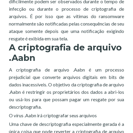
dificilmente podem ser observados durante o tempo de
infecção ou durante o processo de criptografia de
arquivos. É por isso que as vítimas do ransomware
normalmente são notificadas pelas consequências de seu
ataque somente depois que uma notificação exigindo
resgate é exibida em sua tela.
A criptografia de arquivo
.Aabn
A criptografia de arquivo .Aabn é um processo
prejudicial que converte arquivos digitais em bits de
dados inacessíveis. O objetivo da criptografia de arquivo
.Aabn é restringir os proprietários dos dados a abri-los
ou usá-los para que possam pagar um resgate por sua
descriptografia.
O vírus .Aabn irá criptografar seus arquivos
Uma chave de descriptografia especialmente gerada é a
única coisa que pode reverter a criptografia de arquivo