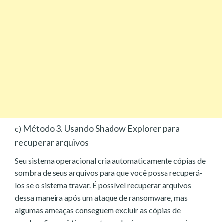
Método 3. Usando Shadow Explorer para
c)
recuperar arquivos
Seu sistema operacional cria automaticamente cópias de
sombra de seus arquivos para que você possa recuperá-
los se o sistema travar. É possível recuperar arquivos
dessa maneira após um ataque de ransomware, mas
algumas ameaças conseguem excluir as cópias de