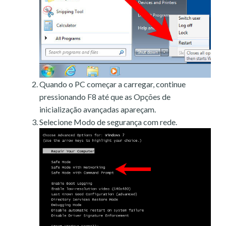
Quando o PC começar a carregar, continue
pressionando F8 até que as Opções de
inicialização avançadas apareçam.
Selecione Modo de segurança com rede.